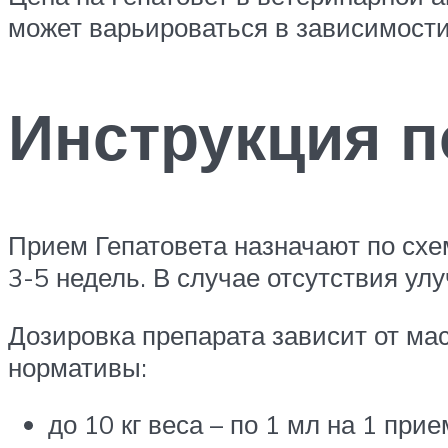
может варьироваться в зависимости 
Инструкция 
Прием Гепатовета назначают по схе
3-5 недель. В случае отсутствия ул
Дозировка препарата зависит от ма
нормативы:
до 10 кг веса – по 1 мл на 1 прие