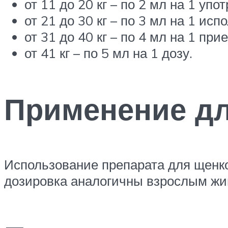
от 11 до 20 кг – по 2 мл на 1 упо
от 21 до 30 кг – по 3 мл на 1 исп
от 31 до 40 кг – по 4 мл на 1 при
от 41 кг – по 5 мл на 1 дозу.
Применение д
Использование препарата для щенко
дозировка аналогичны взрослым жив