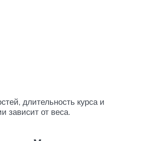
стей, длительность курса и
и зависит от веса.