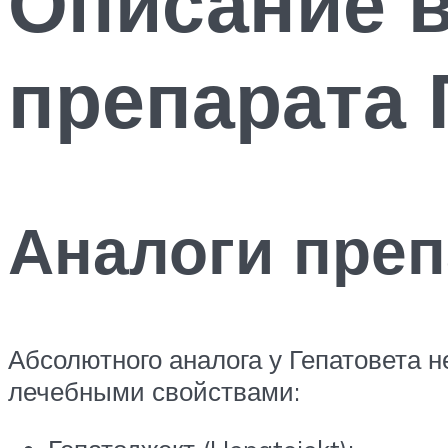
Описание 
препарата 
Аналоги преп
Абсолютного аналога у Гепатовета н
лечебными свойствами: