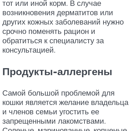
тот или иной корм. В случае
возникновения дерматитов или
других кожных заболеваний нужно
срочно поменять рацион и
обратиться к специалисту за
консультацией.
Продукты-аллергены
Самой большой проблемой для
кошки является желание владельца
и членов семьи угостить ее
запрещенными лакомствами.
Соленые, маринованные, копченые