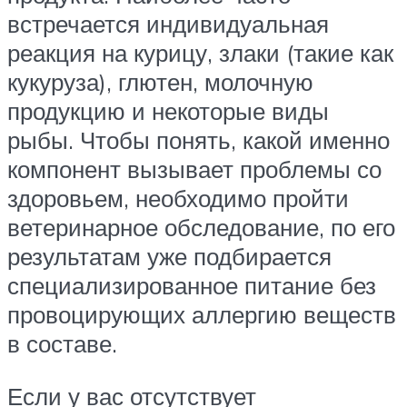
встречается индивидуальная
реакция на курицу, злаки (такие как
кукуруза), глютен, молочную
продукцию и некоторые виды
рыбы. Чтобы понять, какой именно
компонент вызывает проблемы со
здоровьем, необходимо пройти
ветеринарное обследование, по его
результатам уже подбирается
специализированное питание без
провоцирующих аллергию веществ
в составе.
Если у вас отсутствует