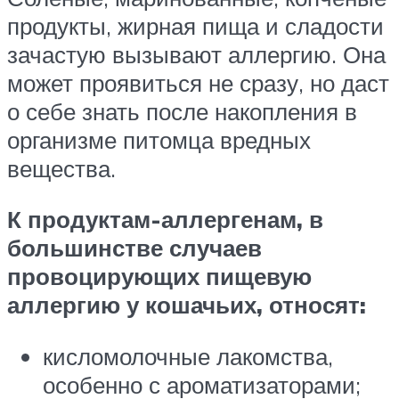
продукты, жирная пища и сладости
зачастую вызывают аллергию. Она
может проявиться не сразу, но даст
о себе знать после накопления в
организме питомца вредных
вещества.
К продуктам-аллергенам, в
большинстве случаев
провоцирующих пищевую
аллергию у кошачьих, относят:
кисломолочные лакомства,
особенно с ароматизаторами;