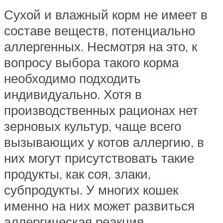
Сухой и влажный корм не имеет в
составе веществ, потенциально
аллергенных. Несмотря на это, к
вопросу выбора такого корма
необходимо подходить
индивидуально. Хотя в
производственных рационах нет
зерновых культур, чаще всего
вызывающих у котов аллергию, в
них могут присутствовать такие
продукты, как соя, злаки,
субпродукты. У многих кошек
именно на них может развиться
аллергическая реакция.