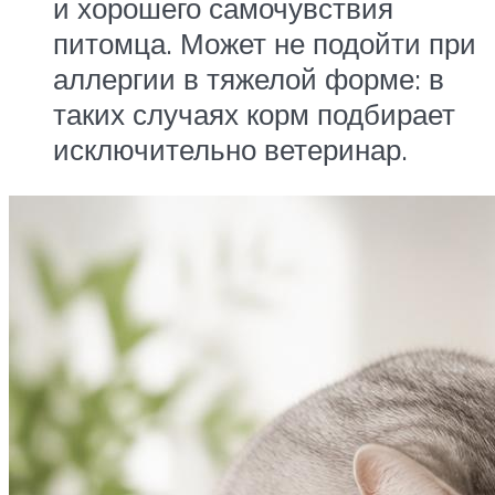
и хорошего самочувствия
питомца. Может не подойти при
аллергии в тяжелой форме: в
таких случаях корм подбирает
исключительно ветеринар.