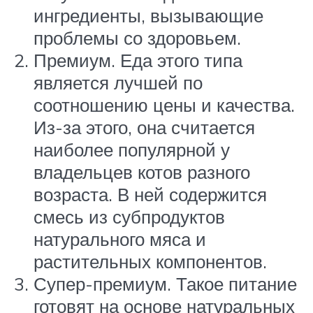
ингредиенты, вызывающие
проблемы со здоровьем.
Премиум. Еда этого типа
является лучшей по
соотношению цены и качества.
Из-за этого, она считается
наиболее популярной у
владельцев котов разного
возраста. В ней содержится
смесь из субпродуктов
натурального мяса и
растительных компонентов.
Супер-премиум. Такое питание
готовят на основе натуральных