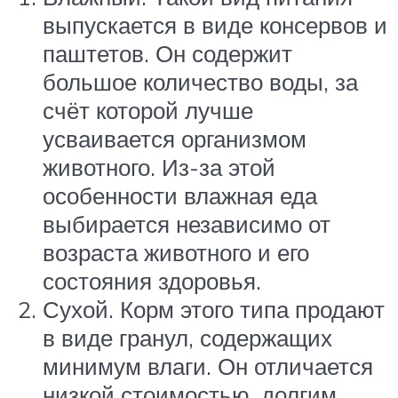
выпускается в виде консервов и
паштетов. Он содержит
большое количество воды, за
счёт которой лучше
усваивается организмом
животного. Из-за этой
особенности влажная еда
выбирается независимо от
возраста животного и его
состояния здоровья.
Сухой. Корм этого типа продают
в виде гранул, содержащих
минимум влаги. Он отличается
низкой стоимостью, долгим