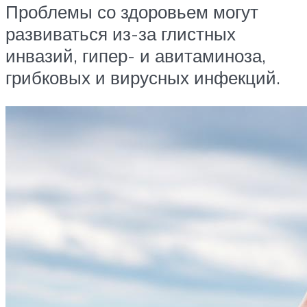
Проблемы со здоровьем могут
развиваться из-за глистных
инвазий, гипер- и авитаминоза,
грибковых и вирусных инфекций.