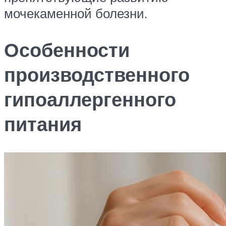
мочекаменной болезни.
Особенности
производственного
гипоаллергенного
питания