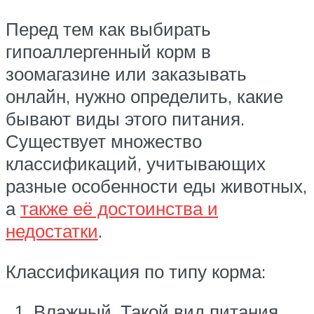
Перед тем как выбирать
гипоаллергенный корм в
зоомагазине или заказывать
онлайн, нужно определить, какие
бывают виды этого питания.
Существует множество
классификаций, учитывающих
разные особенности еды животных,
а
также её достоинства и
недостатки
.
Классификация по типу корма:
Влажный. Такой вид питания