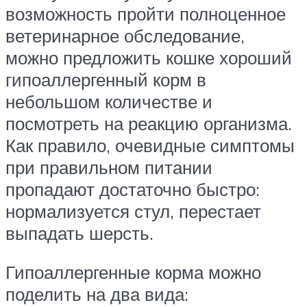
возможность пройти полноценное
ветеринарное обследование,
можно предложить кошке хороший
гипоаллергенный корм в
небольшом количестве и
посмотреть на реакцию организма.
Как правило, очевидные симптомы
при правильном питании
пропадают достаточно быстро:
нормализуется стул, перестает
выпадать шерсть.
Гипоаллергенные корма можно
поделить на два вида: