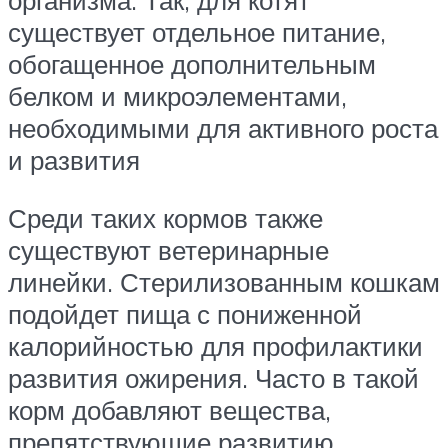
организма. Так, для котят
существует отдельное питание,
обогащенное дополнительным
белком и микроэлементами,
необходимыми для активного роста
и развития
Среди таких кормов также
существуют ветеринарные
линейки. Стерилизованным кошкам
подойдет пища с пониженной
калорийностью для профилактики
развития ожирения. Часто в такой
корм добавляют вещества,
препятствующие развитию