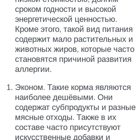
сроком годности и высокой
энергетической ценностью.
Кроме этого, такой вид питания
содержит мало растительных и
животных жиров, которые часто
становятся причиной развития
аллергии.
Эконом. Такие корма являются
наиболее дешёвыми. Они
содержат субпродукты и разные
мясные отходы. Также в их
составе часто присутствуют
искусственные добавки и