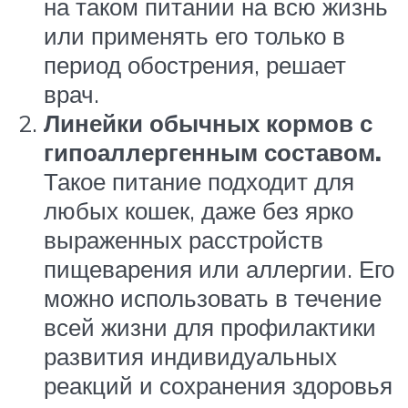
на таком питании на всю жизнь
или применять его только в
период обострения, решает
врач.
Линейки обычных кормов с
гипоаллергенным составом.
Такое питание подходит для
любых кошек, даже без ярко
выраженных расстройств
пищеварения или аллергии. Его
можно использовать в течение
всей жизни для профилактики
развития индивидуальных
реакций и сохранения здоровья