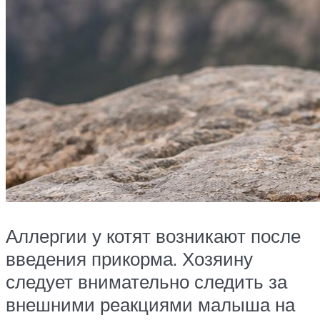
Аллергии у котят возникают после
введения прикорма. Хозяину
следует внимательно следить за
внешними реакциями малыша на