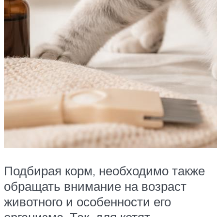
Подбирая корм, необходимо также
обращать внимание на возраст
животного и особенности его