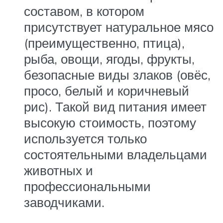
составом, в котором
присутствует натуральное мясо
(преимущественно, птица),
рыба, овощи, ягоды, фрукты,
безопасные виды злаков (овёс,
просо, белый и коричневый
рис). Такой вид питания имеет
высокую стоимость, поэтому
используется только
состоятельными владельцами
животных и
профессиональными
заводчиками.