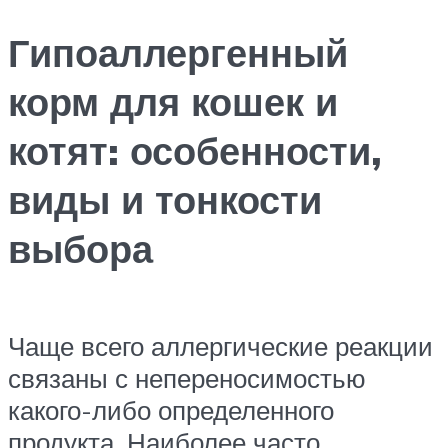
Гипоаллергенный
корм для кошек и
котят: особенности,
виды и тонкости
выбора
Чаще всего аллергические реакции
связаны с непереносимостью
какого-либо определенного
продукта. Наиболее часто