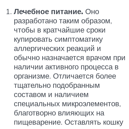
Лечебное питание.
Оно
разработано таким образом,
чтобы в кратчайшие сроки
купировать симптоматику
аллергических реакций и
обычно назначается врачом при
наличии активного процесса в
организме. Отличается более
тщательно подобранным
составом и наличием
специальных микроэлементов,
благотворно влияющих на
пищеварение. Оставлять кошку