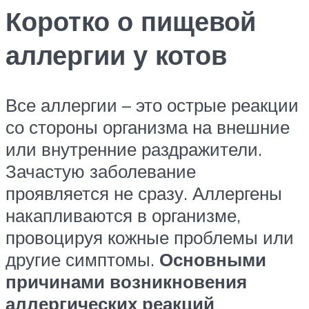
Коротко о пищевой
аллергии у котов
Все аллергии – это острые реакции
со стороны организма на внешние
или внутренние раздражители.
Зачастую заболевание
проявляется не сразу. Аллергены
накапливаются в организме,
провоцируя кожные проблемы или
другие симптомы.
Основными
причинами возникновения
аллергических реакций