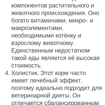
компонентов растительного и
животного происхождения. Оно
богато витаминами, микро- и
макроэлементами,
необходимыми котёнку и
взрослому животному.
Единственным недостатком
такой еды является её высокая
стоимость.
Холистик. Этот корм часто
имеет лечебный эффект,
поэтому идеально подходит для
ветеринарной диеты. Он
отличается сбалансированным