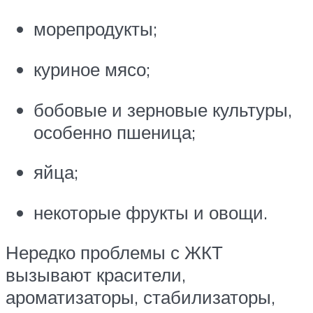
морепродукты;
куриное мясо;
бобовые и зерновые культуры,
особенно пшеница;
яйца;
некоторые фрукты и овощи.
Нередко проблемы с ЖКТ
вызывают красители,
ароматизаторы, стабилизаторы,