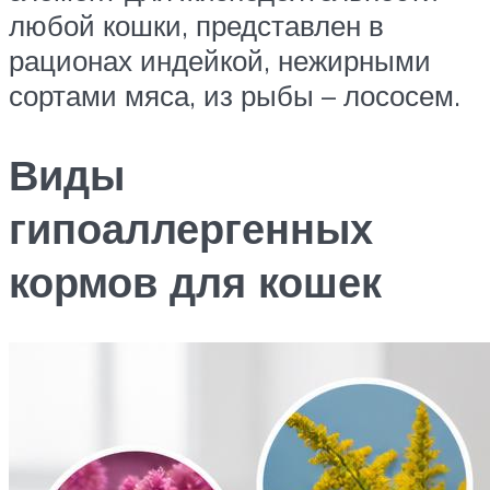
любой кошки, представлен в
рационах индейкой, нежирными
сортами мяса, из рыбы – лососем.
Виды
гипоаллергенных
кормов для кошек