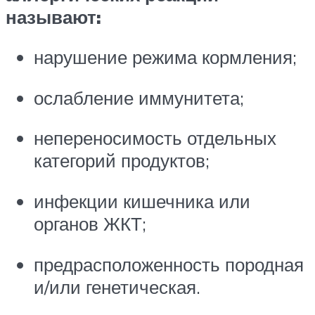
называют:
нарушение режима кормления;
ослабление иммунитета;
непереносимость отдельных
категорий продуктов;
инфекции кишечника или
органов ЖКТ;
предрасположенность породная
и/или генетическая.