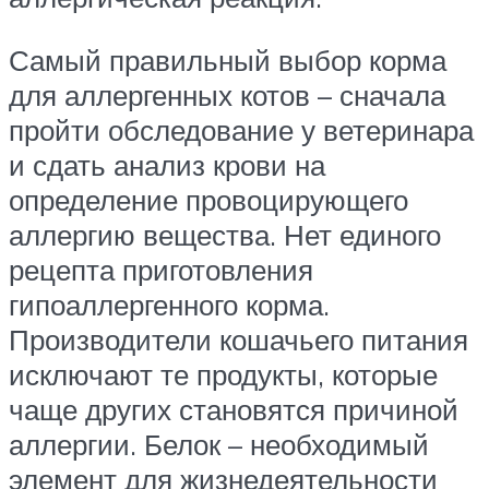
Самый правильный выбор корма
для аллергенных котов – сначала
пройти обследование у ветеринара
и сдать анализ крови на
определение провоцирующего
аллергию вещества. Нет единого
рецепта приготовления
гипоаллергенного корма.
Производители кошачьего питания
исключают те продукты, которые
чаще других становятся причиной
аллергии. Белок – необходимый
элемент для жизнедеятельности