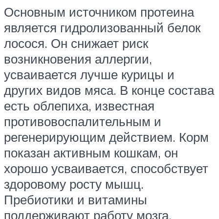
Основным источником протеина
является гидролизованный белок
лосося. Он снижает риск
возникновения аллергии,
усваивается лучше курицы и
других видов мяса. В конце состава
есть облепиха, известная
противовоспалительным и
регенерирующим действием. Корм
показан активным кошкам, он
хорошо усваивается, способствует
здоровому росту мышц.
Пребиотики и витамины
поддерживают работу мозга,