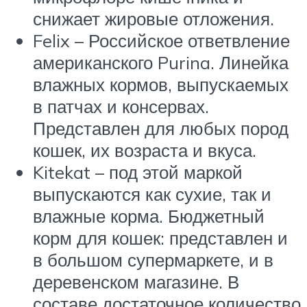
снижает жировые отложения.
Felix – Российское ответвление
американского Purina. Линейка
влажных кормов, выпускаемых
в патчах и консервах.
Представлен для любых пород
кошек, их возраста и вкуса.
Kitekat – под этой маркой
выпускаются как сухие, так и
влажные корма. Бюджетный
корм для кошек: представлен и
в большом супермаркете, и в
деревенском магазине. В
составе достаточное количество