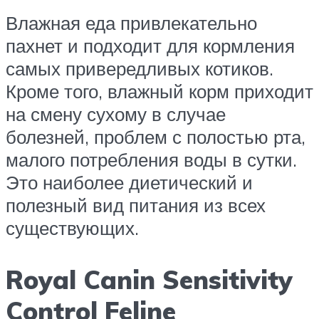
Влажная еда привлекательно
пахнет и подходит для кормления
самых привередливых котиков.
Кроме того, влажный корм приходит
на смену сухому в случае
болезней, проблем с полостью рта,
малого потребления воды в сутки.
Это наиболее диетический и
полезный вид питания из всех
существующих.
Royal Canin Sensitivity
Control Feline