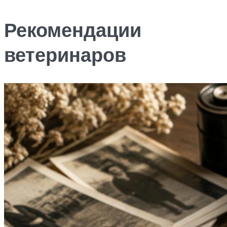
Рекомендации
ветеринаров