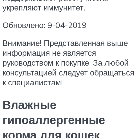
укрепляют иммунитет.
Обновлено: 9-04-2019
Внимание! Представленная выше
информация не является
руководством к покупке. За любой
консультацией следует обращаться
к специалистам!
Влажные
гипоаллергенные
корма для кошек