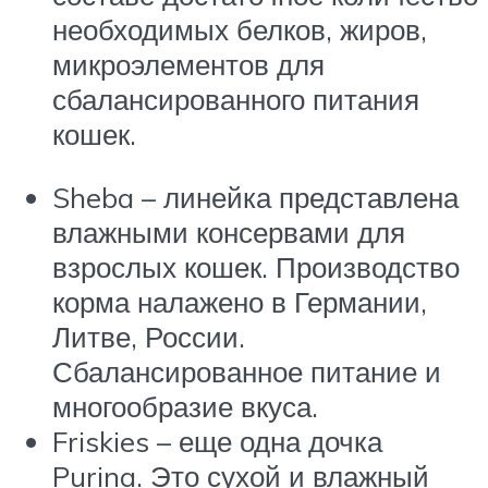
необходимых белков, жиров,
микроэлементов для
сбалансированного питания
кошек.
Sheba – линейка представлена
влажными консервами для
взрослых кошек. Производство
корма налажено в Германии,
Литве, России.
Сбалансированное питание и
многообразие вкуса.
Friskies – еще одна дочка
Purina. Это сухой и влажный