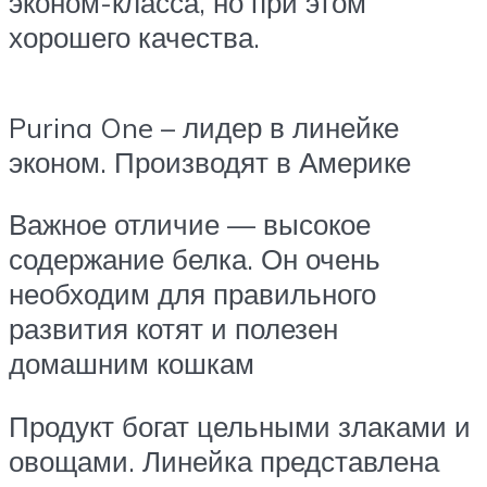
эконом-класса, но при этом
хорошего качества.
Purina One – лидер в линейке
эконом. Производят в Америке
Важное отличие — высокое
содержание белка. Он очень
необходим для правильного
развития котят и полезен
домашним кошкам
Продукт богат цельными злаками и
овощами. Линейка представлена