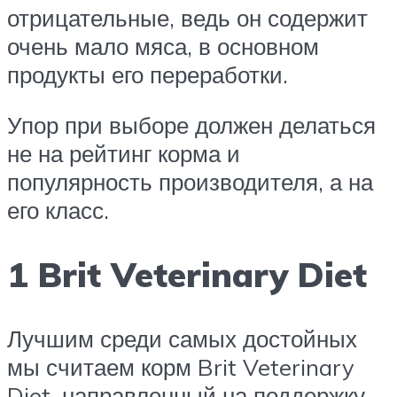
отрицательные, ведь он содержит
очень мало мяса, в основном
продукты его переработки.
Упор при выборе должен делаться
не на рейтинг корма и
популярность производителя, а на
его класс.
1 Brit Veterinary Diet
Лучшим среди самых достойных
мы считаем корм Brit Veterinary
Diet, направленный на поддержку