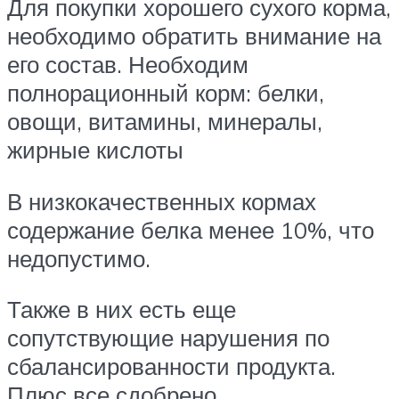
Для покупки хорошего сухого корма,
необходимо обратить внимание на
его состав. Необходим
полнорационный корм: белки,
овощи, витамины, минералы,
жирные кислоты
В низкокачественных кормах
содержание белка менее 10%, что
недопустимо.
Также в них есть еще
сопутствующие нарушения по
сбалансированности продукта.
Плюс все сдобрено