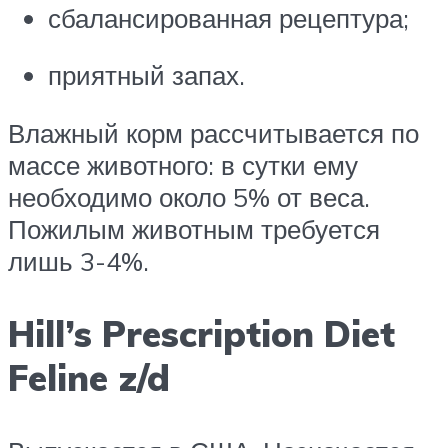
сбалансированная рецептура;
приятный запах.
Влажный корм рассчитывается по
массе животного: в сутки ему
необходимо около 5% от веса.
Пожилым животным требуется
лишь 3-4%.
Hill’s Prescription Diet
Feline z/d