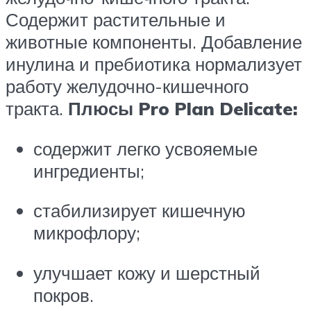
Содержит растительные и
животные компоненты. Добавление
инулина и пребиотика нормализует
работу желудочно-кишечного
тракта.
Плюсы Pro Plan Delicate:
содержит легко усвояемые
ингредиенты;
стабилизирует кишечную
микрофлору;
улучшает кожу и шерстный
покров.