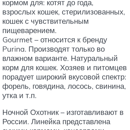
кормом для: котят до года,
взрослых кошек, стерилизованных,
кошек с чувствительным
пищеварением.
Gourmet – относится к бренду
Purina. Производят только во
влажном варианте. Натуральный
корм для кошек. Хозяев и питомцев
порадует широкий вкусовой спектр:
форель, говядина, лосось, свинина,
утка и т.п.
Ночной Охотник – изготавливают в
России. Линейка представлена