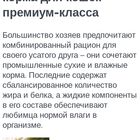
премиум-класса
Большинство хозяев предпочитают
комбинированный рацион для
своего усатого друга – они сочетают
промышленные сухие и влажные
корма. Последние содержат
сбалансированное количество
жира и белка, а жидкие компоненты
в его составе обеспечивают
любимца нормой влаги в
организме.