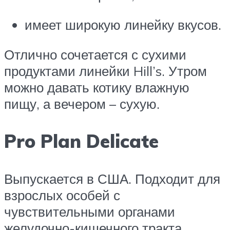
имеет широкую линейку вкусов.
Отлично сочетается с сухими
продуктами линейки Hill’s. Утром
можно давать котику влажную
пищу, а вечером – сухую.
Pro Plan Delicate
Выпускается в США. Подходит для
взрослых особей с
чувствительными органами
желудочно-кишечного тракта.