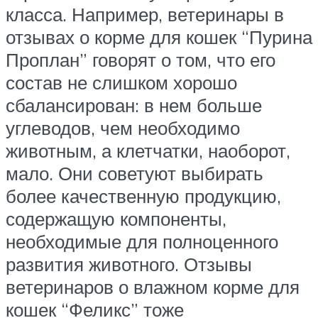
класса. Например, ветеринары в
отзывах о корме для кошек “Пурина
Проплан” говорят о том, что его
состав не слишком хорошо
сбалансирован: в нем больше
углеводов, чем необходимо
животным, а клетчатки, наоборот,
мало. Они советуют выбирать
более качественную продукцию,
содержащую компоненты,
необходимые для полноценного
развития животного. Отзывы
ветеринаров о влажном корме для
кошек “Феликс” тоже