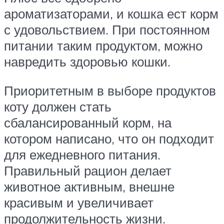
ароматизаторами, и кошка ест корм
с удовольствием. При постоянном
питании таким продуктом, можно
навредить здоровью кошки.
Приоритетным в выборе продуктов
коту должен стать
сбалансированный корм, на
котором написано, что он подходит
для ежедневного питания.
Правильный рацион делает
животное активным, внешне
красивым и увеличивает
продолжительность жизни.