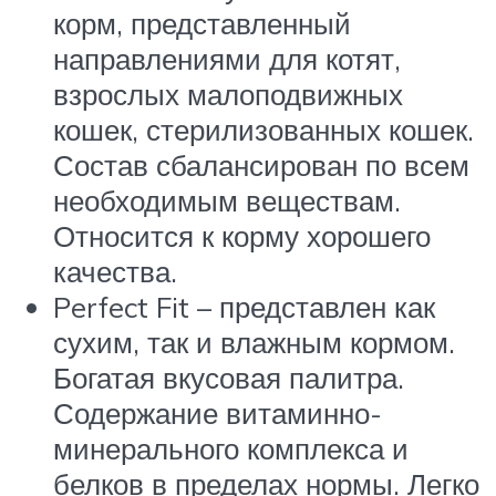
корм, представленный
направлениями для котят,
взрослых малоподвижных
кошек, стерилизованных кошек.
Состав сбалансирован по всем
необходимым веществам.
Относится к корму хорошего
качества.
Perfect Fit – представлен как
сухим, так и влажным кормом.
Богатая вкусовая палитра.
Содержание витаминно-
минерального комплекса и
белков в пределах нормы. Легко