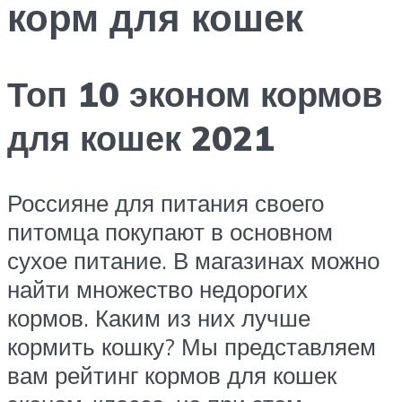
корм для кошек
Топ 10 эконом кормов
для кошек 2021
Россияне для питания своего
питомца покупают в основном
сухое питание. В магазинах можно
найти множество недорогих
кормов. Каким из них лучше
кормить кошку? Мы представляем
вам рейтинг кормов для кошек