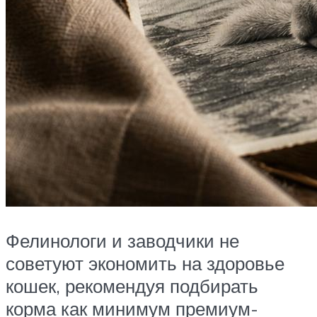
Фелинологи и заводчики не
советуют экономить на здоровье
кошек, рекомендуя подбирать
корма как минимум премиум-