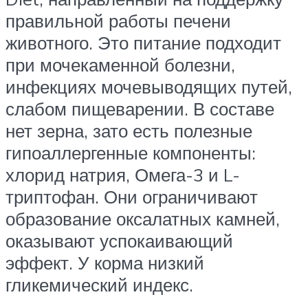
правильной работы печени
животного. Это питание подходит
при мочекаменной болезни,
инфекциях мочевыводящих путей,
слабом пищеварении. В составе
нет зерна, зато есть полезные
гипоаллергенные компоненты:
хлорид натрия, Омега-3 и L-
триптофан. Они ограничивают
образование оксалатных камней,
оказывают успокаивающий
эффект. У корма низкий
гликемический индекс.