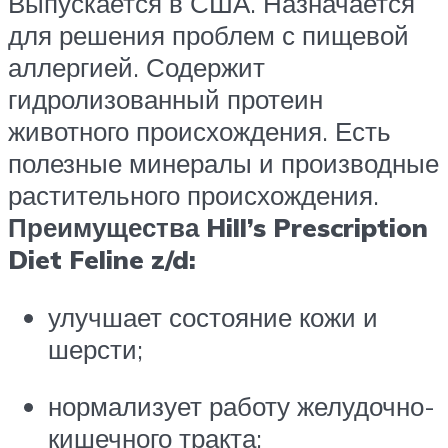
Выпускается в США. Назначается
для решения проблем с пищевой
аллергией. Содержит
гидролизованный протеин
животного происхождения. Есть
полезные минералы и производные
растительного происхождения.
Преимущества Hill’s Prescription
Diet Feline z/d:
улучшает состояние кожи и
шерсти;
нормализует работу желудочно-
кишечного тракта;