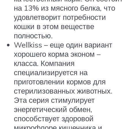
на 13% из мясного белка, что
удовлетворит потребности
кошки в этом веществе
полностью.
Wellkiss – еще один вариант
хорошего корма эконом –
класса. Компания
специализируется на
приготовлении кормов для
стерилизованных животных.
Эта серия стимулирует
энергетический обмен,
способствует здоровой
микрофлоре кишечника и