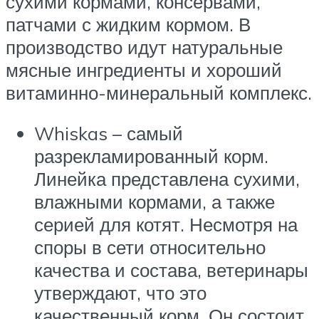
сухими кормами, консервами,
патчами с жидким кормом. В
производство идут натуральные
мясные ингредиенты и хороший
витаминно-минеральный комплекс.
Whiskas – самый
разрекламированный корм.
Линейка представлена сухими,
влажными кормами, а также
серией для котят. Несмотря на
споры в сети относительно
качества и состава, ветеринары
утверждают, что это
качественный корм. Он состоит