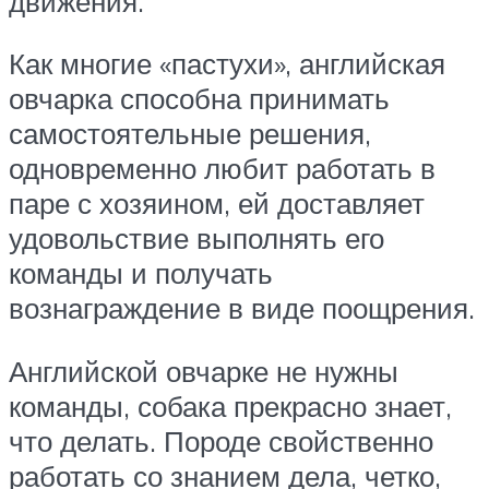
движения.
Как многие «пастухи», английская
овчарка способна принимать
самостоятельные решения,
одновременно любит работать в
паре с хозяином, ей доставляет
удовольствие выполнять его
команды и получать
вознаграждение в виде поощрения.
Английской овчарке не нужны
команды, собака прекрасно знает,
что делать. Породе свойственно
работать со знанием дела, четко,