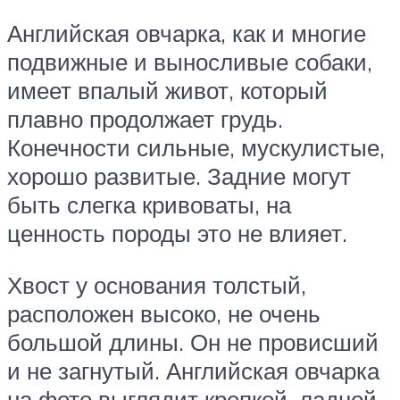
Английская овчарка, как и многие
подвижные и выносливые собаки,
имеет впалый живот, который
плавно продолжает грудь.
Конечности сильные, мускулистые,
хорошо развитые. Задние могут
быть слегка кривоваты, на
ценность породы это не влияет.
Хвост у основания толстый,
расположен высоко, не очень
большой длины. Он не провисший
и не загнутый. Английская овчарка
на фото выглядит крепкой, ладной,