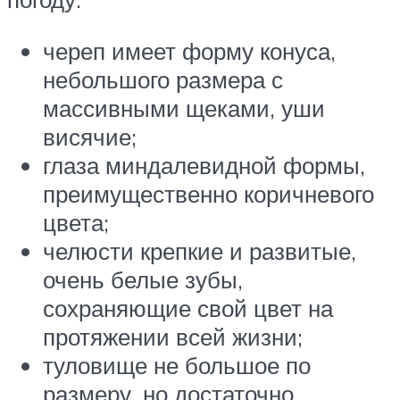
череп имеет форму конуса,
небольшого размера с
массивными щеками, уши
висячие;
глаза миндалевидной формы,
преимущественно коричневого
цвета;
челюсти крепкие и развитые,
очень белые зубы,
сохраняющие свой цвет на
протяжении всей жизни;
туловище не большое по
размеру, но достаточно