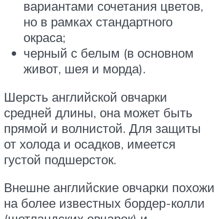
вариантами сочетания цветов,
но в рамках стандартного
окраса;
черный с белым (в основном
живот, шея и морда).
Шерсть английской овчарки
средней длины, она может быть
прямой и волнистой. Для защиты
от холода и осадков, имеется
густой подшерсток.
Внешне английские овчарки похожи
на более известных бордер-колли
(шотландских овчарок) и