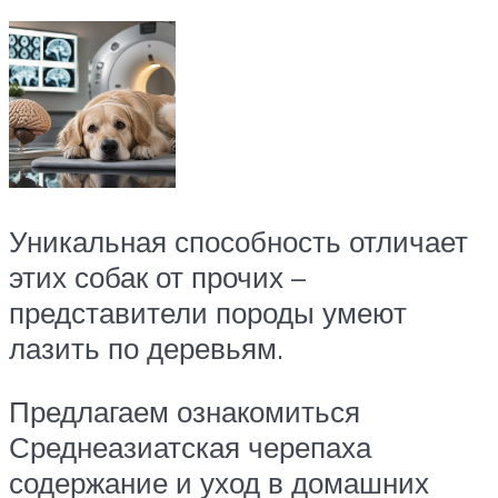
Уникальная способность отличает
этих собак от прочих –
представители породы умеют
лазить по деревьям.
Предлагаем ознакомиться
Среднеазиатская черепаха
содержание и уход в домашних