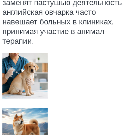
заменят пастушью деятельность,
английская овчарка часто
навешает больных в клиниках,
принимая участие в анимал-
терапии.