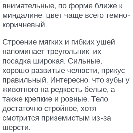
внимательные, по форме ближе к
миндалине, цвет чаще всего темно-
коричневый.
Строение мягких и гибких ушей
напоминает треугольник, их
посадка широкая. Сильные,
хорошо развитые челюсти, прикус
правильный. Интересно, что зубы у
животного на редкость белые, а
также крепкие и ровные. Тело
достаточно стройное, хотя
смотрится приземистым из-за
шерсти.