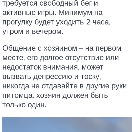
требуется свободный бег и
активные игры. Минимум на
прогулку будет уходить 2 часа,
утром и вечером.
Общение с хозяином – на первом
месте, его долгое отсутствие или
недостаток внимания, может
вызвать депрессию и тоску,
никогда не отдавайте в другие руки
питомца, хозяин должен быть
только один.