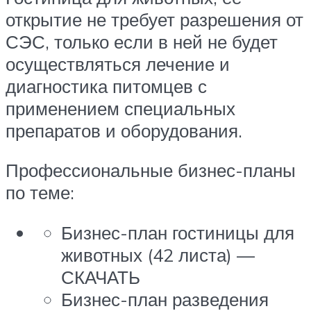
открытие не требует разрешения от
СЭС, только если в ней не будет
осуществляться лечение и
диагностика питомцев с
применением специальных
препаратов и оборудования.
Профессиональные бизнес-планы
по теме:
Бизнес-план гостиницы для
животных (42 листа) —
СКАЧАТЬ
Бизнес-план разведения