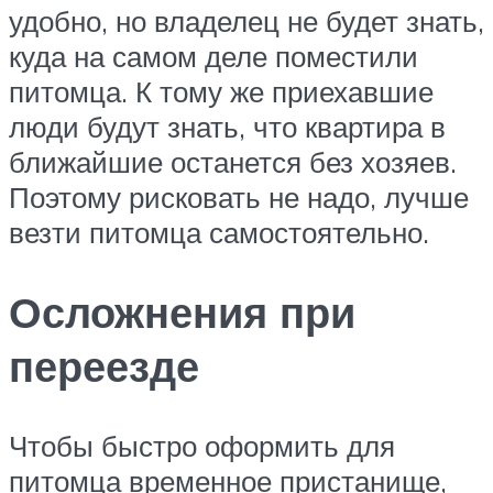
удобно, но владелец не будет знать,
куда на самом деле поместили
питомца. К тому же приехавшие
люди будут знать, что квартира в
ближайшие останется без хозяев.
Поэтому рисковать не надо, лучше
везти питомца самостоятельно.
Осложнения при
переезде
Чтобы быстро оформить для
питомца временное пристанище,