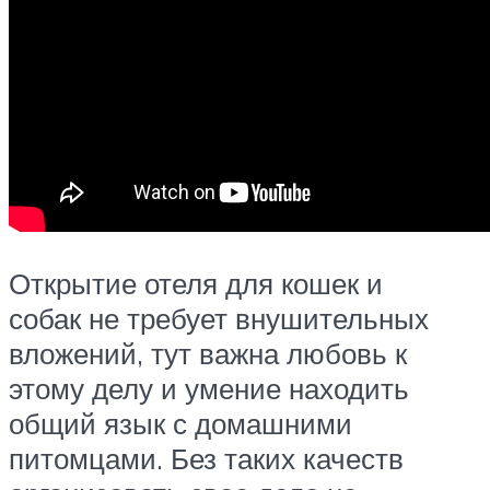
Открытие отеля для кошек и
собак не требует внушительных
вложений, тут важна любовь к
этому делу и умение находить
общий язык с домашними
питомцами. Без таких качеств