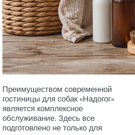
Преимуществом современной
гостиницы для собак «Надогог»
является комплексное
обслуживание. Здесь все
подготовлено не только для