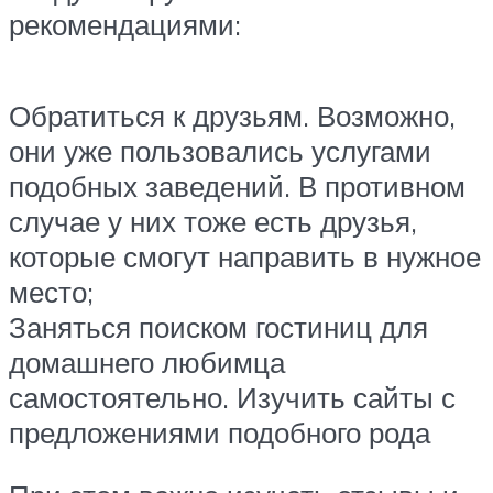
рекомендациями:
Обратиться к друзьям. Возможно,
они уже пользовались услугами
подобных заведений. В противном
случае у них тоже есть друзья,
которые смогут направить в нужное
место;
Заняться поиском гостиниц для
домашнего любимца
самостоятельно. Изучить сайты с
предложениями подобного рода