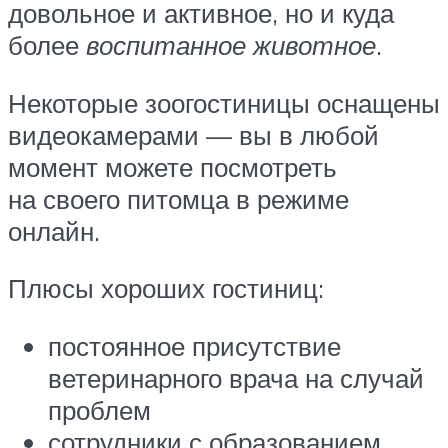
довольное и активное, но и куда
более
воспитанное животное
.
Некоторые зоогостиницы оснащены
видеокамерами — вы в любой
момент можете посмотреть
на своего питомца в режиме
онлайн.
Плюсы хороших гостиниц:
постоянное присутствие
ветеринарного врача на случай
проблем
сотрудники с образованием