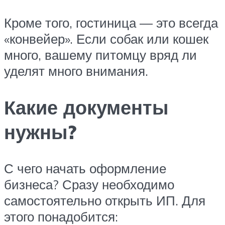
Кроме того, гостиница — это всегда
«конвейер». Если собак или кошек
много, вашему питомцу вряд ли
уделят много внимания.
Какие документы
нужны?
С чего начать оформление
бизнеса? Сразу необходимо
самостоятельно открыть ИП. Для
этого понадобится: