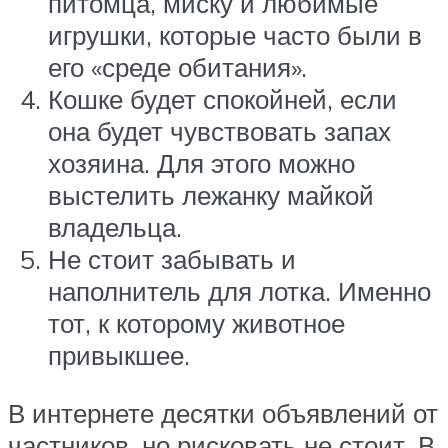
питомца, миску и любимые
игрушки, которые часто были в
его «среде обитания».
Кошке будет спокойней, если
она будет чувствовать запах
хозяина. Для этого можно
выстелить лежанку майкой
владельца.
Не стоит забывать и
наполнитель для лотка. Именно
тот, к которому животное
привыкшее.
В интернете десятки объявлений от
частников, но рисковать не стоит. В