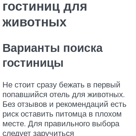
гостиниц для
животных
Варианты поиска
гостиницы
Не стоит сразу бежать в первый
попавшийся отель для животных.
Без отзывов и рекомендаций есть
риск оставить питомца в плохом
месте. Для правильного выбора
следует заручиться