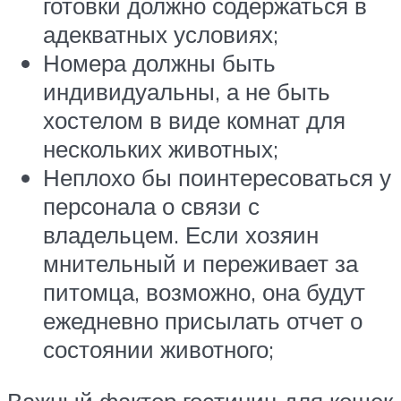
готовки должно содержаться в
адекватных условиях;
Номера должны быть
индивидуальны, а не быть
хостелом в виде комнат для
нескольких животных;
Неплохо бы поинтересоваться у
персонала о связи с
владельцем. Если хозяин
мнительный и переживает за
питомца, возможно, она будут
ежедневно присылать отчет о
состоянии животного;
Важный фактор гостиниц для кошек