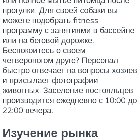
или полное мытье питомца после
прогулки. Для своей собаки вы
можете подобрать fitness-
программу с занятиями в бассейне
или на беговой дорожке.
Беспокоитесь о своем
четвероногом друге? Персонал
быстро отвечает на вопросы хозяев
и присылает фотографии
животных. Заселение постояльцев
производится ежедневно с 10:00 до
22:00 вечера.
Изучение рынка