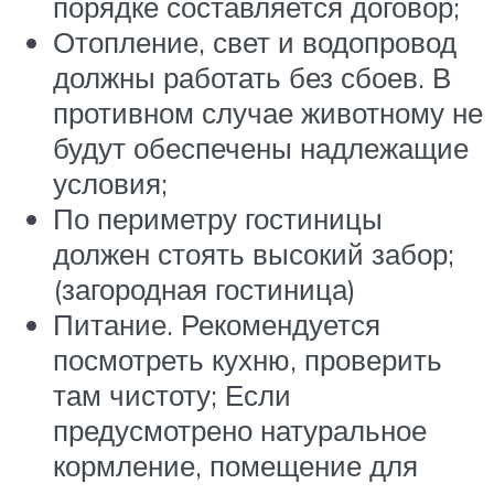
порядке составляется договор;
Отопление, свет и водопровод
должны работать без сбоев. В
противном случае животному не
будут обеспечены надлежащие
условия;
По периметру гостиницы
должен стоять высокий забор;
(загородная гостиница)
Питание. Рекомендуется
посмотреть кухню, проверить
там чистоту; Если
предусмотрено натуральное
кормление, помещение для