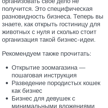
организовать свое дело не
получится. Это специфическая
разновидность бизнеса. Теперь вы
знаете, как открыть гостиницу для
животных с нуля и сколько стоит
организация такой бизнес-идеи.
Рекомендуем также прочитать:
Открытие зоомагазина —
пошаговая инструкция
Разведение породистых кошек
как бизнес
Бизнес для девушек с
минимальными вложениями