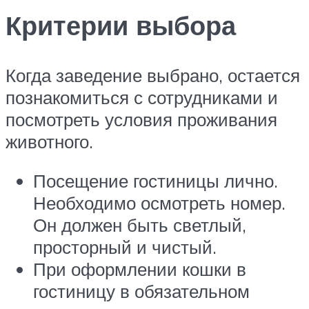
Критерии выбора
Когда заведение выбрано, остается
познакомиться с сотрудниками и
посмотреть условия проживания
животного.
Посещение гостиницы лично.
Необходимо осмотреть номер.
Он должен быть светлый,
просторный и чистый.
При оформлении кошки в
гостиницу в обязательном