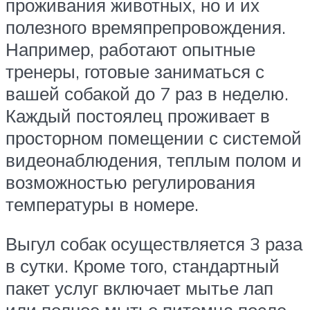
проживания животных, но и их
полезного времяпрепровождения.
Например, работают опытные
тренеры, готовые заниматься с
вашей собакой до 7 раз в неделю.
Каждый постоялец проживает в
просторном помещении с системой
видеонаблюдения, теплым полом и
возможностью регулирования
температуры в номере.
Выгул собак осуществляется 3 раза
в сутки. Кроме того, стандартный
пакет услуг включает мытье лап