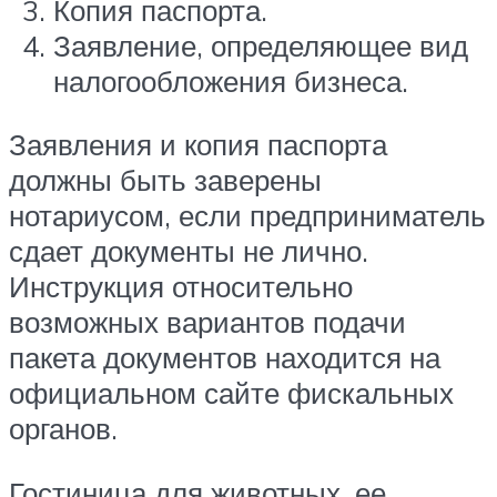
Копия паспорта.
Заявление, определяющее вид
налогообложения бизнеса.
Заявления и копия паспорта
должны быть заверены
нотариусом, если предприниматель
сдает документы не лично.
Инструкция относительно
возможных вариантов подачи
пакета документов находится на
официальном сайте фискальных
органов.
Гостиница для животных, ее