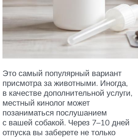
Это самый популярный вариант
присмотра за животными. Иногда,
в качестве дополнительной услуги,
местный кинолог может
позаниматься послушанием
с вашей собакой. Через 7–10 дней
отпуска вы заберете не только