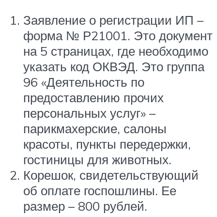
Заявление о регистрации ИП –
форма № Р21001. Это документ
на 5 страницах, где необходимо
указать код ОКВЭД. Это группа
96 «Деятельность по
предоставлению прочих
персональных услуг» –
парикмахерские, салоны
красоты, пункты передержки,
гостиницы для животных.
Корешок, свидетельствующий
об оплате госпошлины. Ее
размер – 800 рублей.