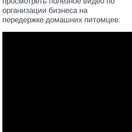
просмотреть полезное видео по
организации бизнеса на
передержке домашних питомцев: