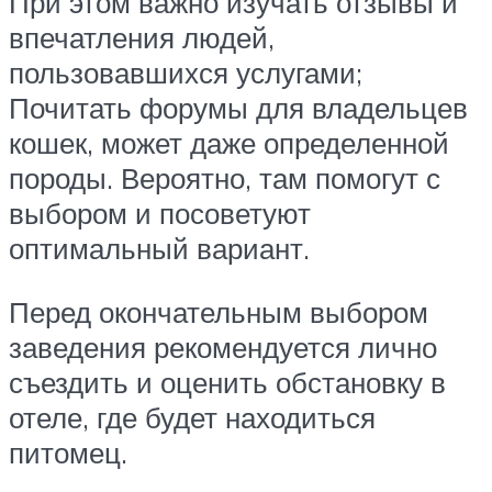
При этом важно изучать отзывы и
впечатления людей,
пользовавшихся услугами;
Почитать форумы для владельцев
кошек, может даже определенной
породы. Вероятно, там помогут с
выбором и посоветуют
оптимальный вариант.
Перед окончательным выбором
заведения рекомендуется лично
съездить и оценить обстановку в
отеле, где будет находиться
питомец.