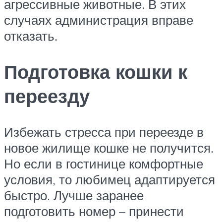
агрессивные животные. В этих
случаях администрация вправе
отказать.
Подготовка кошки к
переезду
Избежать стресса при переезде в
новое жилище кошке не получится.
Но если в гостинице комфортные
условия, то любимец адаптируется
быстро. Лучше заранее
подготовить номер – принести