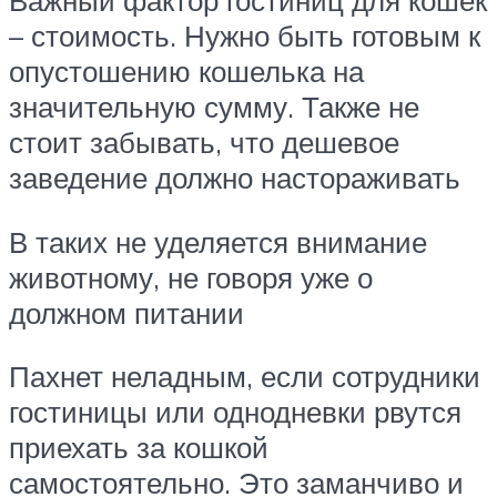
– стоимость. Нужно быть готовым к
опустошению кошелька на
значительную сумму. Также не
стоит забывать, что дешевое
заведение должно настораживать
В таких не уделяется внимание
животному, не говоря уже о
должном питании
Пахнет неладным, если сотрудники
гостиницы или однодневки рвутся
приехать за кошкой
самостоятельно. Это заманчиво и