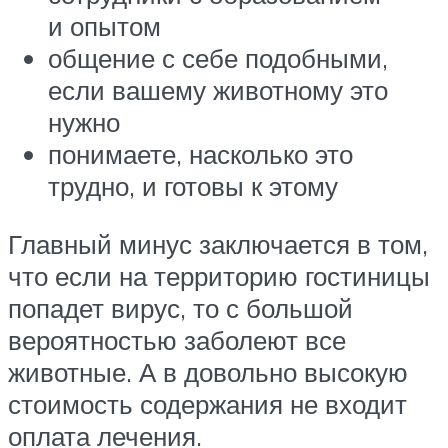
и опытом
общение с себе подобными,
если вашему животному это
нужно
понимаете, насколько это
трудно, и готовы к этому
Главный минус заключается в том,
что если на территорию гостиницы
попадет вирус, то с большой
вероятностью заболеют все
животные. А в довольно высокую
стоимость содержания не входит
оплата лечения.