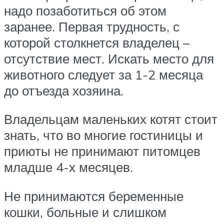
надо позаботиться об этом
заранее. Первая трудность, с
которой столкнется владелец –
отсутствие мест. Искать место для
животного следует за 1-2 месяца
до отъезда хозяина.
Владельцам маленьких котят стоит
знать, что во многие гостиницы и
приюты не принимают питомцев
младше 4-х месяцев.
Не принимаются беременные
кошки, больные и слишком