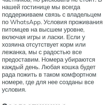
нашей гостинице мы всегда
поддерживаем связь с владельцем
по WhatsApp. Условия проживания
питомцев на высшем уровне,
включая игры и ласки. Если у
хозяина отсутствует корм или
лежанка, мы с радостью все
предоставим. Номера убираются
каждый день. Любая кошка будет
рада пожить в таком комфортном
номере, где для нее созданы все
условия.