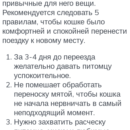
привычные для него вещи.
Рекомендуется следовать 5
правилам, чтобы кошке было
комфортней и спокойней перенести
поездку к новому месту.
За 3-4 дня до переезда
желательно давать питомцу
успокоительное.
Не помешает обработать
переноску мятой, чтобы кошка
не начала нервничать в самый
неподходящий момент.
Нужно захватить расческу