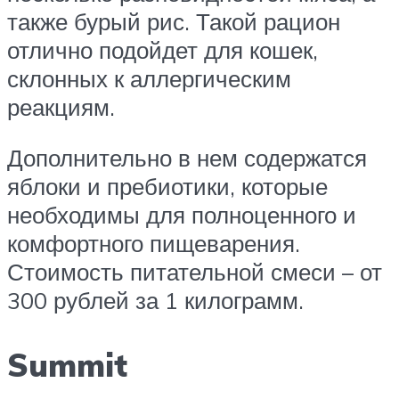
также бурый рис. Такой рацион
отлично подойдет для кошек,
склонных к аллергическим
реакциям.
Дополнительно в нем содержатся
яблоки и пребиотики, которые
необходимы для полноценного и
комфортного пищеварения.
Стоимость питательной смеси – от
300 рублей за 1 килограмм.
Summit