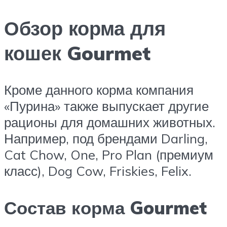
Обзор корма для
кошек Gourmet
Кроме данного корма компания
«Пурина» также выпускает другие
рационы для домашних животных.
Например, под брендами Darling,
Cat Chow, One, Pro Plan (премиум
класс), Dog Cow, Friskies, Felix.
Состав корма Gourmet