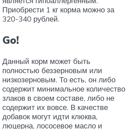
является гипоаллергенным.
Приобрести 1 кг корма можно за
320-340 рублей.
Go!
Данный корм может быть
полностью беззерновым или
низкозерновым. То есть, он либо
содержит минимальное количество
злаков в своем составе, либо не
содержит их вовсе. В качестве
добавок могут идти клюква,
люцерна, лососевое масло и