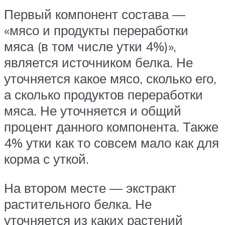
Первый компонент состава —
«мясо и продукты переработки
мяса (в том числе утки 4%)»,
является источником белка. Не
уточняется какое мясо, сколько его,
а сколько продуктов переработки
мяса. Не уточняется и общий
процент данного компонента. Также
4% утки как то совсем мало как для
корма с уткой.
На втором месте — экстракт
растительного белка. Не
уточняется из каких растений