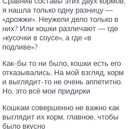
Сравнив составы этих двух кормов,
я нашла только одну разницу —
«дрожжи». Неужели дело только в
них? Или кошки различают — где
«кусочки в соусе», а где «в
подливе»?
Как-бы то ни было, кошки есть его
отказывались. На мой взгляд, корм
и выглядит-то не очень аппетитно.
Но, это всё мои придирки
Кошкам совершенно не важно как
выглядит их корм, главное, чтобы
было вкусно