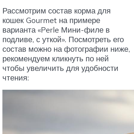
Рассмотрим состав корма для
кошек Gourmet на примере
варианта «Perle Мини-филе в
подливе, с уткой». Посмотреть его
состав можно на фотографии ниже,
рекомендуем кликнуть по ней
чтобы увеличить для удобности
чтения: