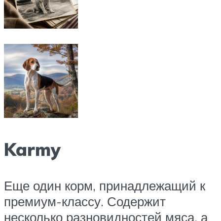
Karmy
Еще один корм, принадлежащий к
премиум-классу. Содержит
несколько разновидностей мяса, а