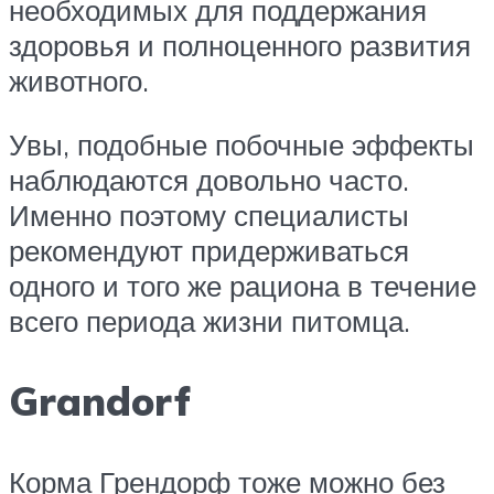
необходимых для поддержания
здоровья и полноценного развития
животного.
Увы, подобные побочные эффекты
наблюдаются довольно часто.
Именно поэтому специалисты
рекомендуют придерживаться
одного и того же рациона в течение
всего периода жизни питомца.
Grandorf
Корма Грендорф тоже можно без