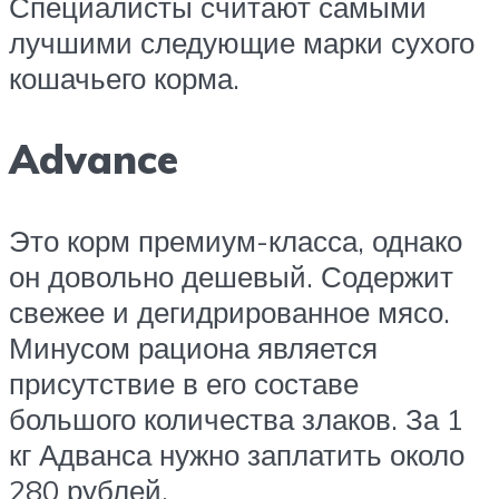
Специалисты считают самыми
лучшими следующие марки сухого
кошачьего корма.
Advance
Это корм премиум-класса, однако
он довольно дешевый. Содержит
свежее и дегидрированное мясо.
Минусом рациона является
присутствие в его составе
большого количества злаков. За 1
кг Адванса нужно заплатить около
280 рублей.