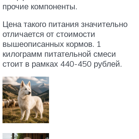
прочие компоненты.
Цена такого питания значительно
отличается от стоимости
вышеописанных кормов. 1
килограмм питательной смеси
стоит в рамках 440-450 рублей.