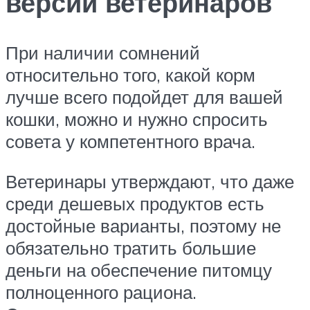
версии ветеринаров
При наличии сомнений
относительно того, какой корм
лучше всего подойдет для вашей
кошки, можно и нужно спросить
совета у компетентного врача.
Ветеринары утверждают, что даже
среди дешевых продуктов есть
достойные варианты, поэтому не
обязательно тратить большие
деньги на обеспечение питомцу
полноценного рациона.