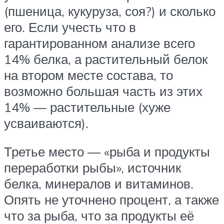
(пшеница, кукуруза, соя?) и сколько
его. Если учесть что в
гарантированном анализе всего
14% белка, а растительный белок
на втором месте состава, то
возможно большая часть из этих
14% — растительные (хуже
усваиваются).
Третье место — «рыба и продукты
переработки рыбы», источник
белка, минералов и витаминов.
Опять не уточнено процент, а также
что за рыба, что за продукты её