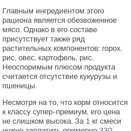
Главным ингредиентом этого
рациона является обезвоженное
мясо. Однако в его составе
присутствует также ряд
растительных компонентов: горох,
рис, овес, картофель, рис.
Неоспоримым плюсом продукта
считается отсутствие кукурузы и
пшеницы.
Несмотря на то, что корм относится
к классу супер-премиум, его цена
не слишком высока. За 1 кг смеси
нужно заплатить примерно 330