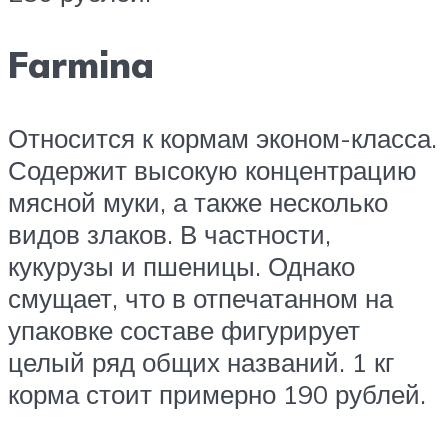
Farmina
Относится к кормам эконом-класса.
Содержит высокую концентрацию
мясной муки, а также несколько
видов злаков. В частности,
кукурузы и пшеницы. Однако
смущает, что в отпечатанном на
упаковке составе фигурирует
целый ряд общих названий. 1 кг
корма стоит примерно 190 рублей.