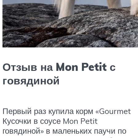
Отзыв на Mon Petit с
говядиной
Первый раз купила корм «Gourmet
Кусочки в соусе Mon Petit
говядиной» в маленьких паучи по