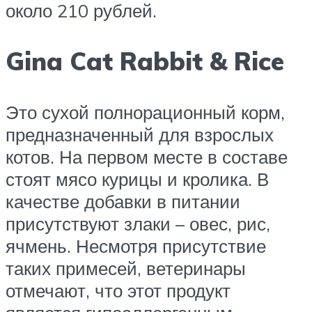
около 210 рублей.
Gina Cat Rabbit & Rice
Это сухой полнорационный корм,
предназначенный для взрослых
котов. На первом месте в составе
стоят мясо курицы и кролика. В
качестве добавки в питании
присутствуют злаки – овес, рис,
ячмень. Несмотря присутствие
таких примесей, ветеринары
отмечают, что этот продукт