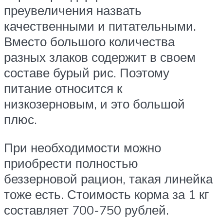
преувеличения назвать
качественными и питательными.
Вместо большого количества
разных злаков содержит в своем
составе бурый рис. Поэтому
питание относится к
низкозерновым, и это большой
плюс.
При необходимости можно
приобрести полностью
беззерновой рацион, такая линейка
тоже есть. Стоимость корма за 1 кг
составляет 700-750 рублей.