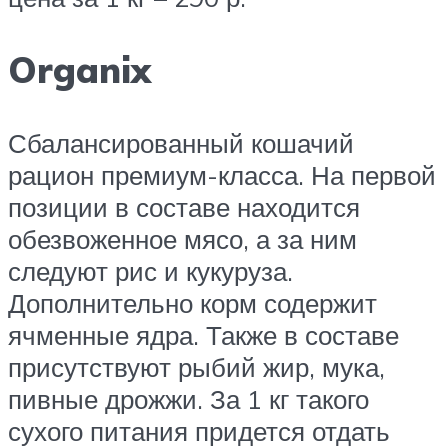
Organix
Сбалансированный кошачий
рацион премиум-класса. На первой
позиции в составе находится
обезвоженное мясо, а за ним
следуют рис и кукуруза.
Дополнительно корм содержит
ячменные ядра. Также в составе
присутствуют рыбий жир, мука,
пивные дрожжи. За 1 кг такого
сухого питания придется отдать