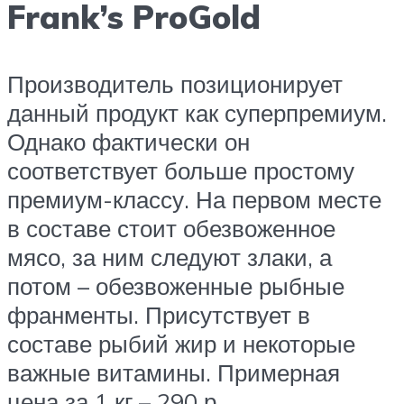
Frank’s ProGold
Производитель позиционирует
данный продукт как суперпремиум.
Однако фактически он
соответствует больше простому
премиум-классу. На первом месте
в составе стоит обезвоженное
мясо, за ним следуют злаки, а
потом – обезвоженные рыбные
франменты. Присутствует в
составе рыбий жир и некоторые
важные витамины. Примерная
цена за 1 кг – 290 р.