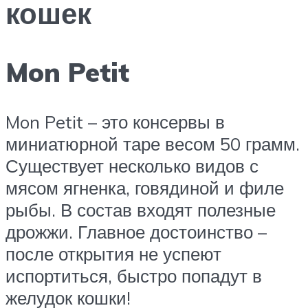
кошек
Mon Petit
Mon Petit – это консервы в
миниатюрной таре весом 50 грамм.
Существует несколько видов с
мясом ягненка, говядиной и филе
рыбы. В состав входят полезные
дрожжи. Главное достоинство –
после открытия не успеют
испортиться, быстро попадут в
желудок кошки!