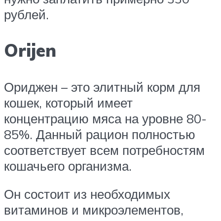
рублей.
Orijen
Ориджен – это элитный корм для
кошек, который имеет
концентрацию мяса на уровне 80-
85%. Данный рацион полностью
соответствует всем потребностям
кошачьего организма.
Он состоит из необходимых
витаминов и микроэлементов,