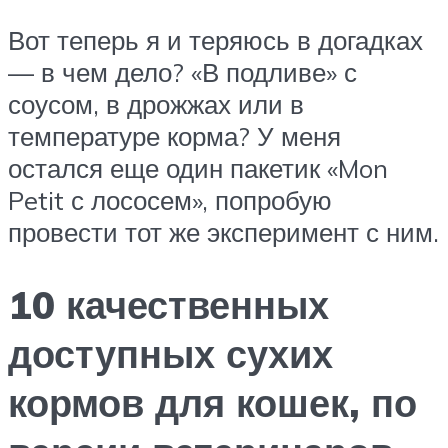
Вот теперь я и теряюсь в догадках
— в чем дело? «В подливе» с
соусом, в дрожжах или в
температуре корма? У меня
остался еще один пакетик «Mon
Petit с лососем», попробую
провести тот же эксперимент с ним.
10 качественных
доступных сухих
кормов для кошек, по