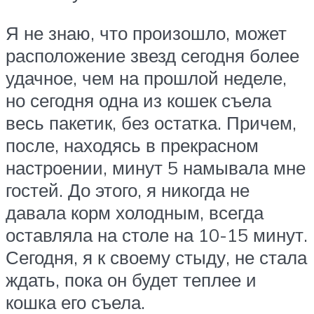
Я не знаю, что произошло, может
расположение звезд сегодня более
удачное, чем на прошлой неделе,
но сегодня одна из кошек съела
весь пакетик, без остатка. Причем,
после, находясь в прекрасном
настроении, минут 5 намывала мне
гостей. До этого, я никогда не
давала корм холодным, всегда
оставляла на столе на 10-15 минут.
Сегодня, я к своему стыду, не стала
ждать, пока он будет теплее и
кошка его съела.