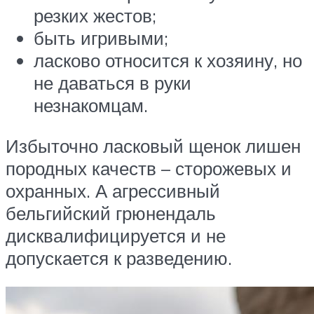
резких жестов;
быть игривыми;
ласково относится к хозяину, но
не даваться в руки
незнакомцам.
Избыточно ласковый щенок лишен
породных качеств – сторожевых и
охранных. А агрессивный
бельгийский грюнендаль
дисквалифицируется и не
допускается к разведению.