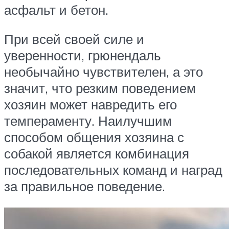
асфальт и бетон.
При всей своей силе и
уверенности, грюнендаль
необычайно чувствителен, а это
значит, что резким поведением
хозяин может навредить его
темпераменту. Наилучшим
способом общения хозяина с
собакой является комбинация
последовательных команд и наград
за правильное поведение.