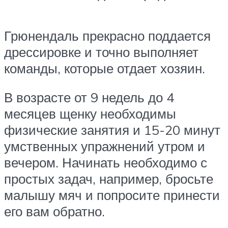
Грюнендаль прекрасно поддается
дрессировке и точно выполняет
команды, которые отдает хозяин.
В возрасте от 9 недель до 4
месяцев щенку необходимы
физические занятия и 15-20 минут
умственных упражнений утром и
вечером. Начинать необходимо с
простых задач, например, бросьте
малышу мяч и попросите принести
его вам обратно.