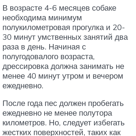
В возрасте 4-6 месяцев собаке
необходима минимум
полукилометровая прогулка и 20-
30 минут умственных занятий два
раза в день. Начиная с
полугодовалого возраста,
дрессировка должна занимать не
менее 40 минут утром и вечером
ежедневно.
После года пес должен пробегать
ежедневно не менее полутора
километров. Но, следует избегать
жестких поверхностей, таких как