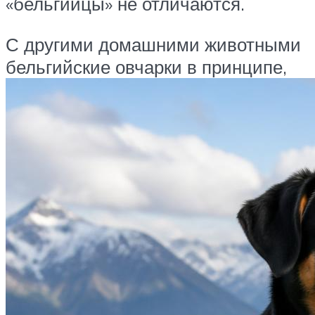
«бельгийцы» не отличаются.
С другими домашними животными
бельгийские овчарки в принципе,