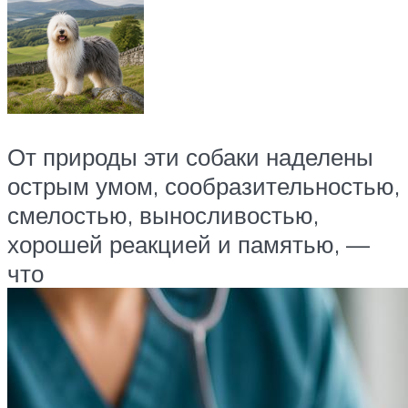
От природы эти собаки наделены
острым умом, сообразительностью,
смелостью, выносливостью,
хорошей реакцией и памятью, —
что