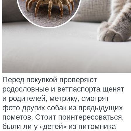
Перед покупкой проверяют
родословные и ветпаспорта щенят
и родителей, метрику, смотрят
фото других собак из предыдущих
пометов. Стоит поинтересоваться,
были ли у «детей» из питомника