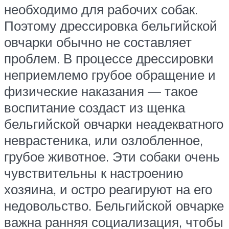
необходимо для рабочих собак.
Поэтому дрессировка бельгийской
овчарки обычно не составляет
проблем. В процессе дрессировки
неприемлемо грубое обращение и
физические наказания — такое
воспитание создаст из щенка
бельгийской овчарки неадекватного
неврастеника, или озлобленное,
грубое животное. Эти собаки очень
чувствительны к настроению
хозяина, и остро реагируют на его
недовольство. Бельгийской овчарке
важна ранняя социализация, чтобы