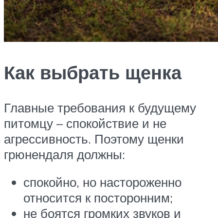
Как выбрать щенка
Главные требования к будущему
питомцу – спокойствие и не
агрессивность. Поэтому щенки
грюнендаля должны:
спокойно, но настороженно
относится к посторонним;
не боятся громких звуков и