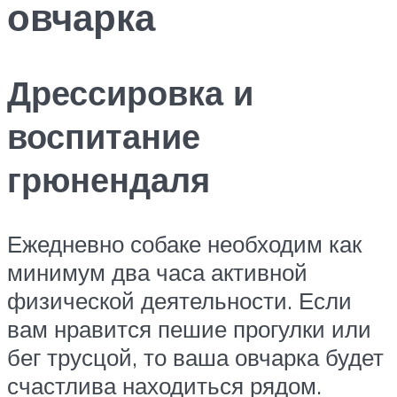
овчарка
Дрессировка и
воспитание
грюнендаля
Ежедневно собаке необходим как
минимум два часа активной
физической деятельности. Если
вам нравится пешие прогулки или
бег трусцой, то ваша овчарка будет
счастлива находиться рядом.