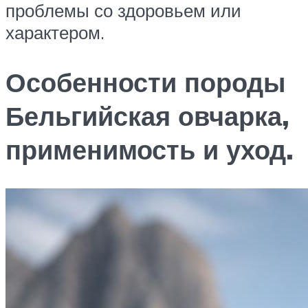
проблемы со здоровьем или
характером.
Особенности породы
Бельгийская овчарка,
применимость и уход.