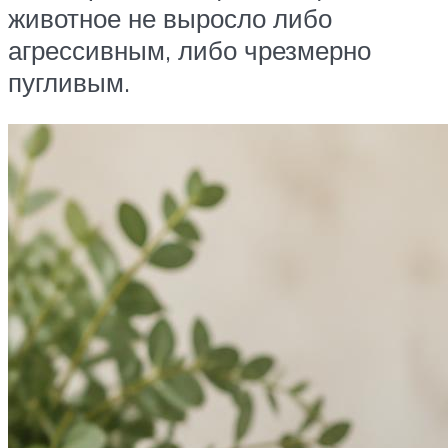
животное не выросло либо
агрессивным, либо чрезмерно
пугливым.