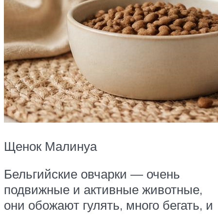
Щенок Малинуа
Бельгийские овчарки — очень
подвижные и активные животные,
они обожают гулять, много бегать, и