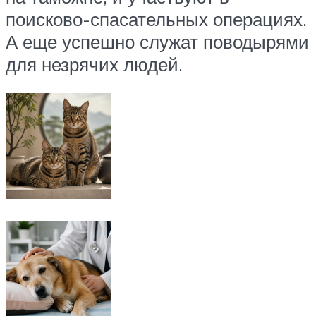
поисково-спасательных операциях.
А еще успешно служат поводырями
для незрячих людей.