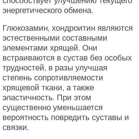
энергетического обмена.
Глюкозамин, хондроитин являются
эстественными составными
элементами хрящей. Они
встраиваются в сустав без особых
трудностей, в разы улучшая
степень сопротивляемости
хрящевой ткани, а также
эластичность. При этом
существенно уменьшается
вероятность повредить суставы и
связки.