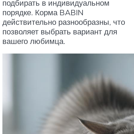
подбирать в индивидуальном
порядке. Корма BABIN
действительно разнообразны, что
позволяет выбрать вариант для
вашего любимца.