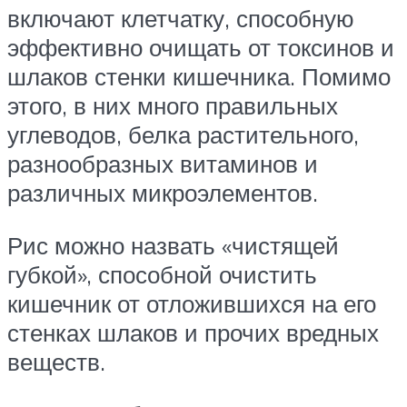
включают клетчатку, способную
эффективно очищать от токсинов и
шлаков стенки кишечника. Помимо
этого, в них много правильных
углеводов, белка растительного,
разнообразных витаминов и
различных микроэлементов.
Рис можно назвать «чистящей
губкой», способной очистить
кишечник от отложившихся на его
стенках шлаков и прочих вредных
веществ.