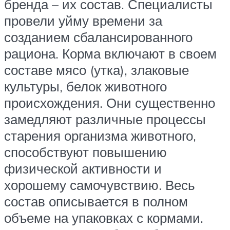
бренда – их состав. Специалисты
провели уйму времени за
созданием сбалансированного
рациона. Корма включают в своем
составе мясо (утка), злаковые
культуры, белок животного
происхождения. Они существенно
замедляют различные процессы
старения организма животного,
способствуют повышению
физической активности и
хорошему самочувствию. Весь
состав описывается в полном
объеме на упаковках с кормами.