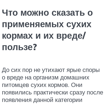
Что можно сказать о
применяемых сухих
кормах и их вреде/
пользе?
До сих пор не утихают ярые споры
о вреде на организм домашних
питомцев сухих кормов. Они
появились практически сразу после
появления данной категории