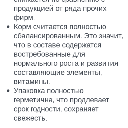
продукцией от ряда прочих
фирм.
Корм считается полностью
сбалансированным. Это значит,
что в составе содержатся
востребованные для
нормального роста и развития
составляющие элементы,
витамины.
Упаковка полностью
герметична, что продлевает
срок годности, сохраняет
свежесть.