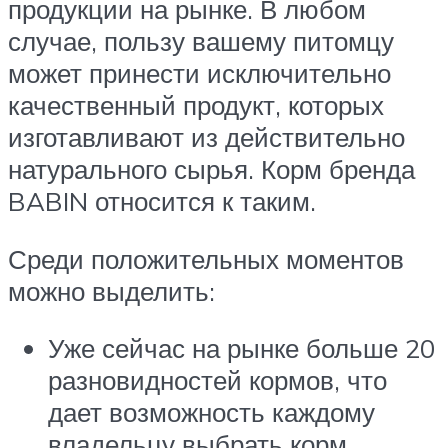
продукции на рынке. В любом
случае, пользу вашему питомцу
может принести исключительно
качественный продукт, которых
изготавливают из действительно
натурального сырья. Корм бренда
BABIN относится к таким.
Среди положительных моментов
можно выделить:
Уже сейчас на рынке больше 20
разновидностей кормов, что
дает возможность каждому
владельцу выбрать корм,