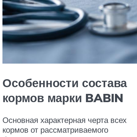
Особенности состава
кормов марки BABIN
Основная характерная черта всех
кормов от рассматриваемого