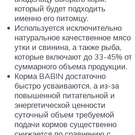
который будет подходить
именно его питомцу.
Используется исключительно
натуральное качественное мясо
утки и свинина, а также рыба,
которые включают до 33-45% от
суммарного объема продукции.
Корма BABIN достаточно
быстро усваиваются, а из-за
повышенной питательной и
энергетической ценности
суточный объем требуемой
подачи кормов существенно
снижается по сравнению с