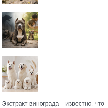
Экстракт винограда – известно, что