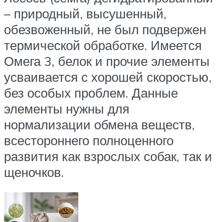
– природный, высушенный,
обезвоженный, не был подвержен
термической обработке. Имеется
Омега 3, белок и прочие элементы
усваивается с хорошей скоростью,
без особых проблем. Данные
элементы нужны для
нормализации обмена веществ,
всестороннего полноценного
развития как взрослых собак, так и
щеночков.