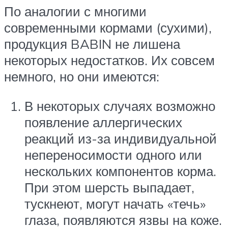
По аналогии с многими
современными кормами (сухими),
продукция BABIN не лишена
некоторых недостатков. Их совсем
немного, но они имеются:
В некоторых случаях возможно
появление аллергических
реакций из-за индивидуальной
непереносимости одного или
нескольких компонентов корма.
При этом шерсть выпадает,
тускнеют, могут начать «течь»
глаза, появляются язвы на коже.