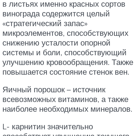
в листьях именно красных сортов
винограда содержится целый
«стратегический запас»
микроэлементов, способствующих
снижению усталости опорной
системы и боли, способствующий
улучшению кровообращения. Также
повышается состояние стенок вен.
Яичный порошок – источник
всевозможных витаминов, а также
наиболее необходимых минералов.
L- карнитин значительно
способствует улучшению текущего