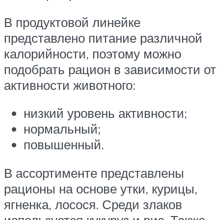
В продуктовой линейке
представлено питание различной
калорийности, поэтому можно
подобрать рацион в зависимости от
активности животного:
низкий уровень активности;
нормальный;
повышенный.
В ассортименте представлены
рационы на основе утки, курицы,
ягненка, лосося. Среди злаков
используется кукуруз и рис. Также