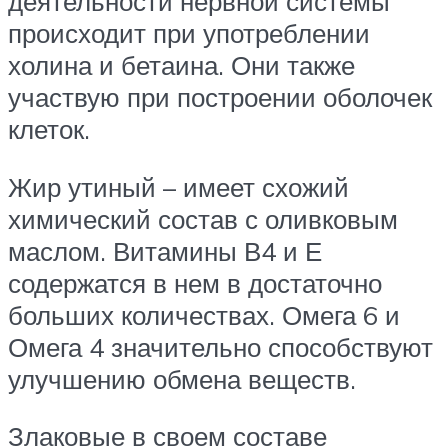
деятельности нервной системы
происходит при употреблении
холина и бетаина. Они также
участвую при построении оболочек
клеток.
Жир утиный – имеет схожий
химический состав с оливковым
маслом. Витамины В4 и Е
содержатся в нем в достаточно
больших количествах. Омега 6 и
Омега 4 значительно способствуют
улучшению обмена веществ.
Злаковые в своем составе