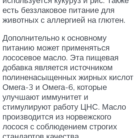
есть беззлаковое питание для
животных с аллергией на глютен.
Дополнительно к основному
питанию может применяться
лососевое масло. Эта пищевая
добавка является источником
полиненасыщенных жирных кислот
Омега-3 и Омега-6, которые
улучшают иммунитет и
стимулируют работу ЦНС. Масло
производится из норвежского
лосося с соблюдением строгих
стандартов качества.