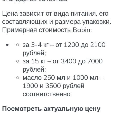
Цена зависит от вида питания, его
составляющих и размера упаковки.
Примерная стоимость Babin:
за 3-4 кг – от 1200 до 2100
рублей;
за 15 кг – от 3400 до 7000
рублей;
масло 250 мл и 1000 мл –
1900 и 3500 рублей
соответственно.
Посмотреть актуальную цену