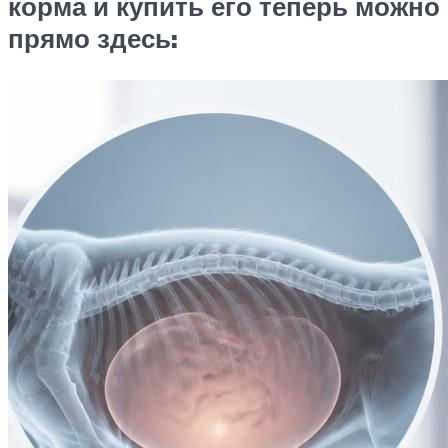
корма и купить его теперь можно
прямо здесь: