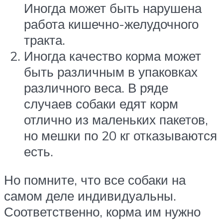
Иногда может быть нарушена
работа кишечно-желудочного
тракта.
Иногда качество корма может
быть различным в упаковках
различного веса. В ряде
случаев собаки едят корм
отлично из маленьких пакетов,
но мешки по 20 кг отказываются
есть.
Но помните, что все собаки на
самом деле индивидуальны.
Соответственно, корма им нужно