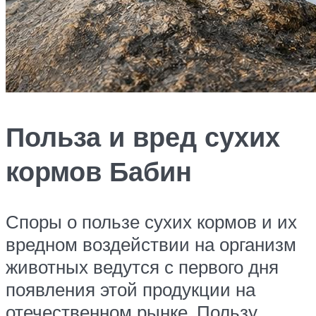
Польза и вред сухих
кормов Бабин
Споры о пользе сухих кормов и их
вредном воздействии на организм
животных ведутся с первого дня
появления этой продукции на
отечественном рынке. Пользу