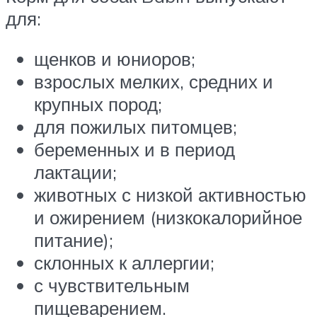
для:
щенков и юниоров;
взрослых мелких, средних и
крупных пород;
для пожилых питомцев;
беременных и в период
лактации;
животных с низкой активностью
и ожирением (низкокалорийное
питание);
склонных к аллергии;
с чувствительным
пищеварением.