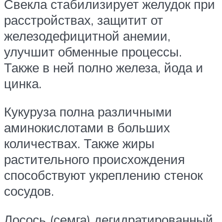
Свекла стабилизирует желудок при
расстройствах, защитит от
железодефицитной анемии,
улучшит обменные процессы.
Также в ней полно железа, йода и
цинка.
Кукуруза полна различными
аминокислотами в больших
количествах. Также жиры
растительного происхождения
способствуют укреплению стенок
сосудов.
Лосось (семга) дегидратированный