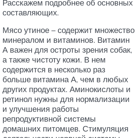
Расскажем подробнее об основных
составляющих.
Мясо утиное – содержит множество
минералом и витаминов. Витамин
А важен для остроты зрения собак,
а также чистоту кожи. В нем
содержится в несколько раз
больше витамина А, чем в любых
других продуктах. Аминокислоты и
ретинол нужны для нормализации
и улучшения работы
репродуктивной системы
домашних питомцев. Стимуляция