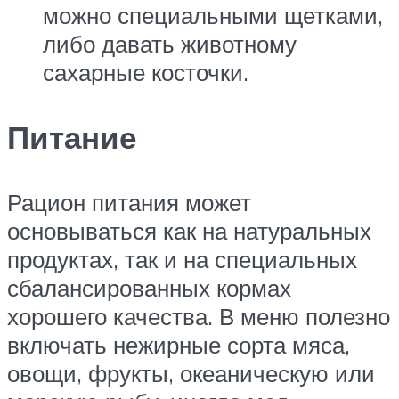
можно специальными щетками,
либо давать животному
сахарные косточки.
Питание
Рацион питания может
основываться как на натуральных
продуктах, так и на специальных
сбалансированных кормах
хорошего качества. В меню полезно
включать нежирные сорта мяса,
овощи, фрукты, океаническую или