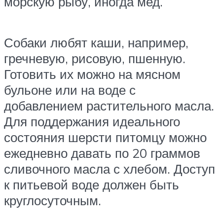
морскую рыбу, иногда мед.
Собаки любят каши, например,
гречневую, рисовую, пшенную.
Готовить их можно на мясном
бульоне или на воде с
добавлением растительного масла.
Для поддержания идеального
состояния шерсти питомцу можно
ежедневно давать по 20 граммов
сливочного масла с хлебом. Доступ
к питьевой воде должен быть
круглосуточным.