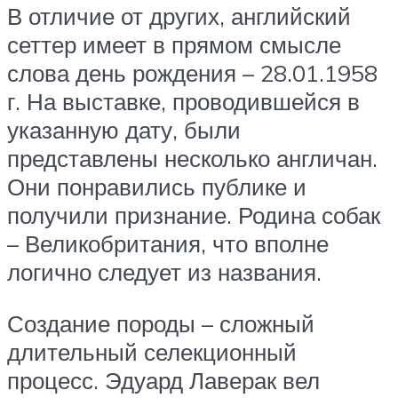
В отличие от других, английский
сеттер имеет в прямом смысле
слова день рождения – 28.01.1958
г. На выставке, проводившейся в
указанную дату, были
представлены несколько англичан.
Они понравились публике и
получили признание. Родина собак
– Великобритания, что вполне
логично следует из названия.
Создание породы – сложный
длительный селекционный
процесс. Эдуард Лаверак вел