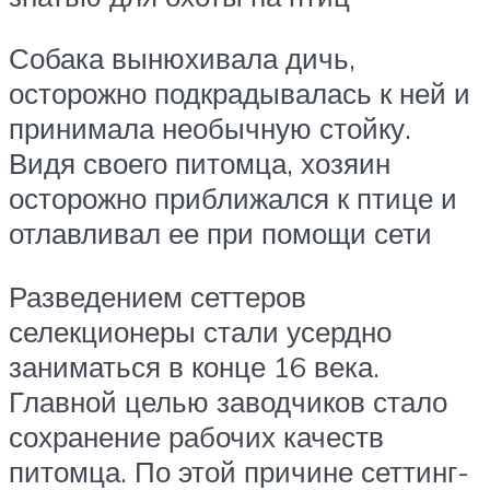
Собака вынюхивала дичь,
осторожно подкрадывалась к ней и
принимала необычную стойку.
Видя своего питомца, хозяин
осторожно приближался к птице и
отлавливал ее при помощи сети
Разведением сеттеров
селекционеры стали усердно
заниматься в конце 16 века.
Главной целью заводчиков стало
сохранение рабочих качеств
питомца. По этой причине сеттинг-