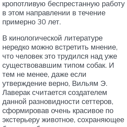
кропотливую беспрестанную работу
в этом направлении в течение
примерно 30 лет.
В кинологической литературе
нередко можно встретить мнение,
что человек это трудился над уже
существовавшим типом собак. И
тем не менее, даже если
утверждение верно, Вильям Э.
Лаверак считается создателем
данной разновидности сеттеров,
сформировав очень красивое по
экстерьеру животное, сохраняющее