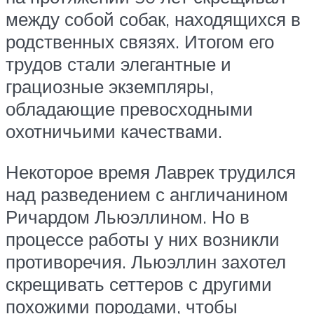
между собой собак, находящихся в
родственных связях. Итогом его
трудов стали элегантные и
грациозные экземпляры,
обладающие превосходными
охотничьими качествами.
Некоторое время Лаврек трудился
над разведением с англичанином
Ричардом Льюэллином. Но в
процессе работы у них возникли
противоречия. Льюэллин захотел
скрещивать сеттеров с другими
похожими породами, чтобы