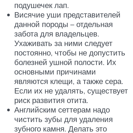
подушечек лап.
Висячие уши представителей
данной породы – отдельная
забота для владельцев.
Ухаживать за ними следует
постоянно, чтобы не допустить
болезней ушной полости. Их
основными причинами
являются клещи, а также сера.
Если их не удалять, существует
риск развития отита.
Английским сеттерам надо
чистить зубы для удаления
зубного камня. Делать это