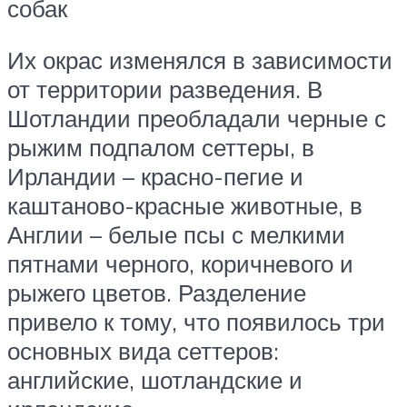
собак
Их окрас изменялся в зависимости
от территории разведения. В
Шотландии преобладали черные с
рыжим подпалом сеттеры, в
Ирландии – красно-пегие и
каштаново-красные животные, в
Англии – белые псы с мелкими
пятнами черного, коричневого и
рыжего цветов. Разделение
привело к тому, что появилось три
основных вида сеттеров:
английские, шотландские и