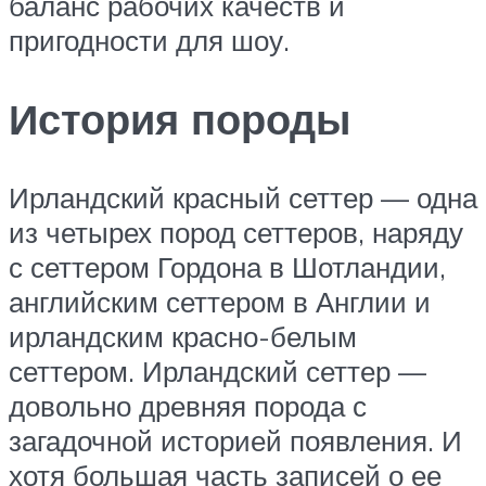
баланс рабочих качеств и
пригодности для шоу.
История породы
Ирландский красный сеттер — одна
из четырех пород сеттеров, наряду
с сеттером Гордона в Шотландии,
английским сеттером в Англии и
ирландским красно-белым
сеттером. Ирландский сеттер —
довольно древняя порода с
загадочной историей появления. И
хотя большая часть записей о ее