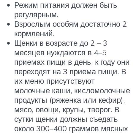
Режим питания должен быть
регулярным.
Взрослым особям достаточно 2
кормлений.
Щенки в возрасте до 2 – 3
месяцев нуждаются в 4–5
приемах пищи в день, к году они
переходят на 3 приема пищи. В
их меню присутствуют
молочные каши, кисломолочные
продукты (ряженка или кефир),
мясо, овощи, крупы, творог. В
сутки щенки должны съедать
около 300–400 граммов мясных