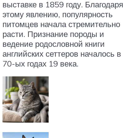
выставке в 1859 году. Благодаря
этому явлению, популярность
питомцев начала стремительно
расти. Признание породы и
ведение родословной книги
английских сеттеров началось в
70-ых годах 19 века.