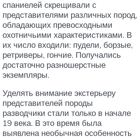
спаниелей скрещивали с
представителями различных пород,
обладающих превосходными
охотничьими характеристиками. В
их число входили: пудели, борзые,
ретриверы, гончие. Получались
достаточно разношерстные
экземпляры.
Уделять внимание экстерьеру
представителей породы
разводчики стали только в начале
19 века. В это время была
выявлена необычная особенность