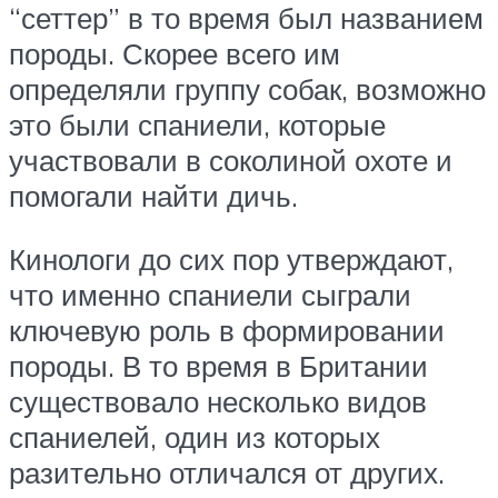
“сеттер” в то время был названием
породы. Скорее всего им
определяли группу собак, возможно
это были спаниели, которые
участвовали в соколиной охоте и
помогали найти дичь.
Кинологи до сих пор утверждают,
что именно спаниели сыграли
ключевую роль в формировании
породы. В то время в Британии
существовало несколько видов
спаниелей, один из которых
разительно отличался от других.