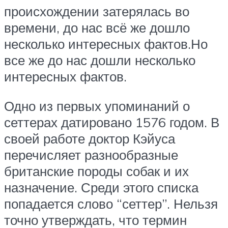
происхождении затерялась во
времени, до нас всё же дошло
несколько интересных фактов.Но
все же до нас дошли несколько
интересных фактов.
Одно из первых упоминаний о
сеттерах датировано 1576 годом. В
своей работе доктор Кэйуса
перечисляет разнообразные
британские породы собак и их
назначение. Среди этого списка
попадается слово “сеттер”. Нельзя
точно утверждать, что термин