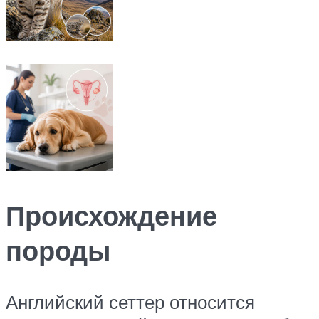
Происхождение
породы
Английский сеттер относится