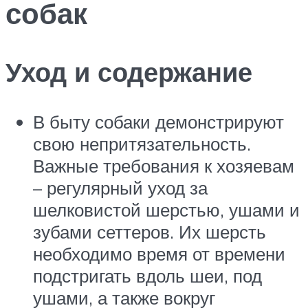
собак
Уход и содержание
В быту собаки демонстрируют
свою непритязательность.
Важные требования к хозяевам
– регулярный уход за
шелковистой шерстью, ушами и
зубами сеттеров. Их шерсть
необходимо время от времени
подстригать вдоль шеи, под
ушами, а также вокруг