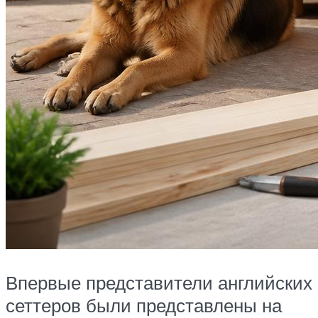
Впервые представители английских
сеттеров были представлены на