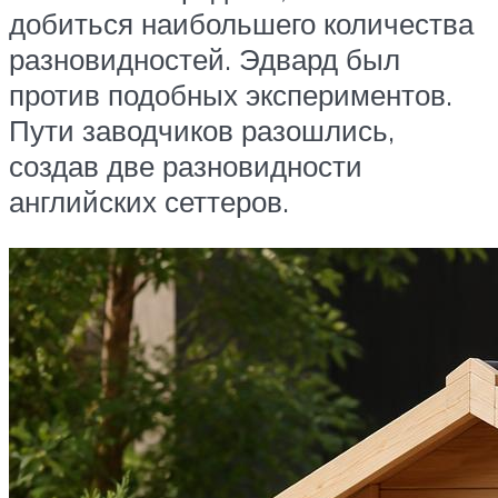
добиться наибольшего количества
разновидностей. Эдвард был
против подобных экспериментов.
Пути заводчиков разошлись,
создав две разновидности
английских сеттеров.