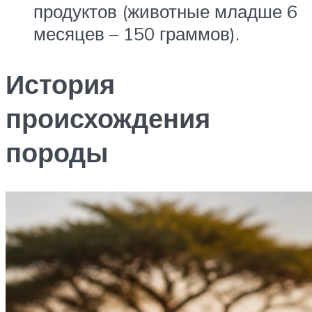
продуктов (животные младше 6
месяцев – 150 граммов).
История
происхождения
породы