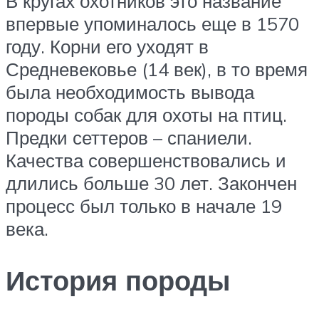
В кругах охотников это название
впервые упоминалось еще в 1570
году. Корни его уходят в
Средневековье (14 век), в то время
была необходимость вывода
породы собак для охоты на птиц.
Предки сеттеров – спаниели.
Качества совершенствовались и
длились больше 30 лет. Закончен
процесс был только в начале 19
века.
История породы