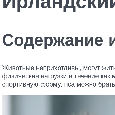
Ирландски
Содержание и
Животные неприхотливы, могут жить
физические нагрузки в течение как
спортивную форму, пса можно брать 