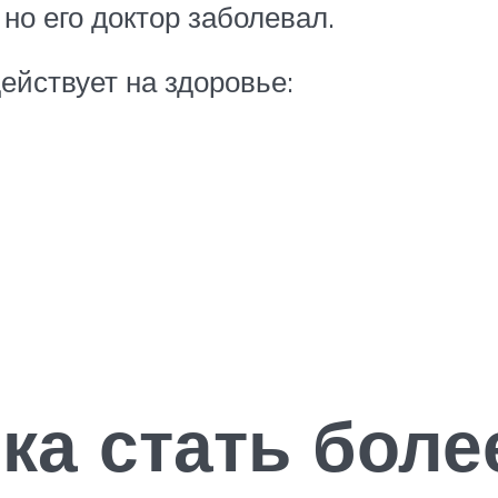
но его доктор заболевал.
ействует на здоровье:
ка стать боле