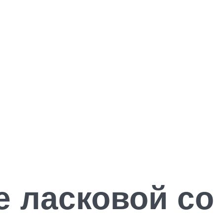
е ласковой со