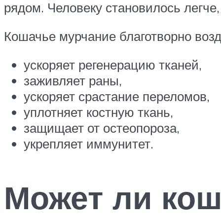
рядом. Человеку становилось легче, 
Кошачье мурчание благотворно возд
ускоряет регенерацию тканей,
заживляет раны,
ускоряет срастание переломов,
уплотняет костную ткань,
защищает от остеопороза,
укрепляет иммунитет.
Может ли кош