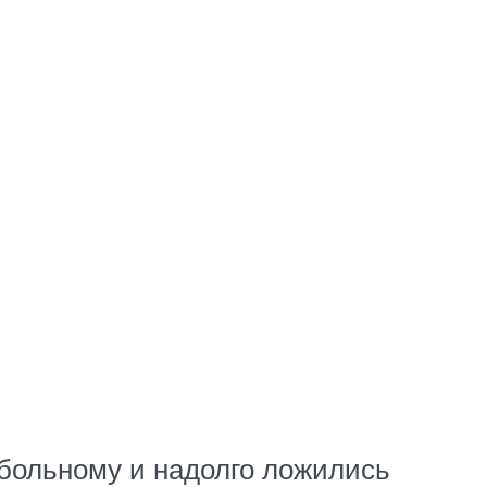
 больному и надолго ложились