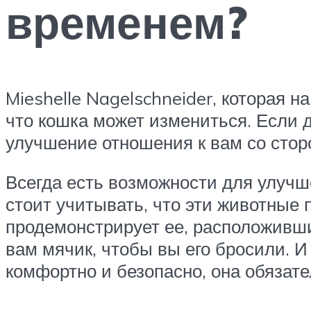
временем?
Mieshelle Nagelschneider, которая 
что кошка может измениться. Если 
улучшение отношения к вам со стор
Всегда есть возможности для улуч
стоит учитывать, что эти животные
продемонстрирует ее, расположивши
вам мячик, чтобы вы его бросили. И
комфортно и безопасно, она обязат