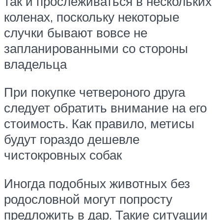
так и прослеживаться в нескольких
коленах, поскольку некоторые
случки бывают вовсе не
запланированными со стороны
владельца
При покупке четвероного друга
следует обратить внимание на его
стоимость. Как правило, метисы
будут гораздо дешевле
чистокровных собак
Иногда подобных животных без
родословной могут попросту
предложить в дар. Такие ситуации