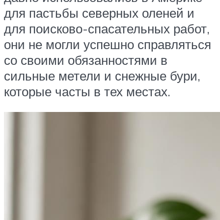
для пастьбы северных оленей и
для поисково-спасательных работ,
они не могли успешно справляться
со своими обязанностями в
сильные метели и снежные бури,
которые часты в тех местах.