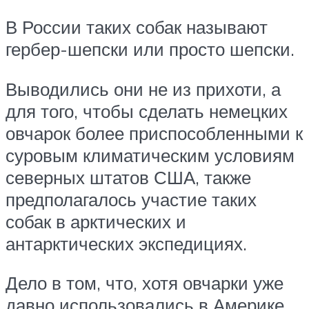
В России таких собак называют
гербер-шепски или просто шепски.
Выводились они не из прихоти, а
для того, чтобы сделать немецких
овчарок более приспособленными к
суровым климатическим условиям
северных штатов США, также
предполагалось участие таких
собак в арктических и
антарктических экспедициях.
Дело в том, что, хотя овчарки уже
давно использовались в Америке