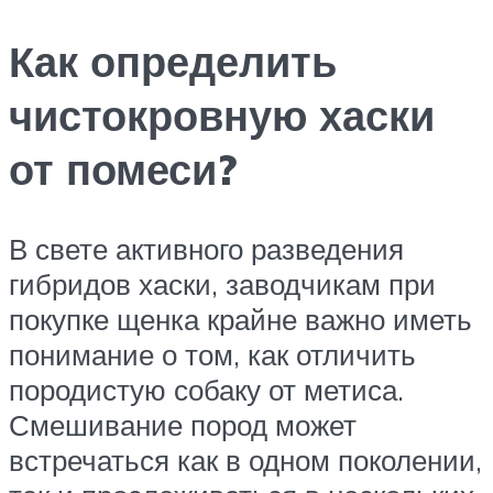
Как определить
чистокровную хаски
от помеси?
В свете активного разведения
гибридов хаски, заводчикам при
покупке щенка крайне важно иметь
понимание о том, как отличить
породистую собаку от метиса.
Смешивание пород может
встречаться как в одном поколении,