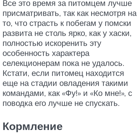
Все это время за питомцем лучше
присматривать, так как несмотря на
то, что страсть к побегам у помски
развита не столь ярко, как у хаски,
полностью искоренить эту
особенность характера
селекционерам пока не удалось.
Кстати, если питомец находится
еще на стадии овладения такими
командами, как «Фу!» и «Ко мне!», с
поводка его лучше не спускать.
Кормление