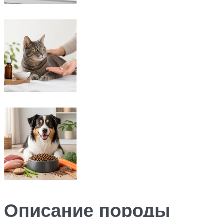
Описание породы