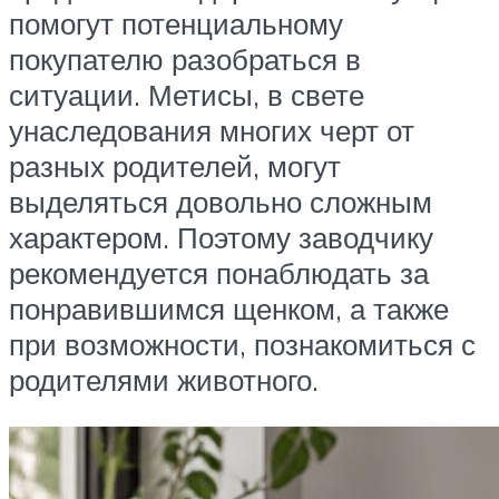
помогут потенциальному
покупателю разобраться в
ситуации. Метисы, в свете
унаследования многих черт от
разных родителей, могут
выделяться довольно сложным
характером. Поэтому заводчику
рекомендуется понаблюдать за
понравившимся щенком, а также
при возможности, познакомиться с
родителями животного.