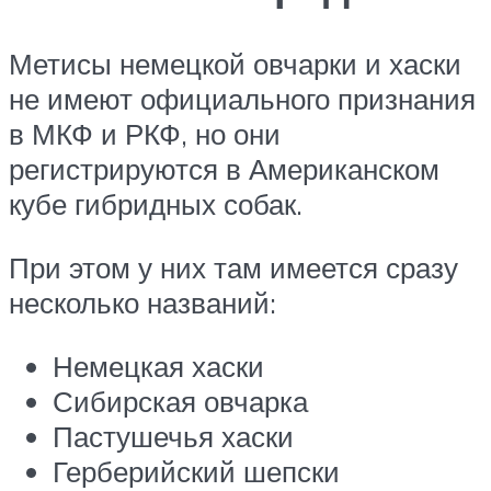
Метисы немецкой овчарки и хаски
не имеют официального признания
в МКФ и РКФ, но они
регистрируются в Американском
кубе гибридных собак.
При этом у них там имеется сразу
несколько названий:
Немецкая хаски
Сибирская овчарка
Пастушечья хаски
Герберийский шепски