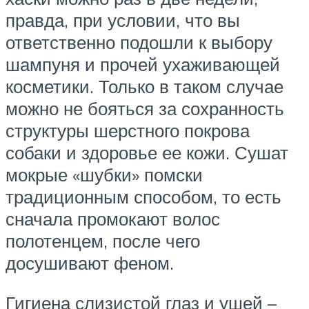
правда, при условии, что вы
ответственно подошли к выбору
шампуня и прочей ухаживающей
косметики. Только в таком случае
можно не бояться за сохранность
структуры шерстного покрова
собаки и здоровье ее кожи. Сушат
мокрые «шубки» помски
традиционным способом, то есть
сначала промокают волос
полотенцем, после чего
досушивают феном.
Гигиена слизистой глаз и ушей –