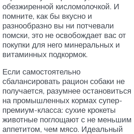
обезжиренной кисломолочкой. И
помните, как бы вкусно и
разнообразно вы ни потчевали
помски, это не освобождает вас от
покупки для него минеральных и
витаминных подкормок.
Если самостоятельно
сбалансировать рацион собаки не
получается, разумнее остановиться
на промышленных кормах супер-
премиум-класса: сухие крокеты
животные поглощают с не меньшим
аппетитом, чем мясо. Идеальный