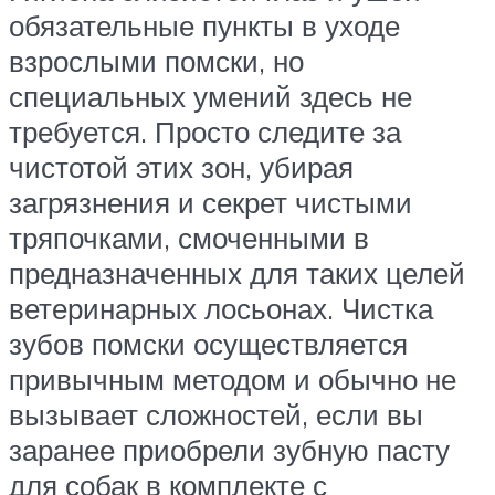
обязательные пункты в уходе
взрослыми помски, но
специальных умений здесь не
требуется. Просто следите за
чистотой этих зон, убирая
загрязнения и секрет чистыми
тряпочками, смоченными в
предназначенных для таких целей
ветеринарных лосьонах. Чистка
зубов помски осуществляется
привычным методом и обычно не
вызывает сложностей, если вы
заранее приобрели зубную пасту
для собак в комплекте с