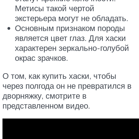
Метисы такой чертой
экстерьера могут не обладать.
Основным признаком породы
является цвет глаз. Для хаски
характерен зеркально-голубой
окрас зрачков.
О том, как купить хаски, чтобы
через полгода он не превратился в
дворняжку, смотрите в
представленном видео.