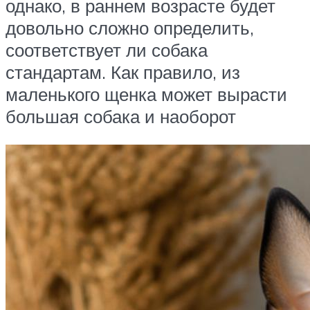
однако, в раннем возрасте будет
довольно сложно определить,
соответствует ли собака
стандартам. Как правило, из
маленького щенка может вырасти
большая собака и наоборот