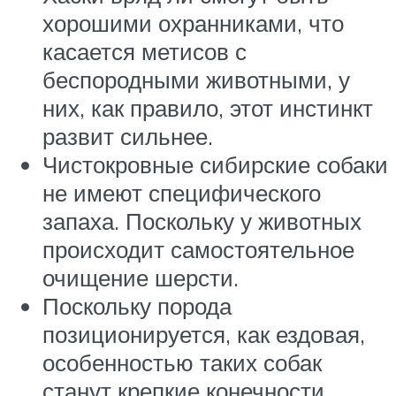
хорошими охранниками, что
касается метисов с
беспородными животными, у
них, как правило, этот инстинкт
развит сильнее.
Чистокровные сибирские собаки
не имеют специфического
запаха. Поскольку у животных
происходит самостоятельное
очищение шерсти.
Поскольку порода
позиционируется, как ездовая,
особенностью таких собак
станут крепкие конечности.