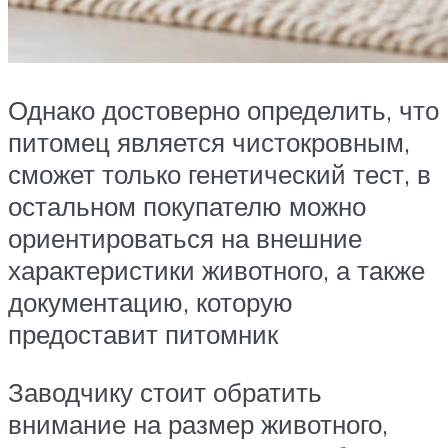
Однако достоверно определить, что
питомец является чистокровным,
сможет только генетический тест, в
остальном покупателю можно
ориентироваться на внешние
характеристики животного, а также
документацию, которую
предоставит питомник
Заводчику стоит обратить
внимание на размер животного,