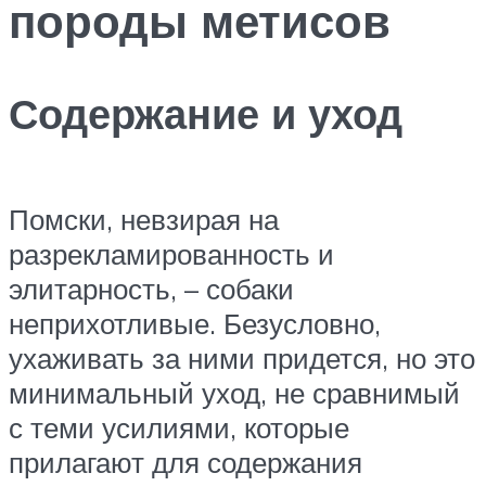
породы метисов
Содержание и уход
Помски, невзирая на
разрекламированность и
элитарность, – собаки
неприхотливые. Безусловно,
ухаживать за ними придется, но это
минимальный уход, не сравнимый
с теми усилиями, которые
прилагают для содержания