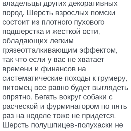
владельцы других декоративных
пород. Шерсть взрослых помски
состоит из плотного пухового
подшерстка и жесткой ости,
обладающих легким
грязеотталкивающим эффектом,
так что если у вас не хватает
времени и финансов на
систематические походы к грумеру,
питомец все равно будет выглядеть
опрятно. Бегать вокруг собаки с
расческой и фурминатором по пять
раз на неделе тоже не придется.
Шерсть полушпицев-полухаски не