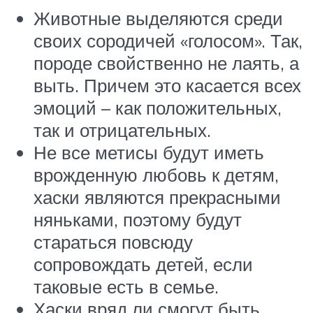
Животные выделяются среди
своих сородичей «голосом». Так,
породе свойственно не лаять, а
выть. Причем это касается всех
эмоций – как положительных,
так и отрицательных.
Не все метисы будут иметь
врожденную любовь к детям,
хаски являются прекрасными
няньками, поэтому будут
стараться повсюду
сопровождать детей, если
таковые есть в семье.
Хаски вряд ли смогут быть