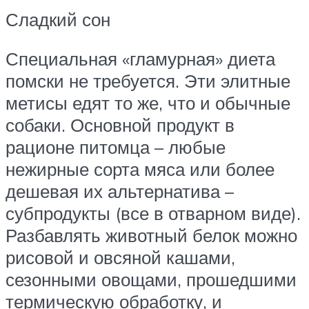
Сладкий сон
Специальная «гламурная» диета
помски не требуется. Эти элитные
метисы едят то же, что и обычные
собаки. Основной продукт в
рационе питомца – любые
нежирные сорта мяса или более
дешевая их альтернатива –
субпродукты (все в отварном виде).
Разбавлять животный белок можно
рисовой и овсяной кашами,
сезонными овощами, прошедшими
термическую обработку, и