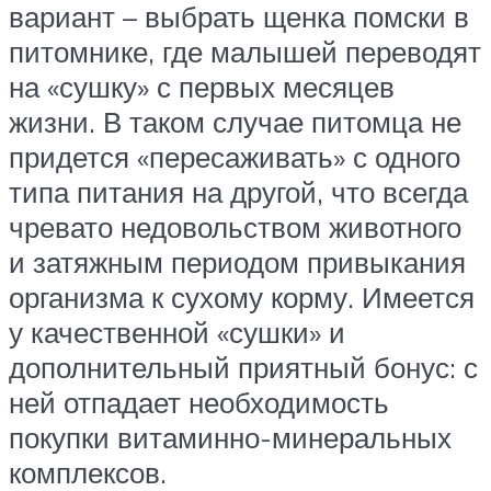
вариант – выбрать щенка помски в
питомнике, где малышей переводят
на «сушку» с первых месяцев
жизни. В таком случае питомца не
придется «пересаживать» с одного
типа питания на другой, что всегда
чревато недовольством животного
и затяжным периодом привыкания
организма к сухому корму. Имеется
у качественной «сушки» и
дополнительный приятный бонус: с
ней отпадает необходимость
покупки витаминно-минеральных
комплексов.