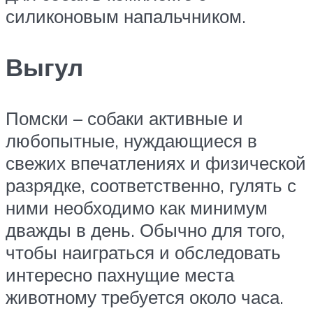
силиконовым напальчником.
Выгул
Помски – собаки активные и
любопытные, нуждающиеся в
свежих впечатлениях и физической
разрядке, соответственно, гулять с
ними необходимо как минимум
дважды в день. Обычно для того,
чтобы наиграться и обследовать
интересно пахнущие места
животному требуется около часа.