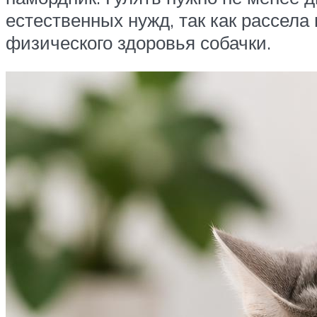
естественных нужд, так как рассела
физического здоровья собачки.