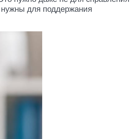
ки нужны для поддержания