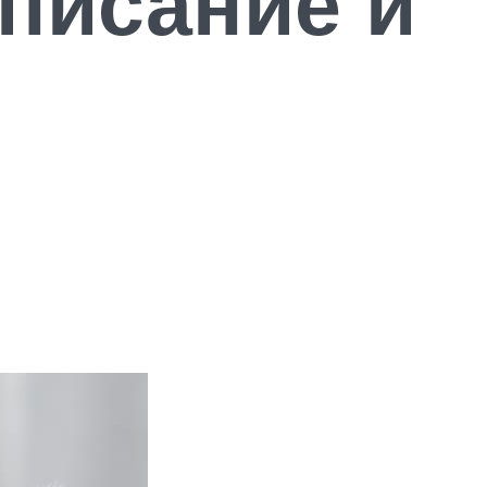
описание и