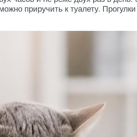
 можно приручить к туалету. Прогул