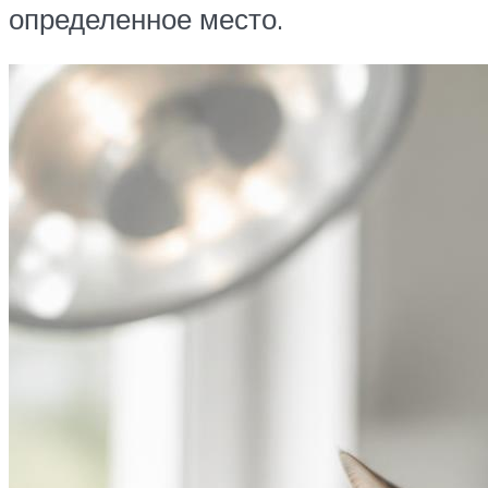
определенное место.