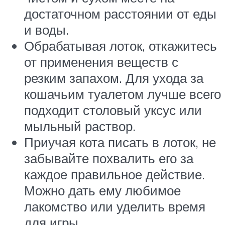
достаточном расстоянии от еды
и воды.
Обрабатывая лоток, откажитесь
от применения веществ с
резким запахом. Для ухода за
кошачьим туалетом лучше всего
подходит столовый уксус или
мыльный раствор.
Приучая кота писать в лоток, не
забывайте похвалить его за
каждое правильное действие.
Можно дать ему любимое
лакомство или уделить время
для игры.