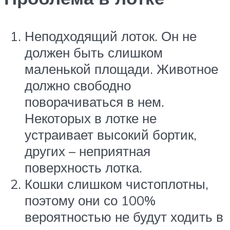
Неподходящий лоток. Он не
должен быть слишком
маленькой площади. Животное
должно свободно
поворачиваться в нем.
Некоторых в лотке не
устраивает высокий бортик,
других – неприятная
поверхность лотка.
Кошки слишком чистоплотны,
поэтому они со 100%
вероятностью не будут ходить в