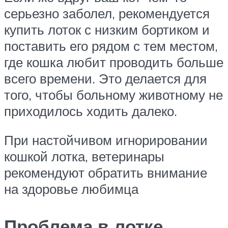
серьезно заболел, рекомендуется
купить лоток с низким бортиком и
поставить его рядом с тем местом,
где кошка любит проводить больше
всего времени. Это делается для
того, чтобы больному животному не
приходилось ходить далеко.
При настойчивом игнорировании
кошкой лотка, ветеринары
рекомендуют обратить внимание
на здоровье любимца
Проблема в лотке