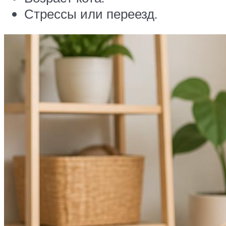
Стрессы или переезд.