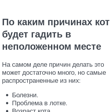
По каким причинах кот
будет гадить в
неположенном месте
На самом деле причин делать это
может достаточно много, но самые
распространенные из них:
Болезни.
Проблема в лотке.
Возраст кота.