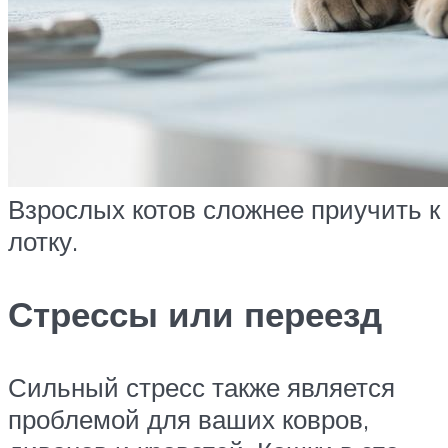
Взрослых котов сложнее приучить к
лотку.
Стрессы или переезд
Сильный стресс также является
проблемой для ваших ковров,