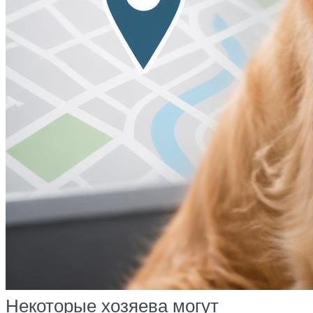
Некоторые хозяева могут