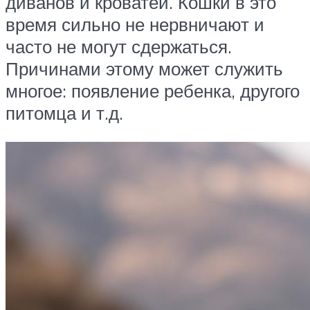
диванов и кроватей. Кошки в это
время сильно не нервничают и
часто не могут сдержаться.
Причинами этому может служить
многое: появление ребенка, другого
питомца и т.д.