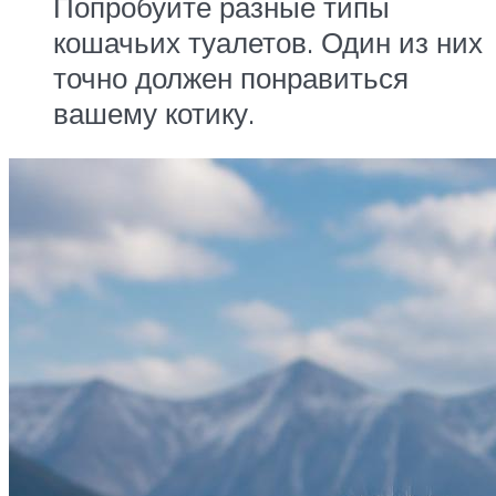
Попробуйте разные типы
кошачьих туалетов. Один из них
точно должен понравиться
вашему котику.