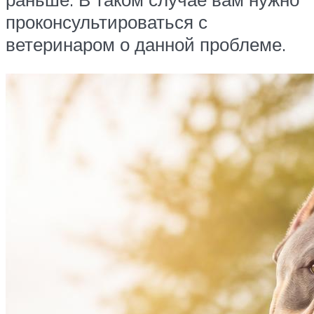
проконсультироваться с
ветеринаром о данной проблеме.