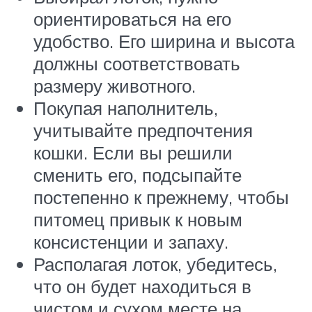
ориентироваться на его
удобство. Его ширина и высота
должны соответствовать
размеру животного.
Покупая наполнитель,
учитывайте предпочтения
кошки. Если вы решили
сменить его, подсыпайте
постепенно к прежнему, чтобы
питомец привык к новым
консистенции и запаху.
Располагая лоток, убедитесь,
что он будет находиться в
чистом и сухом месте на