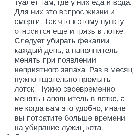
туалет там, где у них еда и вода.
Для них это вопрос жизни и
смерти. Так что к этому пункту
относится еще и грязь в лотке.
Следует убирать фекалии
каждый день, а наполнитель
менять при появлении
неприятного запаха. Раз в месяц
нужно тщательно промыть
лоток. Нужно своевременно
менять наполнитель в лотке, а
не когда вам это удобно, иначе
вы потратите больше времени
на убирание лужиц кота.