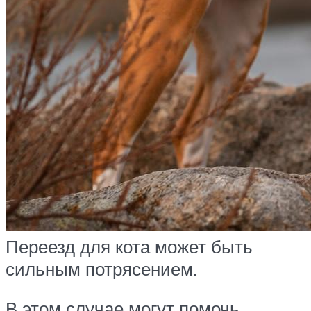
Переезд для кота может быть
сильным потрясением.
В этом случае могут помочь