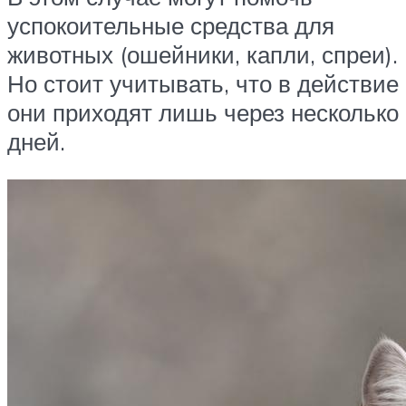
успокоительные средства для
животных (ошейники, капли, спреи).
Но стоит учитывать, что в действие
они приходят лишь через несколько
дней.