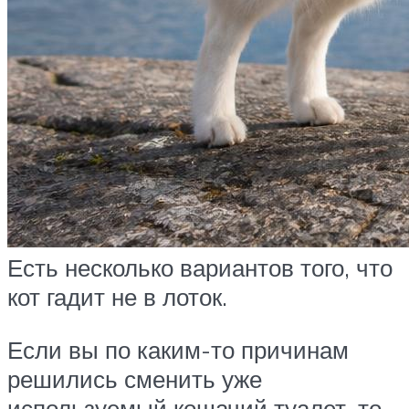
Есть несколько вариантов того, что
кот гадит не в лоток.
Если вы по каким-то причинам
решились сменить уже
используемый кошачий туалет, то