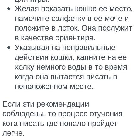
Желая показать кошке ее место,
намочите салфетку в ее моче и
положите в лоток. Она послужит
в качестве ориентира.
Указывая на неправильные
действия кошки, капните на ее
холку немного воды в то время,
когда она пытается писать в
неположенном месте.
Если эти рекомендации
соблюдены, то процесс отучения
кота писать где попало пройдет
легче.