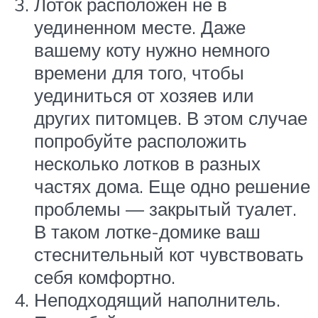
Лоток расположен не в
уединенном месте. Даже
вашему коту нужно немного
времени для того, чтобы
уединиться от хозяев или
других питомцев. В этом случае
попробуйте расположить
несколько лотков в разных
частях дома. Еще одно решение
проблемы — закрытый туалет.
В таком лотке-домике ваш
стеснительный кот чувствовать
себя комфортно.
Неподходящий наполнитель.