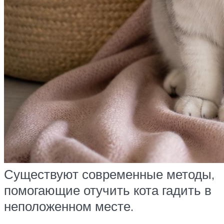
Существуют современные методы,
помогающие отучить кота гадить в
неположенном месте.