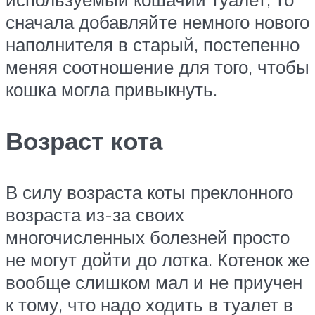
сначала добавляйте немного нового
наполнителя в старый, постепенно
меняя соотношение для того, чтобы
кошка могла привыкнуть.
Возраст кота
В силу возраста коты преклонного
возраста из-за своих
многочисленных болезней просто
не могут дойти до лотка. Котенок же
вообще слишком мал и не приучен
к тому, что надо ходить в туалет в