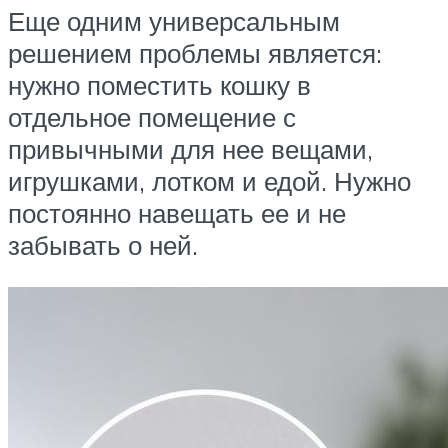
Еще одним универсальным
решением проблемы является:
нужно поместить кошку в
отдельное помещение с
привычными для нее вещами,
игрушками, лотком и едой. Нужно
постоянно навещать ее и не
забывать о ней.