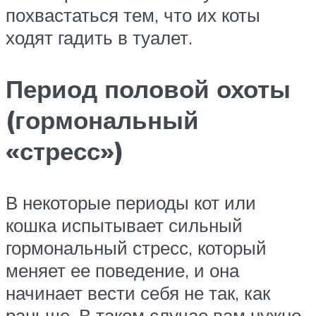
похвастаться тем, что их коты
ходят гадить в туалет.
Период половой охоты
(гормональный
«стресс»)
В некоторые периоды кот или
кошка испытывает сильный
гормональный стресс, который
меняет ее поведение, и она
начинает вести себя не так, как
раньше. В таком случае вам нужно