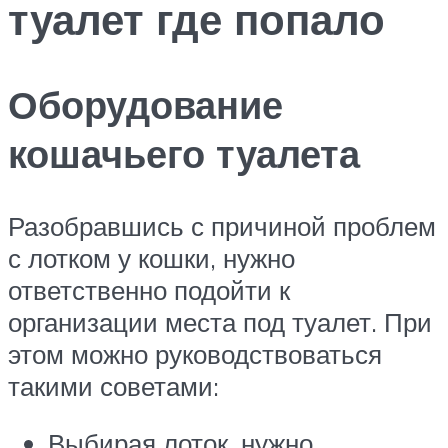
туалет где попало
Оборудование
кошачьего туалета
Разобравшись с причиной проблем
с лотком у кошки, нужно
ответственно подойти к
организации места под туалет. При
этом можно руководствоваться
такими советами:
Выбирая лоток, нужно