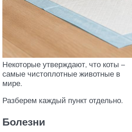
Некоторые утверждают, что коты –
самые чистоплотные животные в
мире.
Разберем каждый пункт отдельно.
Болезни