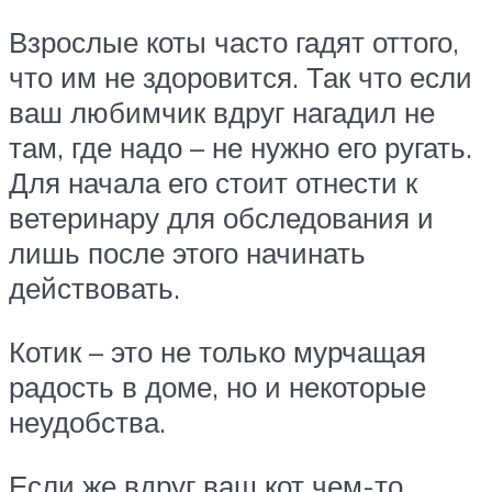
Взрослые коты часто гадят оттого,
что им не здоровится. Так что если
ваш любимчик вдруг нагадил не
там, где надо – не нужно его ругать.
Для начала его стоит отнести к
ветеринару для обследования и
лишь после этого начинать
действовать.
Котик – это не только мурчащая
радость в доме, но и некоторые
неудобства.
Если же вдруг ваш кот чем-то