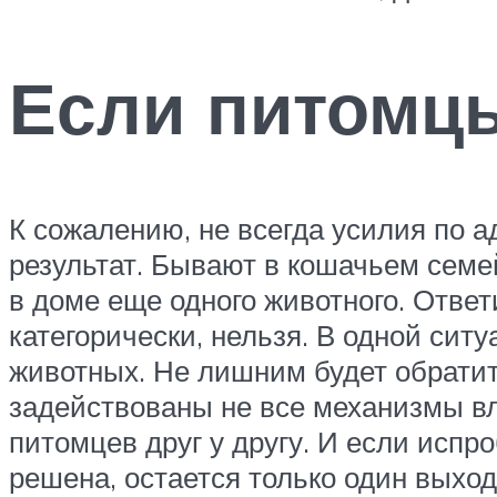
Если питомцы
К сожалению, не всегда усилия по
результат. Бывают в кошачьем семе
в доме еще одного животного. Ответ
категорически, нельзя. В одной сит
животных. Не лишним будет обратит
задействованы не все механизмы в
питомцев друг у другу. И если исп
решена, остается только один выход