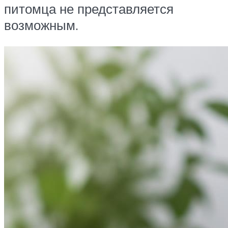
питомца не представляется
возможным.