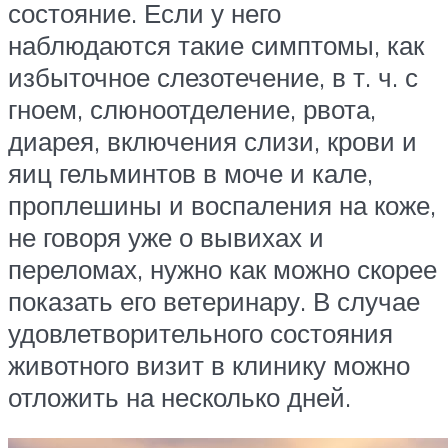
состояние. Если у него
наблюдаются такие симптомы, как
избыточное слезотечение, в т. ч. с
гноем, слюноотделение, рвота,
диарея, включения слизи, крови и
яиц гельминтов в моче и кале,
проплешины и воспаления на коже,
не говоря уже о вывихах и
переломах, нужно как можно скорее
показать его ветеринару. В случае
удовлетворительного состояния
животного визит в клинику можно
отложить на несколько дней.