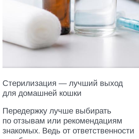
Стерилизация — лучший выход
для домашней кошки
Передержку лучше выбирать
по отзывам или рекомендациям
знакомых. Ведь от ответственности