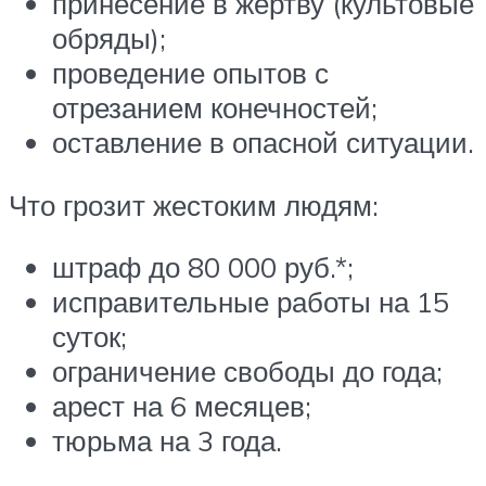
принесение в жертву (культовые
обряды);
проведение опытов с
отрезанием конечностей;
оставление в опасной ситуации.
Что грозит жестоким людям:
штраф до 80 000 руб.*;
исправительные работы на 15
суток;
ограничение свободы до года;
арест на 6 месяцев;
тюрьма на 3 года.