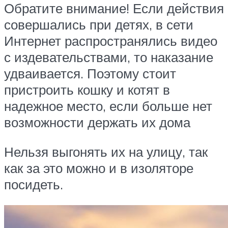
Обратите внимание! Если действия
совершались при детях, в сети
Интернет распространялись видео
с издевательствами, то наказание
удваивается. Поэтому стоит
пристроить кошку и котят в
надежное место, если больше нет
возможности держать их дома
Нельзя выгонять их на улицу, так
как за это можно и в изоляторе
посидеть.