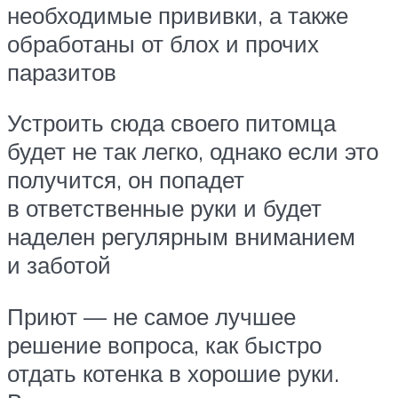
необходимые прививки, а также
обработаны от блох и прочих
паразитов
Устроить сюда своего питомца
будет не так легко, однако если это
получится, он попадет
в ответственные руки и будет
наделен регулярным вниманием
и заботой
Приют — не самое лучшее
решение вопроса, как быстро
отдать котенка в хорошие руки.