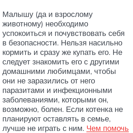
Малышу (да и взрослому
животному) необходимо
успокоиться и почувствовать себя
в безопасности. Нельзя насильно
кормить и сразу же купать его. Не
следует знакомить его с другими
домашними любимцами, чтобы
они не заразились от него
паразитами и инфекционными
заболеваниями, которыми он,
возможно, болен. Если котенка не
планируют оставлять в семье,
лучше не играть с ним.
Чем помочь