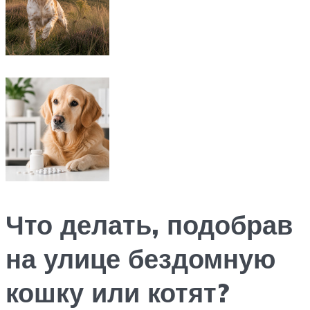
Что делать, подобрав
на улице бездомную
кошку или котят?