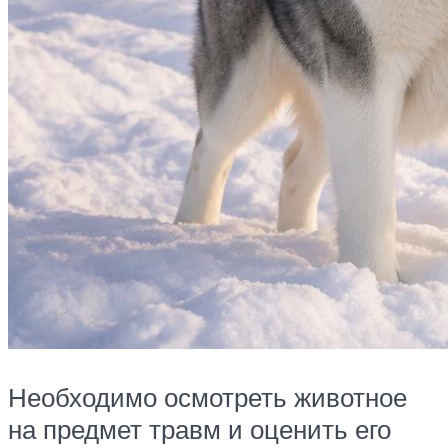
Необходимо осмотреть животное
на предмет травм и оценить его