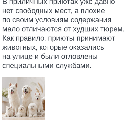
В приличных приютах уже давно
нет свободных мест, а плохие
по своим условиям содержания
мало отличаются от худших тюрем.
Как правило, приюты принимают
животных, которые оказались
на улице и были отловлены
специальными службами.