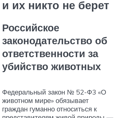
и их никто не берет
Российское
законодательство об
ответственности за
убийство животных
Федеральный закон № 52-Ф3 «О
животном мире» обязывает
граждан гуманно относиться к
представителям живой природы —