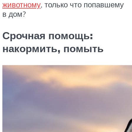
животному
, только что попавшему
в дом?
Срочная помощь:
накормить, помыть