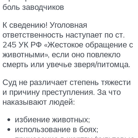
боль заводчиков
К сведению! Уголовная
ответственность наступает по ст.
245 УК РФ «Жестокое обращение с
животными», если оно повлекло
смерть или увечье зверя/питомца.
Суд не различает степень тяжести
и причину преступления. За что
наказывают людей:
избиение животных;
использование в боях;