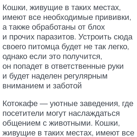
Кошки, живущие в таких местах,
имеют все необходимые прививки,
а также обработаны от блох
и прочих паразитов. Устроить сюда
своего питомца будет не так легко,
однако если это получится,
он попадет в ответственные руки
и будет наделен регулярным
вниманием и заботой
Котокафе — уютные заведения, где
посетители могут наслаждаться
общением с животными. Кошки,
живущие в таких местах, имеют все