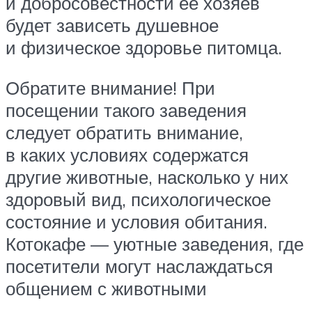
и добросовестности ее хозяев
будет зависеть душевное
и физическое здоровье питомца.
Обратите внимание! При
посещении такого заведения
следует обратить внимание,
в каких условиях содержатся
другие животные, насколько у них
здоровый вид, психологическое
состояние и условия обитания.
Котокафе — уютные заведения, где
посетители могут наслаждаться
общением с животными