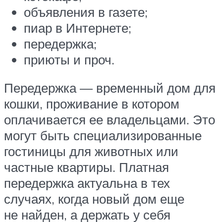
объявления в газете;
пиар в Интернете;
передержка;
приюты и проч.
Передержка — временный дом для
кошки, проживание в котором
оплачивается ее владельцами. Это
могут быть специализированные
гостиницы для животных или
частные квартиры. Платная
передержка актуальна в тех
случаях, когда новый дом еще
не найден, а держать у себя