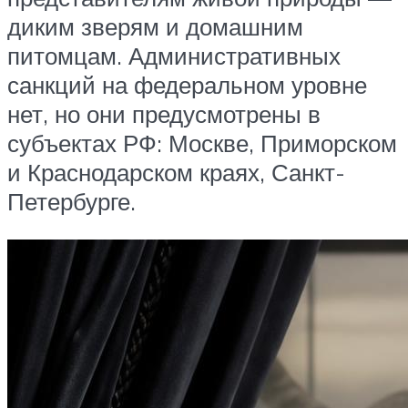
диким зверям и домашним
питомцам. Административных
санкций на федеральном уровне
нет, но они предусмотрены в
субъектах РФ: Москве, Приморском
и Краснодарском краях, Санкт-
Петербурге.