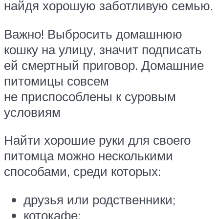
найдя хорошую заботливую семью.
Важно! Выбросить домашнюю
кошку на улицу, значит подписать
ей смертный приговор. Домашние
питомицы совсем
не приспособлены к суровым
условиям
Найти хорошие руки для своего
питомца можно несколькими
способами, среди которых:
друзья или родственники;
котокафе;