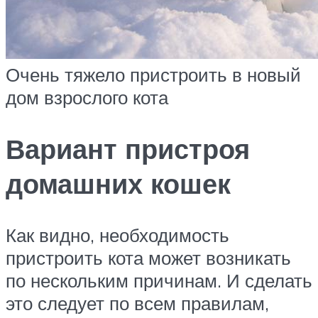
Очень тяжело пристроить в новый
дом взрослого кота
Вариант пристроя
домашних кошек
Как видно, необходимость
пристроить кота может возникать
по нескольким причинам. И сделать
это следует по всем правилам,