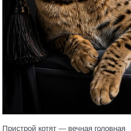
Пристрой котят — вечная головная