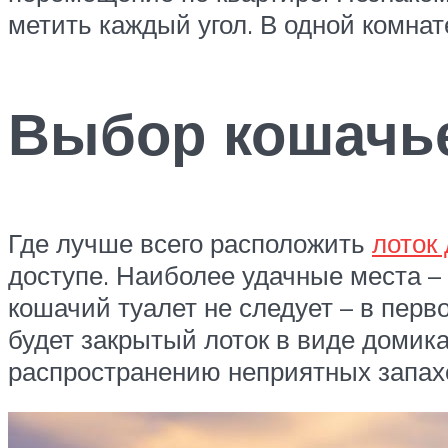
метить каждый угол. В одной комнат
Выбор кошачьег
Где лучше всего расположить
лоток
доступе. Наиболее удачные места – 
кошачий туалет не следует – в перв
будет закрытый лоток в виде домик
распространению неприятных запах