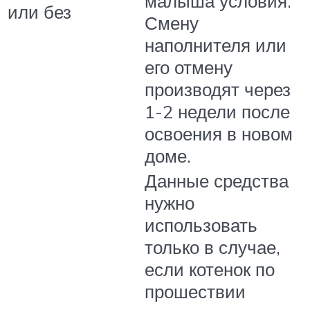
малыша условия.
или без
Смену
наполнителя или
его отмену
производят через
1-2 недели после
освоения в новом
доме.
Данные средства
нужно
использовать
только в случае,
если котенок по
прошествии