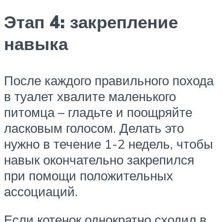
Этап 4: закрепление
навыка
После каждого правильного похода
в туалет хвалите маленького
питомца – гладьте и поощряйте
ласковым голосом. Делать это
нужно в течение 1-2 недель, чтобы
навык окончательно закрепился
при помощи положительных
ассоциаций.
Если котенок однократно сходил в