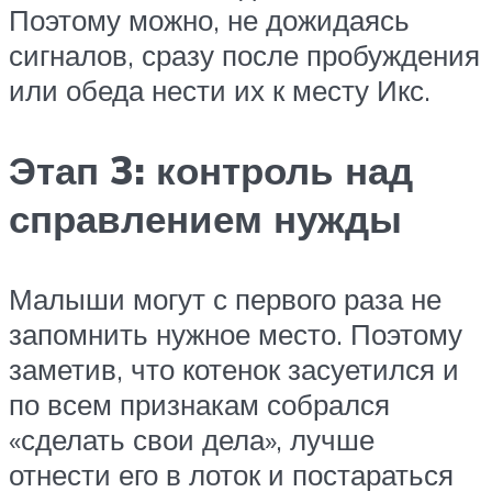
Поэтому можно, не дожидаясь
сигналов, сразу после пробуждения
или обеда нести их к месту Икс.
Этап 3: контроль над
справлением нужды
Малыши могут с первого раза не
запомнить нужное место. Поэтому
заметив, что котенок засуетился и
по всем признакам собрался
«сделать свои дела», лучше
отнести его в лоток и постараться