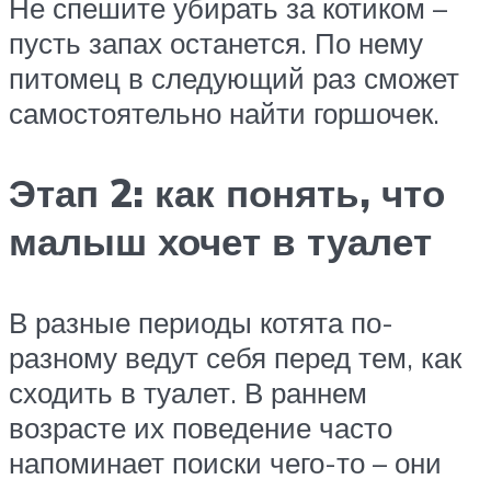
Не спешите убирать за котиком –
пусть запах останется. По нему
питомец в следующий раз сможет
самостоятельно найти горшочек.
Этап 2: как понять, что
малыш хочет в туалет
В разные периоды котята по-
разному ведут себя перед тем, как
сходить в туалет. В раннем
возрасте их поведение часто
напоминает поиски чего-то – они