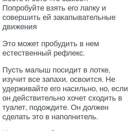
Попробуйте взять его лапку и
совершить ей закапывательные
движения
Это может пробудить в нем
естественный рефлекс.
Пусть малыш посидит в лотке,
изучит все запахи, освоится. Не
удерживайте его насильно, но, если
он действительно хочет сходить в
туалет, подождите. Он должен
сделать это в наполнитель.