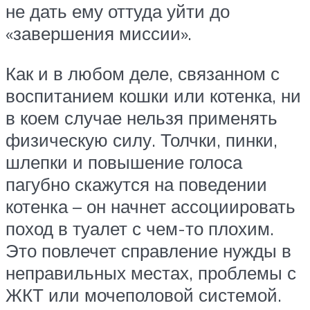
не дать ему оттуда уйти до
«завершения миссии».
Как и в любом деле, связанном с
воспитанием кошки или котенка, ни
в коем случае нельзя применять
физическую силу. Толчки, пинки,
шлепки и повышение голоса
пагубно скажутся на поведении
котенка – он начнет ассоциировать
поход в туалет с чем-то плохим.
Это повлечет справление нужды в
неправильных местах, проблемы с
ЖКТ или мочеполовой системой.