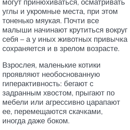
могут принюхиваться, осматривать
углы и укромные места, при этом
тоненько мяукая. Почти все
малыши начинают крутиться вокруг
себя – а у иных животных привычка
сохраняется и в зрелом возрасте.
Взрослея, маленькие котики
проявляют необоснованную
гиперактивность: бегают с
задранным хвостом, прыгают по
мебели или агрессивно царапают
ее, перемещаются скачками,
иногда даже боком.