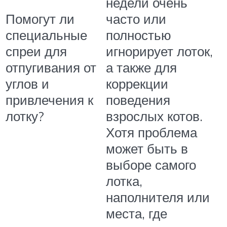
недели очень
Помогут ли
часто или
специальные
полностью
спреи для
игнорирует лоток,
отпугивания от
а также для
углов и
коррекции
привлечения к
поведения
лотку?
взрослых котов.
Хотя проблема
может быть в
выборе самого
лотка,
наполнителя или
места, где