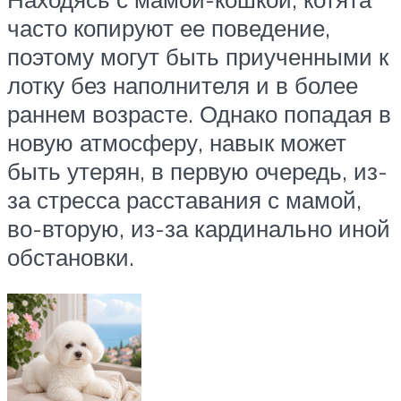
часто копируют ее поведение,
поэтому могут быть приученными к
лотку без наполнителя и в более
раннем возрасте. Однако попадая в
новую атмосферу, навык может
быть утерян, в первую очередь, из-
за стресса расставания с мамой,
во-вторую, из-за кардинально иной
обстановки.