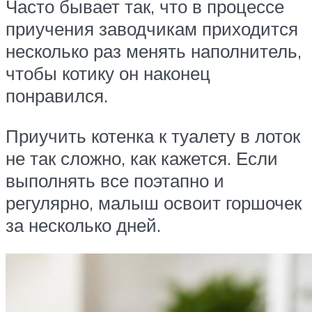
Часто бывает так, что в процессе
приучения заводчикам приходится
несколько раз менять наполнитель,
чтобы котику он наконец
понравился.
Приучить котенка к туалету в лоток
не так сложно, как кажется. Если
выполнять все поэтапно и
регулярно, малыш освоит горшочек
за несколько дней.