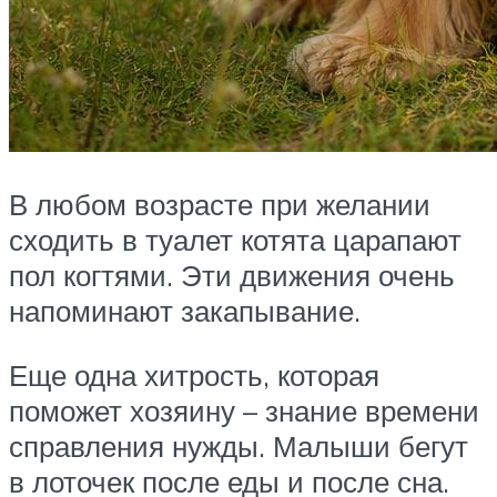
В любом возрасте при желании
сходить в туалет котята царапают
пол когтями. Эти движения очень
напоминают закапывание.
Еще одна хитрость, которая
поможет хозяину – знание времени
справления нужды. Малыши бегут
в лоточек после еды и после сна.