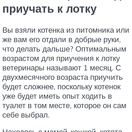
приучать к лотку
Вы взяли котенка из питомника или
же вам его отдали в добрые руки,
что делать дальше? Оптимальным
возрастом для приучения к лотку
ветеринары называют 1 месяц. С
двухмесячного возраста приучить
будет сложнее, поскольку котенок
уже будет иметь опыт ходить в
туалет в том месте, которое он сам
себе выбрал.
Находясь с мамой-кошкой, котята