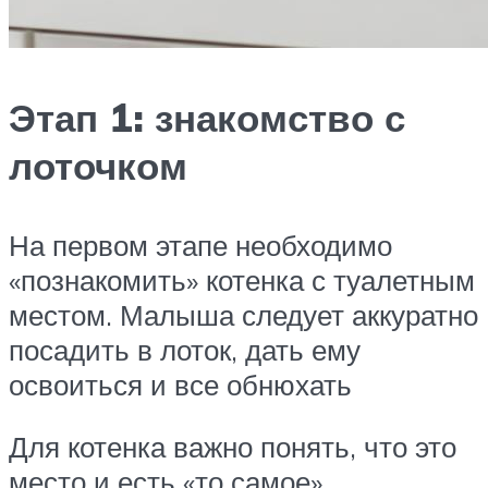
Этап 1: знакомство с
лоточком
На первом этапе необходимо
«познакомить» котенка с туалетным
местом. Малыша следует аккуратно
посадить в лоток, дать ему
освоиться и все обнюхать
Для котенка важно понять, что это
место и есть «то самое».