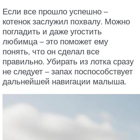
Если все прошло успешно –
котенок заслужил похвалу. Можно
погладить и даже угостить
любимца – это поможет ему
понять, что он сделал все
правильно. Убирать из лотка сразу
не следует – запах поспособствует
дальнейшей навигации малыша.