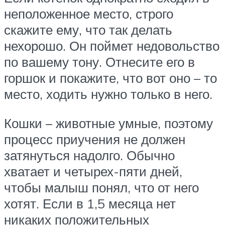
неположенное место, строго
скажите ему, что так делать
нехорошо. Он поймет недовольство
по вашему тону. Отнесите его в
горшок и покажите, что вот оно – то
место, ходить нужно только в него.
Кошки – животные умные, поэтому
процесс приучения не должен
затянуться надолго. Обычно
хватает и четырех-пяти дней,
чтобы малыш понял, что от него
хотят. Если в 1,5 месяца нет
никаких положительных