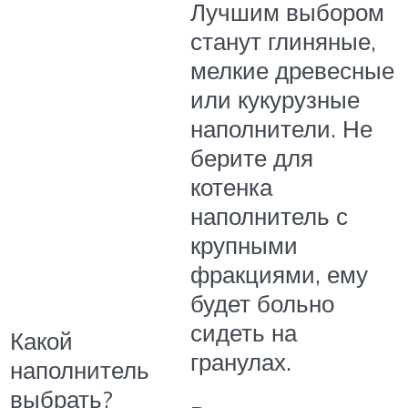
Лучшим выбором
станут глиняные,
мелкие древесные
или кукурузные
наполнители. Не
берите для
котенка
наполнитель с
крупными
фракциями, ему
будет больно
сидеть на
Какой
гранулах.
наполнитель
выбрать?