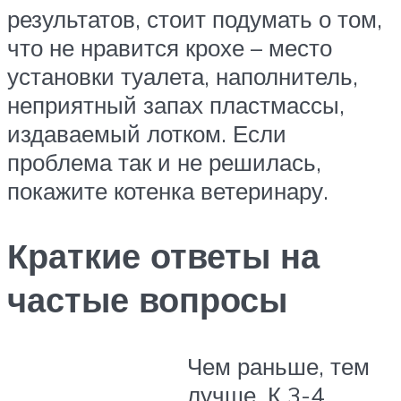
результатов, стоит подумать о том,
что не нравится крохе – место
установки туалета, наполнитель,
неприятный запах пластмассы,
издаваемый лотком. Если
проблема так и не решилась,
покажите котенка ветеринару.
Краткие ответы на
частые вопросы
Чем раньше, тем
лучше. К 3-4