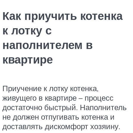
Как приучить котенка
к лотку с
наполнителем в
квартире
Приучение к лотку котенка,
живущего в квартире – процесс
достаточно быстрый. Наполнитель
не должен отпугивать котенка и
доставлять дискомфорт хозяину.