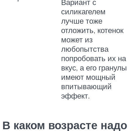
Вариант с
силикагелем
лучше тоже
отложить, котенок
может из
любопытства
попробовать их на
вкус, а его гранулы
имеют мощный
впитывающий
эффект.
В каком возрасте надо