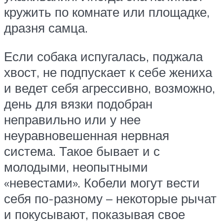
кружить по комнате или площадке,
дразня самца.
Если собака испугалась, поджала
хвост, не подпускает к себе жениха
и ведет себя агрессивно, возможно,
день для вязки подобран
неправильно или у нее
неуравновешенная нервная
система. Такое бывает и с
молодыми, неопытными
«невестами». Кобели могут вести
себя по-разному – некоторые рычат
и покусывают, показывая свое