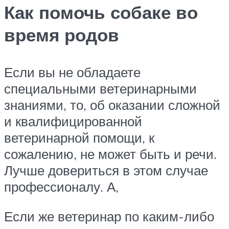
Как помочь собаке во
время родов
Если вы не обладаете
специальными ветеринарными
знаниями, то, об оказании сложной
и квалифицированной
ветеринарной помощи, к
сожалению, не может быть и речи.
Лучше довериться в этом случае
профессионалу. А,
Если же ветеринар по каким-либо