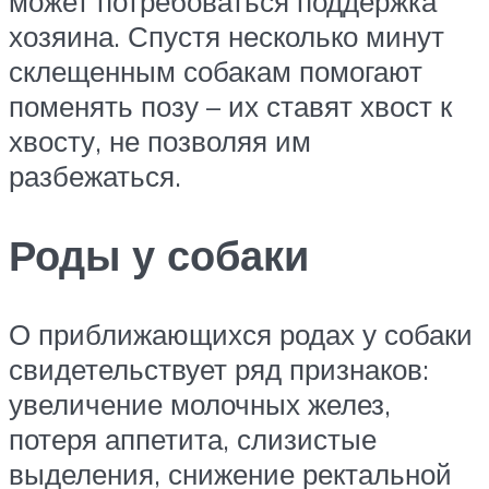
может потребоваться поддержка
хозяина. Спустя несколько минут
склещенным собакам помогают
поменять позу – их ставят хвост к
хвосту, не позволяя им
разбежаться.
Роды у собаки
О приближающихся родах у собаки
свидетельствует ряд признаков:
увеличение молочных желез,
потеря аппетита, слизистые
выделения, снижение ректальной