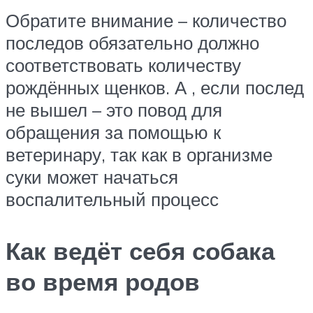
Обратите внимание – количество
последов обязательно должно
соответствовать количеству
рождённых щенков. А , если послед
не вышел – это повод для
обращения за помощью к
ветеринару, так как в организме
суки может начаться
воспалительный процесс
Как ведёт себя собака
во время родов