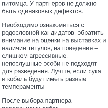
питомца. У партнеров не должно
быть одинаковых дефектов.
Необходимо ознакомиться с
родословной кандидатов, обратить
внимание на оценки на выставках и
наличие титулов, на поведение –
слишком агрессивные,
непослушные особи не подходят
для разведения. Лучше, если сука
и кобель будут иметь разные
темпераменты
После выбора партнера
владельцами собак