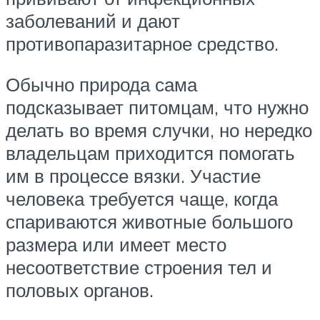
заболеваний и дают
противопаразитарное средство.
Обычно природа сама
подсказывает питомцам, что нужно
делать во время случки, но нередко
владельцам приходится помогать
им в процессе вязки. Участие
человека требуется чаще, когда
спариваются животные большого
размера или имеет место
несоответствие строения тел и
половых органов.