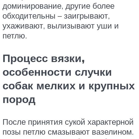
доминирование, другие более
обходительны – заигрывают,
ухаживают, вылизывают уши и
петлю.
Процесс вязки,
особенности случки
собак мелких и крупных
пород
После принятия сукой характерной
позы петлю смазывают вазелином.