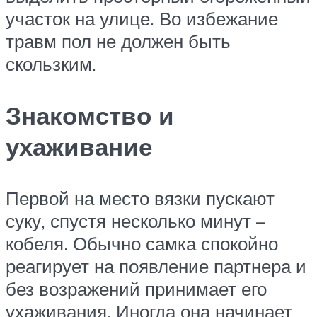
участок на улице. Во избежание
травм пол не должен быть
скользким.
Знакомство и
ухаживание
Первой на место вязки пускают
суку, спустя несколько минут –
кобеля. Обычно самка спокойно
реагирует на появление партнера и
без возражений принимает его
ухаживания. Иногда она начинает