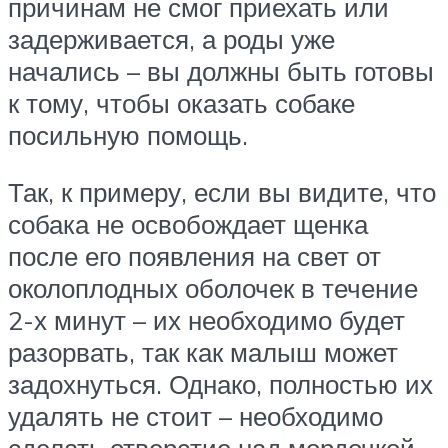
причинам не смог приехать или
задерживается, а роды уже
начались – вы должны быть готовы
к тому, чтобы оказать собаке
посильную помощь.
Так, к примеру, если вы видите, что
собака не освобождает щенка
после его появления на свет от
околоплодных оболочек в течение
2-х минут – их необходимо будет
разорвать, так как малыш может
задохнуться. Однако, полностью их
удалять не стоит – необходимо