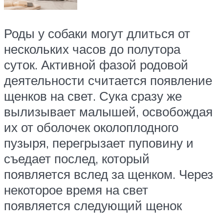
Роды у собаки могут длиться от
нескольких часов до полутора
суток. Активной фазой родовой
деятельности считается появление
щенков на свет. Сука сразу же
вылизывает малышей, освобождая
их от оболочек околоплодного
пузыря, перегрызает пуповину и
съедает послед, который
появляется вслед за щенком. Через
некоторое время на свет
появляется следующий щенок