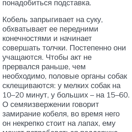
понадобиться подставка.
Кобель запрыгивает на суку,
обхватывает ее передними
конечностями и начинает
совершать толчки. Постепенно они
учащаются. Чтобы акт не
прервался раньше, чем
необходимо, половые органы собак
склещиваются: у мелких собак на
10–20 минут, у больших – на 15–60.
О семяизвержении говорит
замирание кобеля, во время него
он некрепко стоит на лапах, ему