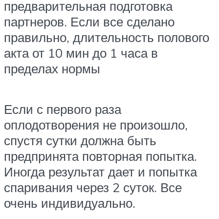
предварительная подготовка
партнеров. Если все сделано
правильно, длительность полового
акта от 10 мин до 1 часа в
пределах нормы
Если с первого раза
оплодотворения не произошло,
спустя сутки должна быть
предпринята повторная попытка.
Иногда результат дает и попытка
спаривания через 2 суток. Все
очень индивидуально.