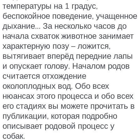
температуры на 1 градус,
беспокойное поведение, учащенное
дыхание… За несколько часов до
начала схваток животное занимает
характерную позу – ложится,
вытягивает вперёд передние лапы
и опускает голову. Началом родов
считается отхождение
околоплодных вод. Обо всех
нюансах этого процесса и обо всех
его стадиях вы можете прочитать в
публикации, которая подробно
описывает родовой процесс у
собак.