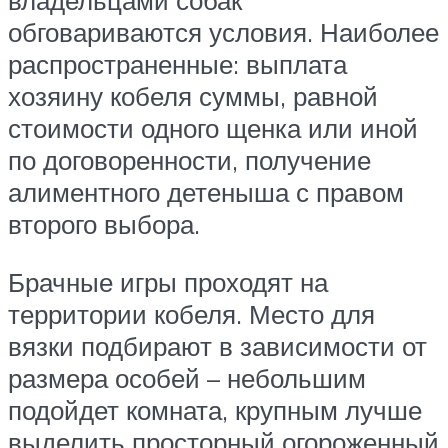
обговариваются условия. Наиболее
распространенные: выплата
хозяину кобеля суммы, равной
стоимости одного щенка или иной
по договоренности, получение
алиментного детеныша с правом
второго выбора.
Брачные игры проходят на
территории кобеля. Место для
вязки подбирают в зависимости от
размера особей – небольшим
подойдет комната, крупным лучше
выделить просторный огороженный