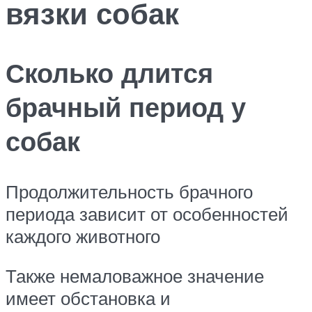
вязки собак
Сколько длится
брачный период у
собак
Продолжительность брачного
периода зависит от особенностей
каждого животного
Также немаловажное значение
имеет обстановка и