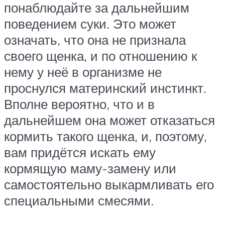
понаблюдайте за дальнейшим
поведением суки. Это может
означать, что она не признала
своего щенка, и по отношению к
нему у неё в организме не
проснулся материнский инстинкт.
Вполне вероятно, что и в
дальнейшем она может отказаться
кормить такого щенка, и, поэтому,
вам придётся искать ему
кормящую маму-замену или
самостоятельно выкармливать его
специальными смесями.