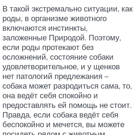
В такой экстремально ситуации, как
роды, в организме животного
включаются инстинкты,
заложенные Природой. Поэтому,
если роды протекают без
осложнений, состояние собаки
удовлетворительное, и у щенков
нет патологий предлежания –
собака может разродиться сама, то,
она ведёт себя спокойно и
предоставлять ей помощь не стоит.
Правда, если собака ведёт себя
беспокойно и мечется, вы можете
посидеть рядом с животным,