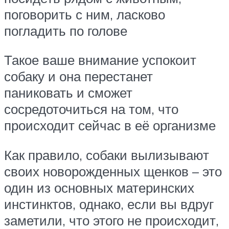
поговорить с ним, ласково
погладить по голове
Такое ваше внимание успокоит
собаку и она перестанет
паниковать и сможет
сосредоточиться на том, что
происходит сейчас в её организме
Как правило, собаки вылизывают
своих новорожденных щенков – это
один из основных материнских
инстинктов, однако, если вы вдруг
заметили, что этого не происходит,