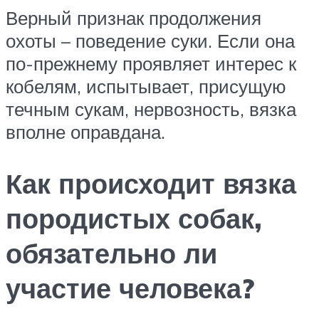
Верный признак продолжения
охоты – поведение суки. Если она
по-прежнему проявляет интерес к
кобелям, испытывает, присущую
течным сукам, нервозность, вязка
вполне оправдана.
Как происходит вязка
породистых собак,
обязательно ли
участие человека?