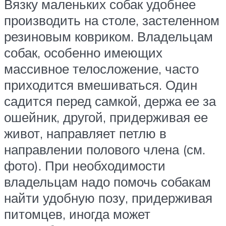
Вязку маленьких собак удобнее
производить на столе, застеленном
резиновым ковриком. Владельцам
собак, особенно имеющих
массивное телосложение, часто
приходится вмешиваться. Один
садится перед самкой, держа ее за
ошейник, другой, придерживая ее
живот, направляет петлю в
направлении полового члена (см.
фото). При необходимости
владельцам надо помочь собакам
найти удобную позу, придерживая
питомцев, иногда может