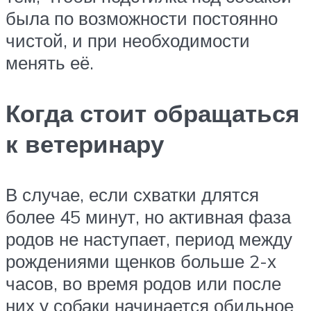
была по возможности постоянно
чистой, и при необходимости
менять её.
Когда стоит обращаться
к ветеринару
В случае, если схватки длятся
более 45 минут, но активная фаза
родов не наступает, период между
рождениями щенков больше 2-х
часов, во время родов или после
них у собаки начинается обильное