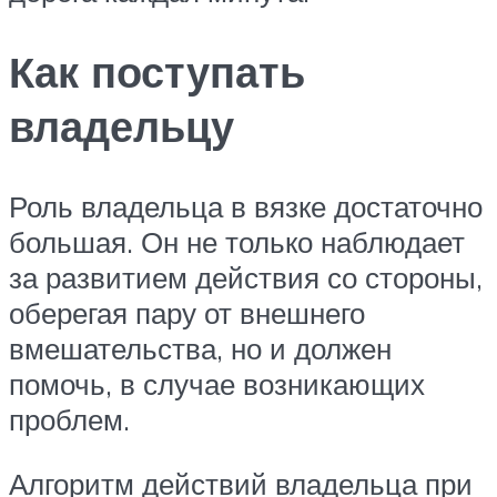
Как поступать
владельцу
Роль владельца в вязке достаточно
большая. Он не только наблюдает
за развитием действия со стороны,
оберегая пару от внешнего
вмешательства, но и должен
помочь, в случае возникающих
проблем.
Алгоритм действий владельца при