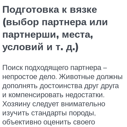
Подготовка к вязке
(выбор партнера или
партнерши, места,
условий и т. д.)
Поиск подходящего партнера –
непростое дело. Животные должны
дополнять достоинства друг друга
и компенсировать недостатки.
Хозяину следует внимательно
изучить стандарты породы,
объективно оценить своего