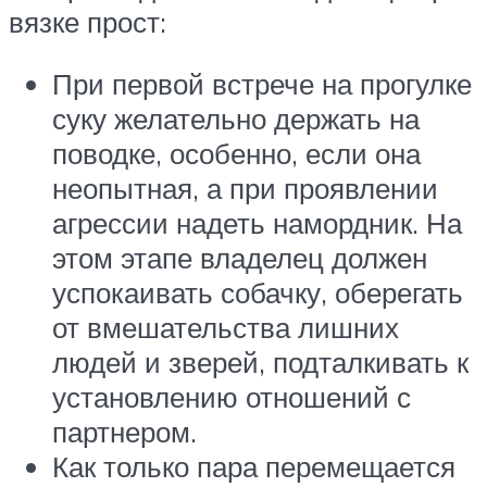
вязке прост:
При первой встрече на прогулке
суку желательно держать на
поводке, особенно, если она
неопытная, а при проявлении
агрессии надеть намордник. На
этом этапе владелец должен
успокаивать собачку, оберегать
от вмешательства лишних
людей и зверей, подталкивать к
установлению отношений с
партнером.
Как только пара перемещается