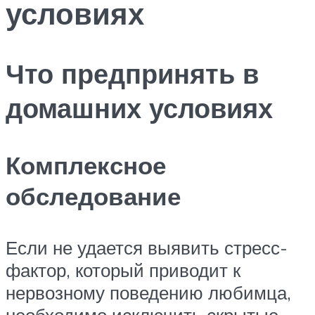
условиях
Что предпринять в
домашних условиях
Комплексное
обследование
Если не удается выявить стресс-
фактор, который приводит к
нервозному поведению любимца,