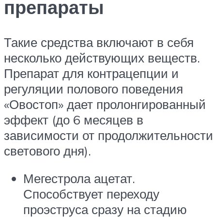
препараты
Такие средства включают в себя
несколько действующих веществ.
Препарат для контрацепции и
регуляции полового поведения
«Овостоп» дает пролонгированный
эффект (до 6 месяцев в
зависимости от продолжительности
светового дня).
Мегестрола ацетат.
Способствует переходу
проэструса сразу на стадию