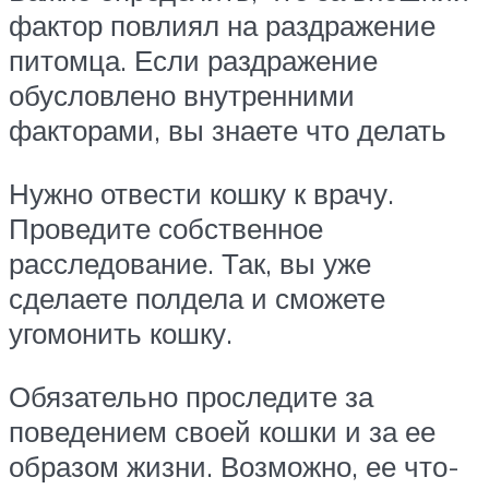
фактор повлиял на раздражение
питомца. Если раздражение
обусловлено внутренними
факторами, вы знаете что делать
Нужно отвести кошку к врачу.
Проведите собственное
расследование. Так, вы уже
сделаете полдела и сможете
угомонить кошку.
Обязательно проследите за
поведением своей кошки и за ее
образом жизни. Возможно, ее что-