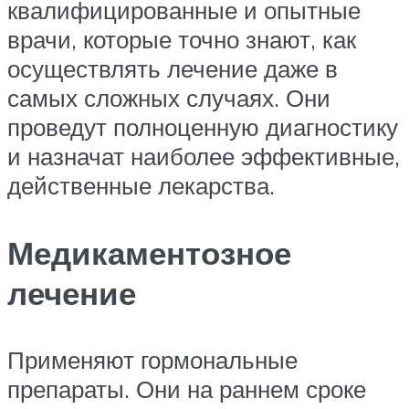
квалифицированные и опытные
врачи, которые точно знают, как
осуществлять лечение даже в
самых сложных случаях. Они
проведут полноценную диагностику
и назначат наиболее эффективные,
действенные лекарства.
Медикаментозное
лечение
Применяют гормональные
препараты. Они на раннем сроке