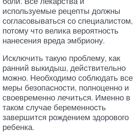
боли. Все лекарства и
используемые рецепты должны
согласовываться со специалистом,
потому что велика вероятность
нанесения вреда эмбриону.
Исключить такую проблему, как
ранний выкидыш, действительно
можно. Необходимо соблюдать все
меры безопасности, полноценно и
своевременно лечиться. Именно в
таком случае беременность
завершится рождением здорового
ребенка.