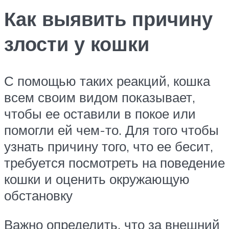
Как выявить причину
злости у кошки
С помощью таких реакций, кошка
всем своим видом показывает,
чтобы ее оставили в покое или
помогли ей чем-то. Для того чтобы
узнать причину того, что ее бесит,
требуется посмотреть на поведение
кошки и оценить окружающую
обстановку
Важно определить, что за внешний