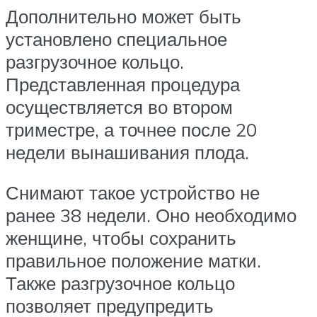
Дополнительно может быть
установлено специальное
разгрузочное кольцо.
Представленная процедура
осуществляется во втором
триместре, а точнее после 20
недели вынашивания плода.
Снимают такое устройство не
ранее 38 недели. Оно необходимо
женщине, чтобы сохранить
правильное положение матки.
Также разгрузочное кольцо
позволяет предупредить