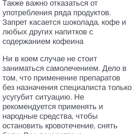
Также важно отказаться от
употребления ряда продуктов.
Запрет касается шоколада, кофе и
любых других напитков с
содержанием кофеина
Ни в коем случае не стоит
заниматься самолечением. Дело в
том, что применение препаратов
без назначения специалиста только
усугубит ситуацию. Не
рекомендуется применять и
народные средства, чтобы
остановить кровотечение, снять