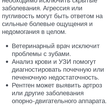
необходимо исключить скрытые
заболевания. Агрессия или
пугливость могут быть ответом на
сильные болевые ощущения и
недомогания в целом.
Ветеринарный врач исключит
проблемы с зубами.
Анализ крови и УЗИ помогут
диагностировать почечную или
печеночную недостаточность.
Рентген может выявить артроз
или другие заболевания
опорно-двигательного аппарата.