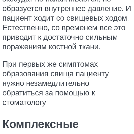
образуется внутреннее давление. И
пациент ходит со свищевых ходом.
Естественно, со временем все это
приводит к достаточно сильным
поражениям костной ткани.
При первых же симптомах
образования свища пациенту
нужно незамедлительно
обратиться за помощью к
стоматологу.
Комплексные