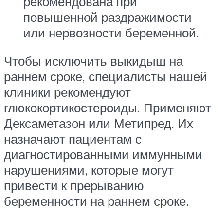
рекомендована при
повышенной раздражимости
или нервозности беременной.
Чтобы исключить выкидыш на
раннем сроке, специалисты нашей
клиники рекомендуют
глюкокортикостероиды. Применяют
Дексаметазон или Метипред. Их
назначают пациентам с
диагностированными иммунными
нарушениями, которые могут
привести к прерыванию
беременности на раннем сроке.