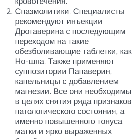
кровотечения.
Спазмолитики. Специалисты
рекомендуют инъекции
Дротаверина с последующим
переходом на такие
обезболивающие таблетки, как
Но-шпа. Также применяют
суппозитории Папаверин,
капельницы с добавлением
магнезии. Все они необходимы
в целях снятия ряда признаков
патологического состояния, а
именно повышенного тонуса
матки и ярко выраженных