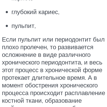
глубокий кариес,
пульпит,
Если пульпит или периодонтит был
плохо пролечен, то развивается
осложнение в виде различного
хронического периодонтита, и весь
этот процесс в хронической форме
протекает длительное время. А в
момент обострения хронического
процесса происходит расплавление
костной ткани, образование