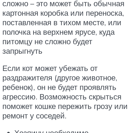
сложно – это может быть обычная
картонная коробка или переноска,
поставленная в тихом месте, или
полочка на верхнем ярусе, куда
питомцу не сложно будет
запрыгнуть
Если кот может убежать от
раздражителя (другое животное,
ребенок), он не будет проявлять
агрессию. Возможность скрыться
поможет кошке пережить грозу или
ремонт у соседей.
Хозяину необходимо