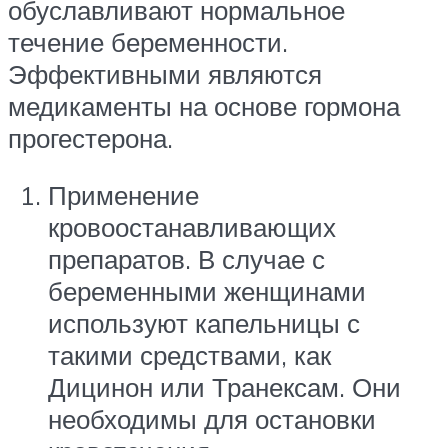
обуславливают нормальное
течение беременности.
Эффективными являются
медикаменты на основе гормона
прогестерона.
Применение
кровоостанавливающих
препаратов. В случае с
беременными женщинами
используют капельницы с
такими средствами, как
Дицинон или Транексам. Они
необходимы для остановки