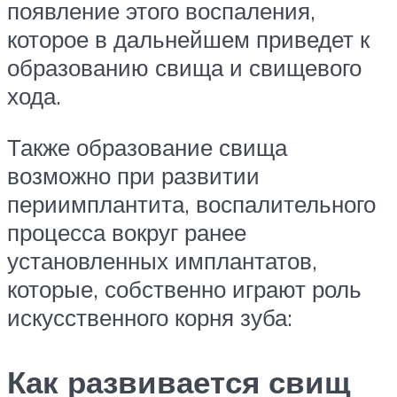
появление этого воспаления,
которое в дальнейшем приведет к
образованию свища и свищевого
хода.
Также образование свища
возможно при развитии
периимплантита, воспалительного
процесса вокруг ранее
установленных имплантатов,
которые, собственно играют роль
искусственного корня зуба:
Как развивается свищ