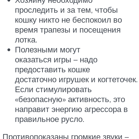
проследить и за тем, чтобы
кошку никто не беспокоил во
время трапезы и посещения
лотка.
Полезными могут
оказаться игры – надо
предоставить кошке
достаточно игрушек и когтеточек.
Если стимулировать
«безопасную» активность, это
направит энергию агрессора в
правильное русло.
Противопоказаны громкие звуки –