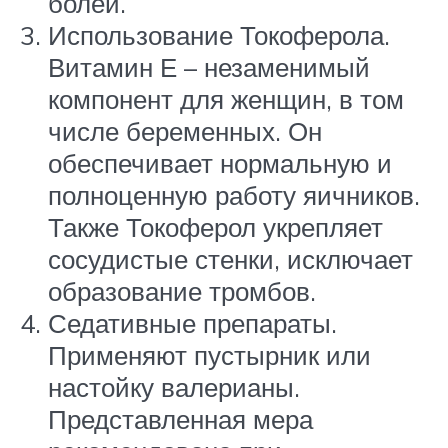
болей.
Использование Токоферола.
Витамин Е – незаменимый
компонент для женщин, в том
числе беременных. Он
обеспечивает нормальную и
полноценную работу яичников.
Также Токоферол укрепляет
сосудистые стенки, исключает
образование тромбов.
Седативные препараты.
Применяют пустырник или
настойку валерианы.
Представленная мера