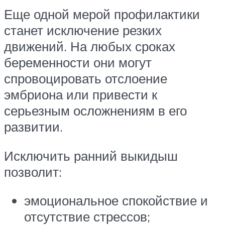
Еще одной мерой профилактики
станет исключение резких
движений. На любых сроках
беременности они могут
спровоцировать отслоение
эмбриона или привести к
серьезным осложнениям в его
развитии.
Исключить ранний выкидыш
позволит:
эмоциональное спокойствие и
отсутствие стрессов;