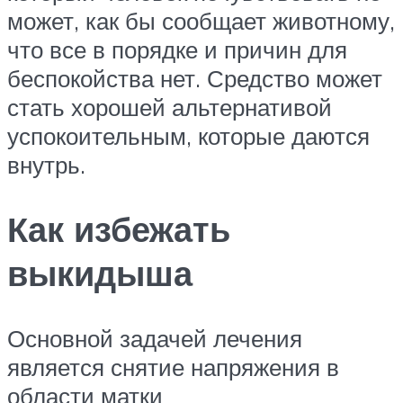
может, как бы сообщает животному,
что все в порядке и причин для
беспокойства нет. Средство может
стать хорошей альтернативой
успокоительным, которые даются
внутрь.
Как избежать
выкидыша
Основной задачей лечения
является снятие напряжения в
области матки