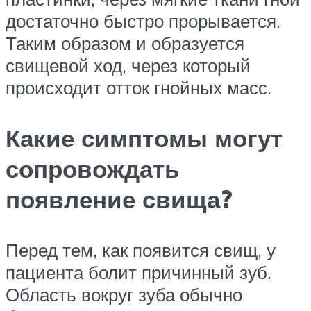
достаточно быстро прорывается.
Таким образом и образуется
свищевой ход, через который
происходит отток гнойных масс.
Какие симптомы могут
сопровождать
появление свища?
Перед тем, как появится свищ, у
пациента болит причинный зуб.
Область вокруг зуба обычно