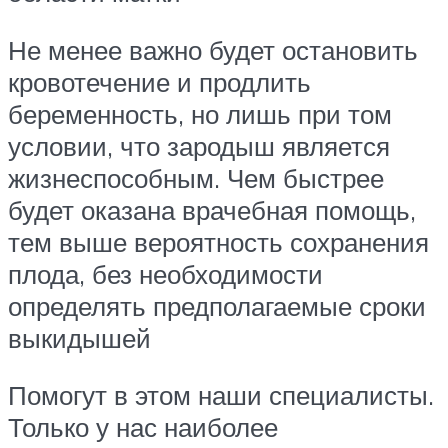
Не менее важно будет остановить
кровотечение и продлить
беременность, но лишь при том
условии, что зародыш является
жизнеспособным. Чем быстрее
будет оказана врачебная помощь,
тем выше вероятность сохранения
плода, без необходимости
определять предполагаемые сроки
выкидышей
Помогут в этом наши специалисты.
Только у нас наиболее