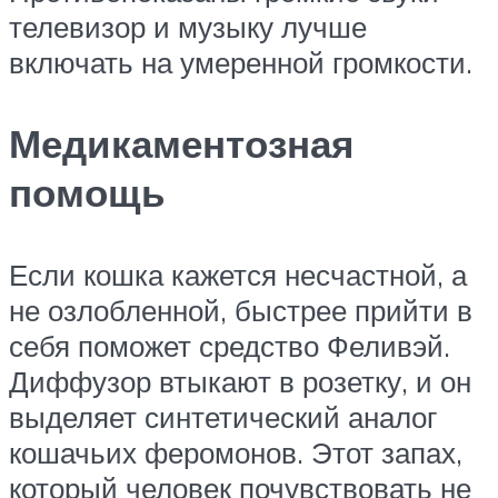
телевизор и музыку лучше
включать на умеренной громкости.
Медикаментозная
помощь
Если кошка кажется несчастной, а
не озлобленной, быстрее прийти в
себя поможет средство Феливэй.
Диффузор втыкают в розетку, и он
выделяет синтетический аналог
кошачьих феромонов. Этот запах,
который человек почувствовать не