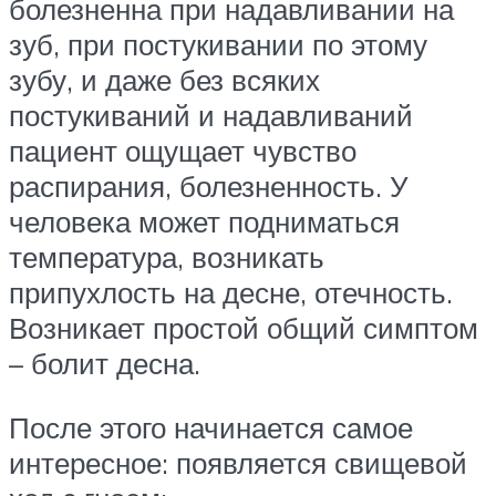
болезненна при надавливании на
зуб, при постукивании по этому
зубу, и даже без всяких
постукиваний и надавливаний
пациент ощущает чувство
распирания, болезненность. У
человека может подниматься
температура, возникать
припухлость на десне, отечность.
Возникает простой общий симптом
– болит десна.
После этого начинается самое
интересное: появляется свищевой