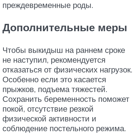
преждевременные роды.
Дополнительные меры
Чтобы выкидыш на раннем сроке
не наступил, рекомендуется
отказаться от физических нагрузок.
Особенно если это касается
прыжков, подъема тяжестей.
Сохранить беременность поможет
покой, отсутствие резкой
физической активности и
соблюдение постельного режима.