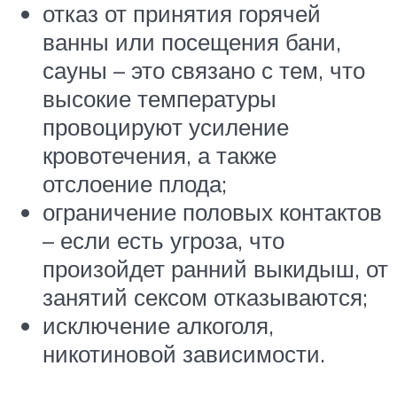
отказ от принятия горячей
ванны или посещения бани,
сауны – это связано с тем, что
высокие температуры
провоцируют усиление
кровотечения, а также
отслоение плода;
ограничение половых контактов
– если есть угроза, что
произойдет ранний выкидыш, от
занятий сексом отказываются;
исключение алкоголя,
никотиновой зависимости.