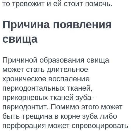
то тревожит и ей стоит помочь.
Причина появления
свища
Причиной образования свища
может стать длительное
хроническое воспаление
периодонтальных тканей,
прикорневых тканей зуба –
периодонтит. Помимо этого может
быть трещина в корне зуба либо
перфорация может спровоцировать