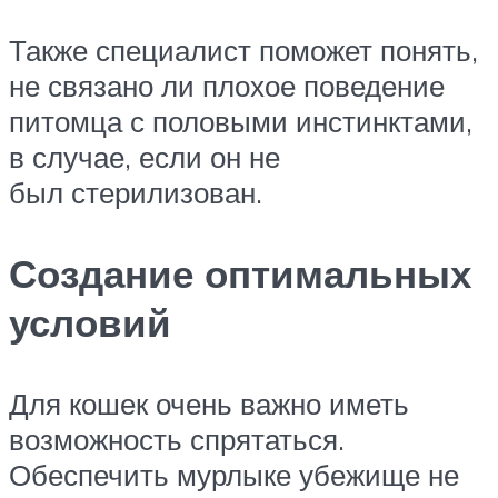
Также специалист поможет понять,
не связано ли плохое поведение
питомца с половыми инстинктами,
в случае, если он не
был стерилизован.
Создание оптимальных
условий
Для кошек очень важно иметь
возможность спрятаться.
Обеспечить мурлыке убежище не