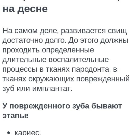
на десне
На самом деле, развивается свищ
достаточно долго. До этого должны
проходить определенные
длительные воспалительные
процессы в тканях пародонта, в
тканях окружающих поврежденный
зуб или имплантат.
У поврежденного зуба бывают
этапы:
кариес,