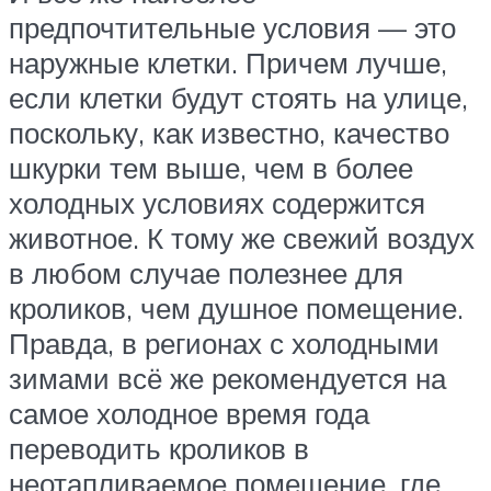
предпочтительные условия — это
наружные клетки. Причем лучше,
если клетки будут стоять на улице,
поскольку, как известно, качество
шкурки тем выше, чем в более
холодных условиях содержится
животное. К тому же свежий воздух
в любом случае полезнее для
кроликов, чем душное помещение.
Правда, в регионах с холодными
зимами всё же рекомендуется на
самое холодное время года
переводить кроликов в
неотапливаемое помещение, где