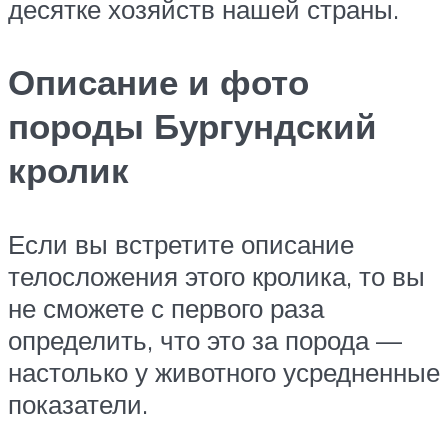
десятке хозяйств нашей страны.
Описание и фото
породы Бургундский
кролик
Если вы встретите описание
телосложения этого кролика, то вы
не сможете с первого раза
определить, что это за порода —
настолько у животного усредненные
показатели.