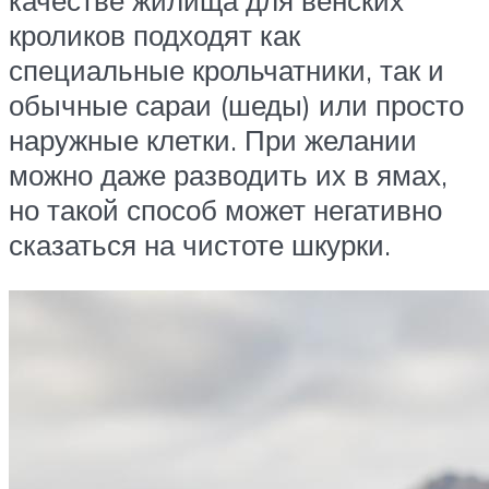
качестве жилища для венских
кроликов подходят как
специальные крольчатники, так и
обычные сараи (шеды) или просто
наружные клетки. При желании
можно даже разводить их в ямах,
но такой способ может негативно
сказаться на чистоте шкурки.