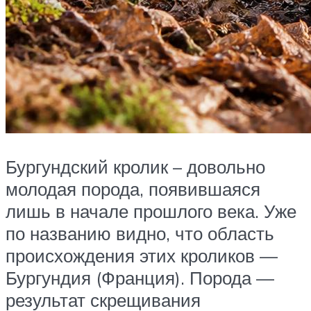
Бургундский кролик – довольно
молодая порода, появившаяся
лишь в начале прошлого века. Уже
по названию видно, что область
происхождения этих кроликов —
Бургундия (Франция). Порода —
результат скрещивания