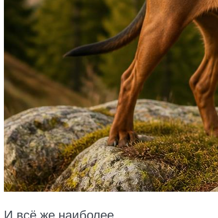
И всё же наиболее