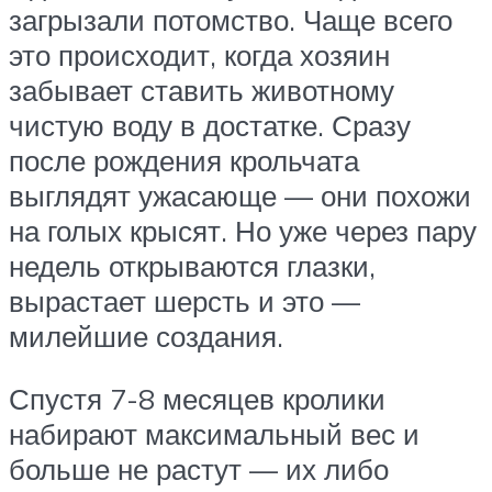
загрызали потомство. Чаще всего
это происходит, когда хозяин
забывает ставить животному
чистую воду в достатке. Сразу
после рождения крольчата
выглядят ужасающе — они похожи
на голых крысят. Но уже через пару
недель открываются глазки,
вырастает шерсть и это —
милейшие создания.
Спустя 7-8 месяцев кролики
набирают максимальный вес и
больше не растут — их либо