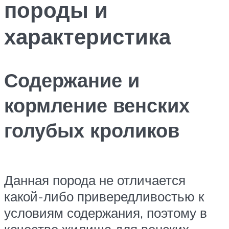
породы и
характеристика
Содержание и
кормление венских
голубых кроликов
Данная порода не отличается
какой-либо привередливостью к
условиям содержания, поэтому в