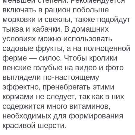
включать в рацион побольше
морковки и свеклы, также подойдут
тыква и кабачки. В домашних
условиях можно использовать
садовые фрукты, а на полноценной
ферме — силос. Чтобы кролики
венские голубые на видео и фото
выглядели по-настоящему
эффектно, пренебрегать этими
кормами не следует, так как в них
содержится много витаминов,
необходимых для формирования
красивой шерсти.