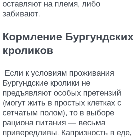
оставляют на племя, либо
забивают.
Кормление Бургундских
кроликов
Если к условиям проживания
Бургундские кролики не
предъявляют особых претензий
(могут жить в простых клетках с
сетчатым полом), то в выборе
рациона питания — весьма
привередливы. Капризность в еде,