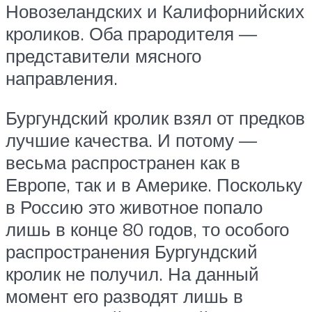
Новозеландских и Калифорнийских
кроликов. Оба прародителя —
представители мясного
направления.
Бургундский кролик взял от предков
лучшие качества. И потому —
весьма распространен как в
Европе, так и в Америке. Поскольку
в Россию это животное попало
лишь в конце 80 годов, то особого
распространения Бургундский
кролик не получил. На данный
момент его разводят лишь в