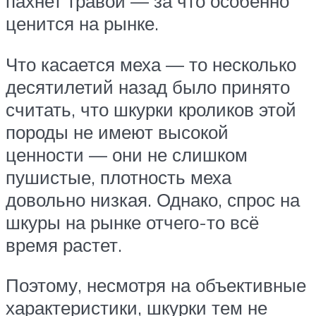
пахнет травой — за что особенно
ценится на рынке.
Что касается меха — то несколько
десятилетий назад было принято
считать, что шкурки кроликов этой
породы не имеют высокой
ценности — они не слишком
пушистые, плотность меха
довольно низкая. Однако, спрос на
шкуры на рынке отчего-то всё
время растет.
Поэтому, несмотря на объективные
характеристики, шкурки тем не