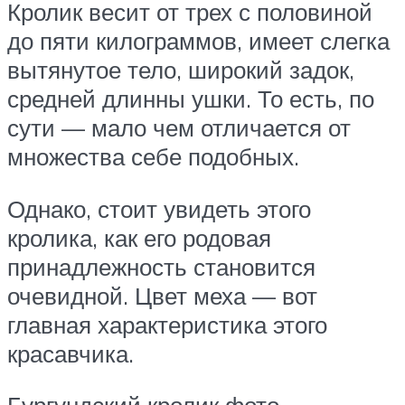
Кролик весит от трех с половиной
до пяти килограммов, имеет слегка
вытянутое тело, широкий задок,
средней длинны ушки. То есть, по
сути — мало чем отличается от
множества себе подобных.
Однако, стоит увидеть этого
кролика, как его родовая
принадлежность становится
очевидной. Цвет меха — вот
главная характеристика этого
красавчика.