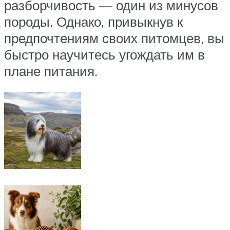
разборчивость — один из минусов
породы. Однако, привыкнув к
предпочтениям своих питомцев, вы
быстро научитесь угождать им в
плане питания.