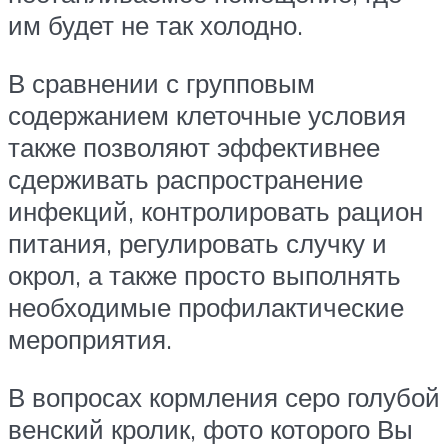
им будет не так холодно.
В сравнении с групповым
содержанием клеточные условия
также позволяют эффективнее
сдерживать распространение
инфекций, контролировать рацион
питания, регулировать случку и
окрол, а также просто выполнять
необходимые профилактические
мероприятия.
В вопросах кормления серо голубой
венский кролик, фото которого Вы