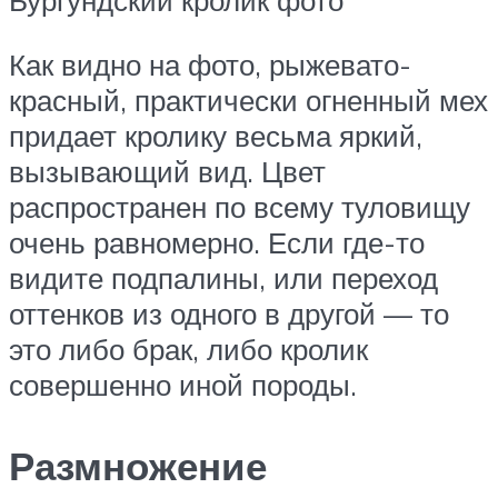
Бургундский кролик фото
Как видно на фото, рыжевато-
красный, практически огненный мех
придает кролику весьма яркий,
вызывающий вид. Цвет
распространен по всему туловищу
очень равномерно. Если где-то
видите подпалины, или переход
оттенков из одного в другой — то
это либо брак, либо кролик
совершенно иной породы.
Размножение