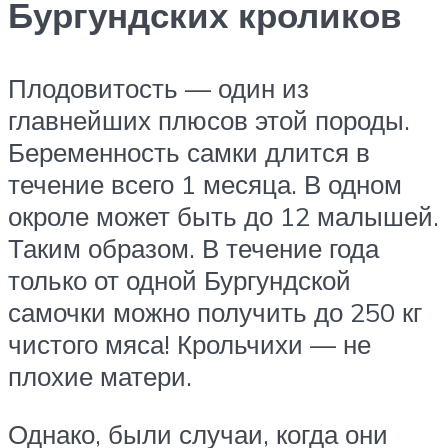
Бургундских кроликов
Плодовитость — один из
главнейших плюсов этой породы.
Беременность самки длится в
течение всего 1 месяца. В одном
окроле может быть до 12 малышей.
Таким образом. В течение года
только от одной Бургундской
самочки можно получить до 250 кг
чистого мяса! Крольчихи — не
плохие матери.
Однако, были случаи, когда они