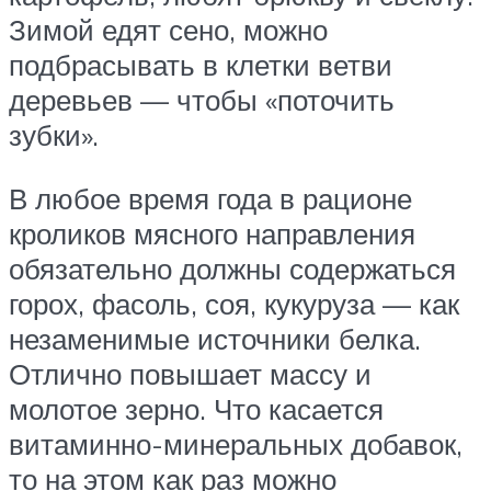
Зимой едят сено, можно
подбрасывать в клетки ветви
деревьев — чтобы «поточить
зубки».
В любое время года в рационе
кроликов мясного направления
обязательно должны содержаться
горох, фасоль, соя, кукуруза — как
незаменимые источники белка.
Отлично повышает массу и
молотое зерно. Что касается
витаминно-минеральных добавок,
то на этом как раз можно