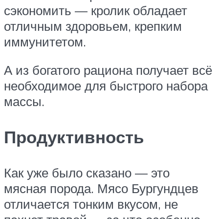
сэкономить — кролик обладает
отличным здоровьем, крепким
иммунитетом.
А из богатого рациона получает всё
необходимое для быстрого набора
массы.
Продуктивность
Как уже было сказано — это
мясная порода. Мясо Бургундцев
отличается тонким вкусом, не