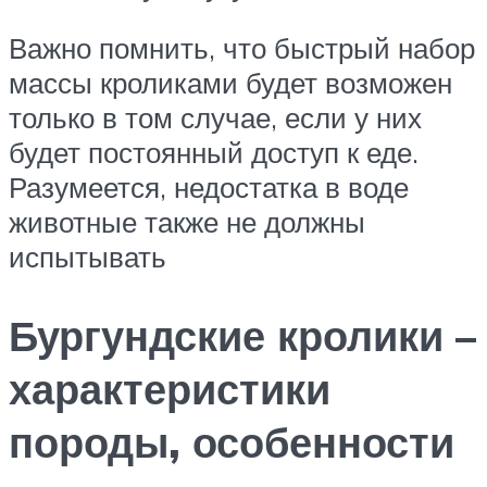
Важно помнить, что быстрый набор
массы кроликами будет возможен
только в том случае, если у них
будет постоянный доступ к еде.
Разумеется, недостатка в воде
животные также не должны
испытывать
Бургундские кролики –
характеристики
породы, особенности