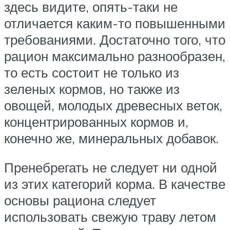
здесь видите, опять-таки не
отличается каким-то повышенными
требованиями. Достаточно того, что
рацион максимально разнообразен,
то есть состоит не только из
зеленых кормов, но также из
овощей, молодых древесных веток,
концентрированных кормов и,
конечно же, минеральных добавок.
Пренебрегать не следует ни одной
из этих категорий корма. В качестве
основы рациона следует
использовать свежую траву летом