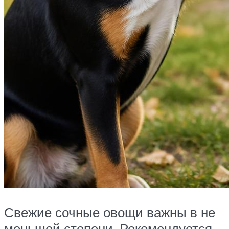
Свежие сочные овощи важны в не
меньшей степени. Рекомендуется