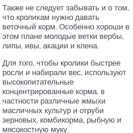
Также не следует забывать и о том,
что кроликам нужно давать
веточный корм. Особенно хороши в
этом плане молодые ветки вербы,
липы, ивы, акации и клена.
Для того, чтобы кролики быстрее
росли и набирали вес, используют
высокопитательные
концентрированные корма, в
частности различные жмыхи
масличных культур и отруби
зерновых, комбикорма, рыбную и
мясокостную муку.