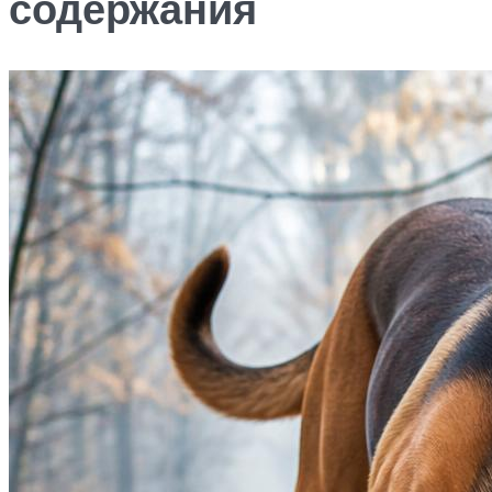
содержания