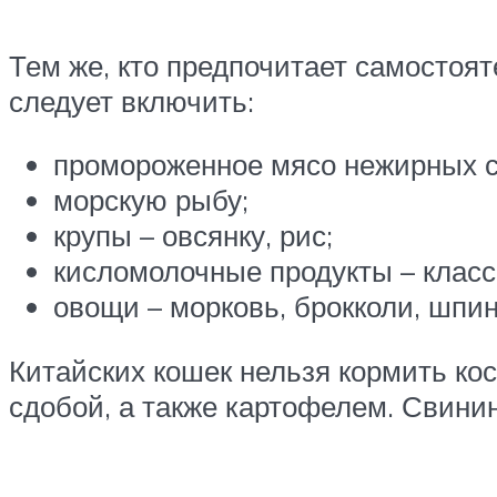
Тем же, кто предпочитает самостоят
следует включить:
промороженное мясо нежирных с
морскую рыбу;
крупы – овсянку, рис;
кисломолочные продукты – класси
овощи – морковь, брокколи, шпин
Китайских кошек нельзя кормить кос
сдобой, а также картофелем. Свинин