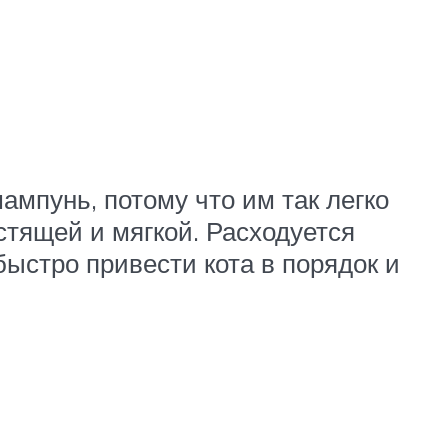
ампунь, потому что им так легко
стящей и мягкой. Расходуется
ыстро привести кота в порядок и