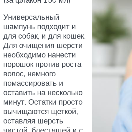
Универсальный
шампунь подходит и
для собак, и для кошек.
Для очищения шерсти
необходимо нанести
порошок против роста
волос, немного
помассировать и
оставить на несколько
минут. Остатки просто
вычищаются щеткой,
оставляя шерсть
чистой, блестящей и с