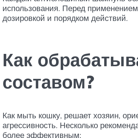
использования. Перед применением 
дозировкой и порядком действий.
Как обрабаты
составом?
Как мыть кошку, решает хозяин, ори
агрессивность. Несколько рекоменд
более эффективным: