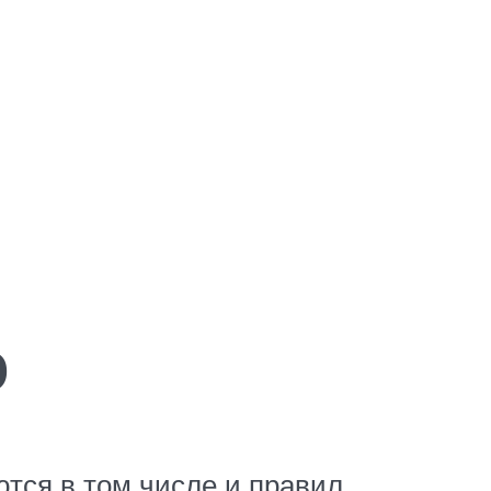
ю
тся в том числе и правил