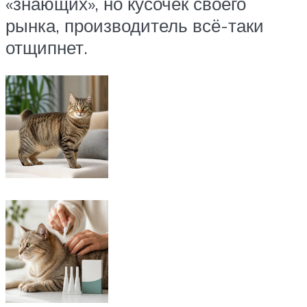
«знающих», но кусочек своего
рынка, производитель всё-таки
отщипнет.