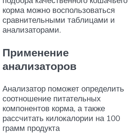
подбора качественного кошачьего
корма можно воспользоваться
сравнительными таблицами и
анализаторами.
Применение
анализаторов
Анализатор поможет определить
соотношение питательных
компонентов корма, а также
рассчитать килокалории на 100
грамм продукта