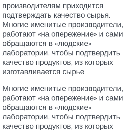
производителям приходится
подтверждать качество сырья.
Многие именитые производители,
работают «на опережение» и сами
обращаются в «людские»
лаборатории, чтобы подтвердить
качество продуктов, из которых
изготавливается сырье
Многие именитые производители,
работают «на опережение» и сами
обращаются в «людские»
лаборатории, чтобы подтвердить
качество продуктов, из которых