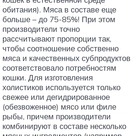
обитания). Мяса в составе еще
больше – до 75-85%! При этом
производители точно
рассчитывают пропорции так,
чтобы соотношение собственно
мяса и качественных субпродуктов
соответствовало потребностям
кошки. Для изготовления
холистиков используется только
свежее или дегидрированное
(обезвоженное) мясо или филе
рыбы, причем производители
комбинируют в составе несколько
мясных ингредиентов (например,