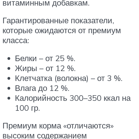
витаминным добавкам.
Гарантированные показатели,
которые ожидаются от премиум
класса:
Белки – от 25 %.
Жиры – от 12 %.
Клетчатка (волокна) – от 3 %.
Влага до 12 %.
Калорийность 300–350 ккал на
100 гр.
Премиум корма «отличаются»
высоким содержанием