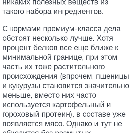
никаких полезных веществ из
такого набора ингредиентов.
С кормами премиум-класса дела
обстоят несколько лучше. Хотя
процент белков все еще ближе к
минимальной границе, при этом
часть их тоже растительного
происхождения (впрочем, пшеницы
и кукурузы становится значительно
меньше, вместо них часто
используется картофельный и
гороховый протеин), в составе уже
появляется мясо. Однако и тут не
обходится без размытых