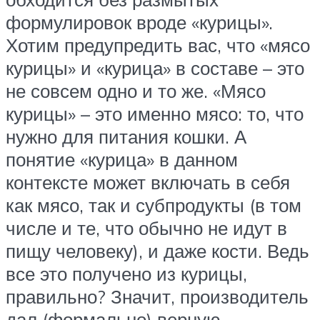
формулировок вроде «курицы».
Хотим предупредить вас, что «мясо
курицы» и «курица» в составе – это
не совсем одно и то же. «Мясо
курицы» – это именно мясо: то, что
нужно для питания кошки. А
понятие «курица» в данном
контексте может включать в себя
как мясо, так и субпродукты (в том
числе и те, что обычно не идут в
пищу человеку), и даже кости. Ведь
все это получено из курицы,
правильно? Значит, производитель
дал (формально) верную