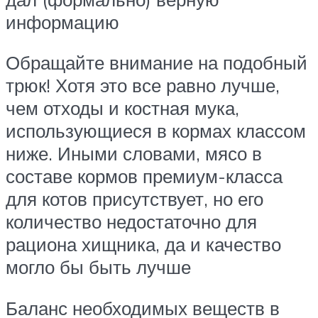
информацию
Обращайте внимание на подобный
трюк! Хотя это все равно лучше,
чем отходы и костная мука,
использующиеся в кормах классом
ниже. Иными словами, мясо в
составе кормов премиум-класса
для котов присутствует, но его
количество недостаточно для
рациона хищника, да и качество
могло бы быть лучше
Баланс необходимых веществ в