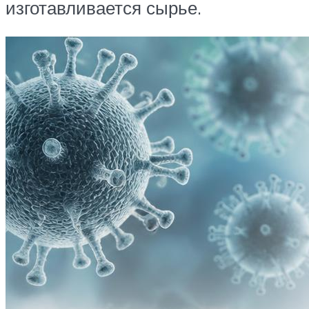
изготавливается сырье.