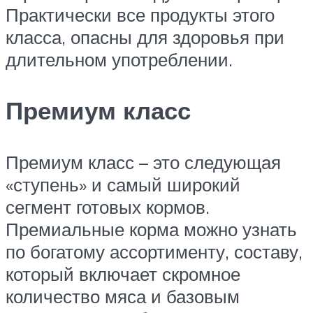
Практически все продукты этого
класса, опасны для здоровья при
длительном употреблении.
Премиум класс
Премиум класс – это следующая
«ступень» и самый широкий
сегмент готовых кормов.
Премиальные корма можно узнать
по богатому ассортименту, составу,
который включает скромное
количество мяса и базовым