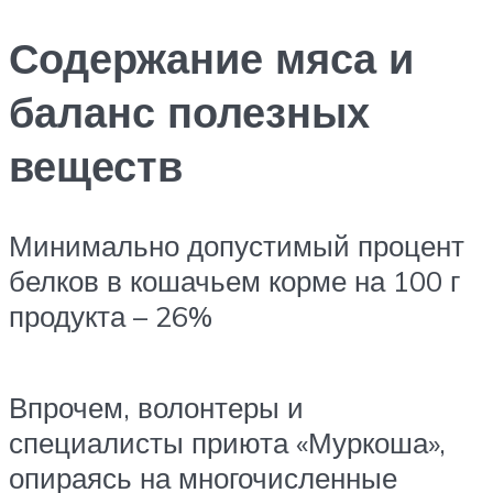
Содержание мяса и
баланс полезных
веществ
Минимально допустимый процент
белков в кошачьем корме на 100 г
продукта – 26%
Впрочем, волонтеры и
специалисты приюта «Муркоша»,
опираясь на многочисленные