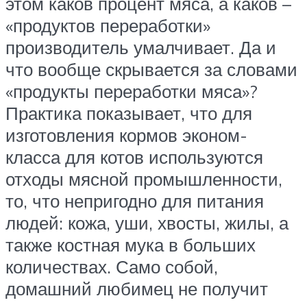
этом каков процент мяса, а каков –
«продуктов переработки»
производитель умалчивает. Да и
что вообще скрывается за словами
«продукты переработки мяса»?
Практика показывает, что для
изготовления кормов эконом-
класса для котов используются
отходы мясной промышленности,
то, что непригодно для питания
людей: кожа, уши, хвосты, жилы, а
также костная мука в больших
количествах. Само собой,
домашний любимец не получит