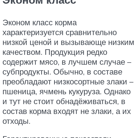
Эконом класс корма
характеризуется сравнительно
низкой ценой и вызывающе низким
качеством. Продукция редко
содержит мясо, в лучшем случае –
субпродукты. Обычно, в составе
преобладают низкосортные злаки –
пшеница, ячмень кукуруза. Однако
и тут не стоит обнадёживаться, в
состав корма входят не злаки, а их
отходы.