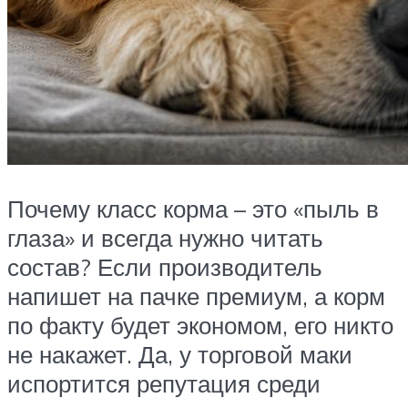
Почему класс корма – это «пыль в
глаза» и всегда нужно читать
состав? Если производитель
напишет на пачке премиум, а корм
по факту будет экономом, его никто
не накажет. Да, у торговой маки
испортится репутация среди