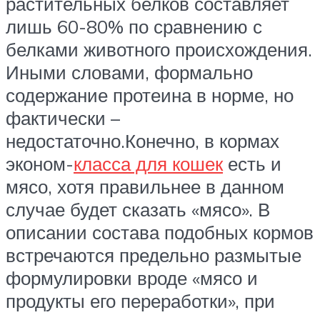
растительных белков составляет
лишь 60-80% по сравнению с
белками животного происхождения.
Иными словами, формально
содержание протеина в норме, но
фактически –
недостаточно.Конечно, в кормах
эконом-
класса для кошек
есть и
мясо, хотя правильнее в данном
случае будет сказать «мясо». В
описании состава подобных кормов
встречаются предельно размытые
формулировки вроде «мясо и
продукты его переработки», при