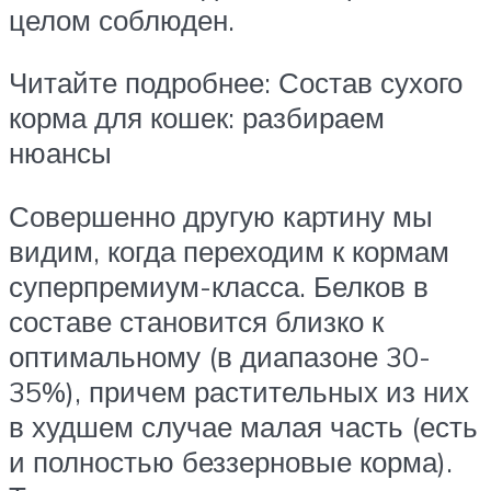
целом соблюден.
Читайте подробнее: Состав сухого
корма для кошек: разбираем
нюансы
Совершенно другую картину мы
видим, когда переходим к кормам
суперпремиум-класса. Белков в
составе становится близко к
оптимальному (в диапазоне 30-
35%), причем растительных из них
в худшем случае малая часть (есть
и полностью беззерновые корма).