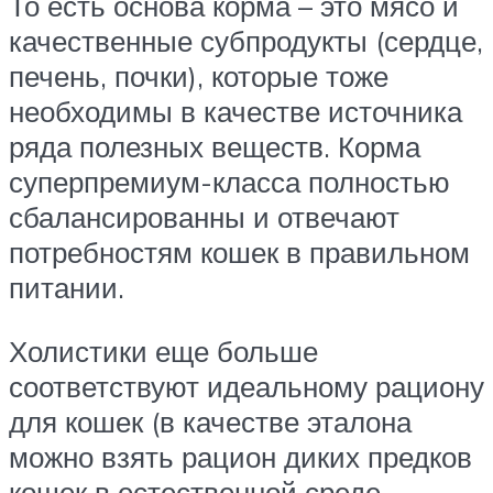
То есть основа корма – это мясо и
качественные субпродукты (сердце,
печень, почки), которые тоже
необходимы в качестве источника
ряда полезных веществ. Корма
суперпремиум-класса полностью
сбалансированны и отвечают
потребностям кошек в правильном
питании.
Холистики еще больше
соответствуют идеальному рациону
для кошек (в качестве эталона
можно взять рацион диких предков
кошек в естественной среде