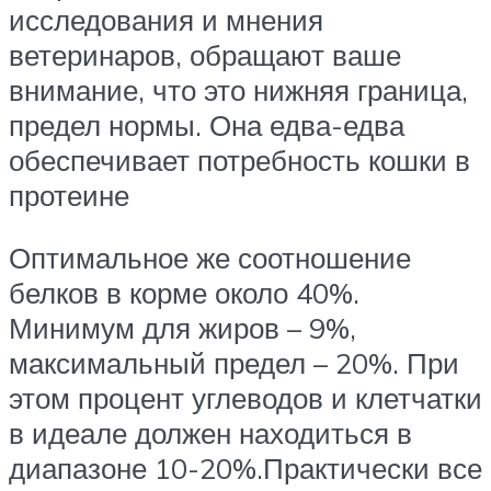
исследования и мнения
ветеринаров, обращают ваше
внимание, что это нижняя граница,
предел нормы. Она едва-едва
обеспечивает потребность кошки в
протеине
Оптимальное же соотношение
белков в корме около 40%.
Минимум для жиров – 9%,
максимальный предел – 20%. При
этом процент углеводов и клетчатки
в идеале должен находиться в
диапазоне 10-20%.Практически все