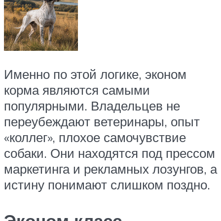
Именно по этой логике, эконом
корма являются самыми
популярными. Владельцев не
переубеждают ветеринары, опыт
«коллег», плохое самочувствие
собаки. Они находятся под прессом
маркетинга и рекламных лозунгов, а
истину понимают слишком поздно.
Эконом класс