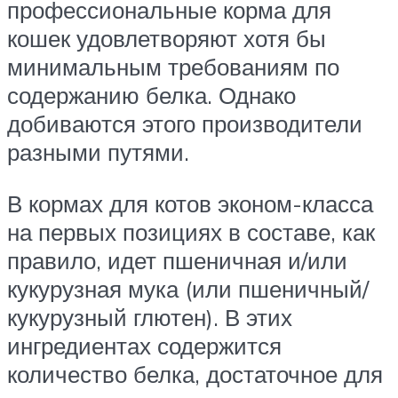
профессиональные корма для
кошек удовлетворяют хотя бы
минимальным требованиям по
содержанию белка. Однако
добиваются этого производители
разными путями.
В кормах для котов эконом-класса
на первых позициях в составе, как
правило, идет пшеничная и/или
кукурузная мука (или пшеничный/
кукурузный глютен). В этих
ингредиентах содержится
количество белка, достаточное для