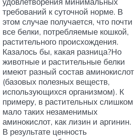
удовлетворения минимальных
требований к суточной норме. В
этом случае получается, что почти
все белки, потребляемые кошкой,
растительного происхождения.
Казалось бы, какая разница?Но
животные и растительные белки
имеют разный состав аминокислот
(базовых полезных веществ,
использующихся организмом). К
примеру, в растительных слишком
мало таких незаменимых
аминокислот, как лизин и аргинин.
В результате ценность