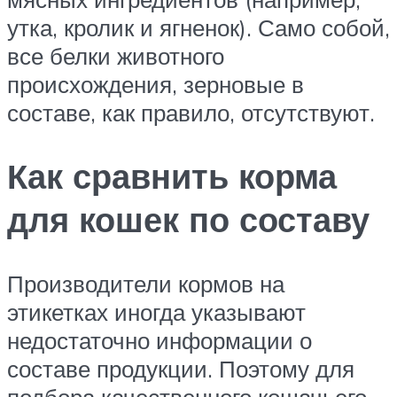
утка, кролик и ягненок). Само собой,
все белки животного
происхождения, зерновые в
составе, как правило, отсутствуют.
Как сравнить корма
для кошек по составу
Производители кормов на
этикетках иногда указывают
недостаточно информации о
составе продукции. Поэтому для