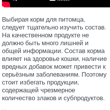
Выбирая корм для питомца,
следует тщательно изучить состав.
На качественном продукте не
должно быть много лишней и
общей информации. Состав корма
влияет на здоровье кошки, наличие
вредных добавок может привести к
серьёзным заболеваниям. Поэтому
стоит избегать продукции,
содержащей чрезмерное
количество злаков и субпродуктов.