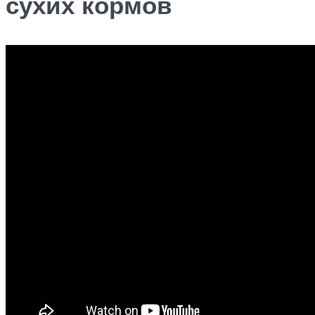
сухих кормов