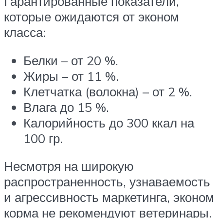
Гарантированные показатели,
которые ожидаются от эконом
класса:
Белки – от 20 %.
Жиры – от 11 %.
Клетчатка (волокна) – от 2 %.
Влага до 15 %.
Калорийность до 300 ккал на
100 гр.
Несмотря на широкую
распространенность, узнаваемость
и агрессивность маркетинга, эконом
корма не рекомендуют ветеринары.