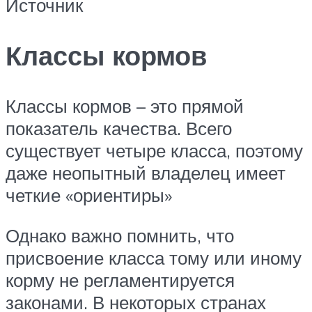
Источник
Классы кормов
Классы кормов – это прямой
показатель качества. Всего
существует четыре класса, поэтому
даже неопытный владелец имеет
четкие «ориентиры»
Однако важно помнить, что
присвоение класса тому или иному
корму не регламентируется
законами. В некоторых странах