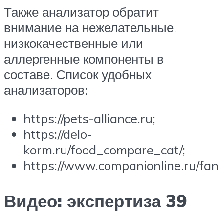
Также анализатор обратит
внимание на нежелательные,
низкокачественные или
аллергенные компоненты в
составе. Список удобных
анализаторов:
https://pets-alliance.ru;
https://delo-
korm.ru/food_compare_cat/;
https://www.companionline.ru/fan
Видео: экспертиза 39