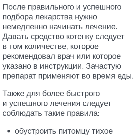
После правильного и успешного
подбора лекарства нужно
немедленно начинать лечение.
Давать средство котенку следует
в том количестве, которое
рекомендовал врач или которое
указано в инструкции. Зачастую
препарат применяют во время еды.
Также для более быстрого
и успешного лечения следует
соблюдать такие правила:
обустроить питомцу тихое