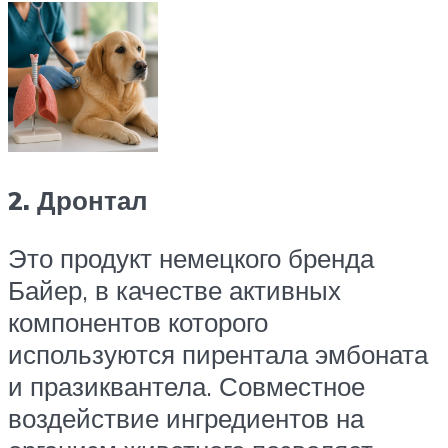
2. Дронтал
Это продукт немецкого бренда
Байер, в качестве активных
компонентов которого
используются пирентала эмбоната
и празиквантела. Совместное
воздействие ингредиентов на