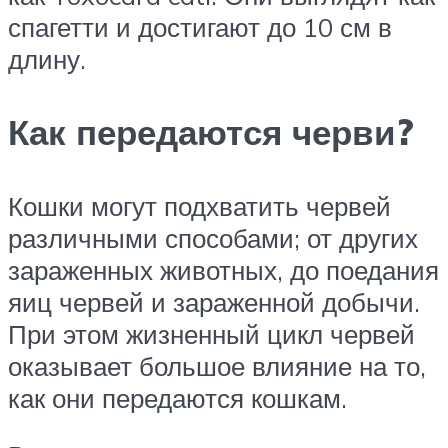
спагетти и достигают до 10 см в
длину.
Как передаются черви?
Кошки могут подхватить червей
различными способами; от других
зараженных животных, до поедания
яиц червей и зараженной добычи.
При этом жизненный цикл червей
оказывает большое влияние на то,
как они передаются кошкам.