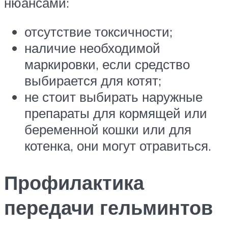
нюансами:
отсутствие токсичности;
наличие необходимой
маркировки, если средство
выбирается для котят;
не стоит выбирать наружные
препараты для кормящей или
беременной кошки или для
котенка, они могут отравиться.
Профилактика
передачи гельминтов