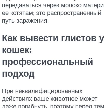
передаваться через молоко матери
ее котятам; это распространенный
путь заражения.
Как вывести глистов у
кошек:
профессиональный
подход
При неквалифицированных
действиях ваше животное может
даже погибнуть, поэтому перед тем,