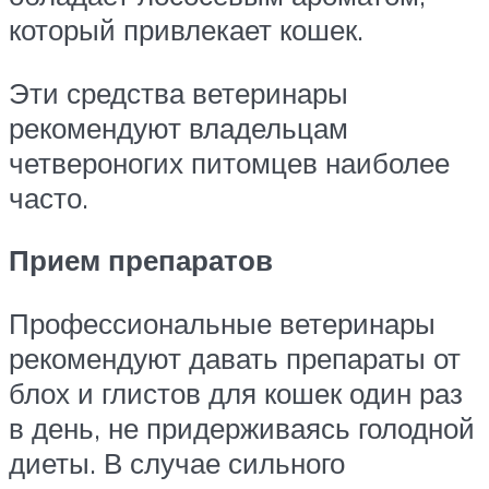
который привлекает кошек.
Эти средства ветеринары
рекомендуют владельцам
четвероногих питомцев наиболее
часто.
Прием препаратов
Профессиональные ветеринары
рекомендуют давать препараты от
блох и глистов для кошек один раз
в день, не придерживаясь голодной
диеты. В случае сильного