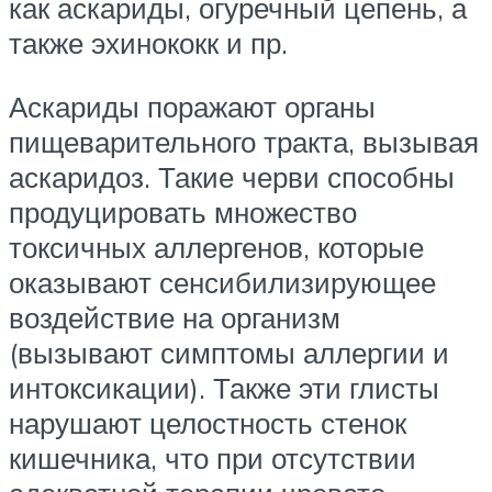
как аскариды, огуречный цепень, а
также эхинококк и пр.
Аскариды поражают органы
пищеварительного тракта, вызывая
аскаридоз. Такие черви способны
продуцировать множество
токсичных аллергенов, которые
оказывают сенсибилизирующее
воздействие на организм
(вызывают симптомы аллергии и
интоксикации). Также эти глисты
нарушают целостность стенок
кишечника, что при отсутствии