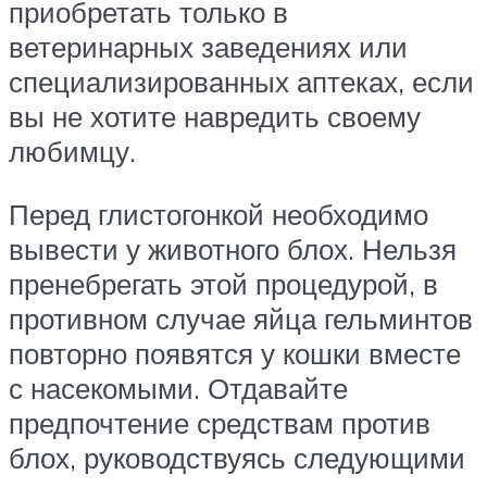
приобретать только в
ветеринарных заведениях или
специализированных аптеках, если
вы не хотите навредить своему
любимцу.
Перед глистогонкой необходимо
вывести у животного блох. Нельзя
пренебрегать этой процедурой, в
противном случае яйца гельминтов
повторно появятся у кошки вместе
с насекомыми. Отдавайте
предпочтение средствам против
блох, руководствуясь следующими