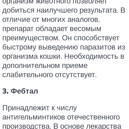
организм животного позволяет
добиться наилучшего результата. В
отличие от многих аналогов,
препарат обладает весомым
преимуществом. Он способствует
быстрому выведению паразитов из
организма кошки. Необходимость в
дополнительном приеме
слабительного отсутствует.
3. Фебтал
Принадлежит к числу
антигельминтиков отечественного
производства. В основе лекарства