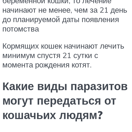
беременной кошки, то лечение
начинают не менее, чем за 21 день
до планируемой даты появления
потомства
Кормящих кошек начинают лечить
минимум спустя 21 сутки с
момента рождения котят.
Какие виды паразитов
могут передаться от
кошачьих людям?