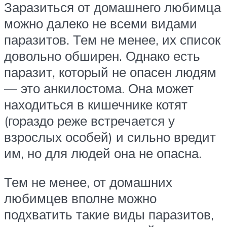
Заразиться от домашнего любимца
можно далеко не всеми видами
паразитов. Тем не менее, их список
довольно обширен. Однако есть
паразит, который не опасен людям
— это анкилостома. Она может
находиться в кишечнике котят
(гораздо реже встречается у
взрослых особей) и сильно вредит
им, но для людей она не опасна.
Тем не менее, от домашних
любимцев вполне можно
подхватить такие виды паразитов,