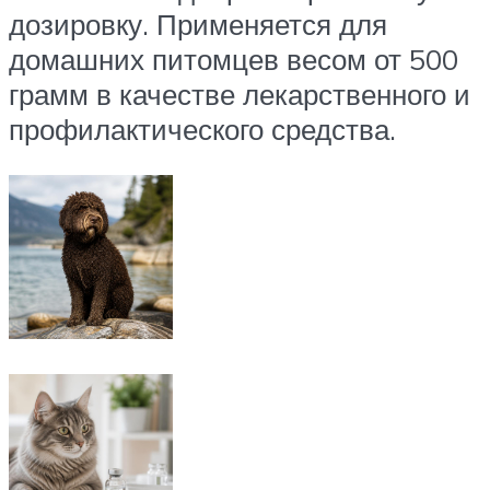
дозировку. Применяется для
домашних питомцев весом от 500
грамм в качестве лекарственного и
профилактического средства.