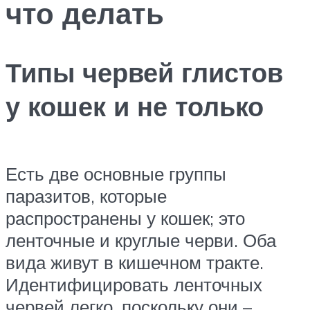
что делать
Типы червей глистов
у кошек и не только
Есть две основные группы
паразитов, которые
распространены у кошек; это
ленточные и круглые черви. Оба
вида живут в кишечном тракте.
Идентифицировать ленточных
червей легко, поскольку они –