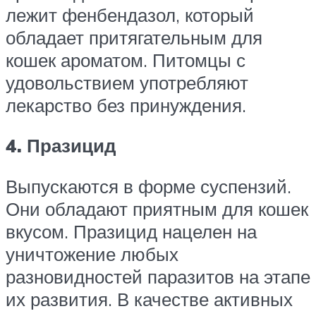
лежит фенбендазол, который
обладает притягательным для
кошек ароматом. Питомцы с
удовольствием употребляют
лекарство без принуждения.
4. Празицид
Выпускаются в форме суспензий.
Они обладают приятным для кошек
вкусом. Празицид нацелен на
уничтожение любых
разновидностей паразитов на этапе
их развития. В качестве активных