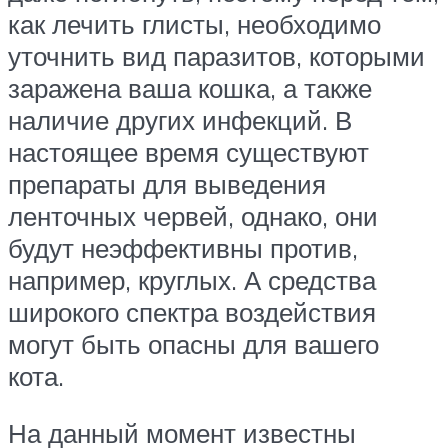
как лечить глисты, необходимо
уточнить вид паразитов, которыми
заражена ваша кошка, а также
наличие других инфекций. В
настоящее время существуют
препараты для выведения
ленточных червей, однако, они
будут неэффективны против,
например, круглых. А средства
широкого спектра воздействия
могут быть опасны для вашего
кота.
На данный момент известны