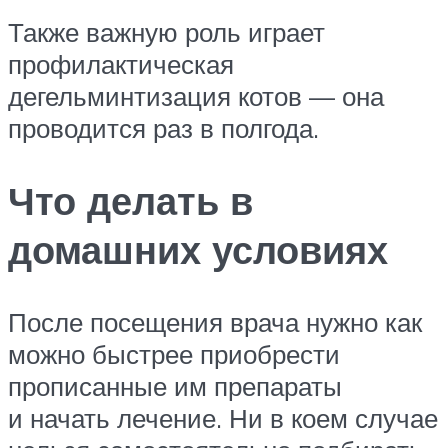
Также важную роль играет
профилактическая
дегельминтизация котов — она
проводится раз в полгода.
Что делать в
домашних условиях
После посещения врача нужно как
можно быстрее приобрести
прописанные им препараты
и начать лечение. Ни в коем случае