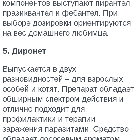
компонентов выступают пирантел,
празиквантел и фебантел. При
выборе дозировки ориентируются
на вес домашнего любимца.
5. Диронет
Выпускается в двух
разновидностей – для взрослых
особей и котят. Препарат обладает
обширным спектром действия и
отлично подходит для
профилактики и терапии
заражения паразитами. Средство
обладает лососевым ароматом,