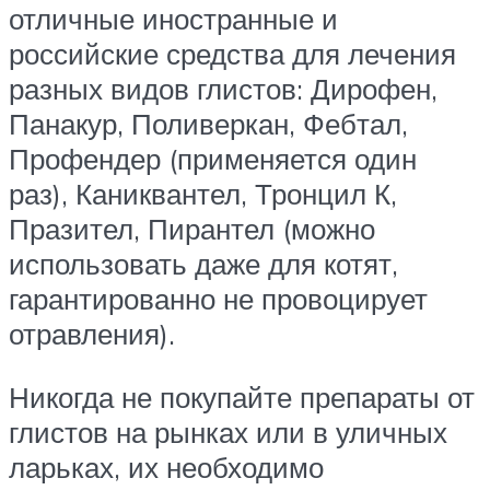
отличные иностранные и
российские средства для лечения
разных видов глистов: Дирофен,
Панакур, Поливеркан, Фебтал,
Профендер (применяется один
раз), Каниквантел, Тронцил К,
Празител, Пирантел (можно
использовать даже для котят,
гарантированно не провоцирует
отравления).
Никогда не покупайте препараты от
глистов на рынках или в уличных
ларьках, их необходимо