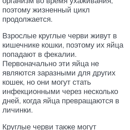
организм во время ухаживания,
поэтому жизненный цикл
продолжается.
Взрослые круглые черви живут в
кишечнике кошки, поэтому их яйца
попадают в фекалии.
Первоначально эти яйца не
являются заразными для других
кошек, но они могут стать
инфекционными через несколько
дней, когда яйца превращаются в
личинки.
Круглые черви также могут