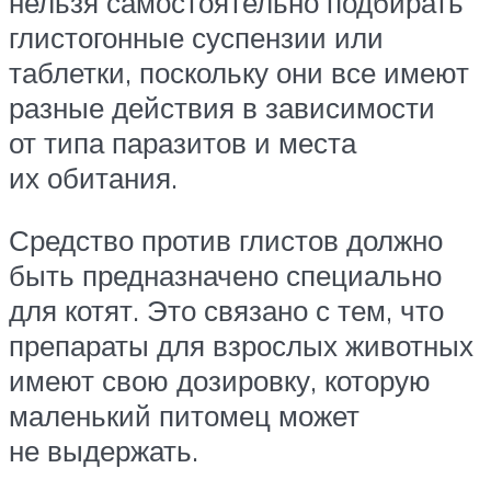
нельзя самостоятельно подбирать
глистогонные суспензии или
таблетки, поскольку они все имеют
разные действия в зависимости
от типа паразитов и места
их обитания.
Средство против глистов должно
быть предназначено специально
для котят. Это связано с тем, что
препараты для взрослых животных
имеют свою дозировку, которую
маленький питомец может
не выдержать.