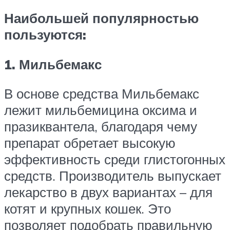
Наибольшей популярностью
пользуются:
1. Мильбемакс
В основе средства Мильбемакс
лежит мильбемицина оксима и
празиквантела, благодаря чему
препарат обретает высокую
эффективность среди глистогонных
средств. Производитель выпускает
лекарство в двух вариантах – для
котят и крупных кошек. Это
позволяет подобрать правильную