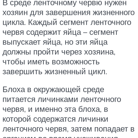
В среде ленточному червю нужен
хозяин для завершения жизненного
цикла. Каждый сегмент ленточного
червя содержит яйца – сегмент
выпускает яйца, но эти яйца
должны пройти через хозяина,
чтобы иметь возможность
завершить жизненный цикл.
Блоха в окружающей среде
питается личинками ленточного
червя, и именно эта блоха, в
которой содержатся личинки
ленточного червя, затем попадает в