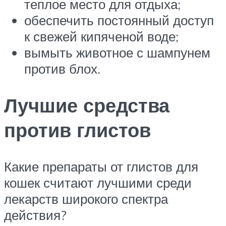
теплое место для отдыха;
обеспечить постоянный доступ
к свежей кипяченой воде;
вымыть животное с шампунем
против блох.
Лучшие средства
против глистов
Какие препараты от глистов для
кошек считают лучшими среди
лекарств широкого спектра
действия?