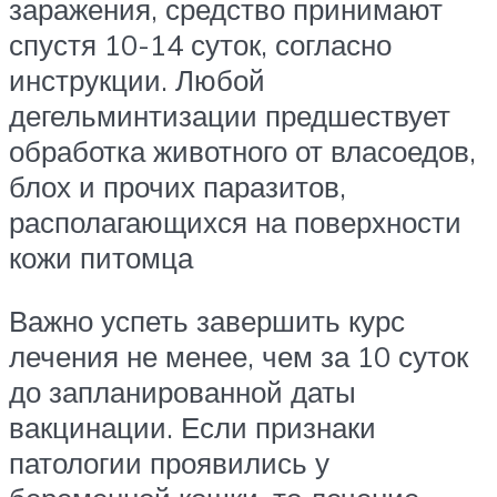
заражения, средство принимают
спустя 10-14 суток, согласно
инструкции. Любой
дегельминтизации предшествует
обработка животного от власоедов,
блох и прочих паразитов,
располагающихся на поверхности
кожи питомца
Важно успеть завершить курс
лечения не менее, чем за 10 суток
до запланированной даты
вакцинации. Если признаки
патологии проявились у