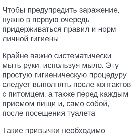
Чтобы предупредить заражение,
нужно в первую очередь
придерживаться правил и норм
личной гигиены
Крайне важно систематически
мыть руки, используя мыло. Эту
простую гигиеническую процедуру
следует выполнять после контактов
с питомцем, а также перед каждым
приемом пищи и, само собой,
после посещения туалета
Такие привычки необходимо