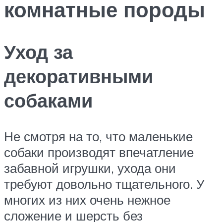
комнатные породы
Уход за
декоративными
собаками
Не смотря на то, что маленькие
собаки производят впечатление
забавной игрушки, ухода они
требуют довольно тщательного. У
многих из них очень нежное
сложение и шерсть без