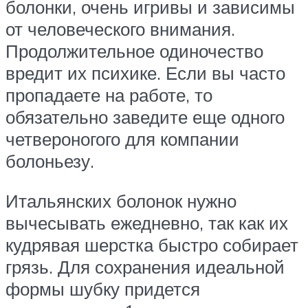
болонки, очень игривы и зависимы
от человеческого внимания.
Продолжительное одиночество
вредит их психике. Если вы часто
пропадаете на работе, то
обязательно заведите еще одного
четвероногого для компании
болоньезу.
Итальянских болонок нужно
вычесывать ежедневно, так как их
кудрявая шерстка быстро собирает
грязь. Для сохранения идеальной
формы шубку придется