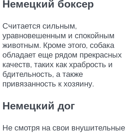
Немецкий боксер
Считается сильным,
уравновешенным и спокойным
животным. Кроме этого, собака
обладает еще рядом прекрасных
качеств, таких как храбрость и
бдительность, а также
привязанность к хозяину.
Немецкий дог
Не смотря на свои внушительные