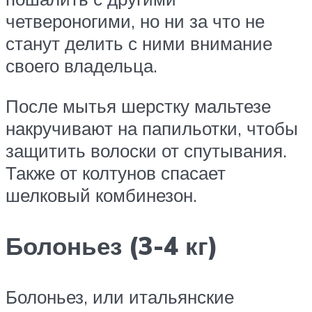
четвероногими, но ни за что не
станут делить с ними внимание
своего владельца.
После мытья шерстку мальтезе
накручивают на папильотки, чтобы
защитить волоски от спутывания.
Также от колтунов спасает
шелковый комбинезон.
Болоньез (3-4 кг)
Болоньез, или итальянские