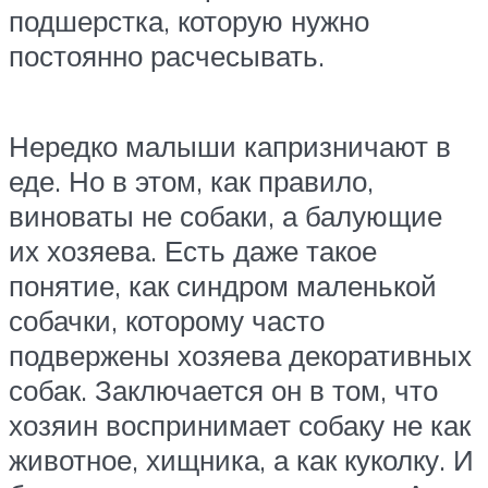
подшерстка, которую нужно
постоянно расчесывать.
Нередко малыши капризничают в
еде. Но в этом, как правило,
виноваты не собаки, а балующие
их хозяева. Есть даже такое
понятие, как синдром маленькой
собачки, которому часто
подвержены хозяева декоративных
собак. Заключается он в том, что
хозяин воспринимает собаку не как
животное, хищника, а как куколку. И