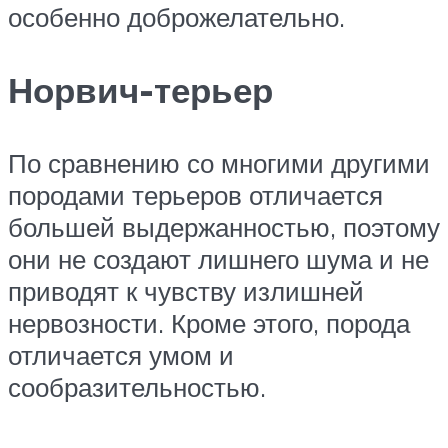
особенно доброжелательно.
Норвич-терьер
По сравнению со многими другими
породами терьеров отличается
большей выдержанностью, поэтому
они не создают лишнего шума и не
приводят к чувству излишней
нервозности. Кроме этого, порода
отличается умом и
сообразительностью.