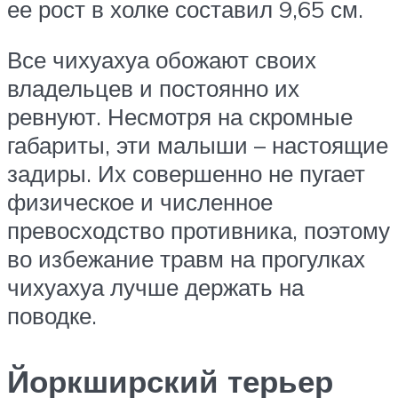
ее рост в холке составил 9,65 см.
Все чихуахуа обожают своих
владельцев и постоянно их
ревнуют. Несмотря на скромные
габариты, эти малыши – настоящие
задиры. Их совершенно не пугает
физическое и численное
превосходство противника, поэтому
во избежание травм на прогулках
чихуахуа лучше держать на
поводке.
Йоркширский терьер