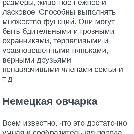
размеры, животное нежное и
ласковое. Способны выполнять
множество функций. Они могут
быть бдительными и грозными
охранниками, терпеливыми и
уравновешенными няньками,
верными друзьями,
ненавязчивыми членами семьи и
т.д.
Немецкая овчарка
Всем известно, что это достаточно
умная и сообразительная порода