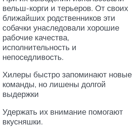
вельш-корги и терьеров. От своих
ближайших родственников эти
собачки унаследовали хорошие
рабочие качества,
исполнительность и
непоседливость.
Хилеры быстро запоминают новые
команды, но лишены долгой
выдержки
Удержать их внимание помогают
вкусняшки.