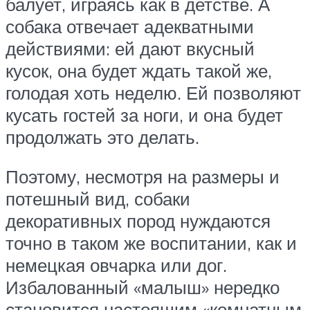
балует, играясь как в детстве. А
собака отвечает адекватными
действиями: ей дают вкусный
кусок, она будет ждать такой же,
голодая хоть неделю. Ей позволяют
кусать гостей за ноги, и она будет
продолжать это делать.
Поэтому, несмотря на размеры и
потешный вид, собаки
декоративных пород нуждаются
точно в таком же воспитании, как и
немецкая овчарка или дог.
Избалованный «малыш» нередко
становится настоящим «комнатным