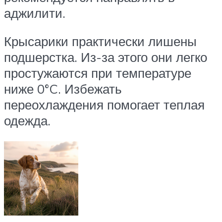
аджилити.
Крысарики практически лишены
подшерстка. Из-за этого они легко
простужаются при температуре
ниже 0°C. Избежать
переохлаждения помогает теплая
одежда.