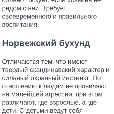
рядом с ней. Требует
своевременного и правильного
воспитания.
Норвежский бухунд
Отличаются тем, что имеют
твердый скандинавский характер и
сильный охранный инстинкт. По
отношению к людям не проявляют
ни малейшей агрессии, при этом
различают, где взрослые, а где
дети. С детьми ведут себя