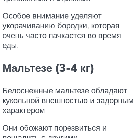
Особое внимание уделяют
укорачиванию бородки, которая
очень часто пачкается во время
еды.
Мальтезе (3-4 кг)
Белоснежные мальтезе обладают
кукольной внешностью и задорным
характером
Они обожают порезвиться и
пошалить с другими