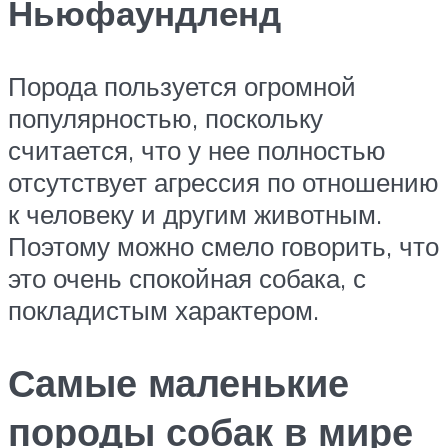
Ньюфаундленд
Порода пользуется огромной
популярностью, поскольку
считается, что у нее полностью
отсутствует агрессия по отношению
к человеку и другим животным.
Поэтому можно смело говорить, что
это очень спокойная собака, с
покладистым характером.
Самые маленькие
породы собак в мире