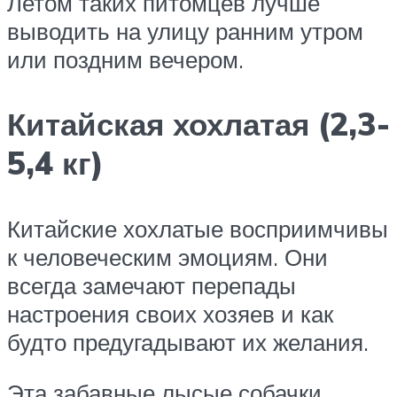
Летом таких питомцев лучше
выводить на улицу ранним утром
или поздним вечером.
Китайская хохлатая (2,3-
5,4 кг)
Китайские хохлатые восприимчивы
к человеческим эмоциям. Они
всегда замечают перепады
настроения своих хозяев и как
будто предугадывают их желания.
Эта забавные лысые собачки