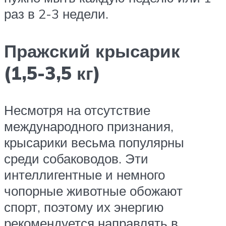
раз в 2-3 недели.
Пражский крысарик
(1,5-3,5 кг)
Несмотря на отсутствие
международного признания,
крысарики весьма популярны
среди собаководов. Эти
интеллигентные и немного
чопорные животные обожают
спорт, поэтому их энергию
рекомендуется направлять в