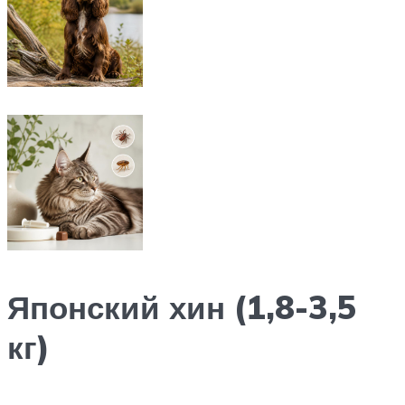
Японский хин (1,8-3,5
кг)