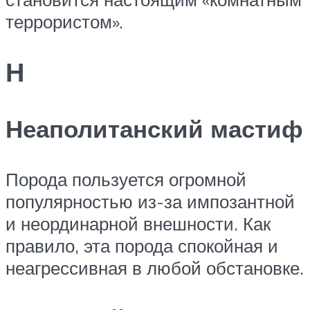
террористом».
Н
Неаполитанский мастиф
Порода пользуется огромной
популярностью из-за импозантной
и неординарной внешности. Как
правило, эта порода спокойная и
неагрессивная в любой обстановке.