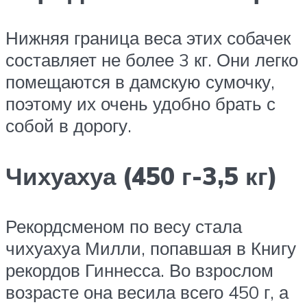
Нижняя граница веса этих собачек
составляет не более 3 кг. Они легко
помещаются в дамскую сумочку,
поэтому их очень удобно брать с
собой в дорогу.
Чихуахуа (450 г-3,5 кг)
Рекордсменом по весу стала
чихуахуа Милли, попавшая в Книгу
рекордов Гиннесса. Во взрослом
возрасте она весила всего 450 г, а