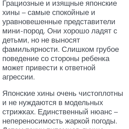
Грациозные и изящные японские
хины – самые спокойные и
уравновешенные представители
мини-пород. Они хорошо ладят с
детьми, но не выносят
фамильярности. Слишком грубое
поведение со стороны ребенка
может привести к ответной
агрессии.
Японские хины очень чистоплотны
и не нуждаются в модельных
стрижках. Единственный нюанс –
непереносимость жаркой погоды.