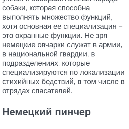
собаки, которая способна
выполнять множество функций,
хотя основная ее специализация –
это охранные функции. Не зря
немецкие овчарки служат в армии,
в национальной гвардии, в
подразделениях, которые
специализируются по локализации
стихийных бедствий, в том числе в
отрядах спасателей.
Немецкий пинчер