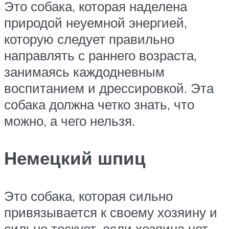
Это собака, которая наделена
природой неуемной энергией,
которую следует правильно
направлять с раннего возраста,
занимаясь каждодневным
воспитанием и дрессировкой. Эта
собака должна четко знать, что
можно, а чего нельзя.
Немецкий шпиц
Это собака, которая сильно
привязывается к своему хозяину и
сильно тоскует, если хозяина нет