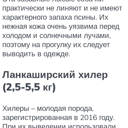
практически не линяют и не имеют
характерного запаха псины. Их
нежная кожа очень уязвима перед
холодом и солнечными лучами,
поэтому на прогулку их следует
выводить в одежде.
Ланкаширский хилер
(2,5-5,5 кг)
Хилеры – молодая порода,
зарегистрированная в 2016 году.
При их выведении использовали