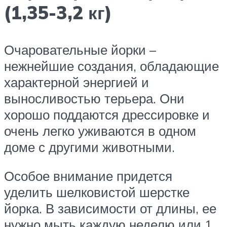
(1,35-3,2 кг)
Очаровательные йорки –
нежнейшие создания, обладающие
характерной энергией и
выносливостью терьера. Они
хорошо поддаются дрессировке и
очень легко уживаются в одном
доме с другими животными.
Особое внимание придется
уделить шелковистой шерстке
йорка. В зависимости от длины, ее
нужно мыть каждую неделю или 1