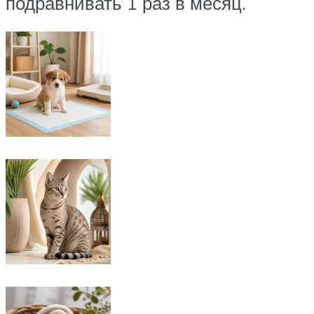
подравнивать 1 раз в месяц.