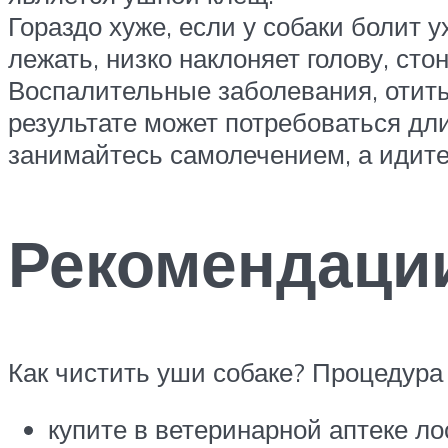
Гораздо хуже, если у собаки болит у
лежать, низко наклоняет голову, сто
Воспалительные заболевания, отиты 
результате может потребоваться дли
занимайтесь самолечением, а идите 
Рекомендации
Как чистить уши собаке? Процедура 
купите в ветеринарной аптеке ло