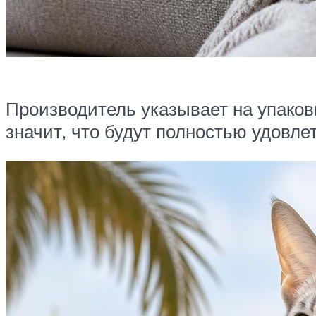
Производитель указывает на упаковк
значит, что будут полностью удовле