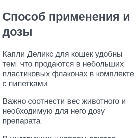
Способ применения и
дозы
Капли Деликс для кошек удобны
тем, что продаются в небольших
пластиковых флаконах в комплекте
с пипетками
Важно соотнести вес животного и
необходимую для него дозу
препарата