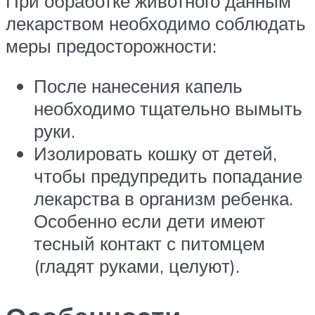
При обработке животного данным
лекарством необходимо соблюдать
меры предосторожности:
После нанесения капель
необходимо тщательно вымыть
руки.
Изолировать кошку от детей,
чтобы предупредить попадание
лекарства в организм ребенка.
Особенно если дети имеют
тесный контакт с питомцем
(гладят руками, целуют).