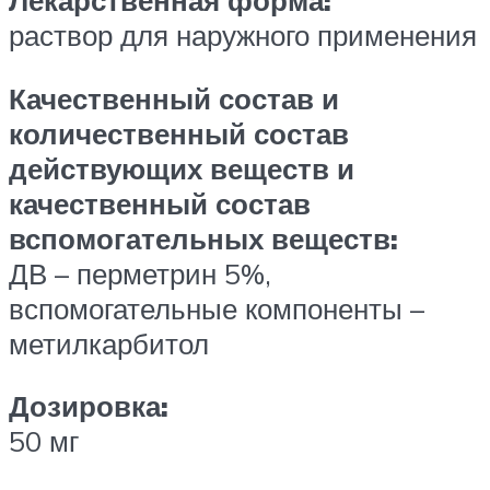
Лекарственная форма:
раствор для наружного применения
Качественный состав и
количественный состав
действующих веществ и
качественный состав
вспомогательных веществ:
ДВ – перметрин 5%,
вспомогательные компоненты –
метилкарбитол
Дозировка:
50 мг