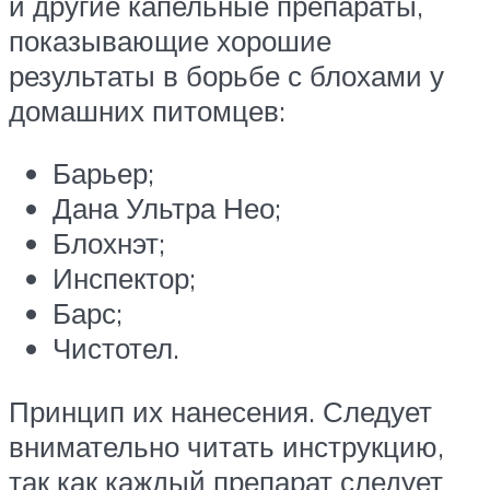
и другие капельные препараты,
показывающие хорошие
результаты в борьбе с блохами у
домашних питомцев:
Барьер;
Дана Ультра Нео;
Блохнэт;
Инспектор;
Барс;
Чистотел.
Принцип их нанесения. Следует
внимательно читать инструкцию,
так как каждый препарат следует