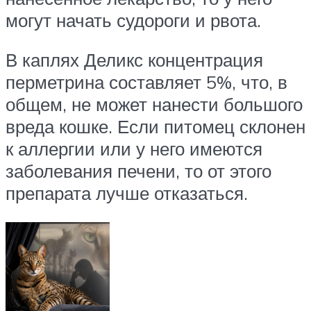
могут начать судороги и рвота.
В каплях Деликс концентрация
перметрина составляет 5%, что, в
общем, не может нанести большого
вреда кошке. Если питомец склонен
к аллергии или у него имеются
заболевания печени, то от этого
препарата лучше отказаться.