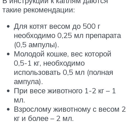
В инструкции к каплям даются
такие рекомендации:
Для котят весом до 500 г
необходимо 0,25 мл препарата
(0,5 ампулы).
Молодой кошке, вес которой
0,5-1 кг, необходимо
использовать 0,5 мл (полная
ампула).
При весе животного 1-2 кг – 1
мл.
Взрослому животному с весом 2
кг и более – 2 мл.