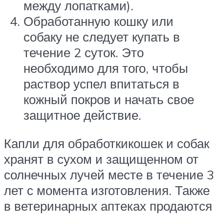
между лопатками).
Обработанную кошку или
собаку не следует купать в
течение 2 суток. Это
необходимо для того, чтобы
раствор успел впитаться в
кожный покров и начать свое
защитное действие.
Капли для обработкикошек и собак
хранят в сухом и защищенном от
солнечных лучей месте в течение 3
лет с момента изготовления. Также
в ветеринарных аптеках продаются