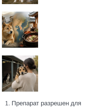
Препарат разрешен для