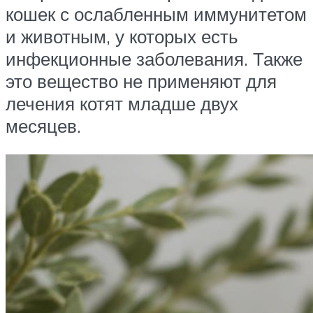
кошек с ослабленным иммунитетом
и животным, у которых есть
инфекционные заболевания. Также
это вещество не применяют для
лечения котят младше двух
месяцев.