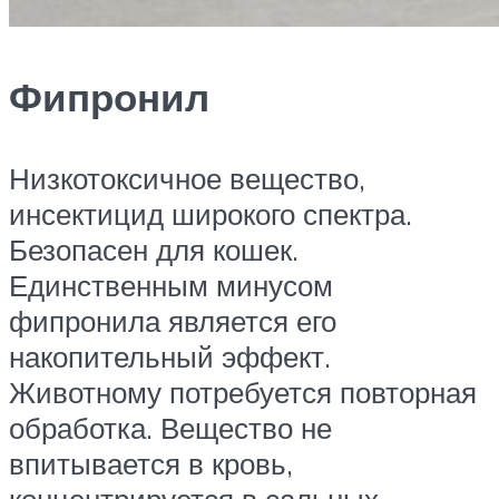
Фипронил
Низкотоксичное вещество,
инсектицид широкого спектра.
Безопасен для кошек.
Единственным минусом
фипронила является его
накопительный эффект.
Животному потребуется повторная
обработка. Вещество не
впитывается в кровь,