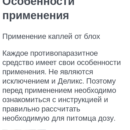
Особенности
применения
Применение каплей от блох
Каждое противопаразитное
средство имеет свои особенности
применения. Не являются
исключением и Деликс. Поэтому
перед применением необходимо
ознакомиться с инструкцией и
правильно рассчитать
необходимую для питомца дозу.