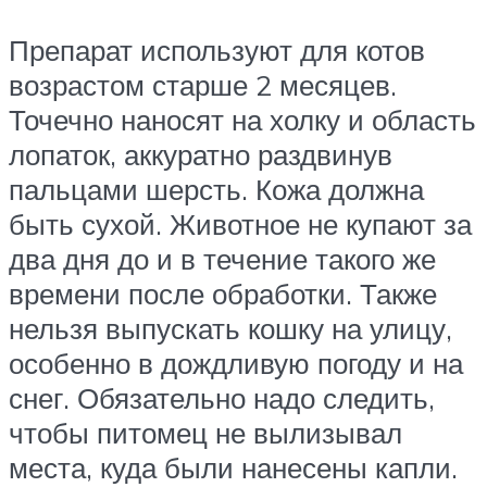
Препарат используют для котов
возрастом старше 2 месяцев.
Точечно наносят на холку и область
лопаток, аккуратно раздвинув
пальцами шерсть. Кожа должна
быть сухой. Животное не купают за
два дня до и в течение такого же
времени после обработки. Также
нельзя выпускать кошку на улицу,
особенно в дождливую погоду и на
снег. Обязательно надо следить,
чтобы питомец не вылизывал
места, куда были нанесены капли.