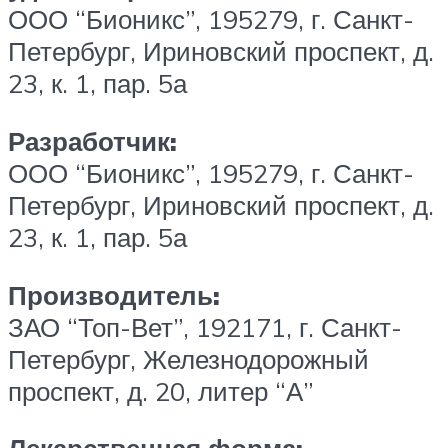
ООО “Бионикс”, 195279, г. Санкт-
Петербург, Ириновский проспект, д.
23, к. 1, пар. 5а
Разработчик:
ООО “Бионикс”, 195279, г. Санкт-
Петербург, Ириновский проспект, д.
23, к. 1, пар. 5а
Производитель:
ЗАО “Топ-Вет”, 192171, г. Санкт-
Петербург, Железнодорожный
проспект, д. 20, литер “А”