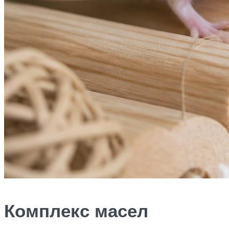
Комплекс масел