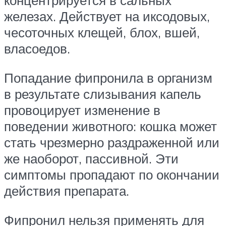
концентрируется в сальных
железах. Действует на иксодовых,
чесоточных клещей, блох, вшей,
власоедов.
Попадание фипронила в организм
в результате слизывания капель
провоцирует изменение в
поведении животного: кошка может
стать чрезмерно раздраженной или
же наоборот, пассивной. Эти
симптомы пропадают по окончании
действия препарата.
Фипронил нельзя применять для