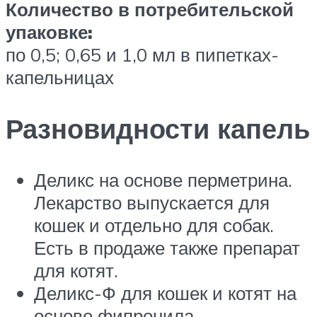
Количество в потребительской
упаковке:
по 0,5; 0,65 и 1,0 мл в пипетках-
капельницах
Разновидности капель
Деликс на основе перметрина.
Лекарство выпускается для
кошек и отдельно для собак.
Есть в продаже также препарат
для котят.
Деликс-Ф для кошек и котят на
основе фипронила.