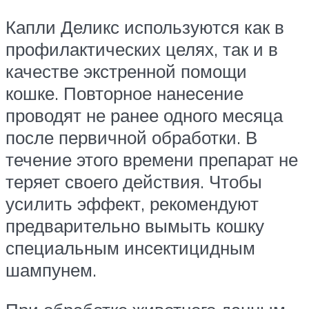
Капли Деликс используются как в
профилактических целях, так и в
качестве экстренной помощи
кошке. Повторное нанесение
проводят не ранее одного месяца
после первичной обработки. В
течение этого времени препарат не
теряет своего действия. Чтобы
усилить эффект, рекомендуют
предварительно вымыть кошку
специальным инсектицидным
шампунем.