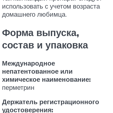
использовать с учетом возраста
домашнего любимца.
Форма выпуска,
состав и упаковка
Международное
непатентованное или
химическое наименование:
перметрин
Держатель регистрационного
удостоверения: