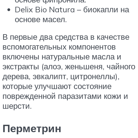
Delix Bio Natura – биокапли на
основе масел.
В первые два средства в качестве
вспомогательных компонентов
включены натуральные масла и
экстракты (алоэ, женьшеня, чайного
дерева, эвкалипт, цитронеллы),
которые улучшают состояние
поврежденной паразитами кожи и
шерсти.
Перметрин