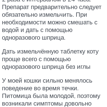
Препарат предварительно следует
обязательно измельчить. При
необходимости можно смешать с
водой и дать с помощью
одноразового шприца.
Дать измельчённую таблетку коту
проще всего с помощью
одноразового шприца без иглы
У моей кошки сильно менялось
поведение во время течки.
Питомица была молодой, поэтому
возникали симптомы довольно