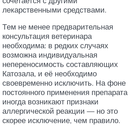
сочетается с другими
лекарственными средствами.
Тем не менее предварительная
консультация ветеринара
необходима: в редких случаях
возможна индивидуальная
непереносимость составляющих
Катозала, и её необходимо
своевременно исключить. На фоне
постоянного применения препарата
иногда возникают признаки
аллергической реакции — но это
скорее исключение, чем правило.