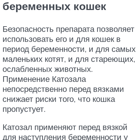
беременных кошек
Безопасность препарата позволяет
использовать его и для кошек в
период беременности, и для самых
маленьких котят, и для стареющих,
ослабленных животных.
Применение Катозала
непосредственно перед вязками
снижает риски того, что кошка
пропустует.
Катозал применяют перед вязкой
для наступления беременности у