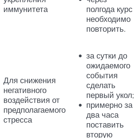
иммунитета
полгода курс
необходимо
повторить.
за сутки до
ожидаемого
события
Для снижения
сделать
негативного
первый укол;
воздействия от
примерно за
предполагаемого
два часа
стресса
поставить
вторую