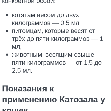
конкретной особи:
котятам весом до двух
килограммов — 0,5 мл;
питомцам, которые весят от
трёх до пяти килограммов — 1
мл;
животным, весящим свыше
пяти килограммов — от 1,5 до
2,5 мл.
Показания к
применению Катозала у
кошек