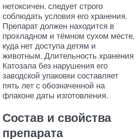
нетоксичен, следует строго
соблюдать условия его хранения.
Препарат должен находится в
прохладном и тёмном сухом месте,
куда нет доступа детям и
животным. Длительность хранения
Катозала без нарушения его
заводской упаковки составляет
пять лет с обозначенной на
флаконе даты изготовления.
Состав и свойства
препарата