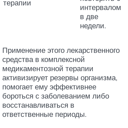
терапии
интервалом
в две
недели.
Применение этого лекарственного
средства в комплексной
медикаментозной терапии
активизирует резервы организма,
помогает ему эффективнее
бороться с заболеванием либо
восстанавливаться в
ответственные периоды.