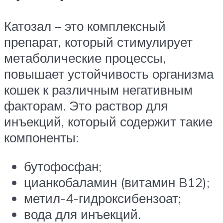
Катозал – это комплексный
препарат, который стимулирует
метаболические процессы,
повышает устойчивость организма
кошек к различным негативным
факторам. Это раствор для
инъекций, который содержит такие
компоненты:
бутофосфан;
цианкобаламин (витамин B12);
метил-4-гидроксибензоат;
вода для инъекций.