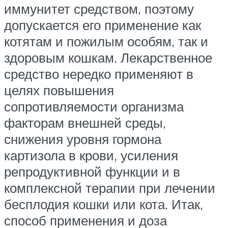
иммунитет средством, поэтому
допускается его применение как
котятам и пожилым особям, так и
здоровым кошкам. Лекарственное
средство нередко применяют в
целях повышения
сопротивляемости организма
факторам внешней среды,
снижения уровня гормона
картизола в крови, усиления
репродуктивной функции и в
комплексной терапии при лечении
бесплодия кошки или кота. Итак,
способ применения и доза