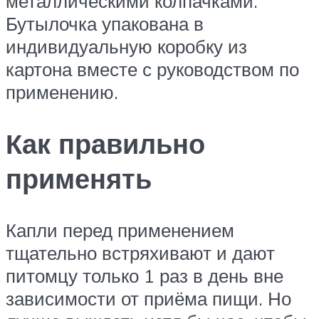
металлическими колпачками.
Бутылочка упакована в
индивидуальную коробку из
картона вместе с руководством по
применению.
Как правильно
применять
Капли перед применением
тщательно встряхивают и дают
питомцу только 1 раз в день вне
зависимости от приёма пищи. Но