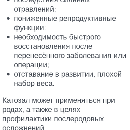
отравлений;
пониженные репродуктивные
функции;
необходимость быстрого
восстановления после
перенесённого заболевания или
операции;
отставание в развитии, плохой
набор веса.
Катозал может применяться при
родах, а также в целях
профилактики послеродовых
осложнений