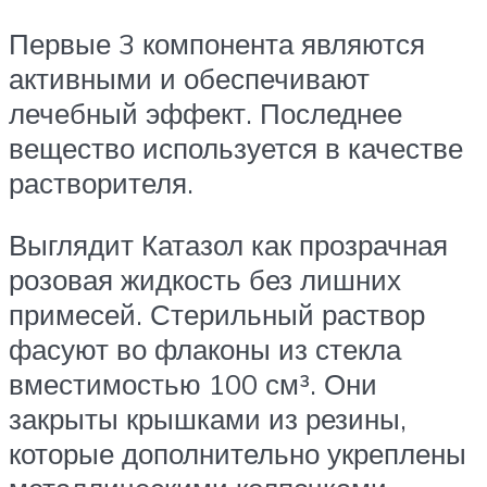
Первые 3 компонента являются
активными и обеспечивают
лечебный эффект. Последнее
вещество используется в качестве
растворителя.
Выглядит Катазол как прозрачная
розовая жидкость без лишних
примесей. Стерильный раствор
фасуют во флаконы из стекла
вместимостью 100 см³. Они
закрыты крышками из резины,
которые дополнительно укреплены