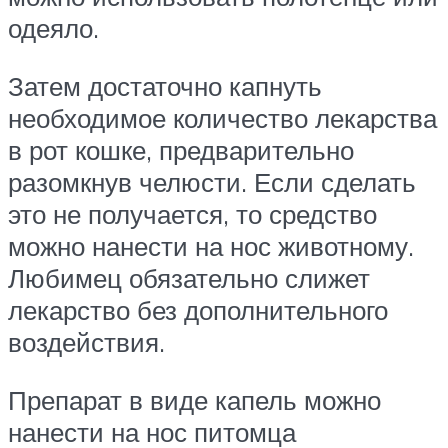
одеяло.
Затем достаточно капнуть
необходимое количество лекарства
в рот кошке, предварительно
разомкнув челюсти. Если сделать
это не получается, то средство
можно нанести на нос животному.
Любимец обязательно слижет
лекарство без дополнительного
воздействия.
Препарат в виде капель можно
нанести на нос питомца