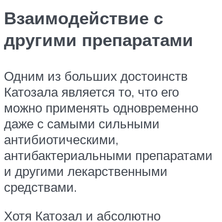
Взаимодействие с
другими препаратами
Одним из больших достоинств
Катозала является то, что его
можно применять одновременно
даже с самыми сильными
антибиотическими,
антибактериальными препаратами
и другими лекарственными
средствами.
Хотя Катозал и абсолютно