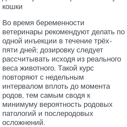
кошки
Во время беременности
ветеринары рекомендуют делать по
одной инъекции в течение трёх-
пяти дней; дозировку следует
рассчитывать исходя из реального
веса животного. Такой курс
повторяют с недельным
интервалом вплоть до момента
родов, тем самым сводя к
минимуму вероятность родовых
патологий и послеродовых
осложнений.