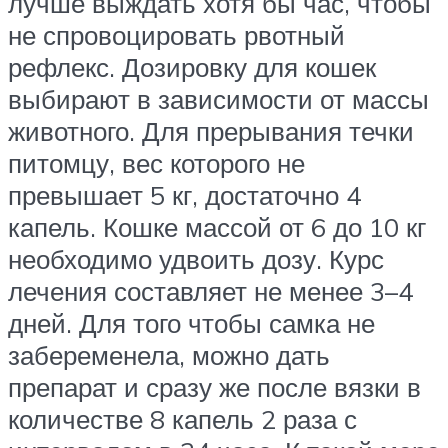
лучше выждать хотя бы час, чтобы
не спровоцировать рвотный
рефлекс. Дозировку для кошек
выбирают в зависимости от массы
животного. Для прерывания течки
питомцу, вес которого не
превышает 5 кг, достаточно 4
капель. Кошке массой от 6 до 10 кг
необходимо удвоить дозу. Курс
лечения составляет не менее 3–4
дней. Для того чтобы самка не
забеременела, можно дать
препарат и сразу же после вязки в
количестве 8 капель 2 раза с