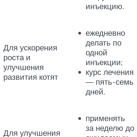
инъекцию.
ежедневно
делать по
Для ускорения
одной
роста и
инъекции;
улучшения
курс лечения
развития котят
— пять-семь
дней.
применять
за неделю до
Для улучшения