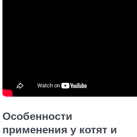
Особенности
применения у котят и