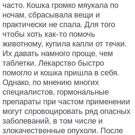
часто. Кошка громко мяукала по
ночам, сбрасывала вещи и
практически не спала. Для того
чтобы хоть как-то помочь
животному, купила капли от течки.
Их давать намного проще, чем
таблетки. Лекарство быстро
помогло и кошка пришла в себя.
Однако, по мнению многих
специалистов, гормональные
препараты при частом применении
могут спровоцировать ряд опасных
заболеваний, в том числе и
злокачественные опухоли. После