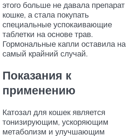
этого больше не давала препарат
кошке, а стала покупать
специальные успокаивающие
таблетки на основе трав.
Гормональные капли оставила на
самый крайний случай.
Показания к
применению
Катозал для кошек является
тонизирующим, ускоряющим
метаболизм и улучшающим