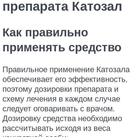
препарата Катозал
Как правильно
применять средство
Правильное применение Катозала
обеспечивает его эффективность,
поэтому дозировки препарата и
схему лечения в каждом случае
следует оговаривать с врачом.
Дозировку средства необходимо
рассчитывать исходя из веса