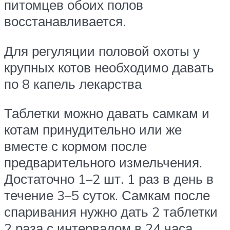
питомцев обоих полов
восстанавливается.
Для регуляции половой охоты у
крупных котов необходимо давать
по 8 капель лекарства
Таблетки можно давать самкам и
котам принудительно или же
вместе с кормом после
предварительного измельчения.
Достаточно 1–2 шт. 1 раз в день в
течение 3–5 суток. Самкам после
спаривания нужно дать 2 таблетки
2 раза с интервалом в 24 часа.