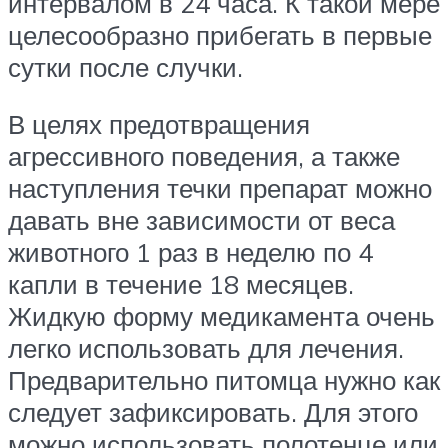
интервалом в 24 часа. К такой мере
целесообразно прибегать в первые
сутки после случки.
В целях предотвращения
агрессивного поведения, а также
наступления течки препарат можно
давать вне зависимости от веса
животного 1 раз в неделю по 4
капли в течение 18 месяцев.
Жидкую форму медикамента очень
легко использовать для лечения.
Предварительно питомца нужно как
следует зафиксировать. Для этого
можно использовать полотенце или