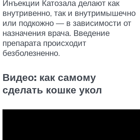
Инъекции Катозала делают как
внутривенно, так и внутримышечно
или подкожно — в зависимости от
назначения врача. Введение
препарата происходит
безболезненно.
Видео: как самому
сделать кошке укол