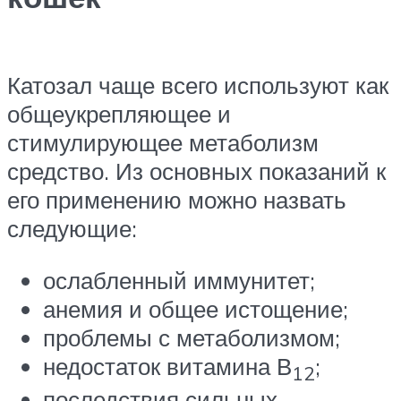
Катозал чаще всего используют как
общеукрепляющее и
стимулирующее метаболизм
средство. Из основных показаний к
его применению можно назвать
следующие:
ослабленный иммунитет;
анемия и общее истощение;
проблемы с метаболизмом;
недостаток витамина В
;
12
последствия сильных