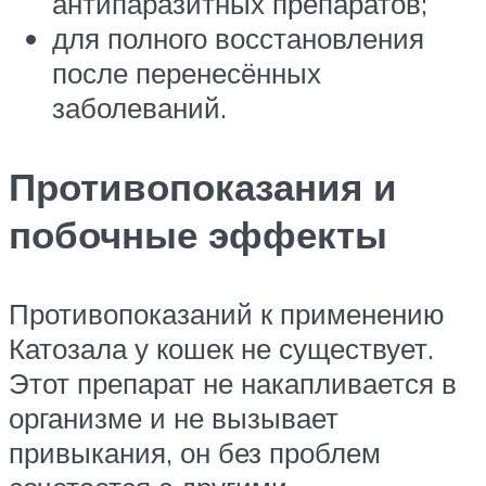
антипаразитных препаратов;
для полного восстановления
после перенесённых
заболеваний.
Противопоказания и
побочные эффекты
Противопоказаний к применению
Катозала у кошек не существует.
Этот препарат не накапливается в
организме и не вызывает
привыкания, он без проблем