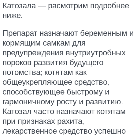
Катозала — расмотрим подробнее
ниже.
Препарат назначают беременным и
кормящим самкам для
предупреждения внутриутробных
пороков развития будущего
потомства; котятам как
общеукрепляющее средство,
способствующее быстрому и
гармоничному росту и развитию.
Катозал часто назначают котятам
при признаках рахита,
лекарственное средство успешно