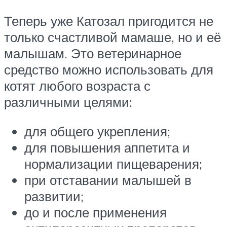
Теперь уже Катозал пригодится не
только счастливой мамаше, но и её
малышам. Это ветеринарное
средство можно использовать для
котят любого возраста с
различными целями:
для общего укрепления;
для повышения аппетита и
нормализации пищеварения;
при отставании малышей в
развитии;
до и после применения