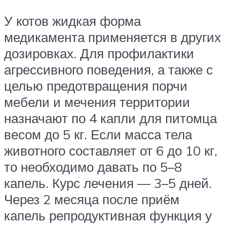
У котов жидкая форма
медикамента применяется в других
дозировках. Для профилактики
агрессивного поведения, а также с
целью предотвращения порчи
мебели и мечения территории
назначают по 4 капли для питомца
весом до 5 кг. Если масса тела
животного составляет от 6 до 10 кг,
то необходимо давать по 5–8
капель. Курс лечения — 3–5 дней.
Через 2 месяца после приём
капель репродуктивная функция у