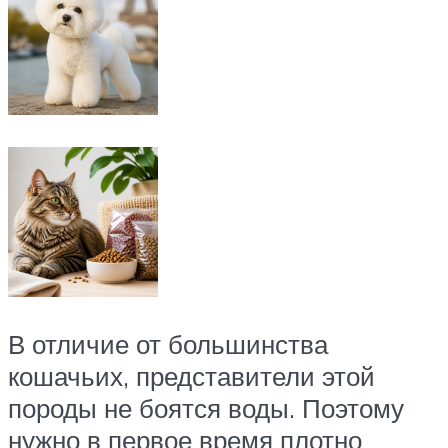
В отличие от большинства
кошачьих, представители этой
породы не боятся воды. Поэтому
нужно в первое время плотно