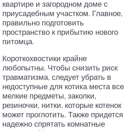
квартире и загородном доме с
приусадебным участком. Главное,
правильно подготовить
пространство к прибытию нового
питомца.
Короткохвостики крайне
любопытны. Чтобы снизить риск
травматизма, следует убрать в
недоступные для котика места все
мелкие предметы, заколки,
резиночки, нитки, которые котенок
может проглотить. Также придется
надежно спрятать комнатные