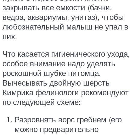
закрывать все емкости (бачки,
ведра, аквариумы, унитаз), чтобы
любознательный малыш не упал в
них.
Что касается гигиенического ухода,
особое внимание надо уделять
роскошной шубке питомца.
Вычесывать двойную шерсть
Кимрика фелинологи рекомендуют
по следующей схеме:
Разровнять ворс гребнем (его
можно предварительно