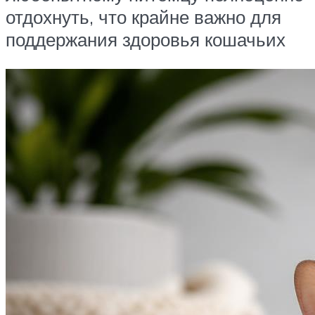
отдохнуть, что крайне важно для
поддержания здоровья кошачьих