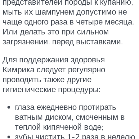
представителей породы к купанию,
мыть их шампунем допустимо не
чаще одного раза в четыре месяца.
Или делать это при сильном
загрязнении, перед выставками.
Для поддержания здоровья
Кимрика следует регулярно
проводить также другие
гигиенические процедуры:
глаза ежедневно протирать
ватным диском, смоченным в
теплой кипяченой воде;
зубы чистить 1-2 раза в неделю