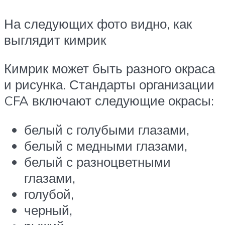
На следующих фото видно, как
выглядит кимрик
Кимрик может быть разного окраса
и рисунка. Стандарты организации
CFA включают следующие окрасы:
белый с голубыми глазами,
белый с медными глазами,
белый с разноцветными
глазами,
голубой,
черный,