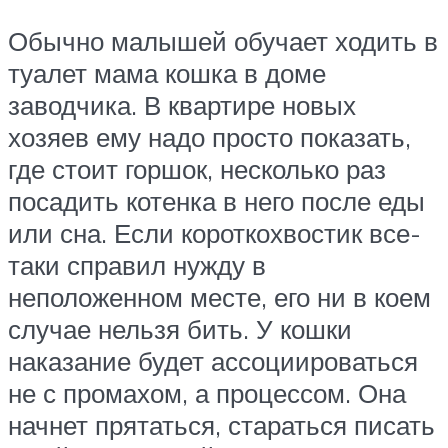
Обычно малышей обучает ходить в
туалет мама кошка в доме
заводчика. В квартире новых
хозяев ему надо просто показать,
где стоит горшок, несколько раз
посадить котенка в него после еды
или сна. Если короткохвостик все-
таки справил нужду в
неположенном месте, его ни в коем
случае нельзя бить. У кошки
наказание будет ассоциироваться
не с промахом, а процессом. Она
начнет прятаться, стараться писать