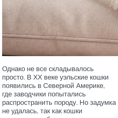
Однако не все складывалось
просто. В ХХ веке уэльские кошки
появились в Северной Америке,
где заводчики попытались
распространить породу. Но задумка
не удалась, так как кошки