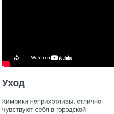
Уход
Кимрики неприхотливы, отлично
чувствуют себя в городской