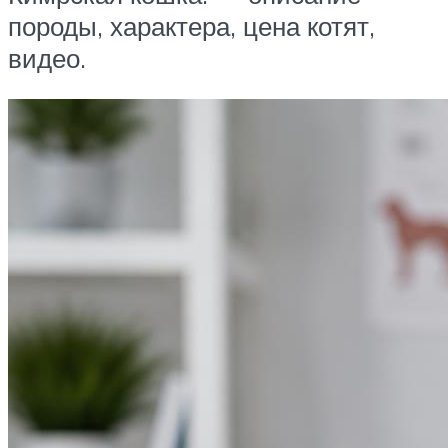
породы, характера, цена котят,
видео.