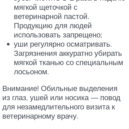
мягкой щеточкой с
ветеринарной пастой.
Продукцию для людей
использовать запрещено;
уши регулярно осматривать.
Загрязнения аккуратно убирать
мягкой тканью со специальным
лосьоном.
Внимание! Обильные выделения
из глаз, ушей или носика — повод
для незамедлительного визита к
ветеринарному врачу.