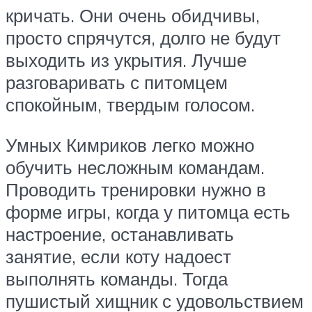
кричать. Они очень обидчивы,
просто спрячутся, долго не будут
выходить из укрытия. Лучше
разговаривать с питомцем
спокойным, твердым голосом.
Умных Кимриков легко можно
обучить несложным командам.
Проводить тренировки нужно в
форме игры, когда у питомца есть
настроение, останавливать
занятие, если коту надоест
выполнять команды. Тогда
пушистый хищник с удовольствием