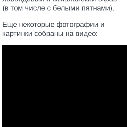
(в том числе с белыми пятнами).
Еще некоторые фотографии и
картинки собраны на видео: