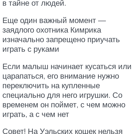
в тайне от людей.
Еще один важный момент —
заядлого охотника Кимрика
изначально запрещено приучать
играть с руками
Если малыш начинает кусаться или
царапаться, его внимание нужно
переключить на купленные
специально для него игрушки. Со
временем он поймет, с чем можно
играть, а с чем нет
Совет! На Уэльских кошек нельзя