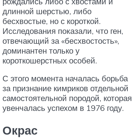
рождались либо с хвостами и
длинной шерстью, либо
бесхвостые, но с короткой.
Исследования показали, что ген,
отвечающий за «бесхвостость»,
доминантен только у
короткошерстных особей.
С этого момента началась борьба
за признание кимриков отдельной
самостоятельной породой, которая
увенчалась успехом в 1976 году.
Окрас