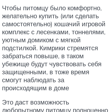
Чтобы питомцу было комфортно,
желательно купить (или сделать
самостоятельно) кошачий игровой
комплекс с лесенками, тоннелями,
уютным домиком с мягкой
подстилкой. Кимрики стремятся
забраться повыше, в таком
убежище будут чувствовать себя
защищенными, в тоже время
смогут наблюдать за
происходящим в доме
Это даст возможность
любопытному питомцу полноценно