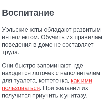
Воспитание
Уэльские коты обладают развитым
интеллектом. Обучить их правилам
поведения в доме не составляет
труда.
Они быстро запоминают, где
находится лоточек с наполнителем
для туалета, когтеточка,
как ими
пользоваться
. При желании их
получится приучить к унитазу.