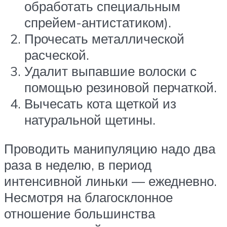
обработать специальным
спрейем-антистатиком).
Прочесать металлической
расческой.
Удалит выпавшие волоски с
помощью резиновой перчаткой.
Вычесать кота щеткой из
натуральной щетины.
Проводить манипуляцию надо два
раза в неделю, в период
интенсивной линьки — ежедневно.
Несмотря на благосклонное
отношение большинства