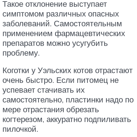
Такое отклонение выступает
симптомом различных опасных
заболеваний. Самостоятельным
применением фармацевтических
препаратов можно усугубить
проблему.
Коготки у Уэльских котов отрастают
очень быстро. Если питомец не
успевает стачивать их
самостоятельно, пластинки надо по
мере отрастания обрезать
когтерезом, аккуратно подпиливать
пилочкой.