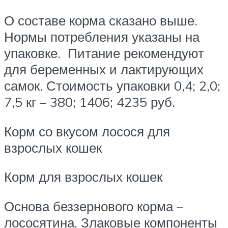
О составе корма сказано выше.
Нормы потребления указаны на
упаковке. Питание рекомендуют
для беременных и лактирующих
самок. Стоимость упаковки 0,4; 2,0;
7,5 кг – 380; 1406; 4235 руб.
Корм со вкусом лосося для
взрослых кошек
Корм для взрослых кошек
Основа беззернового корма –
лососятина. Злаковые компоненты