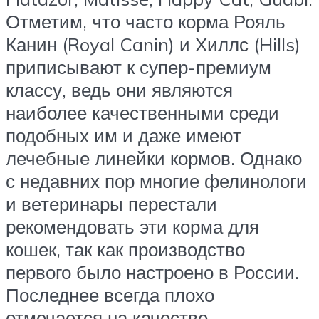
Отметим, что часто корма Рояль
Канин (Royal Canin) и Хиллс (Hills)
приписывают к супер-премиум
классу, ведь они являются
наиболее качественными среди
подобных им и даже имеют
лечебные линейки кормов. Однако
с недавних пор многие фелинологи
и ветеринары перестали
рекомендовать эти корма для
кошек, так как производство
первого было настроено в России.
Последнее всегда плохо
отмечается на качестве.