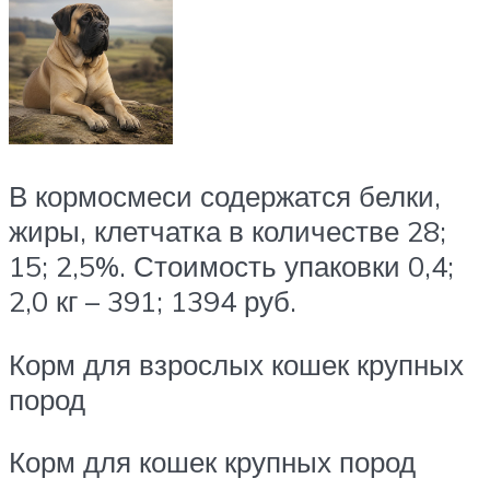
В кормосмеси содержатся белки,
жиры, клетчатка в количестве 28;
15; 2,5%. Стоимость упаковки 0,4;
2,0 кг – 391; 1394 руб.
Корм для взрослых кошек крупных
пород
Корм для кошек крупных пород