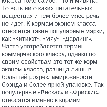
класса тоже самое, что и мивина.
То есть ни о каких питательных
веществах и тем более мясе речь
не идет. К кормам эконом класса
относятся такие популярные марки,
как «Китикэт», «Мяу», «Дарлинг».
Часто употребляется термин
коммерческого класса, однако по
своим свойствам это тот же корм
эконом класса, разница лишь в
большей розрекламированости
брэнда и более яркой упаковке. Так
популярные «Вискас» и «Фрискис»
относятся именно к кормам