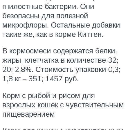
гнилостные бактерии. Они
безопасны для полезной
микрофлоры. Остальные добавки
такие же, как в корме Киттен.
В кормосмеси содержатся белки,
жиры, клетчатка в количестве 32;
20; 2,8%. Стоимость упаковки 0,3;
1,8 кг – 351; 1457 руб.
Корм с рыбой и рисом для
взрослых кошек с чувствительным
пищеварением