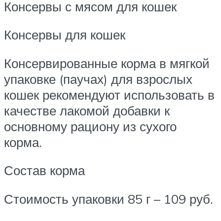
Консервы с мясом для кошек
Консервы для кошек
Консервированные корма в мягкой
упаковке (паучах) для взрослых
кошек рекомендуют использовать в
качестве лакомой добавки к
основному рациону из сухого
корма.
Состав корма
Стоимость упаковки 85 г – 109 руб.