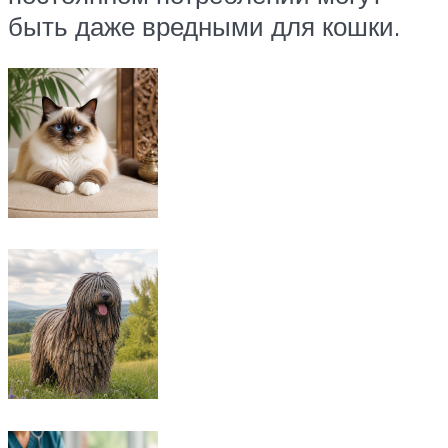
быть даже вредными для кошки.