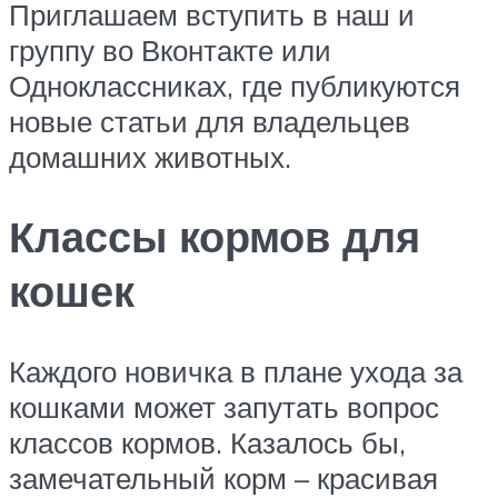
Приглашаем вступить в наш и
группу во Вконтакте или
Одноклассниках, где публикуются
новые статьи для владельцев
домашних животных.
Классы кормов для
кошек
Каждого новичка в плане ухода за
кошками может запутать вопрос
классов кормов. Казалось бы,
замечательный корм – красивая