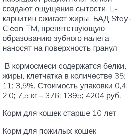
создают ощущение сытости. L-
карнитин сжигает жиры. БАД Stay-
Clean TM, препятствующую
образованию зубного налета,
наносят на поверхность гранул.
В кормосмеси содержатся белки,
жиры, клетчатка в количестве 35;
11; 3,5%. Стоимость упаковки 0,4;
2,0; 7,5 кг – 376; 1395; 4204 руб.
Корм для кошек старше 10 лет
Корм для пожилых кошек