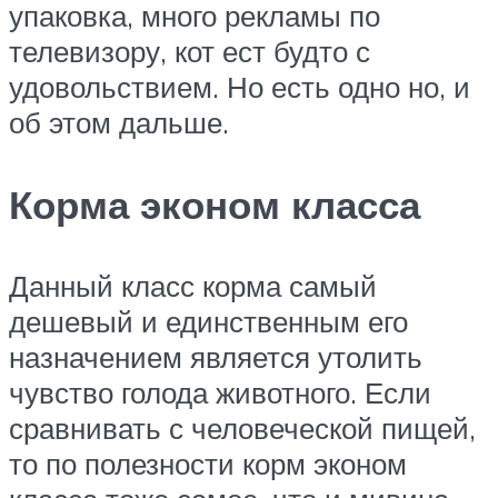
упаковка, много рекламы по
телевизору, кот ест будто с
удовольствием. Но есть одно но, и
об этом дальше.
Корма эконом класса
Данный класс корма самый
дешевый и единственным его
назначением является утолить
чувство голода животного. Если
сравнивать с человеческой пищей,
то по полезности корм эконом