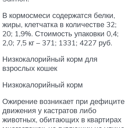
В кормосмеси содержатся белки,
жиры, клетчатка в количестве 32;
20; 1,9%. Стоимость упаковки 0,4;
2,0; 7,5 кг – 371; 1331; 4227 руб.
Низкокалорийный корм для
взрослых кошек
Низкокалорийный корм
Ожирение возникает при дефиците
движения у кастратов либо
животных, обитающих в квартирах