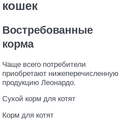
кошек
Востребованные
корма
Чаще всего потребители
приобретают нижеперечисленную
продукцию Леонардо.
Сухой корм для котят
Корм для котят