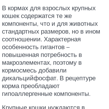
В кормах для взрослых крупных
кошек содержатся те же
компоненты, что и для животных
стандартных размеров, но в ином
соотношении. Характерная
особенность гигантов –
повышенная потребность в
макроэлементах, поэтому в
кормосмесь добавили
дикальцийфосфат. В рецептуре
корма преобладают
гипоаллергенные компоненты.
Крупные кошки нуждаются в