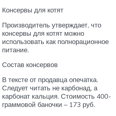
Консервы для котят
Производитель утверждает, что
консервы для котят можно
использовать как полнорационное
питание.
Состав консервов
В тексте от продавца опечатка.
Следует читать не карбонад, а
карбонат кальция. Стоимость 400-
граммовой баночки – 173 руб.