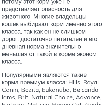
потому этот корм уже не
представляет опасность для
животного. Многие владельцы
кошек выбирают корм именно этого
класса, так как он не слишком
дорог, достаточно питателен и его
дневная норма значительно
меньшая от такой в корме эконом
класса.
Популярными являются такие
корма премиум класса: Hills, Royal
Canin, Bozita, Eukanuba, Belcando,
Iams, Brit, Natural Choice, Advance,
Flatazor, Matisse, Happy Cat, Guabi.