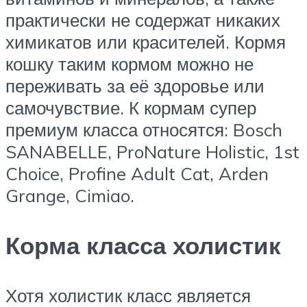
практически не содержат никаких
химикатов или красителей. Кормя
кошку таким кормом можно не
переживать за её здоровье или
самочувствие. К кормам супер
премиум класса относятся: Bosch
SANABELLE, ProNature Holistic, 1st
Choice, Profine Adult Cat, Arden
Grange, Cimiao.
Корма класса холистик
Хотя холистик класс является