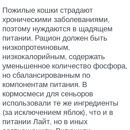
Пожилые кошки страдают
хроническими заболеваниями,
поэтому нуждаются в щадящем
питании. Рацион должен быть
низкопротеиновым,
низкокалорийным, содержать
уменьшенное количество фосфора,
но сбалансированным по
компонентам питания. В
кормосмеси для сеньоров
использовали те же ингредиенты
(за исключением яблок), что и в
питании Лайт, но в иных