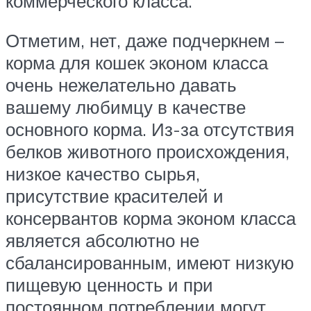
коммерческого класса.
Отметим, нет, даже подчеркнем –
корма для кошек эконом класса
очень нежелательно давать
вашему любимцу в качестве
основного корма. Из-за отсутствия
белков животного происхождения,
низкое качество сырья,
присутствие красителей и
консервантов корма эконом класса
является абсолютно не
сбалансированным, имеют низкую
пищевую ценность и при
постоянном потреблении могут