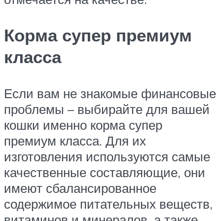
Корма супер премиум
класса
Если вам не знакомые финансовые
проблемы – выбирайте для вашей
кошки именно корма супер
премиум класса. Для их
изготовления используются самые
качественные составляющие, они
имеют сбалансированное
содержимое питательных веществ,
витаминов и минералов, а также