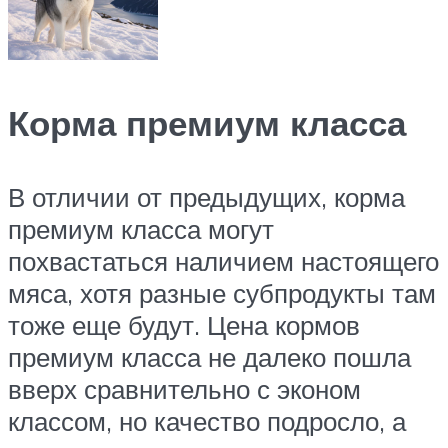
Корма премиум класса
В отличии от предыдущих, корма
премиум класса могут
похвастаться наличием настоящего
мяса, хотя разные субпродукты там
тоже еще будут. Цена кормов
премиум класса не далеко пошла
вверх сравнительно с эконом
классом, но качество подросло, а