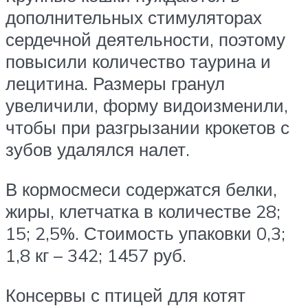
дополнительных стимуляторах
сердечной деятельности, поэтому
повысили количество таурина и
лецитина. Размеры гранул
увеличили, форму видоизменили,
чтобы при разгрызании крокетов с
зубов удалялся налет.
В кормосмеси содержатся белки,
жиры, клетчатка в количестве 28;
15; 2,5%. Стоимость упаковки 0,3;
1,8 кг – 342; 1457 руб.
Консервы с птицей для котят