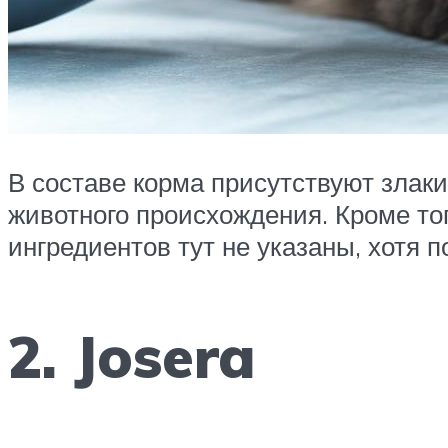
В составе корма присутствуют злаки
животного происхождения. Кроме тог
ингредиентов тут не указаны, хотя п
2. Josera