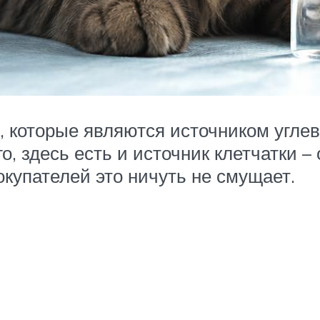
, которые являются источником углев
о, здесь есть и источник клетчатки
окупателей это ничуть не смущает.