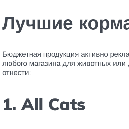
Лучшие корм
Бюджетная продукция активно рекла
любого магазина для животных или 
отнести:
1. All Cats