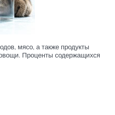
одов, мясо, а также продукты
 – овощи. Проценты содержащихся