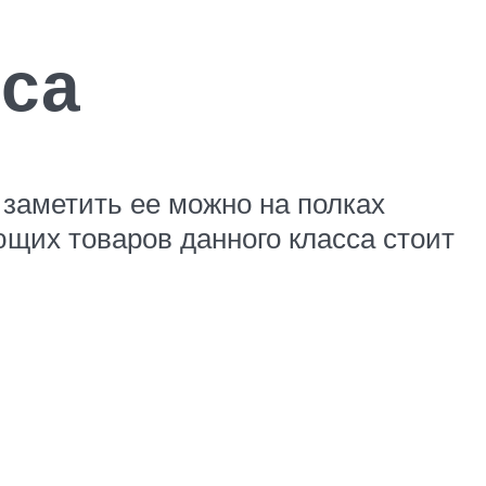
са
заметить ее можно на полках
ющих товаров данного класса стоит