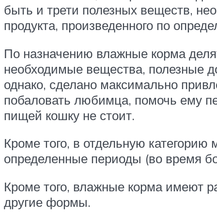
быть и трети полезных веществ, не
продукта, произведенного по опреде
По назначению влажные корма делят
необходимые вещества, полезные до
однако, сделано максимально привл
побаловать любимца, помочь ему пе
пищей кошку не стоит.
Кроме того, в отдельную категорию
определенные периоды (во время бо
Кроме того, влажные корма имеют ра
другие формы.