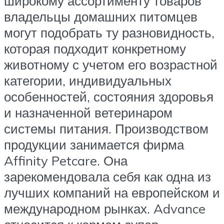
широкому ассортименту товаров
владельцы домашних питомцев
могут подобрать ту разновидность,
которая подходит конкретному
животному с учетом его возрастной
категории, индивидуальных
особенностей, состояния здоровья
и назначенной ветеринаром
системы питания. Производством
продукции занимается фирма
Affinity Petcare. Она
зарекомендовала себя как одна из
лучших компаний на европейском и
международном рынках. Advance