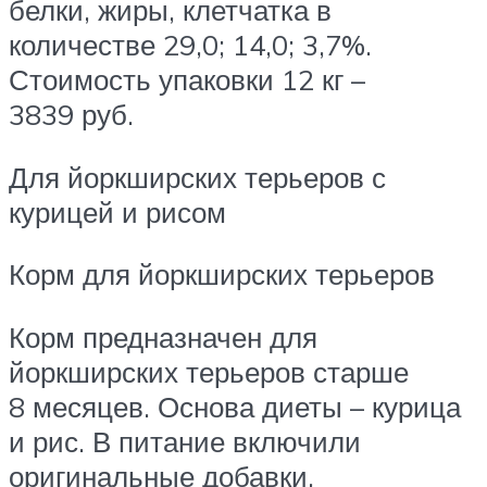
белки, жиры, клетчатка в
количестве 29,0; 14,0; 3,7%.
Стоимость упаковки 12 кг –
3839 руб.
Для йоркширских терьеров с
курицей и рисом
Корм для йоркширских терьеров
Корм предназначен для
йоркширских терьеров старше
8 месяцев. Основа диеты – курица
и рис. В питание включили
оригинальные добавки,