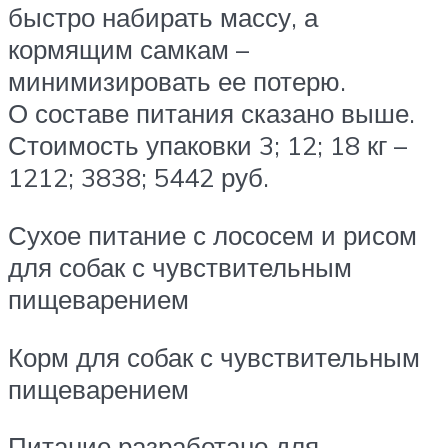
быстро набирать массу, а
кормящим самкам –
минимизировать ее потерю.
О составе питания сказано выше.
Стоимость упаковки 3; 12; 18 кг –
1212; 3838; 5442 руб.
Сухое питание с лососем и рисом
для собак с чувствительным
пищеварением
Корм для собак с чувствительным
пищеварением
Питание разработано для