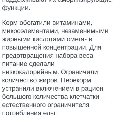
функции.
Корм обогатили витаминами,
микроэлементами, незаменимыми
жирными кислотами омега- в
повышенной концентрации. Для
предотвращения набора веса
питание сделали
низкокалорийным. Ограничили
количество жиров. Перекорм
устранили включением в рацион
большого количества клетчатки –
естественного ограничителя
потребления еды.