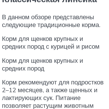
В данном обзоре представлены
следующие традиционные корма.
Корм для щенков крупных и
средних пород с курицей и рисом
Корм для щенков крупных и
средних пород
Корм рекомендуют для подростков
2–12 месяцев, а также щенных и
лактирующих сук. Питание
позволяет растущим животным