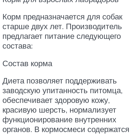
Корм предназначается для собак
старше двух лет. Производитель
предлагает питание следующего
состава:
Состав корма
Диета позволяет поддерживать
заводскую упитанность питомца,
обеспечивает здоровую кожу,
красивую шерсть, нормализует
функционирование внутренних
органов. В кормосмеси содержатся