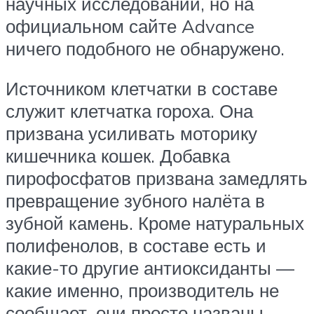
научных исследований, но на
официальном сайте Advance
ничего подобного не обнаружено.
Источником клетчатки в составе
служит клетчатка гороха. Она
призвана усиливать моторику
кишечника кошек. Добавка
пирофосфатов призвана замедлять
превращение зубного налёта в
зубной камень. Кроме натуральных
полифенолов, в составе есть и
какие-то другие антиоксиданты —
какие именно, производитель не
сообщает, они просто названы