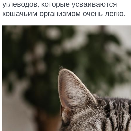
углеводов, которые усваиваются
кошачьим организмом очень легко.