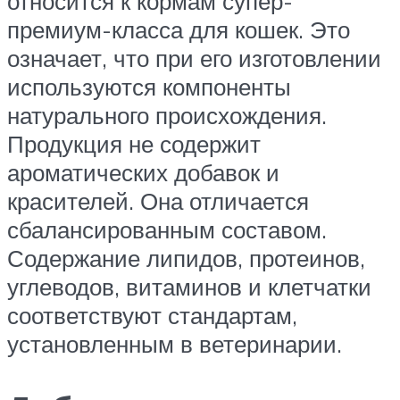
относится к кормам супер-
премиум-класса для кошек. Это
означает, что при его изготовлении
используются компоненты
натурального происхождения.
Продукция не содержит
ароматических добавок и
красителей. Она отличается
сбалансированным составом.
Содержание липидов, протеинов,
углеводов, витаминов и клетчатки
соответствуют стандартам,
установленным в ветеринарии.