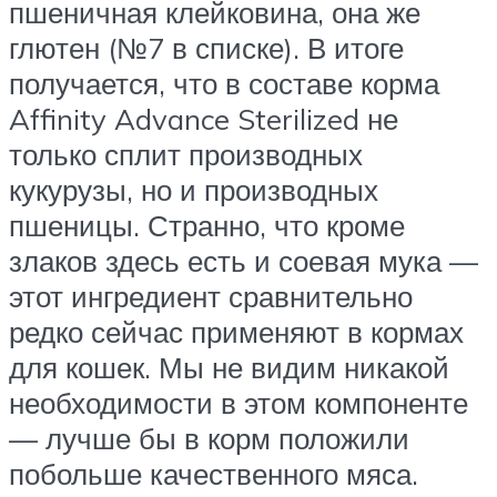
пшеничная клейковина, она же
глютен (№7 в списке). В итоге
получается, что в составе корма
Affinity Advance Sterilized не
только сплит производных
кукурузы, но и производных
пшеницы. Странно, что кроме
злаков здесь есть и соевая мука —
этот ингредиент сравнительно
редко сейчас применяют в кормах
для кошек. Мы не видим никакой
необходимости в этом компоненте
— лучше бы в корм положили
побольше качественного мяса.