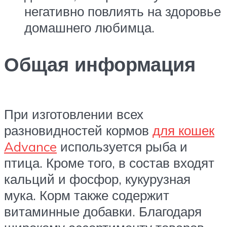
негативно повлиять на здоровье
домашнего любимца.
Общая информация
При изготовлении всех
разновидностей кормов
для кошек
Advance
используется рыба и
птица. Кроме того, в состав входят
кальций и фосфор, кукурузная
мука. Корм также содержит
витаминные добавки. Благодаря