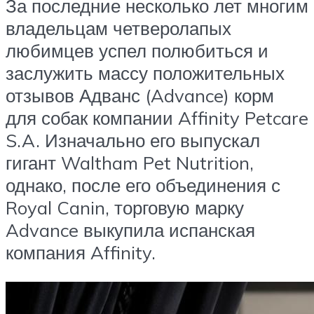
За последние несколько лет многим
владельцам четверолапых
любимцев успел полюбиться и
заслужить массу положительных
отзывов Адванс (Advance) корм
для собак компании Affinity Petcare
S.A. Изначально его выпускал
гигант Waltham Pet Nutrition,
однако, после его объединения с
Royal Canin, торговую марку
Advance выкупила испанская
компания Affinity.