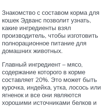
Знакомство с составом корма для
кошек Эдванс позволит узнать,
какие ингредиенты взял
производитель, чтобы изготовить
полнорационное питание для
домашних животных.
Главный ингредиент – мясо,
содержание которого в корме
составляет 20%. Это может быть
курочка, индейка, утка, лосось или
ягненок и все они являются
хорошими источниками белков и