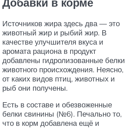
Добавки в корме
Источников жира здесь два — это
животный жир и рыбий жир. В
качестве улучшителя вкуса и
аромата рациона в продукт
добавлены гидролизованные белки
животного происхождения. Неясно,
от каких видов птиц, животных и
рыб они получены.
Есть в составе и обезвоженные
белки свинины (№6). Печально то,
что в корм добавлена ещё и