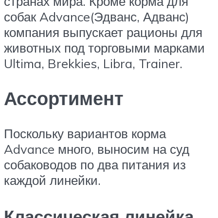
странах мира. Кроме корма для
собак Advance(Эдванс, Адванс)
компания выпускает рационы для
животных под торговыми марками
Ultima, Brekkies, Libra, Trainer.
Ассортимент
Поскольку вариантов корма
Advance много, выносим на суд
собаководов по два питания из
каждой линейки.
Классическая линейка