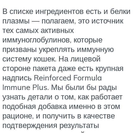
В списке ингредиентов есть и белки
плазмы — полагаем, это источник
тех самых активных
иммуноглобулинов, которые
призваны укреплять иммунную
систему кошек. На лицевой
стороне пакета даже есть крупная
надпись Reinforced Formula
Immune Plus. Мы были бы рады
узнать детали о том, как работает
подобная добавка именно в этом
рационе, и получить в качестве
подтверждения результаты