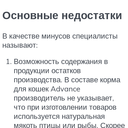
Основные недостатки
В качестве минусов специалисты
называют:
Возможность содержания в
продукции остатков
производства. В составе корма
для кошек Advance
производитель не указывает,
что при изготовлении товаров
используется натуральная
мякоть птицы или рыбы. Скорее