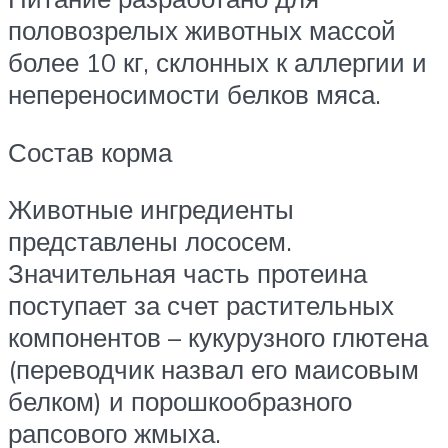
половозрелых животных массой
более 10 кг, склонных к аллергии и
непереносимости белков мяса.
Состав корма
Животные ингредиенты
представлены лососем.
Значительная часть протеина
поступает за счет растительных
компонентов – кукурузного глютена
(переводчик назвал его маисовым
белком) и порошкообразного
рапсового жмыха.