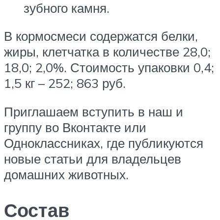
зубного камня.
В кормосмеси содержатся белки,
жиры, клетчатка в количестве 28,0;
18,0; 2,0%. Стоимость упаковки 0,4;
1,5 кг – 252; 863 руб.
Приглашаем вступить в наш и
группу во Вконтакте или
Одноклассниках, где публикуются
новые статьи для владельцев
домашних животных.
Состав