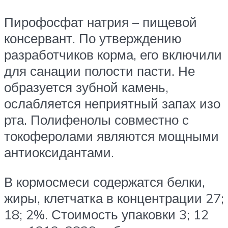
Пирофосфат натрия – пищевой
консервант. По утверждению
разработчиков корма, его включили
для санации полости пасти. Не
образуется зубной камень,
ослабляется неприятный запах изо
рта. Полифенолы совместно с
токоферолами являются мощными
антиоксидантами.
В кормосмеси содержатся белки,
жиры, клетчатка в концентрации 27;
18; 2%. Стоимость упаковки 3; 12