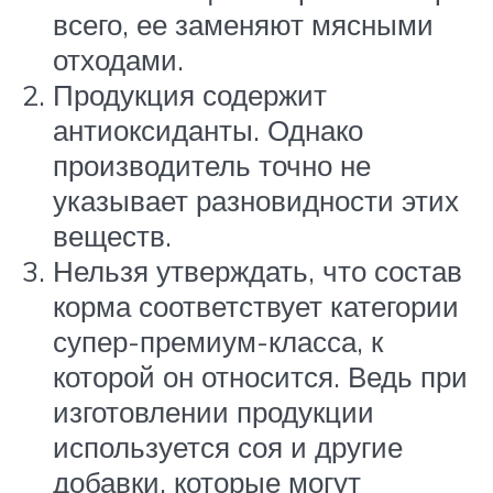
всего, ее заменяют мясными
отходами.
Продукция содержит
антиоксиданты. Однако
производитель точно не
указывает разновидности этих
веществ.
Нельзя утверждать, что состав
корма соответствует категории
супер-премиум-класса, к
которой он относится. Ведь при
изготовлении продукции
используется соя и другие
добавки, которые могут