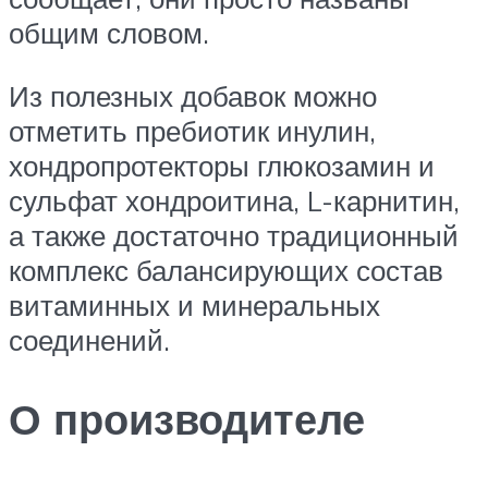
общим словом.
Из полезных добавок можно
отметить пребиотик инулин,
хондропротекторы глюкозамин и
сульфат хондроитина, L-карнитин,
а также достаточно традиционный
комплекс балансирующих состав
витаминных и минеральных
соединений.
О производителе