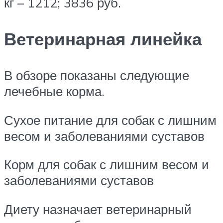
кг – 1212; 3836 руб.
Ветеринарная линейка
В обзоре показаны следующие
лечебные корма.
Сухое питание для собак с лишним
весом и заболеваниями суставов
Корм для собак с лишним весом и
заболеваниями суставов
Диету назначает ветеринарный