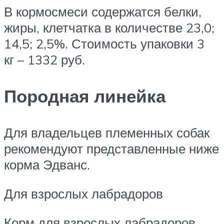
В кормосмеси содержатся белки,
жиры, клетчатка в количестве 23,0;
14,5; 2,5%. Стоимость упаковки 3
кг – 1332 руб.
Породная линейка
Для владельцев племенных собак
рекомендуют представленные ниже
корма Эдванс.
Для взрослых лабрадоров
Корм для взрослых лабрадоров