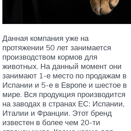
Данная компания уже на
протяжении 50 лет занимается
производством кормов для
животных. На данный момент они
занимают 1-е место по продажам в
Испании и 5-е в Европе и шестое в
мире. Вся продукция производится
на заводах в странах ЕС: Испании,
Италии и Франции. Этот бренд
известен в более чем 20-ти