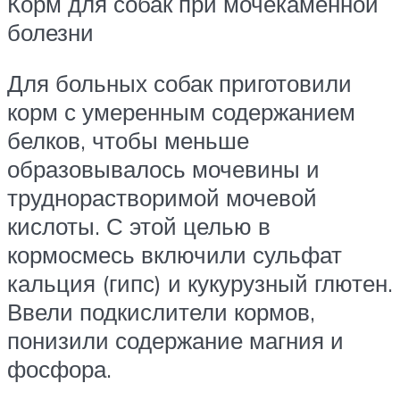
Корм для собак при мочекаменной
болезни
Для больных собак приготовили
корм с умеренным содержанием
белков, чтобы меньше
образовывалось мочевины и
труднорастворимой мочевой
кислоты. С этой целью в
кормосмесь включили сульфат
кальция (гипс) и кукурузный глютен.
Ввели подкислители кормов,
понизили содержание магния и
фосфора.