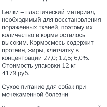
Белки – пластический материал,
необходимый для восстановления
пораженных тканей, поэтому их
количество в корме осталось
высоким. Кормосмесь содержит
протеин, жиры, клетчатку в
концентрации 27,0; 12,5; 6,0%.
Стоимость упаковки 12 кг –
4179 руб.
Сухое питание для собак при
мочекаменной болезни