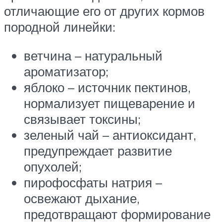
отличающие его от других кормов
породной линейки:
ветчина – натуральный
ароматизатор;
яблоко – источник пектинов,
нормализует пищеварение и
связывает токсины;
зеленый чай – антиоксидант,
предупреждает развитие
опухолей;
пирофосфаты натрия –
освежают дыхание,
предотвращают формирование