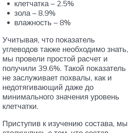
клетчатка – 2.5%
зола – 8.9%
влажность – 8%
Учитывая, что показатель
углеводов также необходимо знать,
мы провели простой расчет и
получили 39.6%. Такой показатель
не заслуживает похвалы, как и
недотягивающий даже до
минимального значения уровень
клетчатки.
Приступив к изучению состава, мы
столкнулись с тем, что состав,