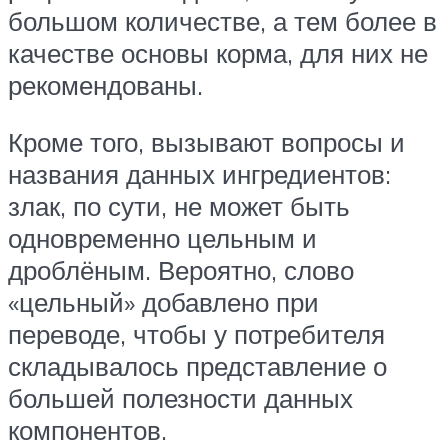
большом количестве, а тем более в
качестве основы корма, для них не
рекомендованы.
Кроме того, вызывают вопросы и
названия данных ингредиентов:
злак, по сути, не может быть
одновременно цельным и
дроблёным. Вероятно, слово
«цельный» добавлено при
переводе, чтобы у потребителя
складывалось представление о
большей полезности данных
компонентов.