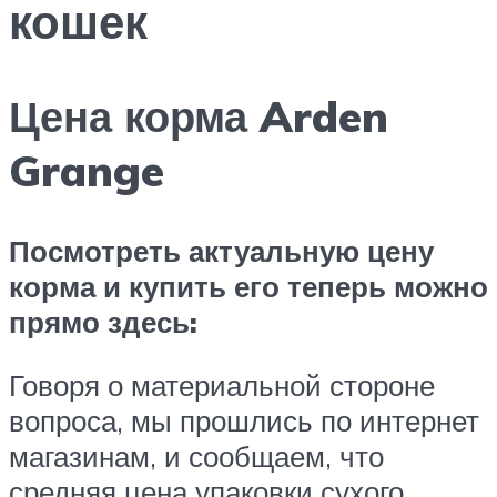
кошек
Цена корма Arden
Grange
Посмотреть актуальную цену
корма и купить его теперь можно
прямо здесь:
Говоря о материальной стороне
вопроса, мы прошлись по интернет
магазинам, и сообщаем, что
средняя цена упаковки сухого