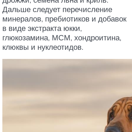
Дальше следует перечисление
минералов, пребиотиков и добавок
в виде экстракта юкки,
глюкозамина, МСМ, хондроитина,
клюквы и нуклеотидов.