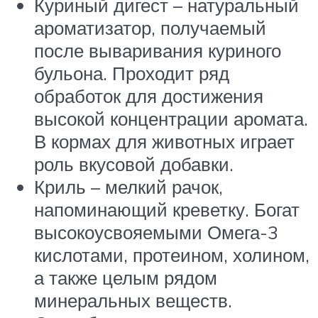
Куриный дигест – натуральный
ароматизатор, получаемый
после вываривания куриного
бульона. Проходит ряд
обработок для достижения
высокой концентрации аромата.
В кормах для животных играет
роль вкусовой добавки.
Криль – мелкий рачок,
напоминающий креветку. Богат
высокоусвояемыми Омега-3
кислотами, протеином, холином,
а также целым рядом
минеральных веществ.