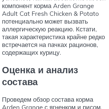
компонент корма Arden Grange
Adult Cat Fresh Chicken & Potato
потенциально может вызвать
аллергическую реакцию. Кстати,
такая характеристика крайне редко
встречается на пачках рационов,
содержащих курицу.
Оценка и анализ
состава
Проведем обзор состава корма
Arden Grange с ягненком и рисом,