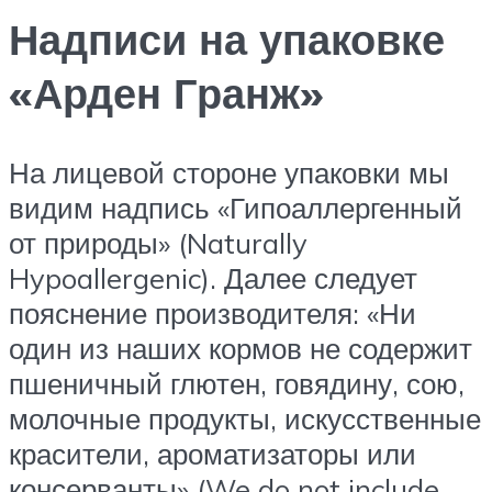
Надписи на упаковке
«Арден Гранж»
На лицевой стороне упаковки мы
видим надпись «Гипоаллергенный
от природы» (Naturally
Hypoallergenic). Далее следует
пояснение производителя: «Ни
один из наших кормов не содержит
пшеничный глютен, говядину, сою,
молочные продукты, искусственные
красители, ароматизаторы или
консерванты» (We do not include