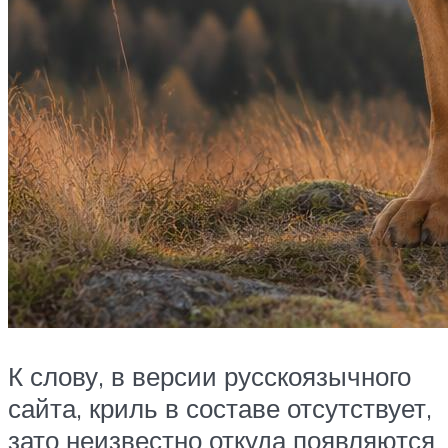
К слову, в версии русскоязычного
сайта, криль в составе отсутствует,
зато неизвестно откуда появляются