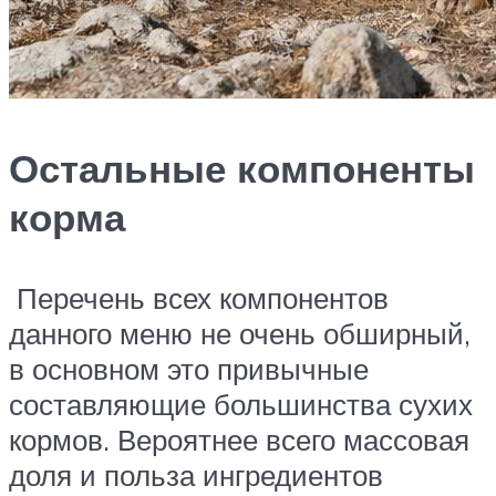
Остальные компоненты
корма
Перечень всех компонентов
данного меню не очень обширный,
в основном это привычные
составляющие большинства сухих
кормов. Вероятнее всего массовая
доля и польза ингредиентов