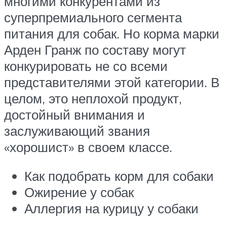
многими конкурентами из
суперпремиального сегмента
питания для собак. Но корма марки
Арден Гранж по составу могут
конкурировать не со всеми
представителями этой категории. В
целом, это неплохой продукт,
достойный внимания и
заслуживающий звания
«хорошист» в своем классе.
Как подобрать корм для собаки
Ожирение у собак
Аллергия на курицу у собаки