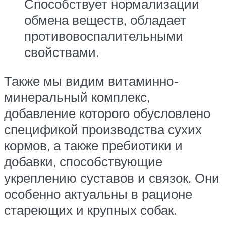
Способствует нормализации
обмена веществ, обладает
противовоспалительными
свойствами.
Также мы видим витаминно-
минеральный комплекс,
добавление которого обусловлено
спецификой производства сухих
кормов, а также пребиотики и
добавки, способствующие
укреплению суставов и связок. Они
особенно актуальны в рационе
стареющих и крупных собак.