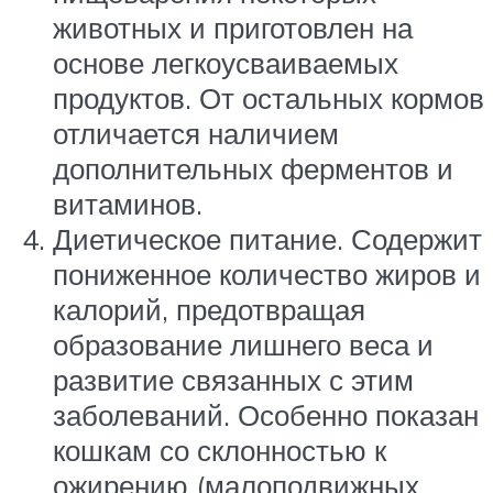
животных и приготовлен на
основе легкоусваиваемых
продуктов. От остальных кормов
отличается наличием
дополнительных ферментов и
витаминов.
Диетическое питание. Содержит
пониженное количество жиров и
калорий, предотвращая
образование лишнего веса и
развитие связанных с этим
заболеваний. Особенно показан
кошкам со склонностью к
ожирению (малоподвижных,