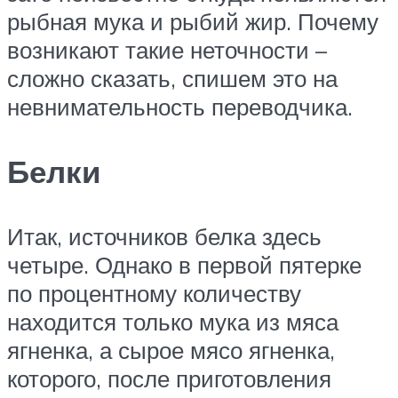
рыбная мука и рыбий жир. Почему
возникают такие неточности –
сложно сказать, спишем это на
невнимательность переводчика.
Белки
Итак, источников белка здесь
четыре. Однако в первой пятерке
по процентному количеству
находится только мука из мяса
ягненка, а сырое мясо ягненка,
которого, после приготовления