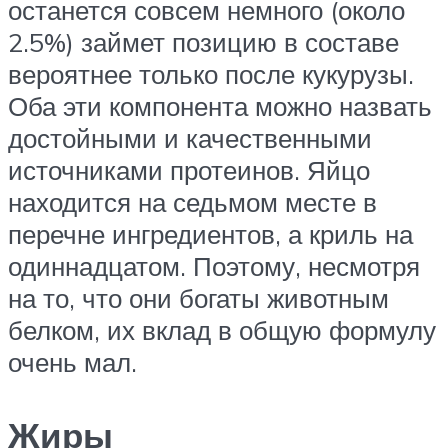
останется совсем немного (около
2.5%) займет позицию в составе
вероятнее только после кукурузы.
Оба эти компонента можно назвать
достойными и качественными
источниками протеинов. Яйцо
находится на седьмом месте в
перечне ингредиентов, а криль на
одиннадцатом. Поэтому, несмотря
на то, что они богаты животным
белком, их вклад в общую формулу
очень мал.
Жиры