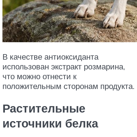
В качестве антиоксиданта
использован экстракт розмарина,
что можно отнести к
положительным сторонам продукта.
Растительные
источники белка