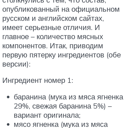
опубликованный на официальном
русском и английском сайтах,
имеет серьезные отличия. И
главное – количество мясных
компонентов. Итак, приводим
первую пятерку ингредиентов (обе
версии):
Ингредиент номер 1:
баранина (мука из мяса ягненка
29%, свежая баранина 5%) –
вариант оригинала;
мясо ягненка (мука из мяса