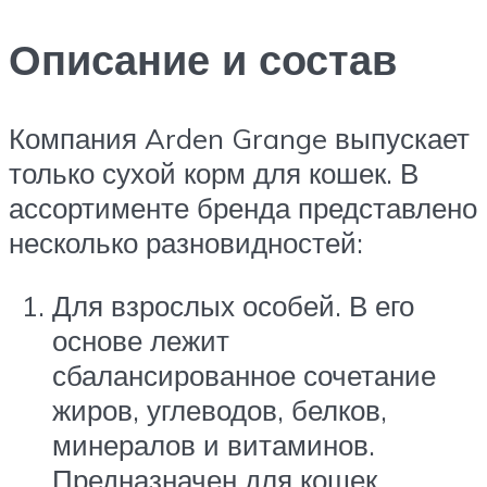
Описание и состав
Компания Arden Grange выпускает
только сухой корм для кошек. В
ассортименте бренда представлено
несколько разновидностей:
Для взрослых особей. В его
основе лежит
сбалансированное сочетание
жиров, углеводов, белков,
минералов и витаминов.
Предназначен для кошек