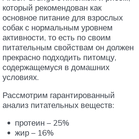
который рекомендован как
основное питание для взрослых
собак с нормальным уровнем
активности, то есть по своим
питательным свойствам он должен
прекрасно подходить питомцу,
содержащемуся в домашних
условиях.
Рассмотрим гарантированный
анализ питательных веществ:
протеин – 25%
жир – 16%