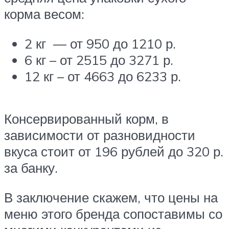
корма весом:
2 кг — от 950 до 1210 р.
6 кг – от 2515 до 3271 р.
12 кг – от 4663 до 6233 р.
Консервированный корм, в
зависимости от разновидности
вкуса стоит от 196 рублей до 320 р.
за банку.
В заключение скажем, что цены на
меню этого бренда сопоставимы со