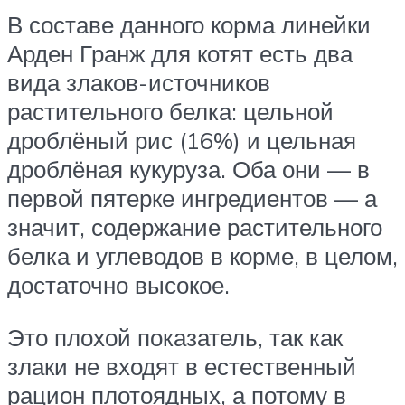
В составе данного корма линейки
Арден Гранж для котят есть два
вида злаков-источников
растительного белка: цельной
дроблёный рис (16%) и цельная
дроблёная кукуруза. Оба они — в
первой пятерке ингредиентов — а
значит, содержание растительного
белка и углеводов в корме, в целом,
достаточно высокое.
Это плохой показатель, так как
злаки не входят в естественный
рацион плотоядных, а потому в