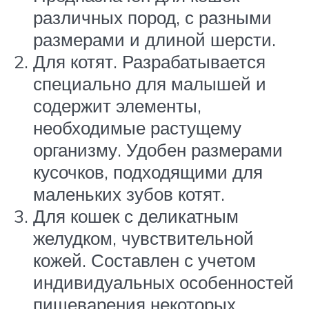
различных пород, с разными
размерами и длиной шерсти.
Для котят. Разрабатывается
специально для малышей и
содержит элементы,
необходимые растущему
организму. Удобен размерами
кусочков, подходящими для
маленьких зубов котят.
Для кошек с деликатным
желудком, чувствительной
кожей. Составлен с учетом
индивидуальных особенностей
пищеварения некоторых