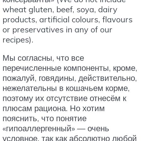
wheat gluten, beef, soya, dairy
products, artificial colours, flavours
or preservatives in any of our
recipes).
Мы согласны, что все
перечисленные компоненты, кроме,
пожалуй, говядины, действительно,
нежелательны в кошачьем корме,
поэтому их отсутствие отнесём к
плюсам рациона. Но хотим
пояснить, что понятие
«гипоаллергенный» — очень
условное, так как абсолютно любой