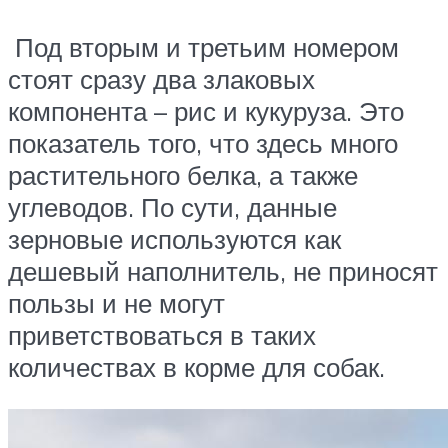
Под вторым и третьим номером
стоят сразу два злаковых
компонента – рис и кукуруза. Это
показатель того, что здесь много
растительного белка, а также
углеводов. По сути, данные
зерновые используются как
дешевый наполнитель, не приносят
пользы и не могут
приветствоваться в таких
количествах в корме для собак.