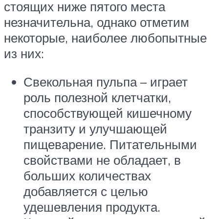
стоящих ниже пятого места
незначительна, однако отметим
некоторые, наиболее любопытные
из них:
Свекольная пульпа – играет
роль полезной клетчатки,
способствующей кишечному
транзиту и улучшающей
пищеварение. Питательными
свойствами не обладает, в
больших количествах
добавляется с целью
удешевления продукта.