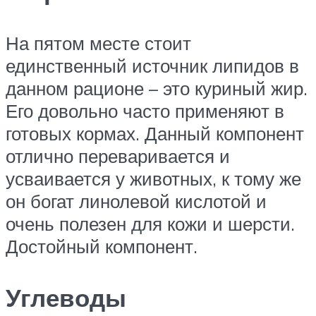
На пятом месте стоит
единственный источник липидов в
данном рационе – это куриный жир.
Его довольно часто применяют в
готовых кормах. Данный компонент
отлично переваривается и
усваивается у животных, к тому же
он богат линолевой кислотой и
очень полезен для кожи и шерсти.
Достойный компонент.
Углеводы