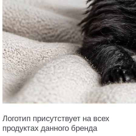
Логотип присутствует на всех
продуктах данного бренда