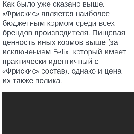
Как было уже сказано выше,
«Фрискис» является наиболее
бюджетным кормом среди всех
брендов производителя. Пищевая
ценность иных кормов выше (за
исключением Felix, который имеет
практически идентичный с
«Фрискис» состав), однако и цена
их также велика.