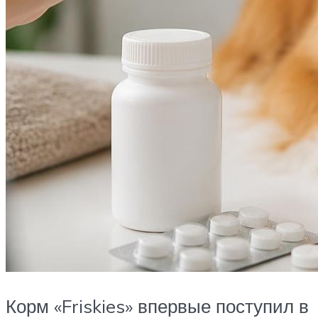
Корм «Friskies» впервые поступил в