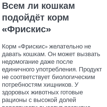
Всем ли кошкам
подойдёт корм
«Фрискис»
Корм «Фрискис» желательно не
давать кошкам. Он может вызвать
недомогание даже после
единичного употребления. Продукт
не соответствует биологическим
потребностям хищников. У
здоровых животных готовые
рационы с высокой долей