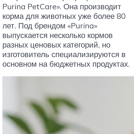
Purina PetCare». Она производит
корма для животных уже более 80
лет. Под брендом «Purina»
выпускается несколько кормов
разных ценовых категорий, но
изготовитель специализируются в
основном на бюджетных продуктах.