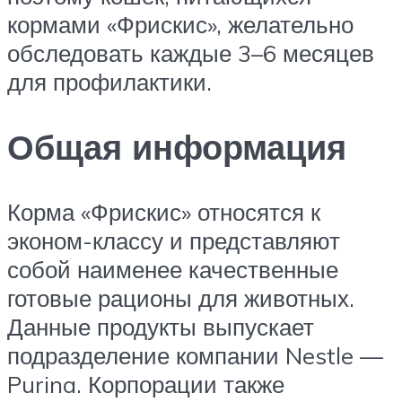
кормами «Фрискис», желательно
обследовать каждые 3–6 месяцев
для профилактики.
Общая информация
Корма «Фрискис» относятся к
эконом-классу и представляют
собой наименее качественные
готовые рационы для животных.
Данные продукты выпускает
подразделение компании Nestle —
Purina. Корпорации также