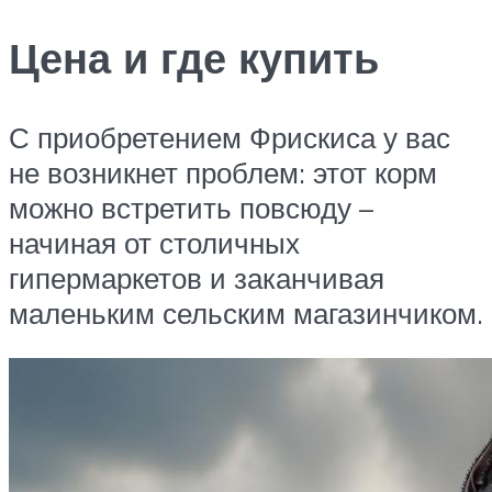
Цена и где купить
С приобретением Фрискиса у вас
не возникнет проблем: этот корм
можно встретить повсюду –
начиная от столичных
гипермаркетов и заканчивая
маленьким сельским магазинчиком.