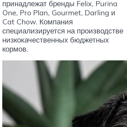
принадлежат бренды Felix, Purina
One, Pro Plan, Gourmet, Darling и
Cat Chow. Компания
специализируется на производстве
низкокачественных бюджетных
кормов.