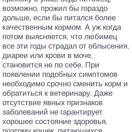
возможно, прожил бы гораздо
дольше, если бы питался более
качественным кормом. А уж когда
потом выясняется, что любимец
все эти годы страдал от облысения,
диареи или крови в моче,
становится не по себе. При
появлении подобных симптомов
необходимо срочно сменить корм и
обратиться к ветеринару. Даже
отсутствие явных признаков
заболеваний не гарантирует
хорошее состояние здоровья,
поэтому кошек, питающихся