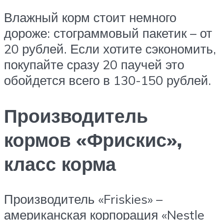
Влажный корм стоит немного
дороже: стограммовый пакетик – от
20 рублей. Если хотите сэкономить,
покупайте сразу 20 паучей это
обойдется всего в 130-150 рублей.
Производитель
кормов «Фрискис»,
класс корма
Производитель «Friskies» –
американская корпорация «Nestle