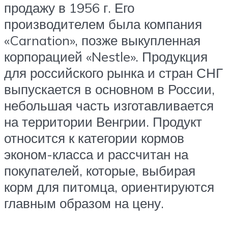
продажу в 1956 г. Его
производителем была компания
«Carnation», позже выкупленная
корпорацией «Nestle». Продукция
для российского рынка и стран СНГ
выпускается в основном в России,
небольшая часть изготавливается
на территории Венгрии. Продукт
относится к категории кормов
эконом-класса и рассчитан на
покупателей, которые, выбирая
корм для питомца, ориентируются
главным образом на цену.