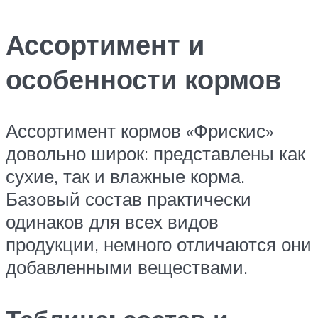
Ассортимент и
особенности кормов
Ассортимент кормов «Фрискис»
довольно широк: представлены как
сухие, так и влажные корма.
Базовый состав практически
одинаков для всех видов
продукции, немного отличаются они
добавленными веществами.