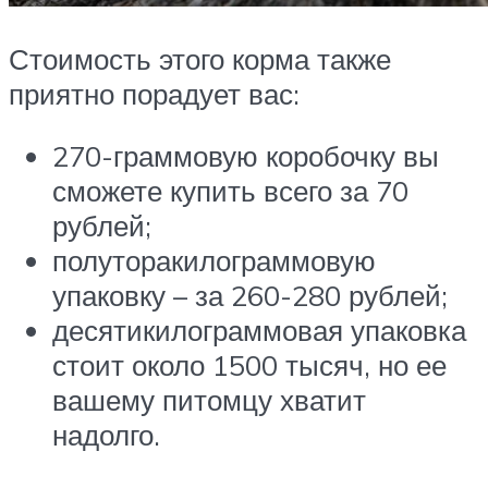
Стоимость этого корма также
приятно порадует вас:
270-граммовую коробочку вы
сможете купить всего за 70
рублей;
полуторакилограммовую
упаковку – за 260-280 рублей;
десятикилограммовая упаковка
стоит около 1500 тысяч, но ее
вашему питомцу хватит
надолго.