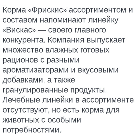
Корма «Фрискис» ассортиментом и
составом напоминают линейку
«Вискас» — своего главного
конкурента. Компания выпускает
множество влажных готовых
рационов с разными
ароматизаторами и вкусовыми
добавками, а также
гранулированные продукты.
Лечебные линейки в ассортименте
отсутствуют, но есть корма для
животных с особыми
потребностями.