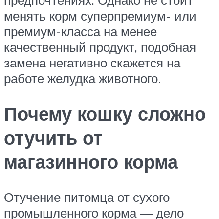
предпочтениях. Однако не стоит
менять корм суперпремиум- или
премиум-класса на менее
качественный продукт, подобная
замена негативно скажется на
работе желудка животного.
Почему кошку сложно
отучить от
магазинного корма
Отучение питомца от сухого
промышленного корма — дело