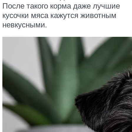
После такого корма даже лучшие
кусочки мяса кажутся животным
невкусными.