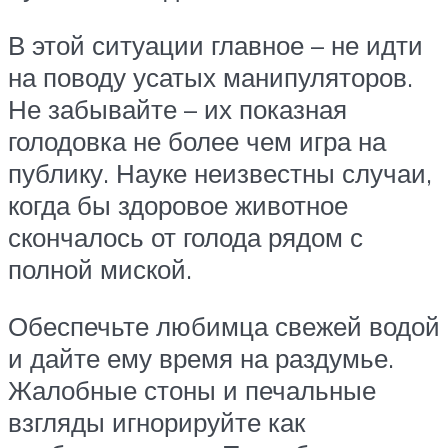
В этой ситуации главное – не идти
на поводу усатых манипуляторов.
Не забывайте – их показная
голодовка не более чем игра на
публику. Науке неизвестны случаи,
когда бы здоровое животное
скончалось от голода рядом с
полной миской.
Обеспечьте любимца свежей водой
и дайте ему время на раздумье.
Жалобные стоны и печальные
взгляды игнорируйте как