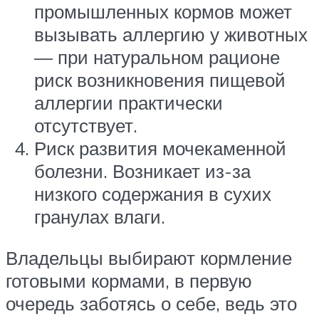
промышленных кормов может
вызывать аллергию у животных
— при натуральном рационе
риск возникновения пищевой
аллергии практически
отсутствует.
Риск развития мочекаменной
болезни. Возникает из-за
низкого содержания в сухих
гранулах влаги.
Владельцы выбирают кормление
готовыми кормами, в первую
очередь заботясь о себе, ведь это