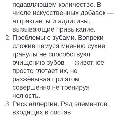
подавляющем количестве. В
числе искусственных добавок —
аттрактанты и аддитивы,
вызывающие привыкание.
Проблемы с зубами. Вопреки
сложившемуся мнению сухие
гранулы не способствуют
очищению зубов — животное
просто глотает их, не
разжёвывая при этом
совершенно не тренируя
челюсть.
Риск аллергии. Ряд элементов,
входящих в состав