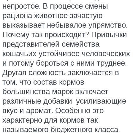
непростое. В процессе смены
рациона животное зачастую
выказывает небывалое упрямство.
Почему так происходит? Привычки
представителей семейства
кошачьих устойчивее человеческих
и потому бороться с ними труднее.
Другая сложность заключается в
том, что состав кормов
большинства марок включает
различные добавки, усиливающие
вкус и аромат. Особенно это
характерно для кормов так
называемого бюджетного класса.