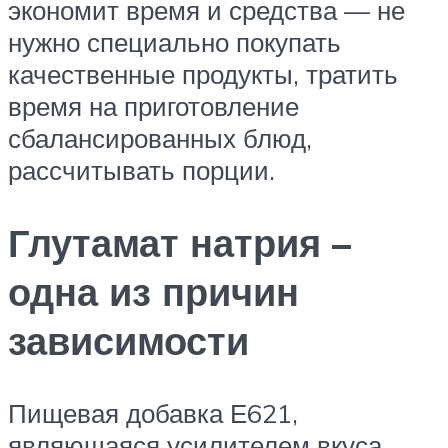
экономит время и средства — не
нужно специально покупать
качественные продукты, тратить
время на приготовление
сбалансированных блюд,
рассчитывать порции.
Глутамат натрия –
одна из причин
зависимости
Пищевая добавка Е621,
являющаяся усилителем вкуса,