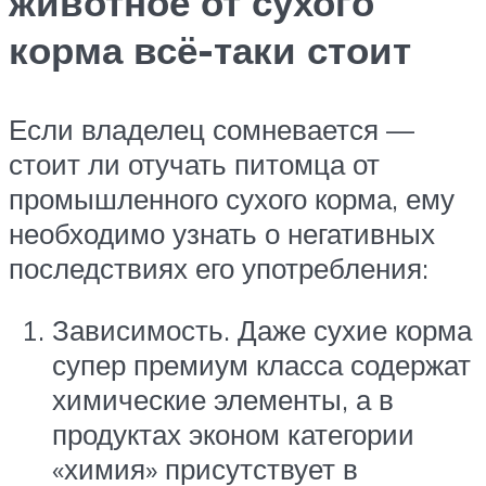
животное от сухого
корма всё-таки стоит
Если владелец сомневается —
стоит ли отучать питомца от
промышленного сухого корма, ему
необходимо узнать о негативных
последствиях его употребления:
Зависимость. Даже сухие корма
супер премиум класса содержат
химические элементы, а в
продуктах эконом категории
«химия» присутствует в