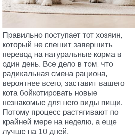
Правильно поступает тот хозяин,
который не спешит завершить
перевод на натуральные корма в
один день. Все дело в том, что
радикальная смена рациона,
вероятнее всего, заставит вашего
кота бойкотировать новые
незнакомые для него виды пищи.
Потому процесс растягивают по
крайней мере на неделю, а еще
лучше на 10 дней.