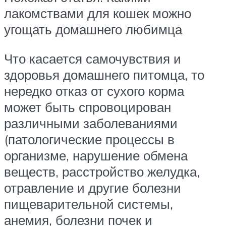
лакомствами для кошек можно
угощать домашнего любимца
Что касается самочувствия и
здоровья домашнего питомца, то
нередко отказ от сухого корма
может быть спровоцирован
различными заболеваниями
(патологические процессы в
организме, нарушение обмена
веществ, расстройство желудка,
отравление и другие болезни
пищеварительной системы,
анемия, болезни почек и