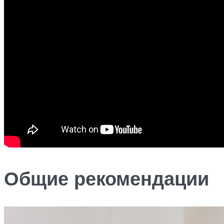
Общие рекомендации