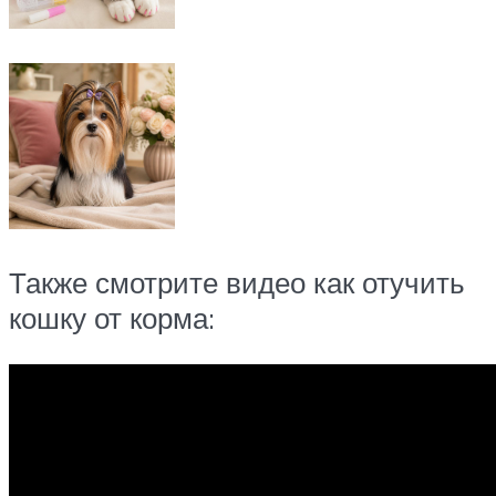
Также смотрите видео как отучить
кошку от корма: