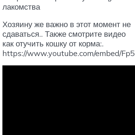
лакомства
Хозяину же важно в этот момент не
сдаваться.. Также смотрите видео
как отучить кошку от корма:.
https://www.youtube.com/embed/F