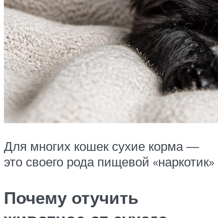
Для многих кошек сухие корма —
это своего рода пищевой «наркотик»
Почему отучить