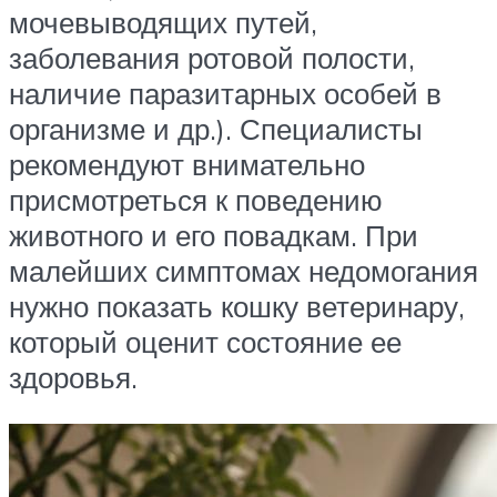
мочевыводящих путей,
заболевания ротовой полости,
наличие паразитарных особей в
организме и др.). Специалисты
рекомендуют внимательно
присмотреться к поведению
животного и его повадкам. При
малейших симптомах недомогания
нужно показать кошку ветеринару,
который оценит состояние ее
здоровья.