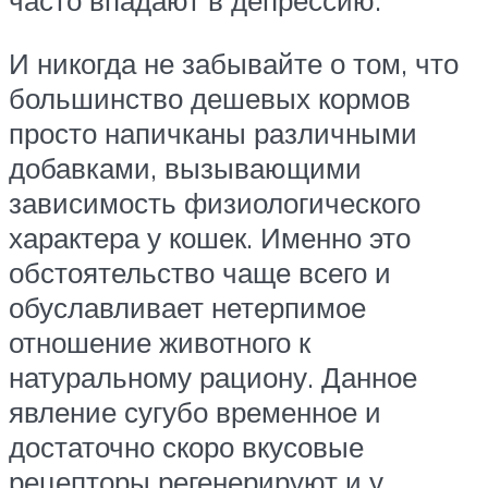
часто впадают в депрессию.
И никогда не забывайте о том, что
большинство дешевых кормов
просто напичканы различными
добавками, вызывающими
зависимость физиологического
характера у кошек. Именно это
обстоятельство чаще всего и
обуславливает нетерпимое
отношение животного к
натуральному рациону. Данное
явление сугубо временное и
достаточно скоро вкусовые
рецепторы регенерируют и у