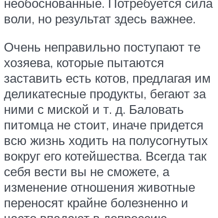
необоснованные. Потребуется сила
воли, но результат здесь важнее.
Очень неправильно поступают те
хозяева, которые пытаются
заставить есть котов, предлагая им
деликатесные продукты, бегают за
ними с миской и т. д. Баловать
питомца не стоит, иначе придется
всю жизнь ходить на полусогнутых
вокруг его котейшества. Всегда так
себя вести вы не сможете, а
изменение отношения животные
переносят крайне болезненно и