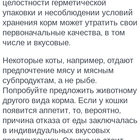
целостности герметической
упаковки и несоблюдении условий
хранения корм может утратить свои
первоначальные качества, в том
числе и вкусовые.
Некоторые коты, например, отдают
предпочтение мясу и мясным
субпродуктам, а не рыбе.
Попробуйте предложить животному
другого вида корма. Если у кошки
появится аппетит, то, вероятно,
причина отказа от еды заключалась
в индивидуальных вкусовых