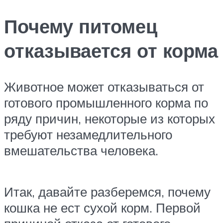
Почему питомец
отказывается от корма
Животное может отказываться от
готового промышленного корма по
ряду причин, некоторые из которых
требуют незамедлительного
вмешательства человека.
Итак, давайте разберемся, почему
кошка не ест сухой корм. Первой