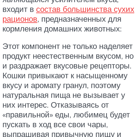
входит в
состав большинства сухих
рационов
, предназначенных для
кормления домашних животных:
Этот компонент не только наделяет
продукт неестественным вкусом, но
и раздражает вкусовые рецепторы.
Кошки привыкают к насыщенному
вкусу и аромату гранул, поэтому
натуральная пища не вызывает у
них интерес. Отказываясь от
«правильной» еды, любимец будет
пускать в ход все свои чары,
выпрашивая привычную пищу и