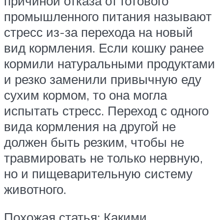
причиной отказа от готового
промышленного питания называют
стресс из-за перехода на новый
вид кормления. Если кошку ранее
кормили натуральными продуктами
и резко заменили привычную еду
сухим кормом, то она могла
испытать стресс. Переход с одного
вида кормления на другой не
должен быть резким, чтобы не
травмировать не только нервную,
но и пищеварительную систему
животного.
Похожая статья: Какими