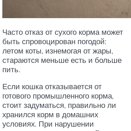
Часто отказ от сухого корма может
быть спровоцирован погодой:
летом коты, изнемогая от жары,
стараются меньше есть и больше
пить.
Если кошка отказывается от
готового промышленного корма,
стоит задуматься, правильно ли
хранился корм в домашних
условиях. При нарушении