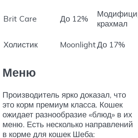
Модифици
Brit Care
До 12%
крахмал
Холистик
Moonlight
До 17%
Меню
Производитель ярко доказал, что
это корм премиум класса. Кошек
ожидает разнообразие «блюд» в их
меню. Есть несколько направлений
в корме для кошек Шеба: