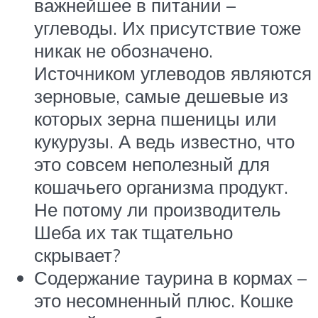
важнейшее в питании –
углеводы. Их присутствие тоже
никак не обозначено.
Источником углеводов являются
зерновые, самые дешевые из
которых зерна пшеницы или
кукурузы. А ведь известно, что
это совсем неполезный для
кошачьего организма продукт.
Не потому ли производитель
Шеба их так тщательно
скрывает?
Содержание таурина в кормах –
это несомненный плюс. Кошке