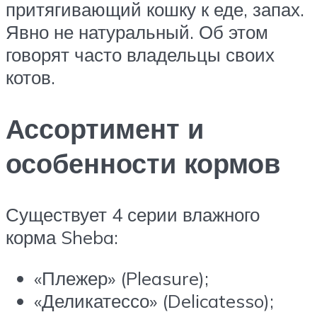
притягивающий кошку к еде, запах.
Явно не натуральный. Об этом
говорят часто владельцы своих
котов.
Ассортимент и
особенности кормов
Существует 4 серии влажного
корма Sheba:
«Плежер» (Pleasure);
«Деликатессо» (Delicatesso);