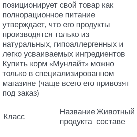
позиционирует свой товар как
полнорационное питание
утверждает, что его продукты
производятся только из
натуральных, гипоаллергенных и
легко усваиваемых ингредиентов
Купить корм «Мунлайт» можно
только в специализированном
магазине (чаще всего его привозят
под заказ)
Название
Животный 
Класс
продукта
составе