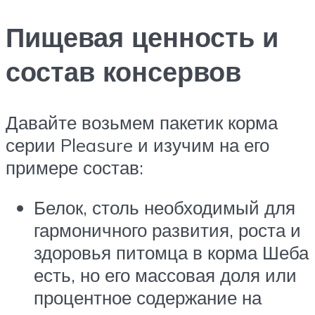
Пищевая ценность и
состав консервов
Давайте возьмем пакетик корма
серии Pleasure и изучим на его
примере состав:
Белок, столь необходимый для
гармоничного развития, роста и
здоровья питомца в корма Шеба
есть, но его массовая доля или
процентное содержание на