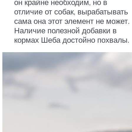
он крайне необходим, но в
отличие от собак, вырабатывать
сама она этот элемент не может.
Наличие полезной добавки в
кормах Шеба достойно похвалы.