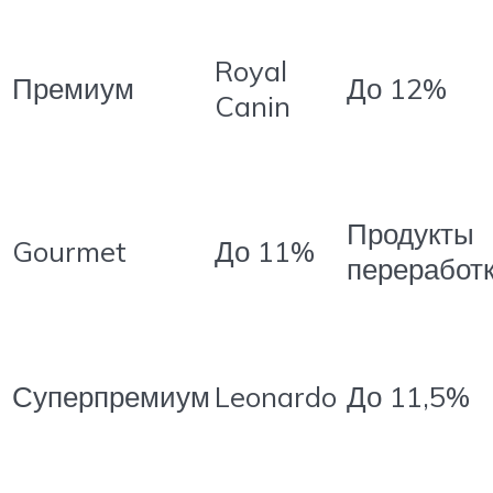
Royal
Премиум
До 12%
Canin
Продукты
Gourmet
До 11%
переработк
Суперпремиум
Leonardo
До 11,5%