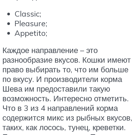
Classic;
Pleasure;
Appetito;
Каждое направление – это
разнообразие вкусов. Кошки имеют
право выбирать то, что им больше
по вкусу. И производители корма
Шева им предоставили такую
возможность. Интересно отметить.
Что в 3 из 4 направлений корма
содержится микс из рыбных вкусов,
таких, как лосось, тунец, креветки.