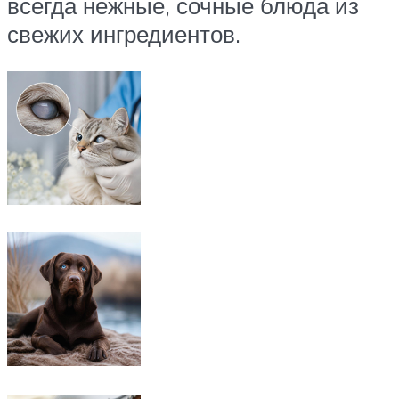
всегда нежные, сочные блюда из
свежих ингредиентов.