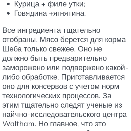
Курица + филе утки;
Говядина +ягнятина.
Все ингредиента тщательно
отобраны. Мясо берется для корма
Шеба только свежее. Оно не
должно быть предварительно
заморожено или подвержено какой-
либо обработке. Приготавливается
оно для консервов с учетом норм
технологических процессов. За
этим тщательно следят ученые из
найчно-исследовательского центра
Waltham. Но главное, что это