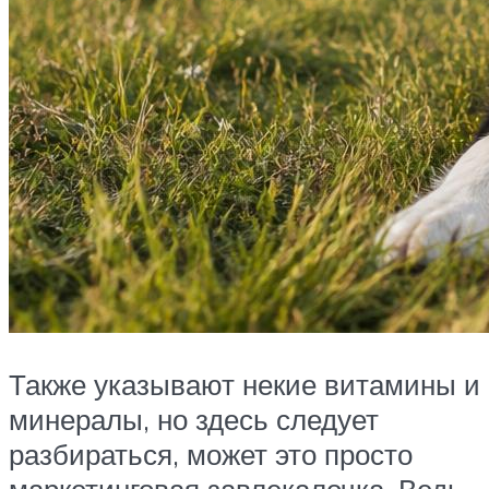
Также указывают некие витамины и
минералы, но здесь следует
разбираться, может это просто