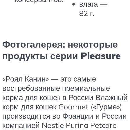
влага —
82 г.
Фотогалерея: некоторые
продукты серии Pleasure
«Роял Канин» — это самые
востребованные премиальные
корма для кошек в России Влажный
корм для кошек Gourmet («Гурме»)
производится во Франции и России
компанией Nestle Purina Petcare