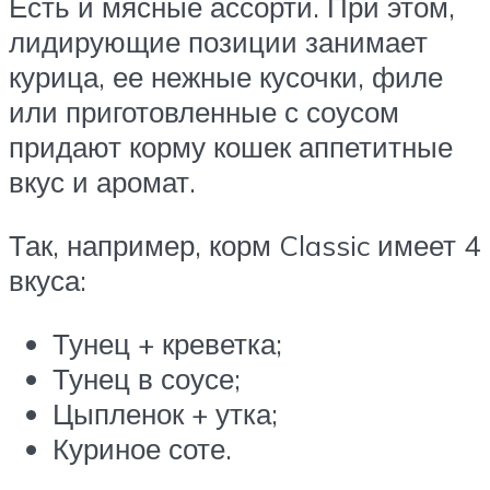
Есть и мясные ассорти. При этом,
лидирующие позиции занимает
курица, ее нежные кусочки, филе
или приготовленные с соусом
придают корму кошек аппетитные
вкус и аромат.
Так, например, корм Classic имеет 4
вкуса:
Тунец + креветка;
Тунец в соусе;
Цыпленок + утка;
Куриное соте.