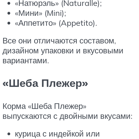
«Натюрэль» (Naturalle);
«Мини» (Mini);
«Аппетито» (Appetito).
Все они отличаются составом,
дизайном упаковки и вкусовыми
вариантами.
«Шеба Плежер»
Корма «Шеба Плежер»
выпускаются с двойными вкусами:
курица с индейкой или