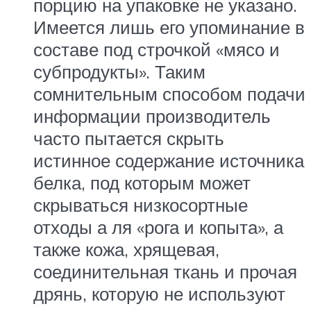
порцию на упаковке не указано.
Имеется лишь его упоминание в
составе под строчкой «мясо и
субпродукты». Таким
сомнительным способом подачи
информации производитель
часто пытается скрыть
истинное содержание источника
белка, под которым может
скрываться низкосортные
отходы а ля «рога и копыта», а
также кожа, хрящевая,
соединительная ткань и прочая
дрянь, которую не используют