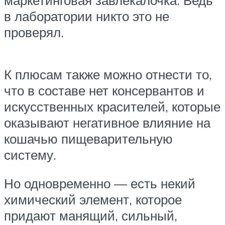
маркетинговая завлекалочка. Ведь
в лаборатории никто это не
проверял.
К плюсам также можно отнести то,
что в составе нет консервантов и
искусственных красителей, которые
оказывают негативное влияние на
кошачью пищеварительную
систему.
Но одновременно — есть некий
химический элемент, которое
придают манящий, сильный,