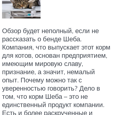
Обзор будет неполный, если не
рассказать о бенде Шеба.
Компания, что выпускает этот корм
для котов, основан предприятием,
имеющим мировую славу,
признание, а значит, немалый
опыт. Почему можно так с
уверенностью говорить? Дело в
том, что корм Шеба – это не
единственный продукт компании.
Есть и более раскрученные и