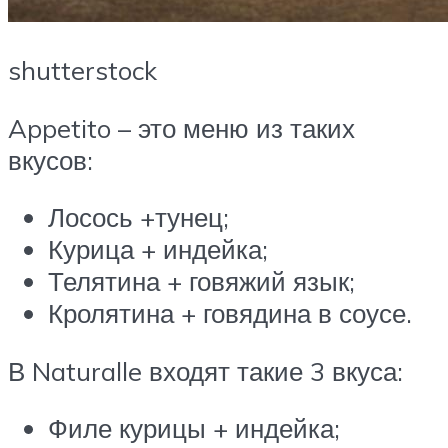
shutterstock
Appetito – это меню из таких
вкусов:
Лосось +тунец;
Курица + индейка;
Телятина + говяжий язык;
Кролятина + говядина в соусе.
В Naturalle входят такие 3 вкуса:
Филе курицы + индейка;