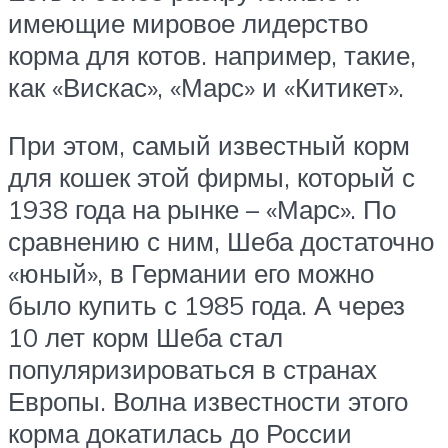
имеющие мировое лидерство
корма для котов. например, такие,
как «Вискас», «Марс» и «Китикет».
При этом, самый известный корм
для кошек этой фирмы, который с
1938 года на рынке – «Марс». По
сравнению с ним, Шеба достаточно
«юный», в Германии его можно
было купить с 1985 года. А через
10 лет корм Шеба стал
популяризироваться в странах
Европы. Волна известности этого
корма докатилась до России