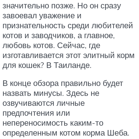
значительно позже. Но он сразу
завоевал уважение и
признательность среди любителей
котов и заводчиков, а главное,
любовь котов. Сейчас, где
изготавливается этот элитный корм
для кошек? В Таиланде.
В конце обзора правильно будет
назвать минусы. Здесь не
озвучиваются личные
предпочтения или
непереносимость каким-то
определенным котом корма Шеба.