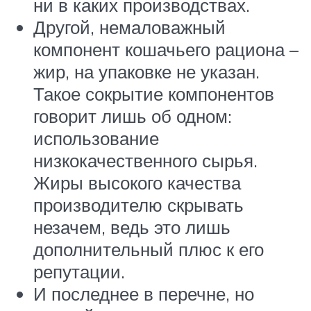
ни в каких производствах.
Другой, немаловажный
компонент кошачьего рациона –
жир, на упаковке не указан.
Такое сокрытие компонентов
говорит лишь об одном:
использование
низкокачественного сырья.
Жиры высокого качества
производителю скрывать
незачем, ведь это лишь
дополнительный плюс к его
репутации.
И последнее в перечне, но