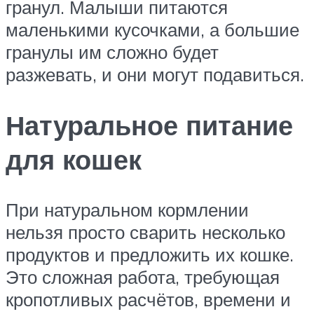
гранул. Малыши питаются
маленькими кусочками, а большие
гранулы им сложно будет
разжевать, и они могут подавиться.
Натуральное питание
для кошек
При натуральном кормлении
нельзя просто сварить несколько
продуктов и предложить их кошке.
Это сложная работа, требующая
кропотливых расчётов, времени и