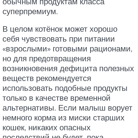
обычным продуктам класса
суперпремиум.
В целом котёнок может хорошо
себя чувствовать при питании
«взрослыми» готовыми рационами,
но для предотвращения
возникновения дефицита полезных
веществ рекомендуется
использовать подобные продукты
только в качестве временной
альтернативы. Если малыш ворует
немного корма из миски старших
кошек, никаких опасных
последствий не будет, пока