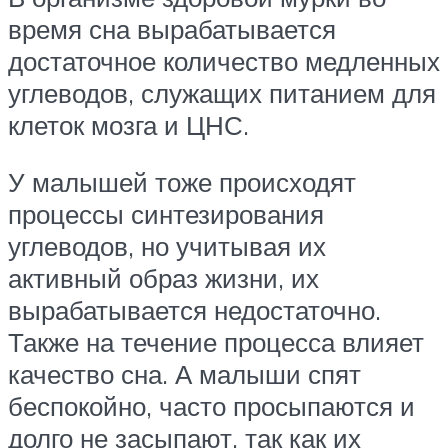
время сна вырабатывается
достаточное количество медленных
углеводов, служащих питанием для
клеток мозга и ЦНС.
У малышей тоже происходят
процессы синтезирования
углеводов, но учитывая их
активный образ жизни, их
вырабатывается недостаточно.
Также на течение процесса влияет
качество сна. А малыши спят
беспокойно, часто просыпаются и
долго не засыпают, так как их