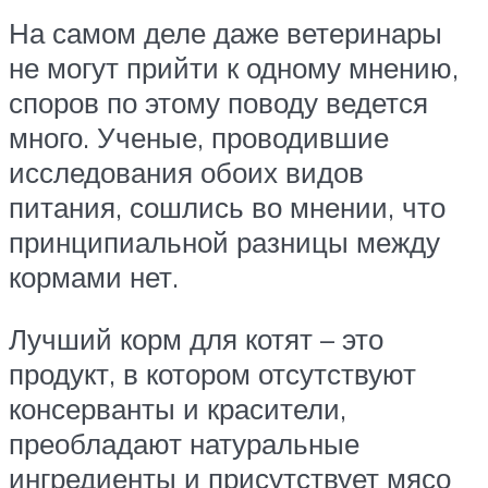
На самом деле даже ветеринары
не могут прийти к одному мнению,
споров по этому поводу ведется
много. Ученые, проводившие
исследования обоих видов
питания, сошлись во мнении, что
принципиальной разницы между
кормами нет.
Лучший корм для котят – это
продукт, в котором отсутствуют
консерванты и красители,
преобладают натуральные
ингредиенты и присутствует мясо