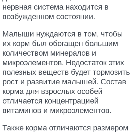
нервная система находится в
возбужденном состоянии.
Малыши нуждаются в том, чтобы
их корм был обогащен большим
количеством минералов и
микроэлементов. Недостаток этих
полезных веществ будет тормозить
рост и развитие малышей. Состав
корма для взрослых особей
отличается концентрацией
витаминов и микроэлементов.
Также корма отличаются размером