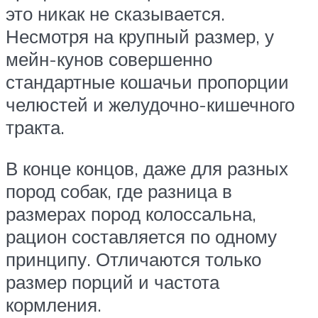
это никак не сказывается.
Несмотря на крупный размер, у
мейн-кунов совершенно
стандартные кошачьи пропорции
челюстей и желудочно-кишечного
тракта.
В конце концов, даже для разных
пород собак, где разница в
размерах пород колоссальна,
рацион составляется по одному
принципу. Отличаются только
размер порций и частота
кормления.