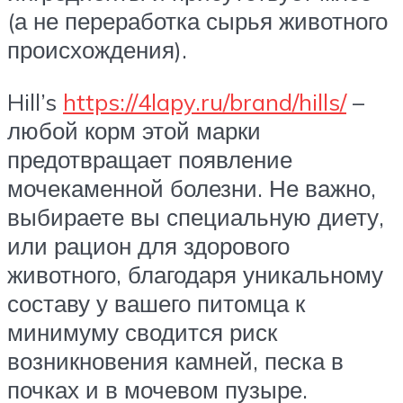
(а не переработка сырья животного
происхождения).
Hill’s
https://4lapy.ru/brand/hills/
–
любой корм этой марки
предотвращает появление
мочекаменной болезни. Не важно,
выбираете вы специальную диету,
или рацион для здорового
животного, благодаря уникальному
составу у вашего питомца к
минимуму сводится риск
возникновения камней, песка в
почках и в мочевом пузыре.