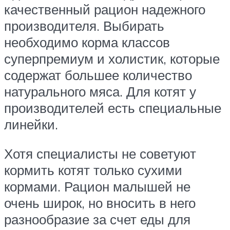
качественный рацион надежного
производителя. Выбирать
необходимо корма классов
суперпремиум и холистик, которые
содержат большее количество
натурального мяса. Для котят у
производителей есть специальные
линейки.
Хотя специалисты не советуют
кормить котят только сухими
кормами. Рацион малышей не
очень широк, но вносить в него
разнообразие за счет еды для