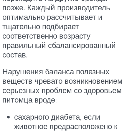
позже. Каждый производитель
оптимально рассчитывает и
тщательно подбирает
соответственно возрасту
правильный сбалансированный
состав.
Нарушения баланса полезных
веществ чревато возникновением
серьезных проблем со здоровьем
питомца вроде:
сахарного диабета, если
животное предрасположено к