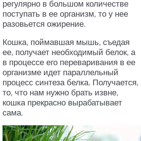
регулярно в большом количестве
поступать в ее организм, то у нее
разовьется ожирение.
Кошка, поймавшая мышь, съедая
ее, получает необходимый белок, а
в процессе его переваривания в ее
организме идет параллельный
процесс синтеза белка. Получается,
то, что нам нужно брать извне,
кошка прекрасно вырабатывает
сама.