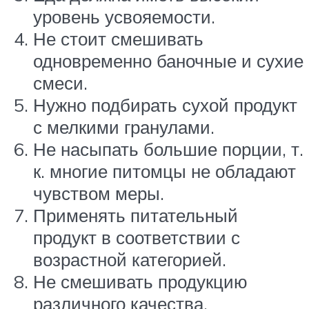
уровень усвояемости.
Не стоит смешивать
одновременно баночные и сухие
смеси.
Нужно подбирать сухой продукт
с мелкими гранулами.
Не насыпать большие порции, т.
к. многие питомцы не обладают
чувством меры.
Применять питательный
продукт в соответствии с
возрастной категорией.
Не смешивать продукцию
различного качества.