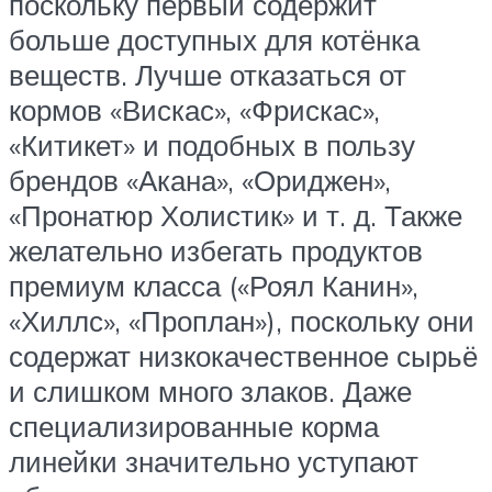
поскольку первый содержит
больше доступных для котёнка
веществ. Лучше отказаться от
кормов «Вискас», «Фрискас»,
«Китикет» и подобных в пользу
брендов «Акана», «Ориджен»,
«Пронатюр Холистик» и т. д. Также
желательно избегать продуктов
премиум класса («Роял Канин»,
«Хиллс», «Проплан»), поскольку они
содержат низкокачественное сырьё
и слишком много злаков. Даже
специализированные корма
линейки значительно уступают