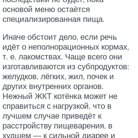
основой меню остаётся
специализированная пища.
Иначе обстоит дело, если речь
идёт о неполнорационных кормах,
т. е. лакомствах. Чаще всего они
изготавливаются из субпродуктов:
желудков, лёгких, жил, почек и
других внутренних органов.
Нежный ЖКТ котёнка может не
справиться с нагрузкой, что в
лучшем случае приведёт к
расстройству пищеварения, в
худшем — к сильной диарее и