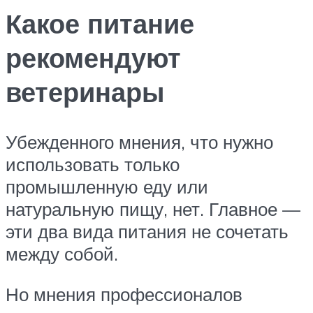
Какое питание
рекомендуют
ветеринары
Убежденного мнения, что нужно
использовать только
промышленную еду или
натуральную пищу, нет. Главное —
эти два вида питания не сочетать
между собой.
Но мнения профессионалов