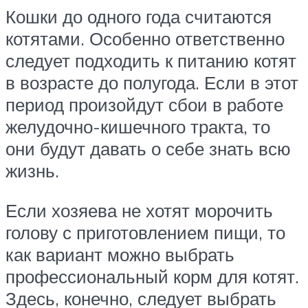
Кошки до одного года считаются
котятами. Особенно ответственно
следует подходить к питанию котят
в возрасте до полугода. Если в этот
период произойдут сбои в работе
желудочно-кишечного тракта, то
они будут давать о себе знать всю
жизнь.
Если хозяева не хотят морочить
голову с приготовлением пищи, то
как вариант можно выбрать
профессиональный корм для котят.
Здесь, конечно, следует выбрать