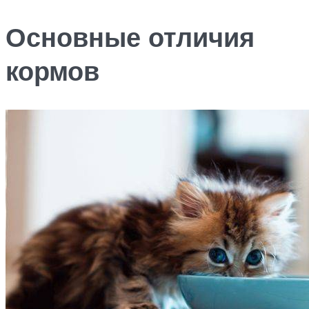
Основные отличия
кормов