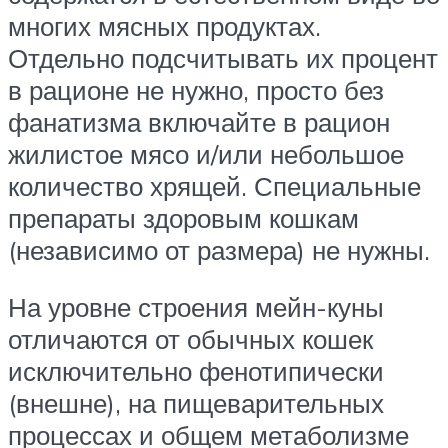
многих мясных продуктах.
Отдельно подсчитывать их процент
в рационе не нужно, просто без
фанатизма включайте в рацион
жилистое мясо и/или небольшое
количество хрящей. Специальные
препараты здоровым кошкам
(независимо от размера) не нужны.
На уровне строения мейн-куны
отличаются от обычных кошек
исключительно фенотипически
(внешне), на пищеварительных
процессах и общем метаболизме