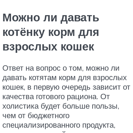
Можно ли давать
котёнку корм для
взрослых кошек
Ответ на вопрос о том, можно ли
давать котятам корм для взрослых
кошек, в первую очередь зависит от
качества готового рациона. От
холистика будет больше пользы,
чем от бюджетного
специализированного продукта,