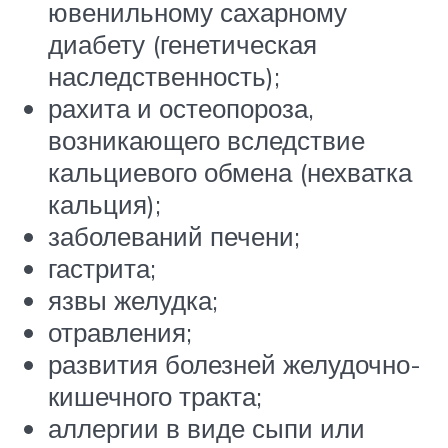
ювенильному сахарному
диабету (генетическая
наследственность);
рахита и остеопороза,
возникающего вследствие
кальциевого обмена (нехватка
кальция);
заболеваний печени;
гастрита;
язвы желудка;
отравления;
развития болезней желудочно-
кишечного тракта;
аллергии в виде сыпи или