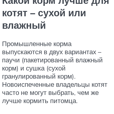
Какой корм лучше для
котят – сухой или
влажный
Промышленные корма
выпускаются в двух вариантах –
паучи (пакетированный влажный
корм) и сушка (сухой
гранулированный корм).
Новоиспеченные владельцы котят
часто не могут выбрать, чем же
лучше кормить питомца.