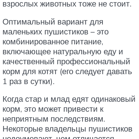
взрослых животных тоже не стоит.
Оптимальный вариант для
маленьких пушистиков – это
комбинированное питание,
включающее натуральную еду и
качественный профессиональный
корм для котят (его следует давать
1 раз в сутки).
Когда стар и млад едят одинаковый
корм, это может привести к
неприятным последствиям.
Некоторые владельцы пушистиков
недоумевают, чем отличается