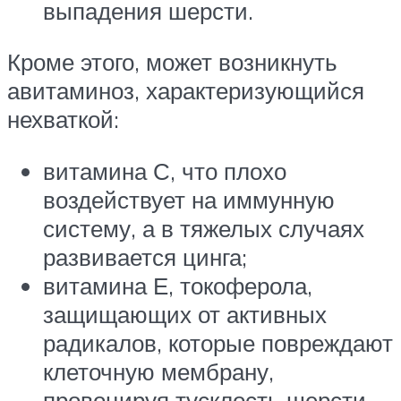
выпадения шерсти.
Кроме этого, может возникнуть
авитаминоз, характеризующийся
нехваткой:
витамина С, что плохо
воздействует на иммунную
систему, а в тяжелых случаях
развивается цинга;
витамина Е, токоферола,
защищающих от активных
радикалов, которые повреждают
клеточную мембрану,
провоцируя тусклость шерсти,