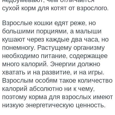
сухой корм для котят от взрослого.
Взрослые кошки едят реже, но
большими порциями, а малыши
кушают через каждые два часа, но
понемногу. Растущему организму
необходимо питание, содержащее
много калорий. Энергии должно
хватать и на развитие, и на игры.
Взрослым особям такое количество
калорий абсолютно ни к чему,
поэтому корма для взрослых имеют
низкую энергетическую ценность.