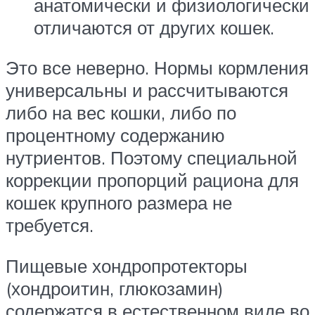
анатомически и физиологически
отличаются от других кошек.
Это все неверно. Нормы кормления
универсальны и рассчитываются
либо на вес кошки, либо по
процентному содержанию
нутриентов. Поэтому специальной
коррекции пропорций рациона для
кошек крупного размера не
требуется.
Пищевые хондропротекторы
(хондроитин, глюкозамин)
содержатся в естественном виде во