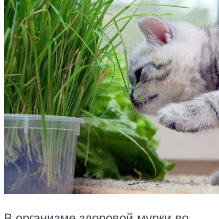
В организме здоровой мурки во