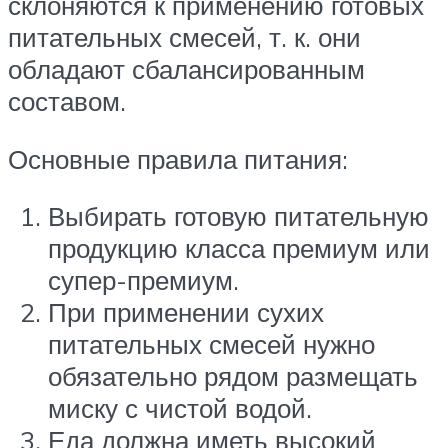
склоняются к применению готовых
питательных смесей, т. к. они
обладают сбалансированным
составом.
Основные правила питания:
Выбирать готовую питательную
продукцию класса премиум или
супер-премиум.
При применении сухих
питательных смесей нужно
обязательно рядом размещать
миску с чистой водой.
Еда должна иметь высокий