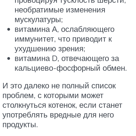
необратимые изменения
мускулатуры;
витамина А, ослабляющего
иммунитет, что приводит к
ухудшению зрения;
витамина D, отвечающего за
кальциево-фосфорный обмен.
И это далеко не полный список
проблем, с которыми может
столкнуться котенок, если станет
употреблять вредные для него
продукты.