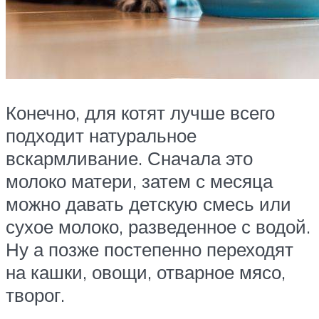
Конечно, для котят лучше всего
подходит натуральное
вскармливание. Сначала это
молоко матери, затем с месяца
можно давать детскую смесь или
сухое молоко, разведенное с водой.
Ну а позже постепенно переходят
на кашки, овощи, отварное мясо,
творог.