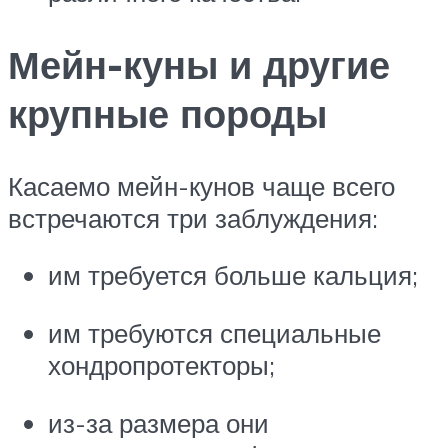
Мейн-куны и другие
крупные породы
Касаемо мейн-кунов чаще всего
встречаются три заблуждения:
им требуется больше кальция;
им требуются специальные
хондропротекторы;
из-за размера они