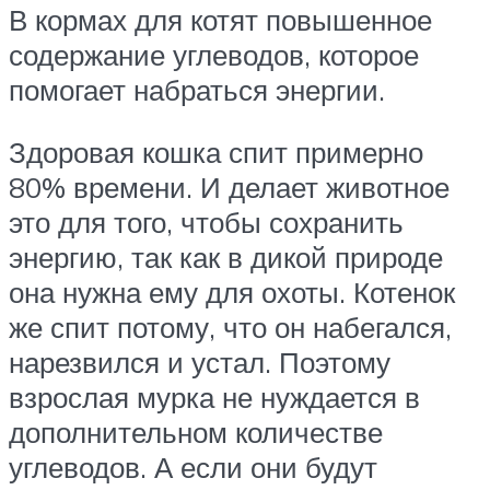
В кормах для котят повышенное
содержание углеводов, которое
помогает набраться энергии.
Здоровая кошка спит примерно
80% времени. И делает животное
это для того, чтобы сохранить
энергию, так как в дикой природе
она нужна ему для охоты. Котенок
же спит потому, что он набегался,
нарезвился и устал. Поэтому
взрослая мурка не нуждается в
дополнительном количестве
углеводов. А если они будут