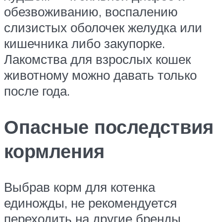
обезвоживанию, воспалению
слизистых оболочек желудка или
кишечника либо закупорке.
Лакомства для взрослых кошек
животному можно давать только
после года.
Опасные последствия
кормления
Выбрав корм для котенка
единожды, не рекомендуется
переходить на другие бренды