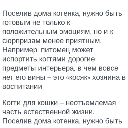
Поселив дома котенка, нужно быть
готовым не только к
положительным эмоциям, но и к
сюрпризам менее приятным.
Например, питомец может
испортить когтями дорогие
предметы интерьера, в чем вовсе
нет его вины – это «косяк» хозяина в
воспитании
Когти для кошки – неотъемлемая
часть естественной жизни.
Поселив дома котенка, нужно быть