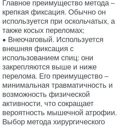
Главное преимущество метода –
крепкая фиксация. Обычно он
используется при оскольчатых, а
также косых переломах;
• Внеочаговый. Используется
внешняя фиксация с
использованием спиц: они
закрепляются выше и ниже
перелома. Его преимущество –
минимальная травматичность и
возможность физической
активности, что сокращает
вероятность мышечной атрофии.
Выбор метода хирургического