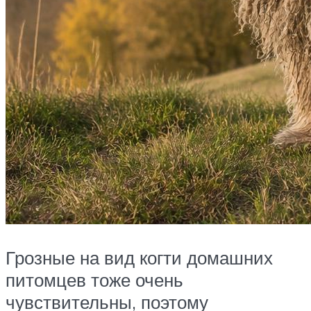
Грозные на вид когти домашних
питомцев тоже очень
чувствительны, поэтому