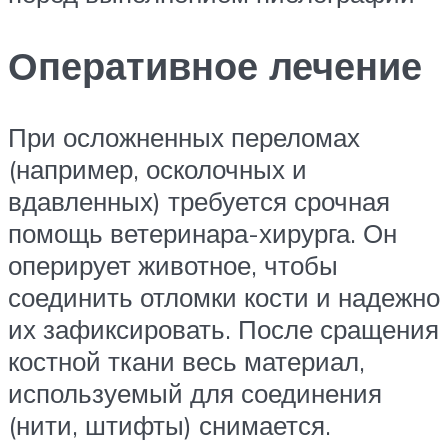
Оперативное лечение
При осложненных переломах
(например, осколочных и
вдавленных) требуется срочная
помощь ветеринара-хирурга. Он
оперирует животное, чтобы
соединить отломки кости и надежно
их зафиксировать. После сращения
костной ткани весь материал,
используемый для соединения
(нити, штифты) снимается.