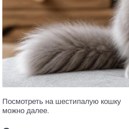
Посмотреть на шестипалую кошку
можно далее.