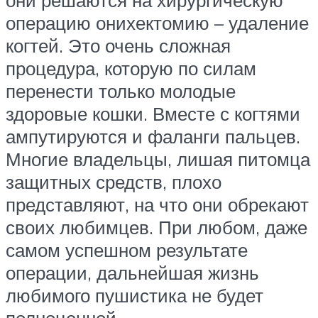
операцию онихектомию – удаление
когтей. Это очень сложная
процедура, которую по силам
перенести только молодые
здоровые кошки. Вместе с когтями
ампутируются и фаланги пальцев.
Многие владельцы, лишая питомца
защитных средств, плохо
представляют, на что они обрекают
своих любимцев. При любом, даже
самом успешном результате
операции, дальнейшая жизнь
любимого пушистика не будет
полноценной.