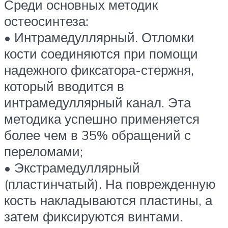
Среди основных методик
остеосинтеза:
• Интрамедуллярный. Отломки
кости соединяются при помощи
надежного фиксатора-стержня,
который вводится в
интрамедуллярный канал. Эта
методика успешно применяется
более чем в 35% обращений с
переломами;
• Экстрамедуллярный
(пластинчатый). На поврежденную
кость накладываются пластины, а
затем фиксируются винтами.