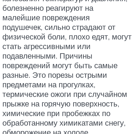
болезненно реагируют на
малейшие повреждения
подушечек, сильно страдают от
физической боли, плохо едят, могут
стать агрессивными или
подавленными. Причины
повреждений могут быть самые
разные. Это порезы острыми
предметами на прогулках,
термические ожоги при случайном
прыжке на горячую поверхность,
химические при пробежках по
обработанному химикатами снегу,
обморожение на холоде.