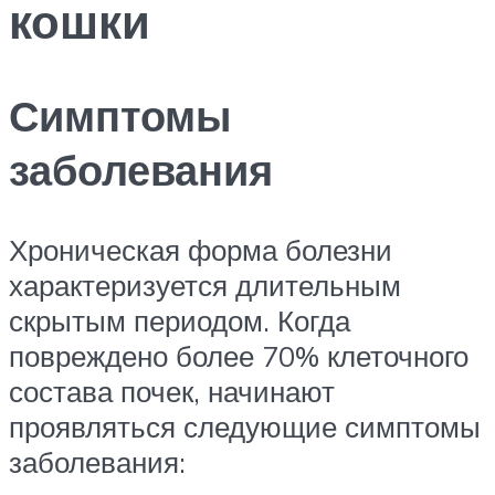
кошки
Симптомы
заболевания
Хроническая форма болезни
характеризуется длительным
скрытым периодом. Когда
повреждено более 70% клеточного
состава почек, начинают
проявляться следующие симптомы
заболевания: