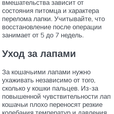
вмешательства зависит от
состояния питомца и характера
перелома лапки. Учитывайте, что
восстановление после операции
занимает от 5 до 7 недель.
Уход за лапами
За кошачьими лапами нужно
ухаживать независимо от того,
сколько у кошки пальцев. Из-за
повышенной чувствительности лап
кошачьи плохо переносят резкие
колебания температур и давления,