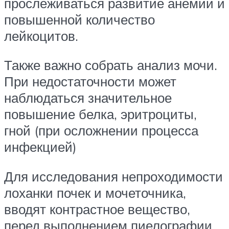
прослеживаться развитие анемии и
повышенной количество
лейкоцитов.
Также важно собрать анализ мочи.
При недостаточности может
наблюдаться значительное
повышение белка, эритроциты,
гной (при осложнении процесса
инфекцией)
Для исследования непроходимости
лоханки почек и мочеточника,
вводят контрастное вещество,
перед выполнением пиелографии