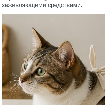
заживляющими средствами.