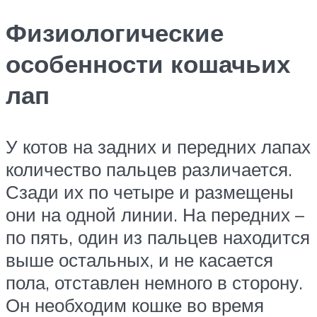
Физиологические
особенности кошачьих
лап
У котов на задних и передних лапах
количество пальцев различается.
Сзади их по четыре и размещены
они на одной линии. На передних –
по пять, один из пальцев находится
выше остальных, и не касается
пола, отставлен немного в сторону.
Он необходим кошке во время