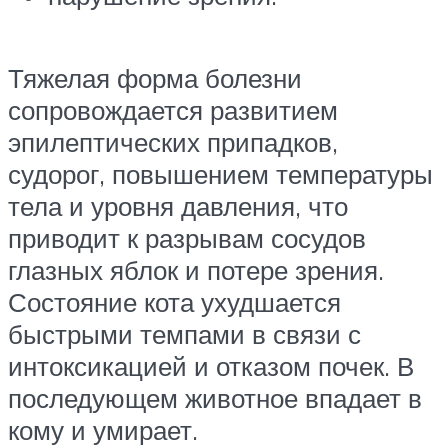
Тяжелая форма болезни
сопровождается развитием
эпилептических припадков,
судорог, повышением температуры
тела и уровня давления, что
приводит к разрывам сосудов
глазных яблок и потере зрения.
Состояние кота ухудшается
быстрыми темпами в связи с
интоксикацией и отказом почек. В
последующем животное впадает в
кому и умирает.