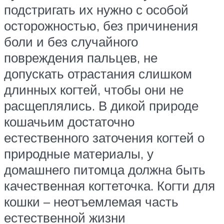
подстригать их нужно с особой
осторожностью, без причинения
боли и без случайного
повреждения пальцев, не
допускать отрастания слишком
длинных когтей, чтобы они не
расщеплялись. В дикой природе
кошачьим достаточно
естественного заточения когтей о
природные материалы, у
домашнего питомца должна быть
качественная когтеточка. Когти для
кошки – неотъемлемая часть
естественной жизни