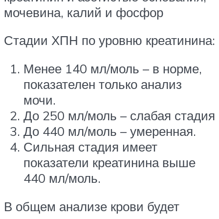
мочевина, калий и фосфор
Стадии ХПН по уровню креатинина:
Менее 140 мл/моль – в норме,
показателен только анализ
мочи.
До 250 мл/моль – слабая стадия
До 440 мл/моль – умеренная.
Сильная стадия имеет
показатели креатинина выше
440 мл/моль.
В общем анализе крови будет