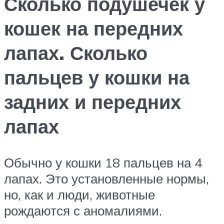
Сколько подушечек у
кошек на передних
лапах. Сколько
пальцев у кошки на
задних и передних
лапах
Обычно у кошки 18 пальцев на 4
лапах. Это установленные нормы,
но, как и люди, животные
рождаются с аномалиями.