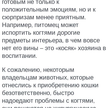
готовым не только к
положительным эмоциям, но и к
сюрпризам менее приятным.
Например, питомец может
испортить когтями дорогие
предметы интерьера, в чем вовсе
нет его вины – это «косяк» хозяина в
воспитании.
К сожалению, некоторым
владельцам животных, которые
отнеслись к приобретению кошки
безответственно, быстро
надоедают проблемы с когтями,
они решаются на хирургическую