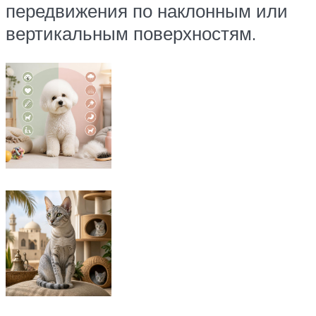
передвижения по наклонным или
вертикальным поверхностям.