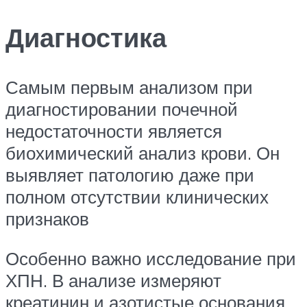
Диагностика
Самым первым анализом при
диагностировании почечной
недостаточности является
биохимический анализ крови. Он
выявляет патологию даже при
полном отсутствии клинических
признаков
Особенно важно исследование при
ХПН. В анализе измеряют
креатинин и азотистые основания,