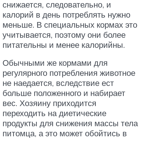
снижается, следовательно, и
калорий в день потреблять нужно
меньше. В специальных кормах это
учитывается, поэтому они более
питательны и менее калорийны.
Обычными же кормами для
регулярного потребления животное
не наедается, вследствие ест
больше положенного и набирает
вес. Хозяину приходится
переходить на диетические
продукты для снижения массы тела
питомца, а это может обойтись в