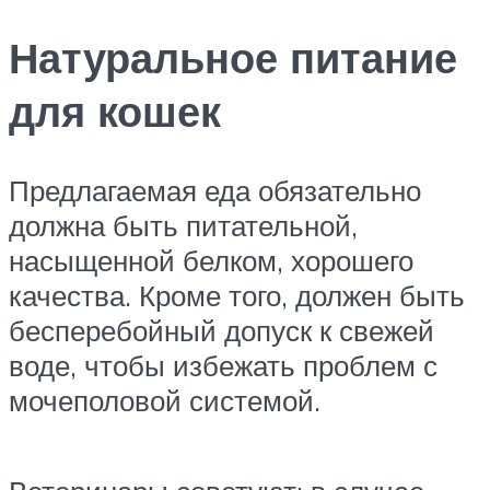
Натуральное питание
для кошек
Предлагаемая еда обязательно
должна быть питательной,
насыщенной белком, хорошего
качества. Кроме того, должен быть
бесперебойный допуск к свежей
воде, чтобы избежать проблем с
мочеполовой системой.