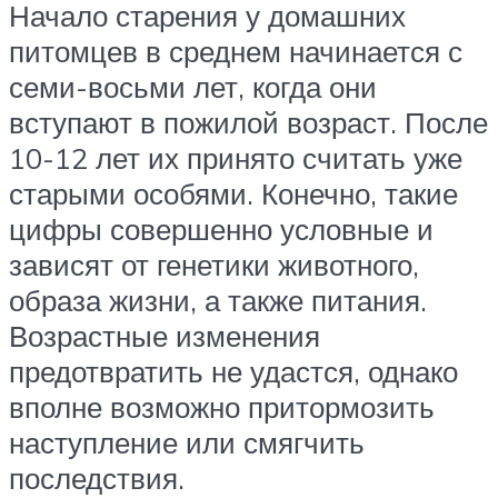
Начало старения у домашних
питомцев в среднем начинается с
семи-восьми лет, когда они
вступают в пожилой возраст. После
10-12 лет их принято считать уже
старыми особями. Конечно, такие
цифры совершенно условные и
зависят от генетики животного,
образа жизни, а также питания.
Возрастные изменения
предотвратить не удастся, однако
вполне возможно притормозить
наступление или смягчить
последствия.