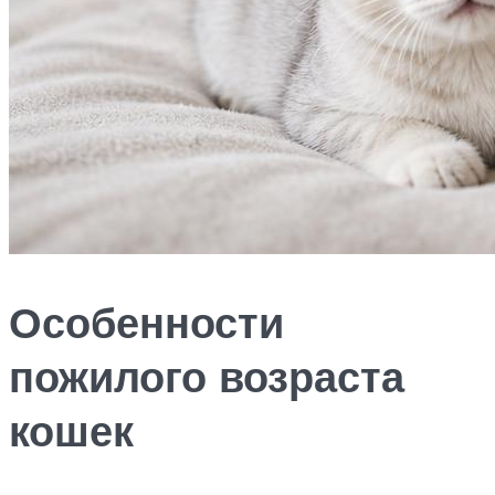
Особенности
пожилого возраста
кошек