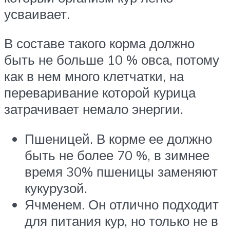
усваивает.
В составе такого корма должно
быть не больше 10 % овса, потому
как в нем много клетчатки, на
переваривание которой курица
затрачивает немало энергии.
Пшеницей. В корме ее должно
быть не более 70 %, в зимнее
время 30% пшеницы заменяют
кукурузой.
Ячменем. Он отлично подходит
для питания кур, но только не в