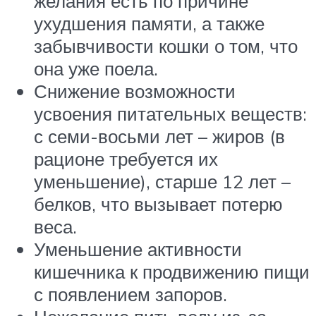
желания есть по причине
ухудшения памяти, а также
забывчивости кошки о том, что
она уже поела.
Снижение возможности
усвоения питательных веществ:
с семи-восьми лет – жиров (в
рационе требуется их
уменьшение), старше 12 лет –
белков, что вызывает потерю
веса.
Уменьшение активности
кишечника к продвижению пищи
с появлением запоров.