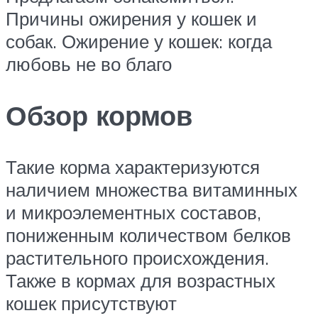
Причины ожирения у кошек и
собак. Ожирение у кошек: когда
любовь не во благо
Обзор кормов
Такие корма характеризуются
наличием множества витаминных
и микроэлементных составов,
пониженным количеством белков
растительного происхождения.
Также в кормах для возрастных
кошек присутствуют