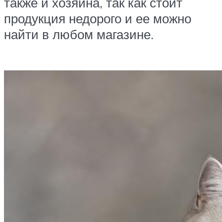
также и хозяина, так как стоит
продукция недорого и ее можно
найти в любом магазине.