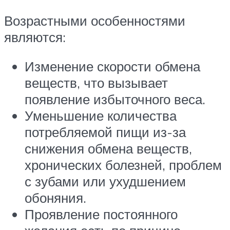
Возрастными особенностями
являются:
Изменение скорости обмена
веществ, что вызывает
появление избыточного веса.
Уменьшение количества
потребляемой пищи из-за
снижения обмена веществ,
хронических болезней, проблем
с зубами или ухудшением
обоняния.
Проявление постоянного