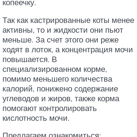
копеечку.
Так как кастрированные коты менее
активны, то и жидкости они пьют
меньше. За счет этого они реже
ходят в лоток, а концентрация мочи
повышается. В
специализированном корме,
помимо меньшего количества
калорий, понижено содержание
углеводов и жиров, также корма
помогают контролировать
кислотность мочи.
Предлагаем ознакомиться: