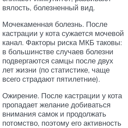
вялость, болезненный вид.
Мочекаменная болезнь. После
кастрации у кота сужается мочевой
канал. Факторы риска МКБ таковы:
в большинстве случаев болезни
подвергаются самцы после двух
лет жизни (по статистике, чаще
всего страдают пятилетние).
Ожирение. После кастрации у кота
пропадает желание добиваться
внимания самок и продолжать
потомство, поэтому его активность