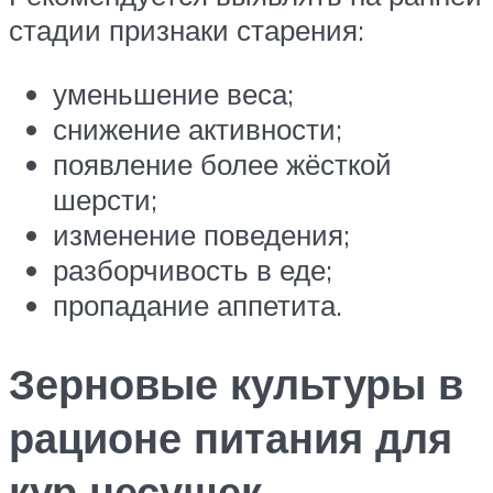
стадии признаки старения:
уменьшение веса;
снижение активности;
появление более жёсткой
шерсти;
изменение поведения;
разборчивость в еде;
пропадание аппетита.
Зерновые культуры в
рационе питания для
кур несушек