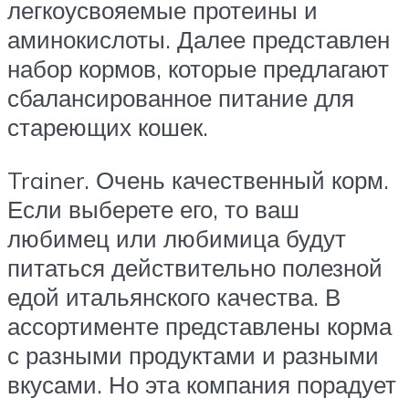
легкоусвояемые протеины и
аминокислоты. Далее представлен
набор кормов, которые предлагают
сбалансированное питание для
стареющих кошек.
Trainer. Очень качественный корм.
Если выберете его, то ваш
любимец или любимица будут
питаться действительно полезной
едой итальянского качества. В
ассортименте представлены корма
с разными продуктами и разными
вкусами. Но эта компания порадует