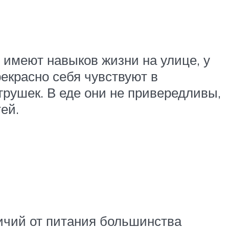
 имеют навыков жизни на улице, у
екрасно себя чувствуют в
грушек. В еде они не привередливы,
ей.
ичий от питания большинства