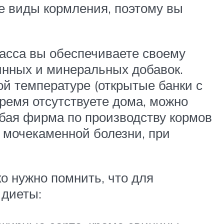
е виды кормления, поэтому вы
асса вы обеспечиваете своему
инных и минеральных добавок.
ой температуре (открытые банки с
ремя отсутствуете дома, можно
бая фирма по производству кормов
и мочекаменной болезни, при
о нужно помнить, что для
 диеты: