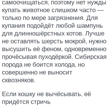
самоочищаться, поэтому нет нужды
купать животное слишком часто —
только по мере загрязнения. Для
купания подойдёт любой шампунь
для длинношёрстных котов. Лучше
не оставлять шерсть мокрой, нужно
высушить её феном, одновременно
прочёсывая пуходёркой. Сибирская
порода не боится холода, но
совершенно не выносит
сквозняков.
Если кошку не вычёсывать, её
придётся стричь