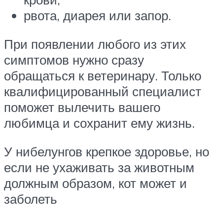
рвота, диарея или запор.
При появлении любого из этих
симптомов нужно сразу
обращаться к ветеринару. Только
квалифицированный специалист
поможет вылечить вашего
любимца и сохранит ему жизнь.
У нибелунгов крепкое здоровье, но
если не ухаживать за животным
должным образом, кот может и
заболеть