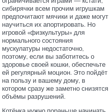
ограничивается играми — кстати,
сибирячки всем прочим игрушкам
предпочитают мячики и даже могут
научиться их апортировать. Но
игровой «физкультуры» для
нормального состояния
мускулатуры недостаточно,
поэтому, если вы заботитесь о
здоровье своей кошки, обеспечьте
ей регулярный моцион. Это пойдёт
на пользу и вашему дому, в
котором сразу же заметно снизятся
объёмы разрушений.
Котёнка нужно пораньше начинать