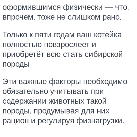
оформившимся физически — что,
впрочем, тоже не слишком рано.
Только к пяти годам ваш котейка
полностью повзрослеет и
приобретёт всю стать сибирской
породы
Эти важные факторы необходимо
обязательно учитывать при
содержании животных такой
породы, продумывая для них
рацион и регулируя физнагрузки.