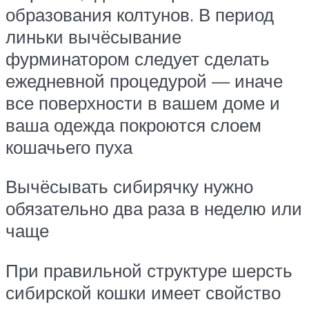
образования колтунов. В период
линьки вычёсывание
фурминатором следует сделать
ежедневной процедурой — иначе
все поверхности в вашем доме и
ваша одежда покроются слоем
кошачьего пуха
Вычёсывать сибирячку нужно
обязательно два раза в неделю или
чаще
При правильной структуре шерсть
сибирской кошки имеет свойство