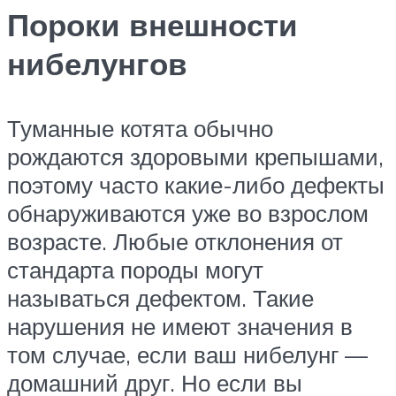
Пороки внешности
нибелунгов
Туманные котята обычно
рождаются здоровыми крепышами,
поэтому часто какие-либо дефекты
обнаруживаются уже во взрослом
возрасте. Любые отклонения от
стандарта породы могут
называться дефектом. Такие
нарушения не имеют значения в
том случае, если ваш нибелунг —
домашний друг. Но если вы