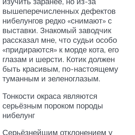
изучить заранее, но из-за
вышеперечисленных дефектов
нибелунгов редко «снимают» с
выставки. Знакомый заводчик
рассказал мне, что судьи особо
«придираются» к морде кота, его
глазам и шерсти. Котик должен
быть красивым, по-настоящему
туманным и зеленоглазым.
Тонкости окраса являются
серьёзным пороком породы
нибелунг
Серьёзнейшим отклонением у