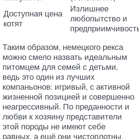
Излишнее
Доступная цена
любопытство и
котят
предприимчивост
Таким образом, немецкого рекса
можно смело назвать идеальным
питомцем для семей с детьми,
ведь это один из лучших
компаньонов: игривый, с активной
жизненной позицией и совершенно
неагрессивный. По преданности и
любви к хозяину представители
этой породы не имеют себе
равных, а ещё они чистоплотны,