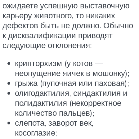
ожидаете успешную выставочную
карьеру животного, то никаких
дефектов быть не должно. Обычно
к дисквалификации приводят
следующие отклонения:
крипторхизм (у котов —
неопущение яичек в мошонку);
грыжа (пупочная или паховая);
олигодактилия, синдактилия и
полидактилия (некорректное
количество пальцев);
слепота, заворот век,
косоглазие;