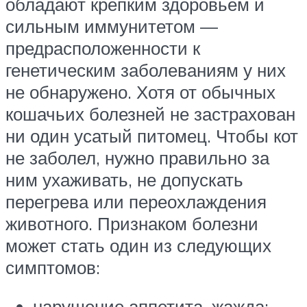
обладают крепким здоровьем и
сильным иммунитетом —
предрасположенности к
генетическим заболеваниям у них
не обнаружено. Хотя от обычных
кошачьих болезней не застрахован
ни один усатый питомец. Чтобы кот
не заболел, нужно правильно за
ним ухаживать, не допускать
перегрева или переохлаждения
животного. Признаком болезни
может стать один из следующих
симптомов:
нарушение аппетита, жажда;