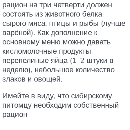
рацион на три четверти должен
состоять из животного белка:
сырого мяса, птицы и рыбы (лучше
варёной). Как дополнение к
основному меню можно давать
кисломолочные продукты,
перепелиные яйца (1–2 штуки в
неделю), небольшое количество
злаков и овощей.
Имейте в виду, что сибирскому
питомцу необходим собственный
рацион