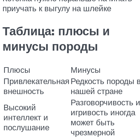
приучать к выгулу на шлейке
Таблица: плюсы и
минусы породы
Плюсы
Минусы
Привлекательная
Редкость породы 
внешность
нашей стране
Разговорчивость 
Высокий
игривость иногда
интеллект и
может быть
послушание
чрезмерной