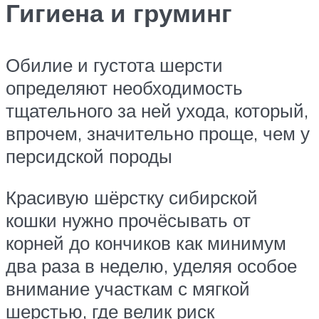
Гигиена и груминг
Обилие и густота шерсти
определяют необходимость
тщательного за ней ухода, который,
впрочем, значительно проще, чем у
персидской породы
Красивую шёрстку сибирской
кошки нужно прочёсывать от
корней до кончиков как минимум
два раза в неделю, уделяя особое
внимание участкам с мягкой
шерстью, где велик риск