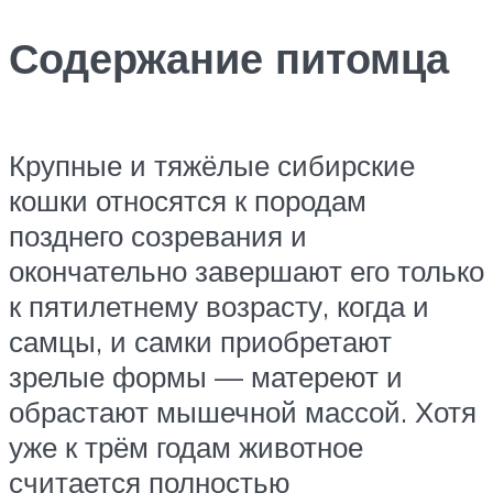
Содержание питомца
Крупные и тяжёлые сибирские
кошки относятся к породам
позднего созревания и
окончательно завершают его только
к пятилетнему возрасту, когда и
самцы, и самки приобретают
зрелые формы — матереют и
обрастают мышечной массой. Хотя
уже к трём годам животное
считается полностью