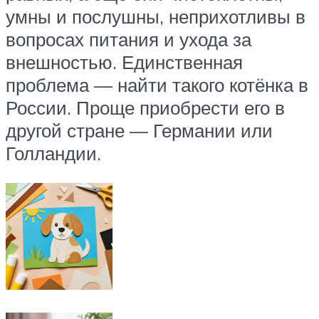
умны и послушны, неприхотливы в
вопросах питания и ухода за
внешностью. Единственная
проблема — найти такого котёнка в
России. Проще приобрести его в
другой стране — Германии или
Голландии.