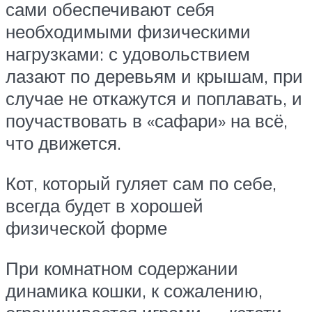
сами обеспечивают себя
необходимыми физическими
нагрузками: с удовольствием
лазают по деревьям и крышам, при
случае не откажутся и поплавать, и
поучаствовать в «сафари» на всё,
что движется.
Кот, который гуляет сам по себе,
всегда будет в хорошей
физической форме
При комнатном содержании
динамика кошки, к сожалению,