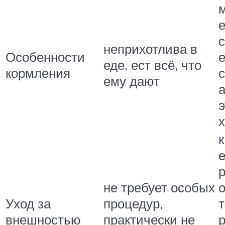
м
е
с
неприхотлива в
Особенности
еде, ест всё, что
кормления
ему дают
к
не требует особых
Уход за
процедур,
внешностью
практически не