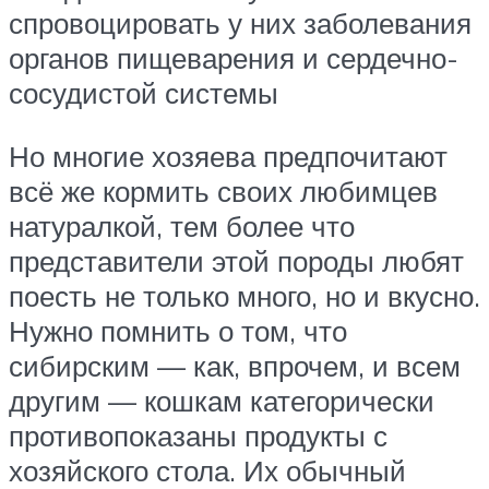
спровоцировать у них заболевания
органов пищеварения и сердечно-
сосудистой системы
Но многие хозяева предпочитают
всё же кормить своих любимцев
натуралкой, тем более что
представители этой породы любят
поесть не только много, но и вкусно.
Нужно помнить о том, что
сибирским — как, впрочем, и всем
другим — кошкам категорически
противопоказаны продукты с
хозяйского стола. Их обычный