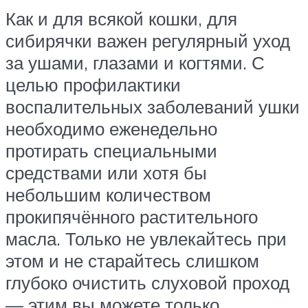
Как и для всякой кошки, для
сибирячки важен регулярный уход
за ушами, глазами и когтями. С
целью профилактики
воспалительных заболеваний ушки
необходимо еженедельно
протирать специальными
средствами или хотя бы
небольшим количеством
прокипячённого растительного
масла. Только не увлекайтесь при
этом и не старайтесь слишком
глубоко очистить слуховой проход
— этим вы можете только