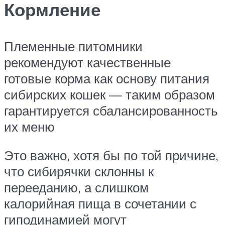
Кормление
Племенные питомники
рекомендуют качественные
готовые корма как основу питания
сибирских кошек — таким образом
гарантируется сбалансированность
их меню
Это важно, хотя бы по той причине,
что сибирячки склонны к
перееданию, а слишком
калорийная пища в сочетании с
гиподинамией могут