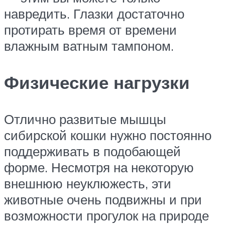
навредить. Глазки достаточно
протирать время от времени
влажным ватным тампоном.
Физические нагрузки
Отлично развитые мышцы
сибирской кошки нужно постоянно
поддерживать в подобающей
форме. Несмотря на некоторую
внешнюю неуклюжесть, эти
животные очень подвижны и при
возможности прогулок на природе