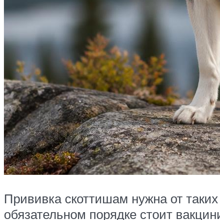
Прививка скоттишам нужна от таких 
обязательном порядке стоит вакцин