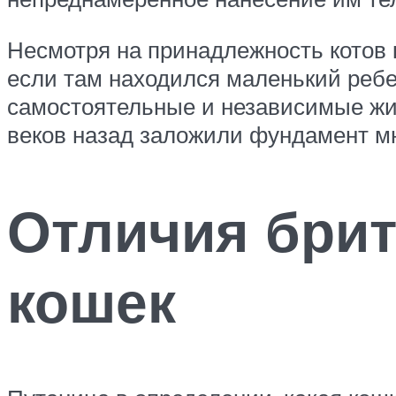
Несмотря на принадлежность котов к
если там находился маленький ребе
самостоятельные и независимые жи
веков назад заложили фундамент м
Отличия брит
кошек