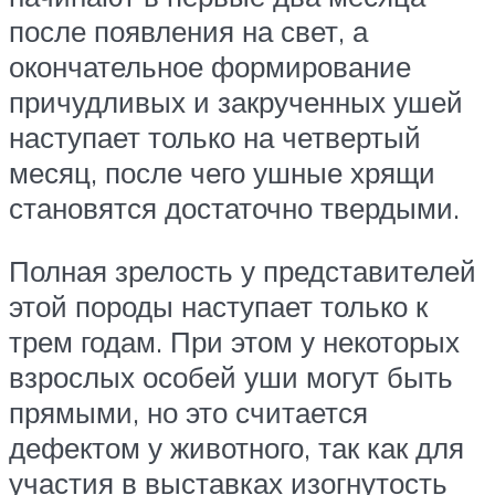
после появления на свет, а
окончательное формирование
причудливых и закрученных ушей
наступает только на четвертый
месяц, после чего ушные хрящи
становятся достаточно твердыми.
Полная зрелость у представителей
этой породы наступает только к
трем годам. При этом у некоторых
взрослых особей уши могут быть
прямыми, но это считается
дефектом у животного, так как для
участия в выставках изогнутость