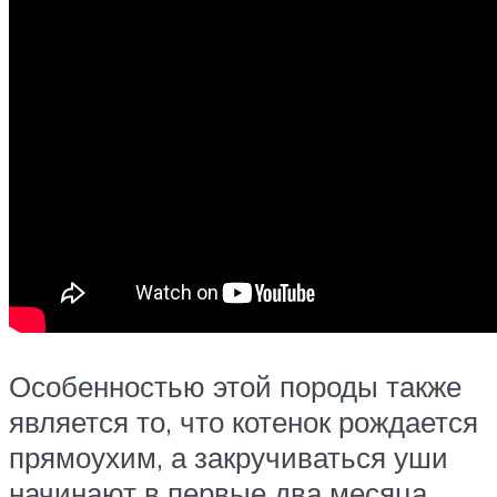
Особенностью этой породы также
является то, что котенок рождается
прямоухим, а закручиваться уши
начинают в первые два месяца