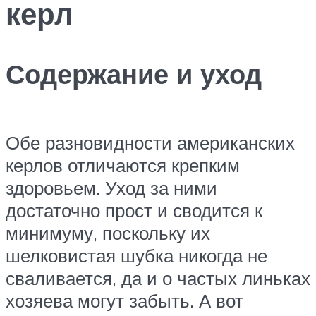
керл
Содержание и уход
Обе разновидности американских
керлов отличаются крепким
здоровьем. Уход за ними
достаточно прост и сводится к
минимуму, поскольку их
шелковистая шубка никогда не
сваливается, да и о частых линьках
хозяева могут забыть. А вот