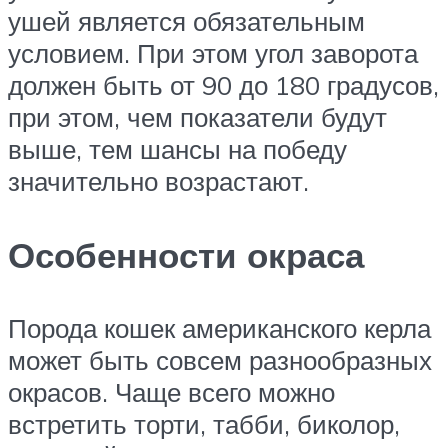
ушей является обязательным
условием. При этом угол заворота
должен быть от 90 до 180 градусов,
при этом, чем показатели будут
выше, тем шансы на победу
значительно возрастают.
Особенности окраса
Порода кошек американского керла
может быть совсем разнообразных
окрасов. Чаще всего можно
встретить торти, табби, биколор,