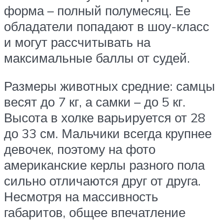
форма – полный полумесяц. Ее
обладатели попадают в шоу-класс
и могут рассчитывать на
максимальные баллы от судей.
Размеры животных средние: самцы
весят до 7 кг, а самки – до 5 кг.
Высота в холке варьируется от 28
до 33 см. Мальчики всегда крупнее
девочек, поэтому на фото
американские керлы разного пола
сильно отличаются друг от друга.
Несмотря на массивность
габаритов, общее впечатление