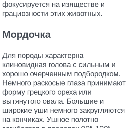
фокусируется на изяществе и
грациозности этих животных.
Мордочка
Для породы характерна
клиновидная голова с сильным и
хорошо очерченным подбородком.
Немного раскосые глаза принимают
форму грецкого ореха или
вытянутого овала. Большие и
широкие уши немного закругляются
на кончиках. Ушное полотно