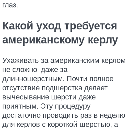
глаз.
Какой уход требуется
американскому керлу
Ухаживать за американским керлом
не сложно, даже за
длинношерстным. Почти полное
отсутствие подшерстка делает
вычесывание шерсти даже
приятным. Эту процедуру
достаточно проводить раз в неделю
для керлов с короткой шерстью, а