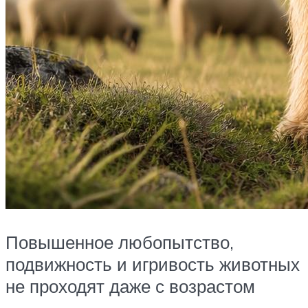
Повышенное любопытство,
подвижность и игривость животных
не проходят даже с возрастом