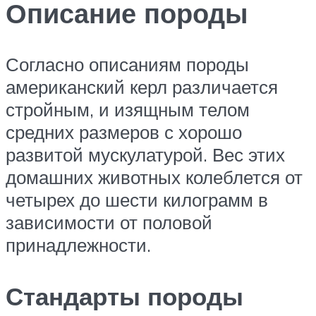
Описание породы
Согласно описаниям породы
американский керл различается
стройным, и изящным телом
средних размеров с хорошо
развитой мускулатурой. Вес этих
домашних животных колеблется от
четырех до шести килограмм в
зависимости от половой
принадлежности.
Стандарты породы