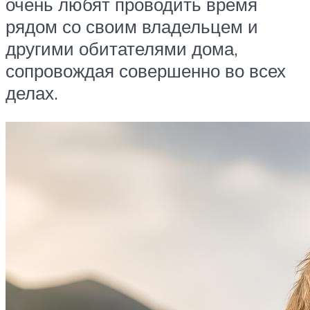
очень любят проводить время
рядом со своим владельцем и
другими обитателями дома,
сопровождая совершенно во всех
делах.