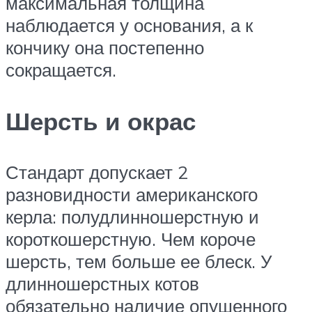
максимальная толщина
наблюдается у основания, а к
кончику она постепенно
сокращается.
Шерсть и окрас
Стандарт допускает 2
разновидности американского
керла: полудлинношерстную и
короткошерстную. Чем короче
шерсть, тем больше ее блеск. У
длинношерстных котов
обязательно наличие опушенного