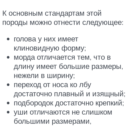
К основным стандартам этой
породы можно отнести следующее:
голова у них имеет
клиновидную форму;
морда отличается тем, что в
длину имеет большие размеры,
нежели в ширину;
переход от носа ко лбу
достаточно плавный и изящный;
подбородок достаточно крепкий;
уши отличаются не слишком
большими размерами,