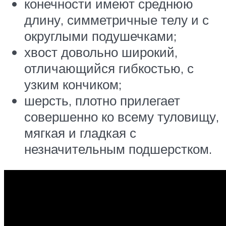
конечности имеют среднюю
длину, симметричные телу и с
округлыми подушечками;
хвост довольно широкий,
отличающийся гибкостью, с
узким кончиком;
шерсть, плотно прилегает
совершенно ко всему туловищу,
мягкая и гладкая с
незначительным подшерстком.