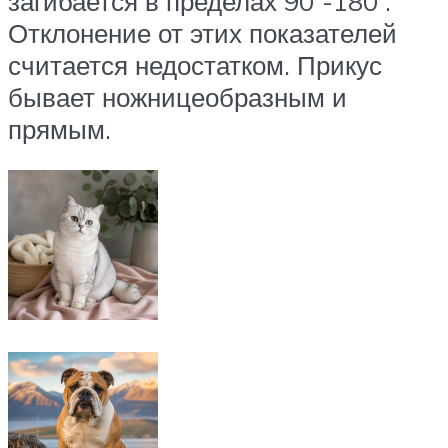
загибается в пределах 90°-180°.
Отклонение от этих показателей
считается недостатком. Прикус
бывает ножницеобразным и
прямым.