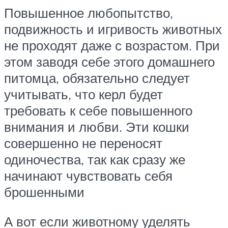
Повышенное любопытство,
подвижность и игривость животных
не проходят даже с возрастом. При
этом заводя себе этого домашнего
питомца, обязательно следует
учитывать, что керл будет
требовать к себе повышенного
внимания и любви. Эти кошки
совершенно не переносят
одиночества, так как сразу же
начинают чувствовать себя
брошенными
А вот если животному уделять