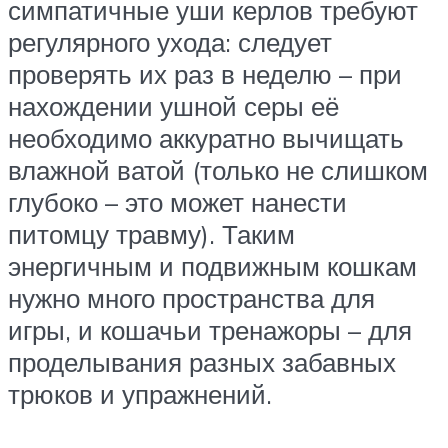
симпатичные уши керлов требуют
регулярного ухода: следует
проверять их раз в неделю – при
нахождении ушной серы её
необходимо аккуратно вычищать
влажной ватой (только не слишком
глубоко – это может нанести
питомцу травму). Таким
энергичным и подвижным кошкам
нужно много пространства для
игры, и кошачьи тренажоры – для
проделывания разных забавных
трюков и упражнений.