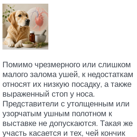
Помимо чрезмерного или слишком
малого залома ушей, к недостаткам
относят их низкую посадку, а также
выраженный стоп у носа.
Представители с утолщенным или
узорчатым ушным полотном к
выставке не допускаются. Такая же
участь касается и тех, чей кончик