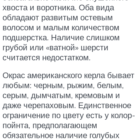
хвоста и воротника. Оба вида
обладают развитым остевым
волосом и малым количеством
подшерстка. Наличие слишком
грубой или «ватной» шерсти
считается недостатком.
Окрас американского керла бывает
любым: черным, рыжим, белым,
серым, дымчатым, кремовым и
даже черепаховым. Единственное
ограничение по цвету есть у колор-
пойнта, предполагающем
обязательное наличие голубых