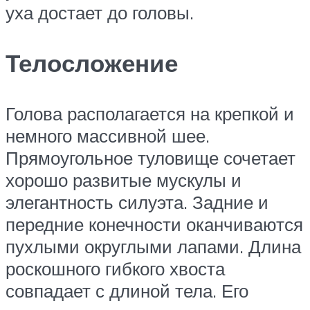
уха достает до головы.
Телосложение
Голова располагается на крепкой и
немного массивной шее.
Прямоугольное туловище сочетает
хорошо развитые мускулы и
элегантность силуэта. Задние и
передние конечности оканчиваются
пухлыми округлыми лапами. Длина
роскошного гибкого хвоста
совпадает с длиной тела. Его