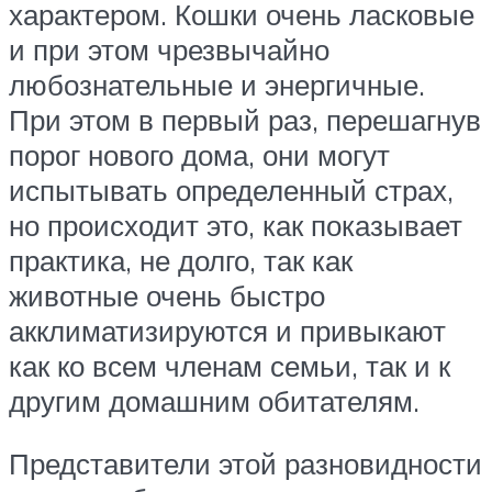
характером. Кошки очень ласковые
и при этом чрезвычайно
любознательные и энергичные.
При этом в первый раз, перешагнув
порог нового дома, они могут
испытывать определенный страх,
но происходит это, как показывает
практика, не долго, так как
животные очень быстро
акклиматизируются и привыкают
как ко всем членам семьи, так и к
другим домашним обитателям.
Представители этой разновидности