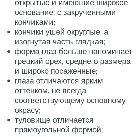
открытые и имеющие широкое
основание, с закрученными
кончиками;
кончики ушей округлые, а
изогнутая часть гладкая;
форма глаз больше напоминает
грецкий орех, среднего размера
и широко посаженные;
глаза отличаются ярким
оттенком, не всегда
соответствующему основному
окрасу;
туловище отличается
прямоугольной формой;