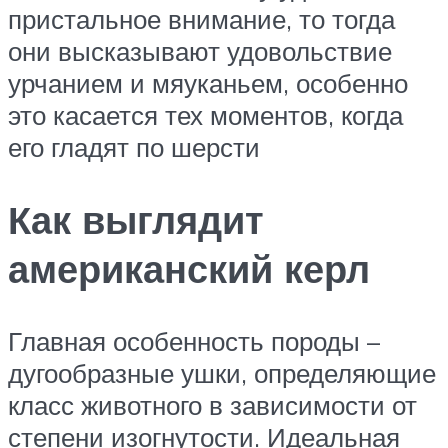
пристальное внимание, то тогда
они высказывают удовольствие
урчанием и мяуканьем, особенно
это касается тех моментов, когда
его гладят по шерсти
Как выглядит
американский керл
Главная особенность породы –
дугообразные ушки, определяющие
класс животного в зависимости от
степени изогнутости. Идеальная