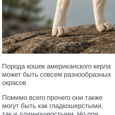
Порода кошек американского керла
может быть совсем разнообразных
окрасов
Помимо всего прочего они также
могут быть как гладкошерстыми,
так и длинношерстыми. Но при