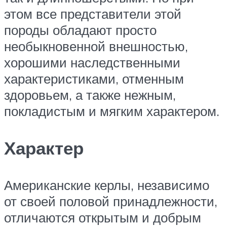
этом все представители этой
породы обладают просто
необыкновенной внешностью,
хорошими наследственными
характеристиками, отменным
здоровьем, а также нежным,
покладистым и мягким характером.
Характер
Американские керлы, независимо
от своей половой принадлежности,
отличаются открытым и добрым