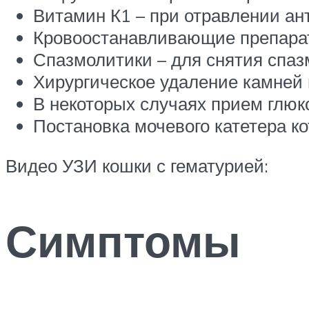
Витамин К1 – при отравлении ан
Кровоостанавливающие препара
Спазмолитики – для снятия спаз
Хирургическое удаление камней и
В некоторых случаях прием глюк
Постановка мочевого катетера к
Видео УЗИ кошки с гематурией:
Симптомы