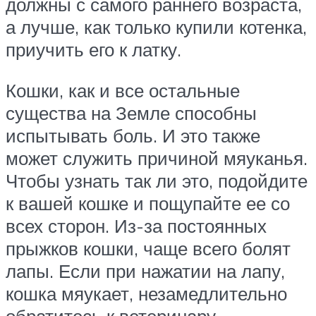
должны с самого раннего возраста,
а лучше, как только купили котенка,
приучить его к латку.
Кошки, как и все остальные
существа на Земле способны
испытывать боль. И это также
может служить причиной мяуканья.
Чтобы узнать так ли это, подойдите
к вашей кошке и пощупайте ее со
всех сторон. Из-за постоянных
прыжков кошки, чаще всего болят
лапы. Если при нажатии на лапу,
кошка мяукает, незамедлительно