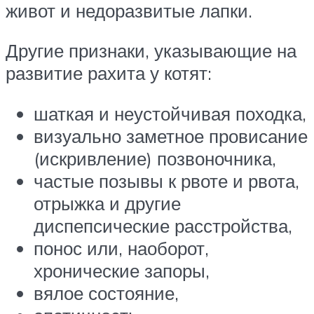
живот и недоразвитые лапки.
Другие признаки, указывающие на
развитие рахита у котят:
шаткая и неустойчивая походка,
визуально заметное провисание
(искривление) позвоночника,
частые позывы к рвоте и рвота,
отрыжка и другие
диспепсические расстройства,
понос или, наоборот,
хронические запоры,
вялое состояние,