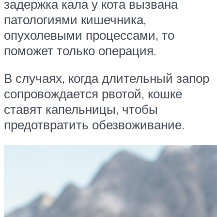
задержка кала у кота вызвана
патологиями кишечника,
опухолевыми процессами, то
поможет только операция.
В случаях, когда длительный запор
сопровождается рвотой, кошке
ставят капельницы, чтобы
предотвратить обезвоживание.