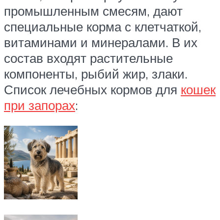
промышленным смесям, дают
специальные корма с клетчаткой,
витаминами и минералами. В их
состав входят растительные
компоненты, рыбий жир, злаки.
Список лечебных кормов для
кошек
при запорах
: