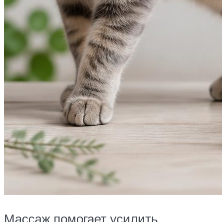
Массаж помогает усилить