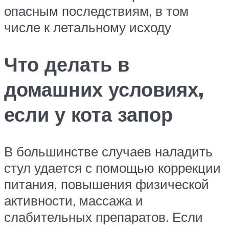
опасным последствиям, в том
числе к летальному исходу
Что делать в
домашних условиях,
если у кота запор
В большинстве случаев наладить
стул удается с помощью коррекции
питания, повышения физической
активности, массажа и
слабительных препаратов. Если