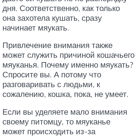
дня. Соответственно, как только
она захотела кушать, сразу
начинает мяукать.
Привлечение внимания также
может служить причиной кошачьего
мяуканья. Почему именно мяукать?
Спросите вы. А потому что
разговаривать с людьми, к
сожалению, кошка, пока, не умеет.
Если вы уделяете мало внимания
своему питомцу, то мяуканье
может происходить из-за