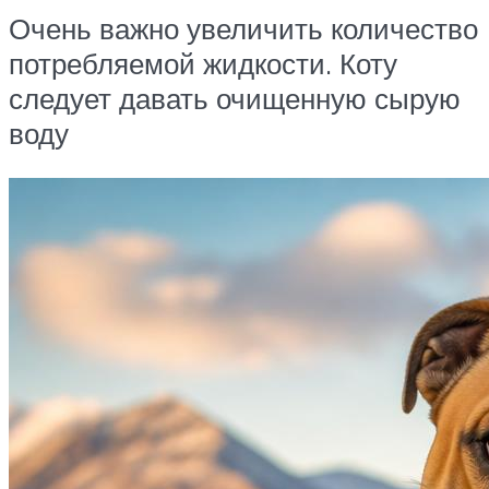
Очень важно увеличить количество
потребляемой жидкости. Коту
следует давать очищенную сырую
воду