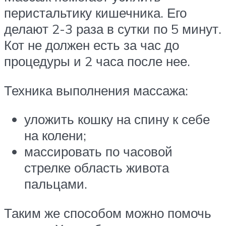
перистальтику кишечника. Его
делают 2-3 раза в сутки по 5 минут.
Кот не должен есть за час до
процедуры и 2 часа после нее.
Техника выполнения массажа:
уложить кошку на спину к себе
на колени;
массировать по часовой
стрелке область живота
пальцами.
Таким же способом можно помочь