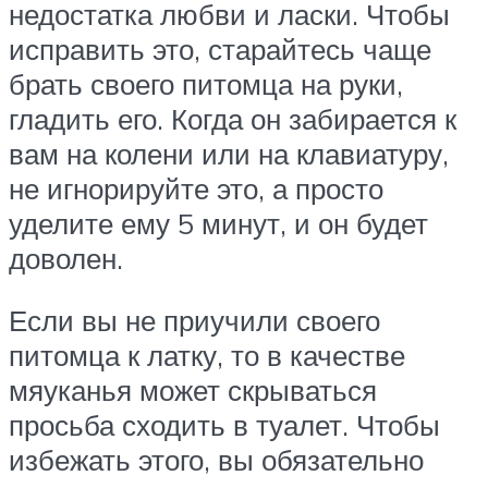
недостатка любви и ласки. Чтобы
исправить это, старайтесь чаще
брать своего питомца на руки,
гладить его. Когда он забирается к
вам на колени или на клавиатуру,
не игнорируйте это, а просто
уделите ему 5 минут, и он будет
доволен.
Если вы не приучили своего
питомца к латку, то в качестве
мяуканья может скрываться
просьба сходить в туалет. Чтобы
избежать этого, вы обязательно