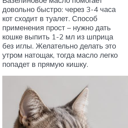
довольно быстро: через 3-4 часа
кот сходит в туалет. Способ
применения прост – нужно дать
кошке выпить 1-2 мл из шприца
без иглы. Желательно делать это
утром натощак, тогда масло легко
попадет в прямую кишку.