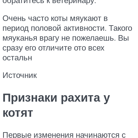
обратитесь к ветеринару.
Очень часто коты мяукают в
период половой активности. Такого
мяуканья врагу не пожелаешь. Вы
сразу его отличите ото всех
остальн
Источник
Признаки рахита у
котят
Первые изменения начинаются с