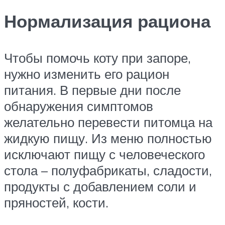
Нормализация рациона
Чтобы помочь коту при запоре,
нужно изменить его рацион
питания. В первые дни после
обнаружения симптомов
желательно перевести питомца на
жидкую пищу. Из меню полностью
исключают пищу с человеческого
стола – полуфабрикаты, сладости,
продукты с добавлением соли и
пряностей, кости.