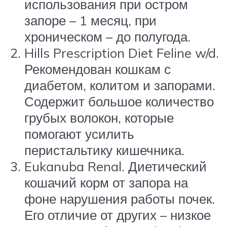
использования при остром
запоре – 1 месяц, при
хроническом – до полугода.
Hills Prescription Diet Feline w/d.
Рекомендован кошкам с
диабетом, колитом и запорами.
Содержит большое количество
грубых волокон, которые
помогают усилить
перистальтику кишечника.
Eukanuba Renal. Диетический
кошачий корм от запора на
фоне нарушения работы почек.
Его отличие от других – низкое