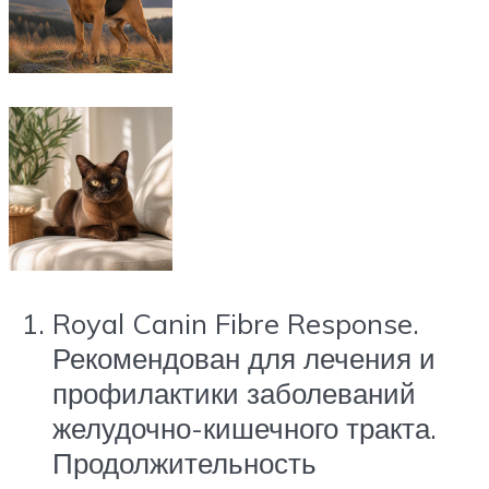
Royal Canin Fibre Response.
Рекомендован для лечения и
профилактики заболеваний
желудочно-кишечного тракта.
Продолжительность