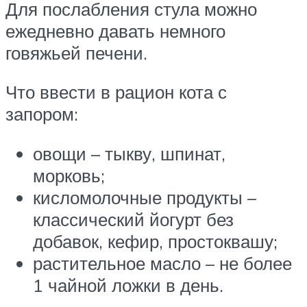
Для послабления стула можно
ежедневно давать немного
говяжьей печени.
Что ввести в рацион кота с
запором:
овощи – тыкву, шпинат,
морковь;
кисломолочные продукты –
классический йогурт без
добавок, кефир, простоквашу;
растительное масло – не более
1 чайной ложки в день.