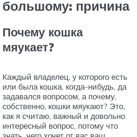
большому: причина
Почему кошка
мяукает?
Каждый владелец, у которого есть
или была кошка, когда-нибудь, да
задавался вопросом, а почему,
собственно, кошки мяукают? Это,
как я считаю, важный и довольно
интересный вопрос, потому что
знать, чего хочет от вас ваш