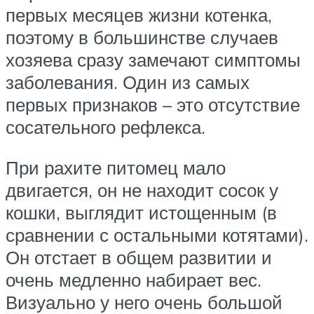
первых месяцев жизни котенка,
поэтому в большинстве случаев
хозяева сразу замечают симптомы
заболевания. Один из самых
первых признаков – это отсутствие
сосательного рефлекса.
При рахите питомец мало
двигается, он не находит сосок у
кошки, выглядит истощенным (в
сравнении с остальными котятами).
Он отстает в общем развитии и
очень медленно набирает вес.
Визуально у него очень большой