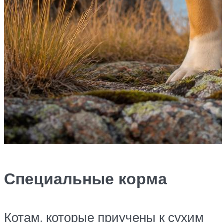
Специальные корма
Котам, которые приучены к сухим