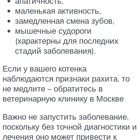
апатичность,
маленькая активность,
замедленная смена зубов,
мышечные судороги
(характерны для последних
стадий заболевания).
Если у вашего котенка
наблюдаются признаки рахита, то
не медлите – обратитесь в
ветеринарную клинику в Москве
Важно не запустить заболевание,
поскольку без точной диагностики и
лечения оно может привести к