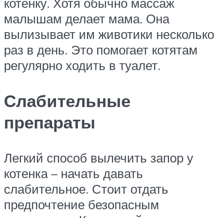
котенку. Хотя обычно массаж
малышам делает мама. Она
вылизывает им животики несколько
раз в день. Это помогает котятам
регулярно ходить в туалет.
Слабительные
препараты
Легкий способ вылечить запор у
котенка – начать давать
слабительное. Стоит отдать
предпочтение безопасным