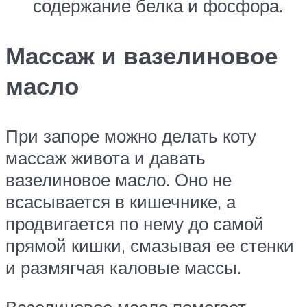
содержание белка и фосфора.
Массаж и вазелиновое
масло
При запоре можно делать коту
массаж живота и давать
вазелиновое масло. Оно не
всасывается в кишечнике, а
продвигается по нему до самой
прямой кишки, смазывая ее стенки
и размягчая каловые массы.
Вазелиновое масло помогает