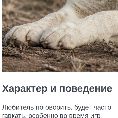
Характер и поведение
Любитель поговорить, будет часто
гавкать, особенно во время игр.