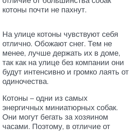
котоны почти не пахнут.
На улице котоны чувствуют себя
отлично. Обожают снег. Тем не
менее, лучше держать их в доме,
так как на улице без компании они
будут интенсивно и громко лаять от
одиночества.
Котоны – одни из самых
энергичных миниатюрных собак.
Они могут бегать за хозяином
часами. Поэтому, в отличие от