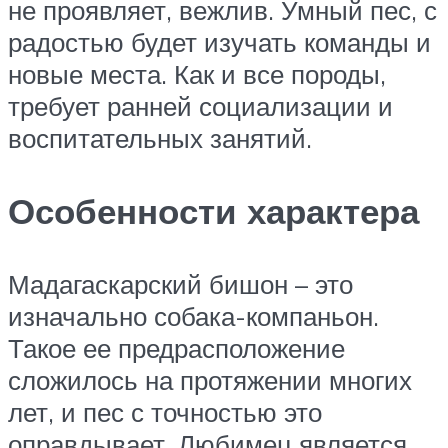
не проявляет, вежлив. Умный пес, с
радостью будет изучать команды и
новые места. Как и все породы,
требует ранней социализации и
воспитательных занятий.
Особенности характера
Мадагаскарский бишон – это
изначально собака-компаньон.
Такое ее предрасположение
сложилось на протяжении многих
лет, и пес с точностью это
оправдывает. Любимец является