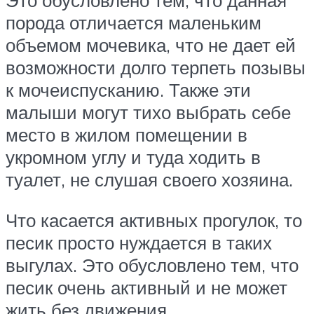
Это обусловлено тем, что данная
порода отличается маленьким
объемом мочевика, что не дает ей
возможности долго терпеть позывы
к мочеиспусканию. Также эти
малыши могут тихо выбрать себе
место в жилом помещении в
укромном углу и туда ходить в
туалет, не слушая своего хозяина.
Что касается активных прогулок, то
песик просто нуждается в таких
выгулах. Это обусловлено тем, что
песик очень активный и не может
жить без движения.