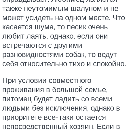
также неутомимым шалуном и не
может усидеть на одном месте. Что
касается шума, то песик очень
любит лаять, однако, если они
встречаются с другими
разновидностями собак, то ведут
себя относительно тихо и спокойно.
При условии совместного
проживания в большой семье,
питомец будет ладить со всеми
людьми без исключения, однако в
приоритете все-таки остается
непосредственный хозяин. Если в