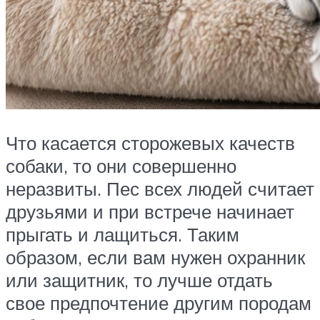
Что касается сторожевых качеств
собаки, то они совершенно
неразвиты. Пес всех людей считает
друзьями и при встрече начинает
прыгать и лащиться. Таким
образом, если вам нужен охранник
или защитник, то лучше отдать
свое предпочтение другим породам