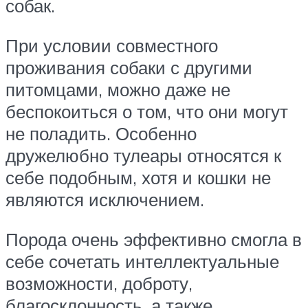
собак.
При условии совместного
проживания собаки с другими
питомцами, можно даже не
беспокоиться о том, что они могут
не поладить. Особенно
дружелюбно тулеары относятся к
себе подобным, хотя и кошки не
являются исключением.
Порода очень эффективно смогла в
себе сочетать интеллектуальные
возможности, доброту,
благосклонность, а также