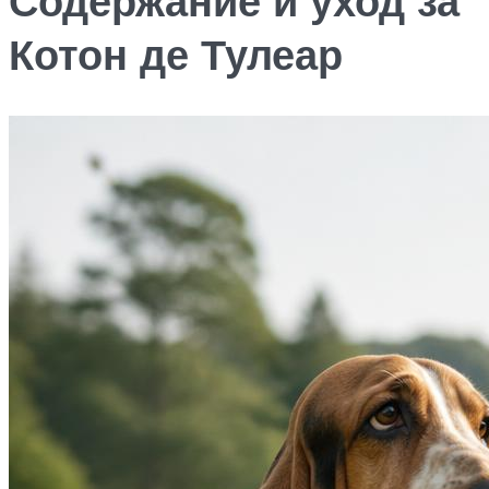
Содержание и уход за
Котон де Тулеар