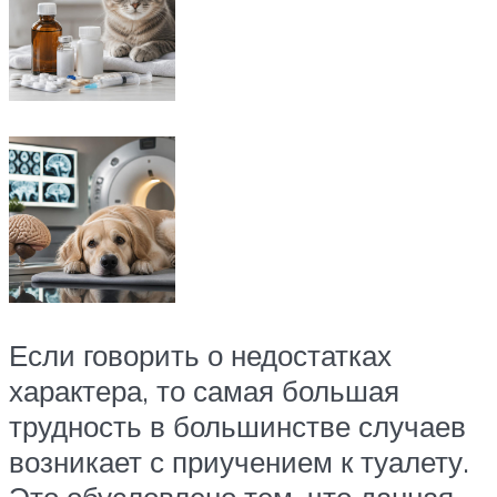
Если говорить о недостатках
характера, то самая большая
трудность в большинстве случаев
возникает с приучением к туалету.