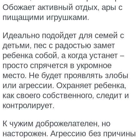
Обожает активный отдых, ары с
пищащими игрушками.
Идеально подойдет для семей с
детьми, пес с радостью замет
ребенка собой, а когда устанет –
просто спрячется в укромное
место. Не будет проявлять злобы
или агрессии. Охраняет ребенка,
как своего собственного, следит и
контролирует.
К чужим доброжелателен, но
насторожен. Агрессию без причины