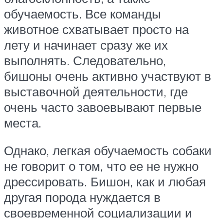
обучаемость. Все команды
животное схватывает просто на
лету и начинает сразу же их
выполнять. Следовательно,
бишоны очень активно участвуют в
выставочной деятельности, где
очень часто завоевывают первые
места.
Однако, легкая обучаемость собаки
не говорит о том, что ее не нужно
дрессировать. Бишон, как и любая
другая порода нуждается в
своевременной социализации и