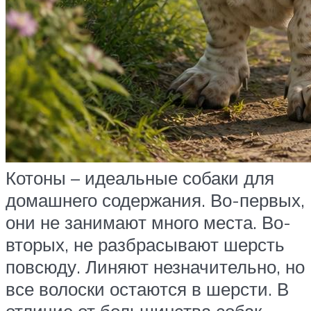
Котоны – идеальные собаки для
домашнего содержания. Во-первых,
они не занимают много места. Во-
вторых, не разбрасывают шерсть
повсюду. Линяют незначительно, но
все волоски остаются в шерсти. В
отличие от большинства собак