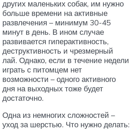
других маленьких собак, им нужно
больше времени на активные
развлечения – минимум 30-45
минут в день. В ином случае
развивается гиперактивность,
деструктивность и чрезмерный
лай. Однако, если в течение недели
играть с питомцем нет
возможности – одного активного
дня на выходных тоже будет
достаточно.
Одна из немногих сложностей –
уход за шерстью. Что нужно делать: