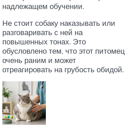
надлежащем обучении.
Не стоит собаку наказывать или
разговаривать с ней на
повышенных тонах. Это
обусловлено тем, что этот питомец
очень раним и может
отреагировать на грубость обидой.