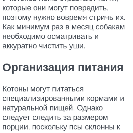
которые они могут повредить,
поэтому нужно вовремя стричь их.
Как минимум раз в месяц собакам
необходимо осматривать и
аккуратно чистить уши.
Организация питания
Котоны могут питаться
специализированными кормами и
натуральной пищей. Однако
следует следить за размером
порции, поскольку псы склонны к