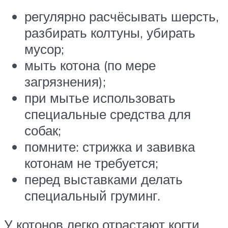
регулярно расчёсывать шерсть,
разбирать колтуны, убирать
мусор;
мыть котона (по мере
загрязнения);
при мытье использовать
специальные средства для
собак;
помните: стрижка и завивка
котонам не требуется;
перед выставками делать
специальный груминг.
У котонов легко отрастают когти,