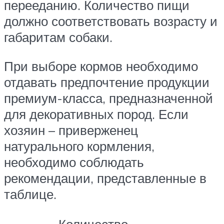
перееданию. Количество пищи
должно соответствовать возрасту и
габаритам собаки.
При выборе кормов необходимо
отдавать предпочтение продукции
премиум-класса, предназначенной
для декоративных пород. Если
хозяин – приверженец
натурального кормления,
необходимо соблюдать
рекомендации, представленные в
таблице.