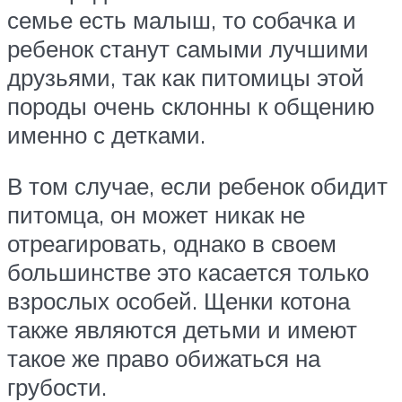
семье есть малыш, то собачка и
ребенок станут самыми лучшими
друзьями, так как питомицы этой
породы очень склонны к общению
именно с детками.
В том случае, если ребенок обидит
питомца, он может никак не
отреагировать, однако в своем
большинстве это касается только
взрослых особей. Щенки котона
также являются детьми и имеют
такое же право обижаться на
грубости.