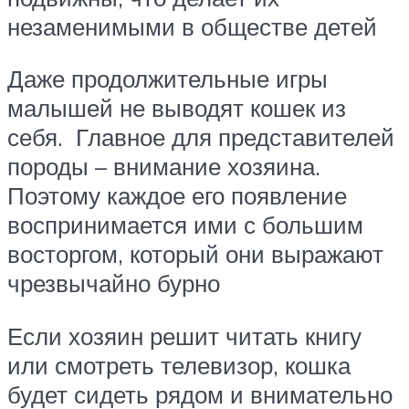
незаменимыми в обществе детей
Даже продолжительные игры
малышей не выводят кошек из
себя. Главное для представителей
породы – внимание хозяина.
Поэтому каждое его появление
воспринимается ими с большим
восторгом, который они выражают
чрезвычайно бурно
Если хозяин решит читать книгу
или смотреть телевизор, кошка
будет сидеть рядом и внимательно