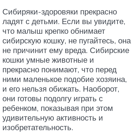
Сибиряки-здоровяки прекрасно
ладят с детьми. Если вы увидите,
что малыш крепко обнимает
сибирскую кошку, не пугайтесь, она
не причинит ему вреда. Сибирские
кошки умные животные и
прекрасно понимают, что перед
ними маленькое подобие хозяина,
и его нельзя обижать. Наоборот,
они готовы подолгу играть с
ребенком, показывая при этом
удивительную активность и
изобретательность.