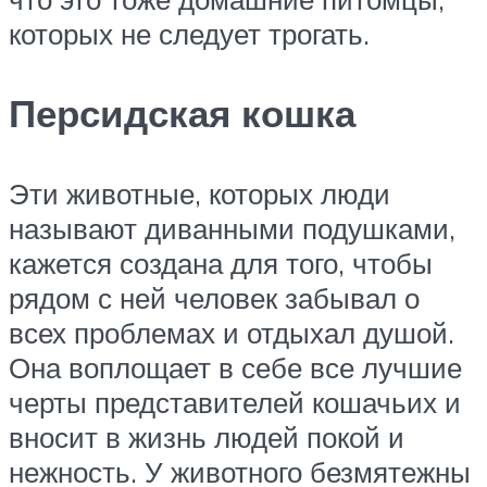
которых не следует трогать.
Персидская кошка
Эти животные, которых люди
называют диванными подушками,
кажется создана для того, чтобы
рядом с ней человек забывал о
всех проблемах и отдыхал душой.
Она воплощает в себе все лучшие
черты представителей кошачьих и
вносит в жизнь людей покой и
нежность. У животного безмятежны