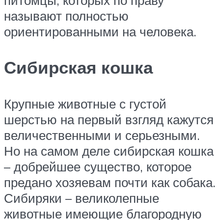
питомцы, которых по праву
называют полностью
ориентированными на человека.
Сибирская кошка
Крупные животные с густой
шерстью на первый взгляд кажутся
величественными и серьезными.
Но на самом деле сибирская кошка
– добрейшее существо, которое
предано хозяевам почти как собака.
Сибиряки – великолепные
животные имеющие благородную