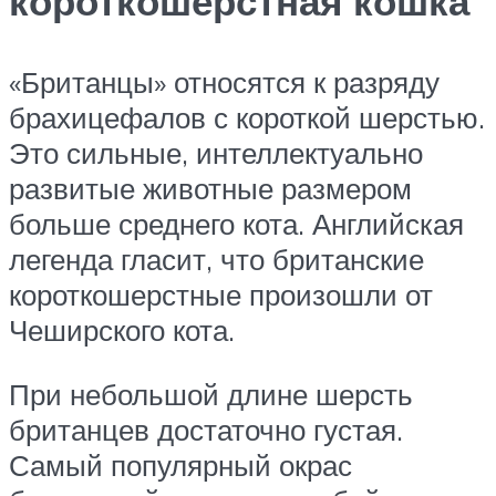
короткошерстная кошка
«Британцы» относятся к разряду
брахицефалов с короткой шерстью.
Это сильные, интеллектуально
развитые животные размером
больше среднего кота. Английская
легенда гласит, что британские
короткошерстные произошли от
Чеширского кота.
При небольшой длине шерсть
британцев достаточно густая.
Самый популярный окрас