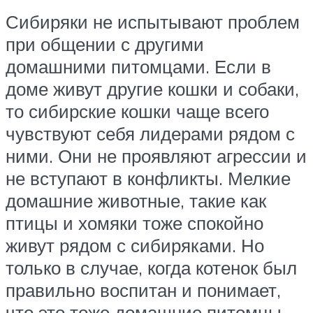
Сибиряки не испытывают проблем
при общении с другими
домашними питомцами. Если в
доме живут другие кошки и собаки,
то сибирские кошки чаще всего
чувствуют себя лидерами рядом с
ними. Они не проявляют агрессии и
не вступают в конфликты. Мелкие
домашние животные, такие как
птицы и хомяки тоже спокойно
живут рядом с сибиряками. Но
только в случае, когда котенок был
правильно воспитан и понимает,
что это тоже домашние питомцы,