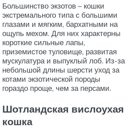
Большинство экзотов – кошки
экстремального типа с большими
глазами и мягким, бархатными на
ощупь мехом. Для них характерны
короткие сильные лапы,
приземистое туловище, развитая
мускулатура и выпуклый лоб. Из-за
небольшой длины шерсти уход за
котами экзотической породы
гораздо проще, чем за персами.
Шотландская вислоухая
кошка