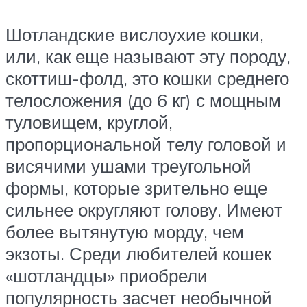
Шотландские вислоухие кошки,
или, как еще называют эту породу,
скоттиш-фолд, это кошки среднего
телосложения (до 6 кг) с мощным
туловищем, круглой,
пропорциональной телу головой и
висячими ушами треугольной
формы, которые зрительно еще
сильнее округляют голову. Имеют
более вытянутую морду, чем
экзоты. Среди любителей кошек
«шотландцы» приобрели
популярность засчет необычной