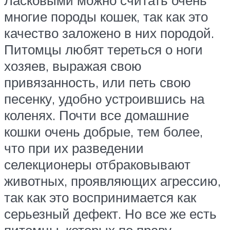
Ласковыми можно считать очень
многие породы кошек, так как это
качество заложено в них породой.
Питомцы любят тереться о ноги
хозяев, выражая свою
привязанность, или петь свою
песенку, удобно устроившись на
коленях. Почти все домашние
кошки очень добрые, тем более,
что при их разведении
селекционеры отбраковывают
животных, проявляющих агрессию,
так как это воспринимается как
серьезный дефект. Но все же есть