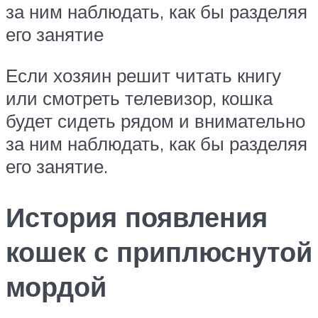
за ним наблюдать, как бы разделяя
его занятие
Если хозяин решит читать книгу
или смотреть телевизор, кошка
будет сидеть рядом и внимательно
за ним наблюдать, как бы разделяя
его занятие.
История появления
кошек с приплюснутой
мордой