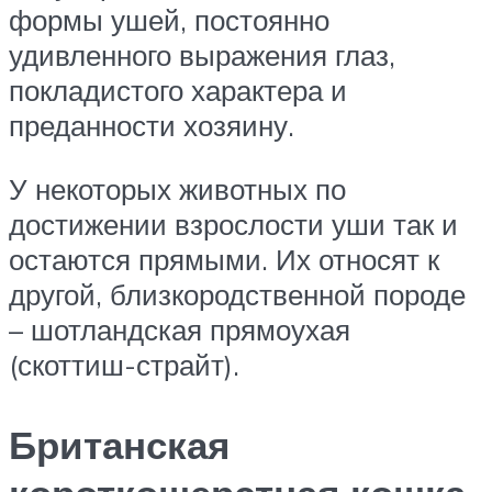
формы ушей, постоянно
удивленного выражения глаз,
покладистого характера и
преданности хозяину.
У некоторых животных по
достижении взрослости уши так и
остаются прямыми. Их относят к
другой, близкородственной породе
– шотландская прямоухая
(скоттиш-страйт).
Британская