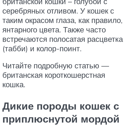
британской кошки – голубой с
серебряных отливом. У кошек с
таким окрасом глаза, как правило,
янтарного цвета. Также часто
встречаются полосатая расцветка
(табби) и колор-поинт.
Читайте подробную статью —
британская короткошерстная
кошка.
Дикие породы кошек с
приплюснутой мордой