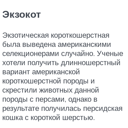
Экзокот
Экзотическая короткошерстная
была выведена американскими
селекционерами случайно. Ученые
хотели получить длинношерстный
вариант американской
короткошерстной породы и
скрестили животных данной
породы с персами, однако в
результате получилась персидская
кошка с короткой шерстью.