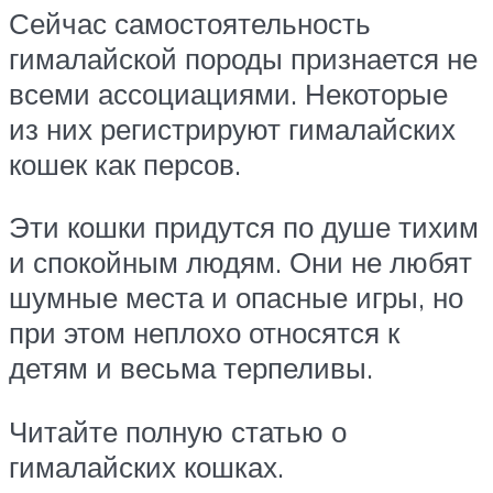
Сейчас самостоятельность
гималайской породы признается не
всеми ассоциациями. Некоторые
из них регистрируют гималайских
кошек как персов.
Эти кошки придутся по душе тихим
и спокойным людям. Они не любят
шумные места и опасные игры, но
при этом неплохо относятся к
детям и весьма терпеливы.
Читайте полную статью о
гималайских кошках.