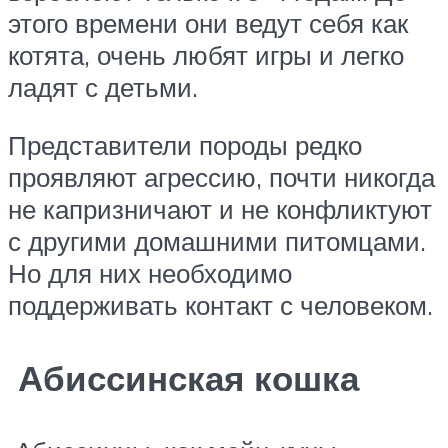
этого времени они ведут себя как
котята, очень любят игры и легко
ладят с детьми.
Представители породы редко
проявляют агрессию, почти никогда
не капризничают и не конфликтуют
с другими домашними питомцами.
Но для них необходимо
поддерживать контакт с человеком.
Абиссинская кошка