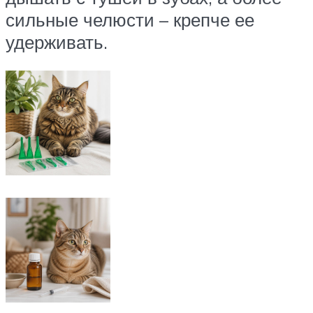
сильные челюсти – крепче ее
удерживать.