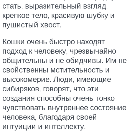
стать, выразительный взгляд,
крепкое тело, красивую шубку и
пушистый хвост.
Кошки очень быстро находят
подход к человеку, чрезвычайно
общительны и не обидчивы. Им не
свойственны мстительность и
высокомерие. Люди, имеющие
сибиряков, говорят, что эти
создания способны очень тонко
чувствовать внутреннее состояние
человека, благодаря своей
интуиции и интеллекту.