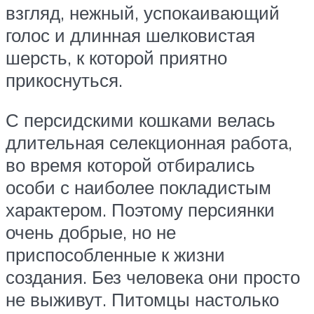
взгляд, нежный, успокаивающий
голос и длинная шелковистая
шерсть, к которой приятно
прикоснуться.
С персидскими кошками велась
длительная селекционная работа,
во время которой отбирались
особи с наиболее покладистым
характером. Поэтому персиянки
очень добрые, но не
приспособленные к жизни
создания. Без человека они просто
не выживут. Питомцы настолько