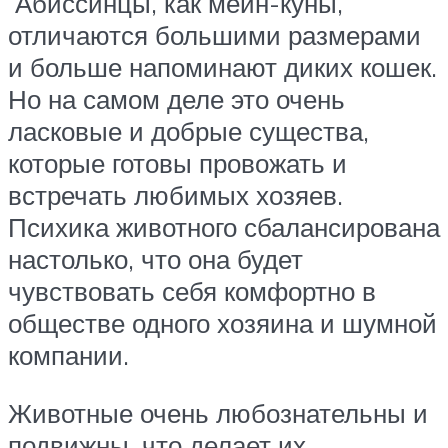
Абиссинцы, как мейн-куны,
отличаются большими размерами
и больше напоминают диких кошек.
Но на самом деле это очень
ласковые и добрые существа,
которые готовы провожать и
встречать любимых хозяев.
Психика животного сбалансирована
настолько, что она будет
чувствовать себя комфортно в
обществе одного хозяина и шумной
компании.
Животные очень любознательны и
подвижны, что делает их