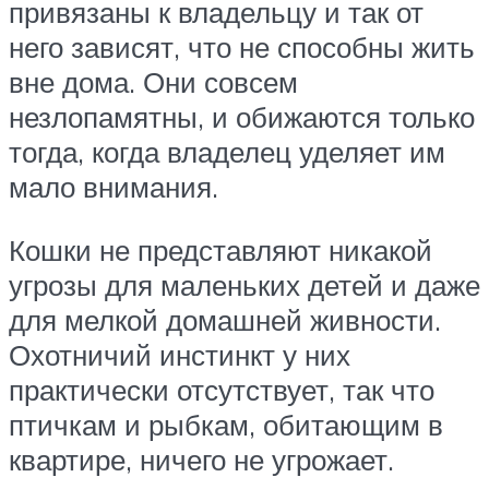
привязаны к владельцу и так от
него зависят, что не способны жить
вне дома. Они совсем
незлопамятны, и обижаются только
тогда, когда владелец уделяет им
мало внимания.
Кошки не представляют никакой
угрозы для маленьких детей и даже
для мелкой домашней живности.
Охотничий инстинкт у них
практически отсутствует, так что
птичкам и рыбкам, обитающим в
квартире, ничего не угрожает.