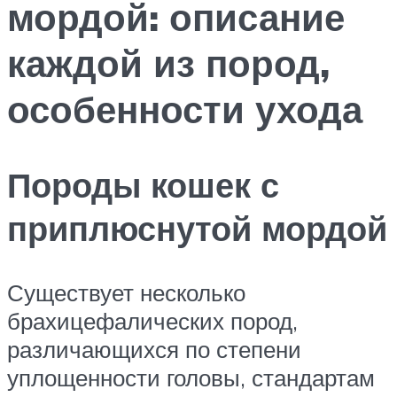
мордой: описание
каждой из пород,
особенности ухода
Породы кошек с
приплюснутой мордой
Существует несколько
брахицефалических пород,
различающихся по степени
уплощенности головы, стандартам