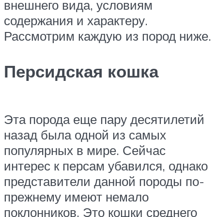
внешнего вида, условиям
содержания и характеру.
Рассмотрим каждую из пород ниже.
Персидская кошка
Эта порода еще пару десятилетий
назад была одной из самых
популярных в мире. Сейчас
интерес к персам убавился, однако
представители данной породы по-
прежнему имеют немало
поклонников. Это кошки среднего