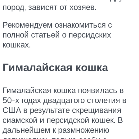
пород, зависят от хозяев.
Рекомендуем ознакомиться с
полной статьей о персидских
кошках.
Гималайская кошка
Гималайская кошка появилась в
50-х годах двадцатого столетия в
США в результате скрещивания
сиамской и персидской кошек. В
дальнейшем к размножению