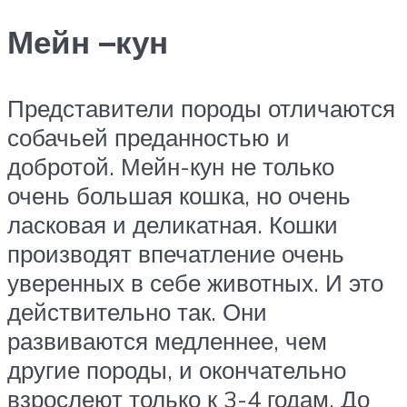
Мейн –кун
Представители породы отличаются
собачьей преданностью и
добротой. Мейн-кун не только
очень большая кошка, но очень
ласковая и деликатная. Кошки
производят впечатление очень
уверенных в себе животных. И это
действительно так. Они
развиваются медленнее, чем
другие породы, и окончательно
взрослеют только к 3-4 годам. До