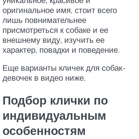
уникальное, красивое и
оригинальное имя, стоит всего
лишь повнимательнее
присмотреться к собаке и ее
внешнему виду, изучить ее
характер, повадки и поведение.
Еще варианты кличек для собак-
девочек в видео ниже.
Подбор клички по
индивидуальным
особенностям