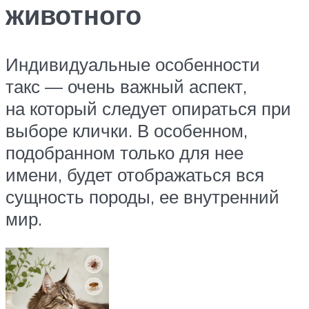
животного
Индивидуальные особенности
такс — очень важный аспект,
на который следует опираться при
выборе клички. В особенном,
подобранном только для нее
имени, будет отображаться вся
сущность породы, ее внутренний
мир.