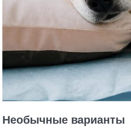
Необычные варианты