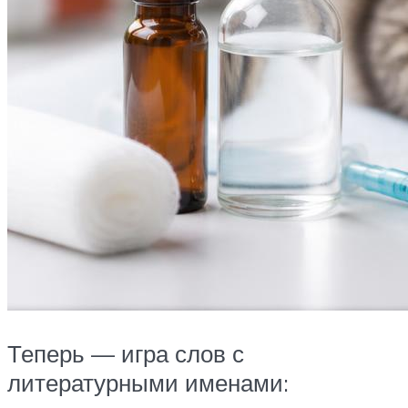
Теперь — игра слов с
литературными именами: