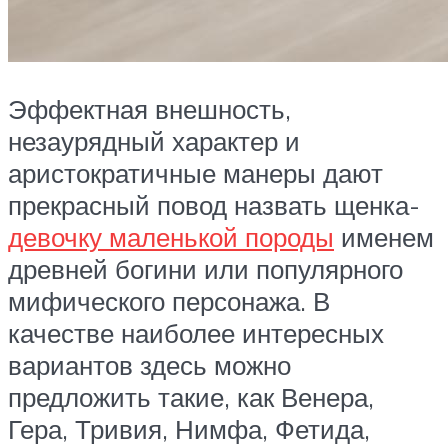
Эффектная внешность,
незаурядный характер и
аристократичные манеры дают
прекрасный повод назвать щенка-
девочку маленькой породы
именем
древней богини или популярного
мифического персонажа. В
качестве наиболее интересных
вариантов здесь можно
предложить такие, как Венера,
Гера, Тривия, Нимфа, Фетида,