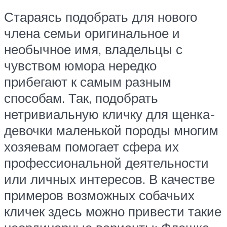
Стараясь подобрать для нового
члена семьи оригинальное и
необычное имя, владельцы с
чувством юмора нередко
прибегают к самым разным
способам. Так, подобрать
нетривиальную кличку для щенка-
девочки маленькой породы многим
хозяевам помогает сфера их
профессиональной деятельности
или личных интересов. В качестве
примеров возможных собачьих
кличек здесь можно привести такие