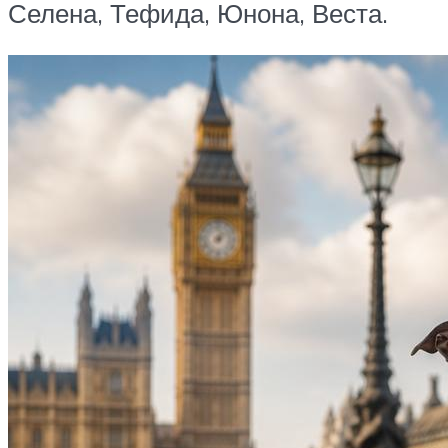
Селена, Тефида, Юнона, Веста.