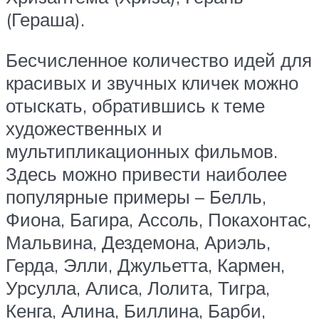
(Гераша).
Бесчисленное количество идей для
красивых и звучных кличек можно
отыскать, обратившись к теме
художественных и
мультипликационных фильмов.
Здесь можно привести наиболее
популярные примеры – Белль,
Фиона, Багира, Ассоль, Покахонтас,
Мальвина, Дездемона, Ариэль,
Герда, Элли, Джульетта, Кармен,
Урсулла, Алиса, Лолита, Тигра,
Кенга, Алина, Биллина, Барби,