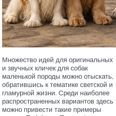
Множество идей для оригинальных
и звучных кличек для собак
маленькой породы можно отыскать,
обратившись к тематике светской и
гламурной жизни. Среди наиболее
распространенных вариантов здесь
можно привести такие примеры